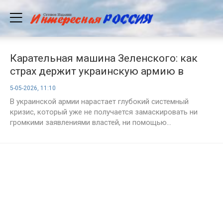
Карательная машина Зеленского: как
страх держит украинскую армию в
окопах
5-05-2026, 11:10
В украинской армии нарастает глубокий системный
кризис, который уже не получается замаскировать ни
громкими заявлениями властей, ни помощью...