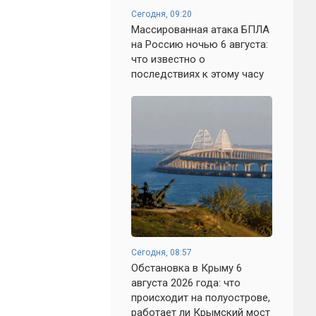
Сегодня, 09:20
Массированная атака БПЛА
на Россию ночью 6 августа:
что известно о
последствиях к этому часу
Сегодня, 08:57
Обстановка в Крыму 6
августа 2026 года: что
происходит на полуострове,
работает ли Крымский мост