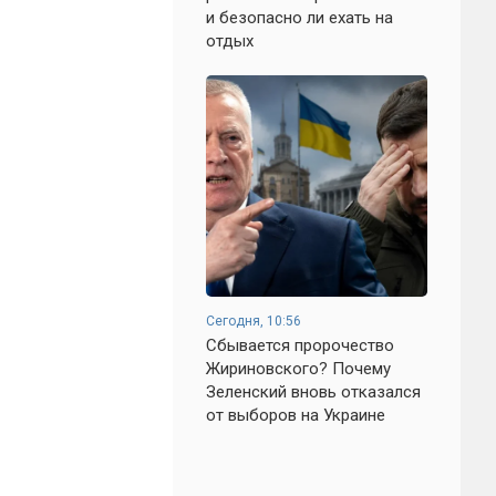
и безопасно ли ехать на
отдых
Сегодня, 10:56
Сбывается пророчество
Жириновского? Почему
Зеленский вновь отказался
от выборов на Украине