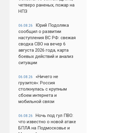
четверо раненых, пожар на
НПЗ
Юрий Подоляка
06.08.26
сообщил о развитии
наступления ВС РФ: свежая
сводка СВО на вечер 6
августа 2026 года, карта
боевых действий и анализ
ситуации
«Ничего не
06.08.26
грузится»: Россия
столкнулась с крупным
сбоем интернета и
мобильной связи
Ночь под гул ПВО:
06.08.26
что известно о новой атаке
БПЛА на Подмосковье и