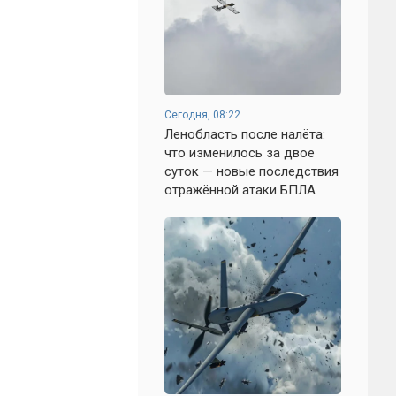
Сегодня, 08:22
Ленобласть после налёта:
что изменилось за двое
суток — новые последствия
отражённой атаки БПЛА