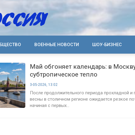
БЩЕСТВО
ВОЕННЫЕ НОВОСТИ
ШОУ-БИЗНЕС
Май обгоняет календарь: в Москв
субтропическое тепло
3-05-2026, 13:02
После продолжительного периода прохладной и 
весны в столичном регионе ожидается резкое по
начиная с первых...