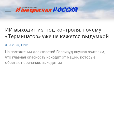
ИИ выходит из-под контроля: почему
«Терминатор» уже не кажется выдумкой
3-05-2026, 13:06
На протяжении десятилетий Голливуд внушал зрителям,
что главная опасность исходит от машин, которые
обретают сознание, выходят из...