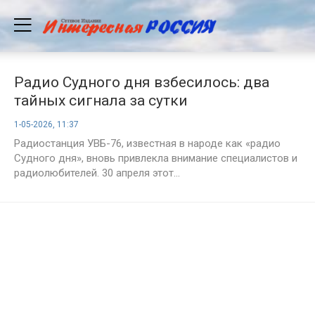
Радио Судного дня взбесилось: два
тайных сигнала за сутки
1-05-2026, 11:37
Радиостанция УВБ-76, известная в народе как «радио
Судного дня», вновь привлекла внимание специалистов и
радиолюбителей. 30 апреля этот...