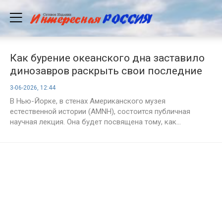
Как бурение океанского дна заставило
динозавров раскрыть свои последние
тайны
3-06-2026, 12:44
В Нью-Йорке, в стенах Американского музея
естественной истории (AMNH), состоится публичная
научная лекция. Она будет посвящена тому, как...