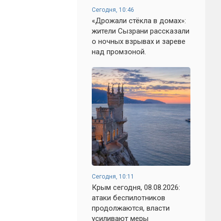
Сегодня, 10:46
«Дрожали стёкла в домах»:
жители Сызрани рассказали
о ночных взрывах и зареве
над промзоной.
Сегодня, 10:11
Крым сегодня, 08.08.2026:
атаки беспилотников
продолжаются, власти
усиливают меры