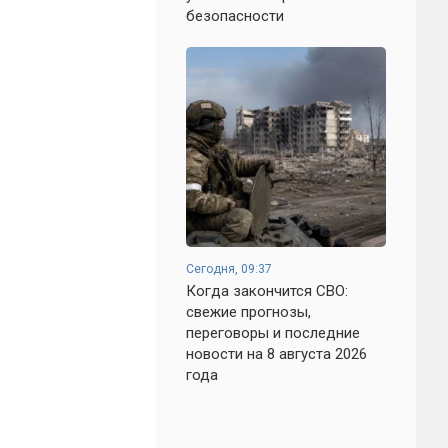
безопасности
Сегодня, 09:37
Когда закончится СВО:
свежие прогнозы,
переговоры и последние
новости на 8 августа 2026
года