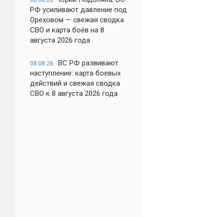
08.08.26
РФ усиливают давление под
Ореховом — свежая сводка
СВО и карта боёв на 8
августа 2026 года
ВС РФ развивают
08.08.26
наступление: карта боевых
действий и свежая сводка
СВО к 8 августа 2026 года