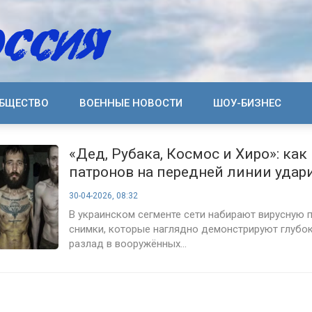
БЩЕСТВО
ВОЕННЫЕ НОВОСТИ
ШОУ-БИЗНЕС
«Дед, Рубака, Космос и Хиро»: как
патронов на передней линии удар
генералов
30-04-2026, 08:32
В украинском сегменте сети набирают вирусную 
снимки, которые наглядно демонстрируют глубок
разлад в вооружённых...