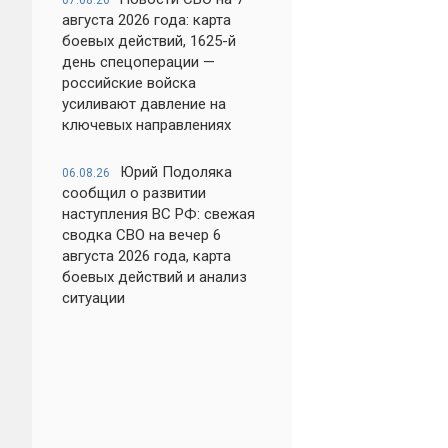
07.08.26
августа 2026 года: карта
боевых действий, 1625-й
день спецоперации —
российские войска
усиливают давление на
ключевых направлениях
Юрий Подоляка
06.08.26
сообщил о развитии
наступления ВС РФ: свежая
сводка СВО на вечер 6
августа 2026 года, карта
боевых действий и анализ
ситуации