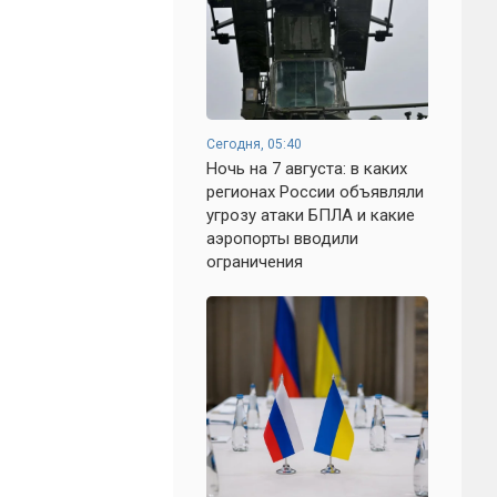
Сегодня, 05:40
Ночь на 7 августа: в каких
регионах России объявляли
угрозу атаки БПЛА и какие
аэропорты вводили
ограничения