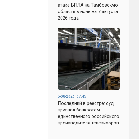
атаке БПЛА на Тамбовскую
область в ночь на 7 августа
2026 года
5-08-2026, 07:45
Последний в реестре: суд
признал банкротом
единственного российского
производителя телевизоров