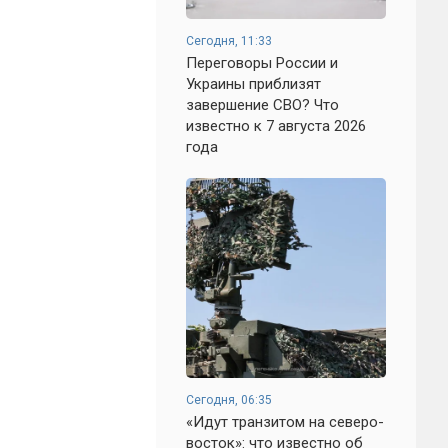
Сегодня, 11:33
Переговоры России и
Украины приблизят
завершение СВО? Что
известно к 7 августа 2026
года
Сегодня, 06:35
«Идут транзитом на северо-
восток»: что известно об