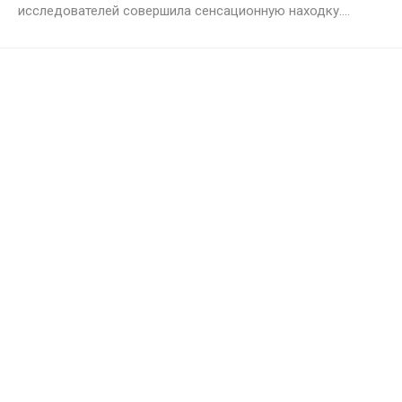
исследователей совершила сенсационную находку....