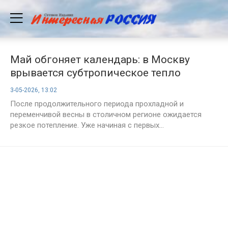
Май обгоняет календарь: в Москву
врывается субтропическое тепло
3-05-2026, 13:02
После продолжительного периода прохладной и
переменчивой весны в столичном регионе ожидается
резкое потепление. Уже начиная с первых...