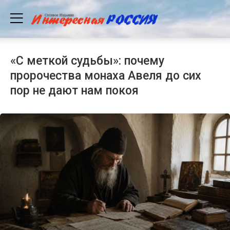
«С меткой судьбы»: почему
пророчества монаха Авеля до сих
пор не дают нам покоя