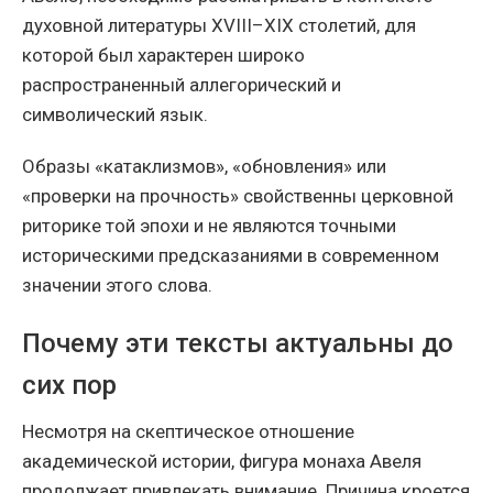
духовной литературы XVIII–XIX столетий, для
которой был характерен широко
распространенный аллегорический и
символический язык.
Образы «катаклизмов», «обновления» или
«проверки на прочность» свойственны церковной
риторике той эпохи и не являются точными
историческими предсказаниями в современном
значении этого слова.
Почему эти тексты актуальны до
сих пор
Несмотря на скептическое отношение
академической истории, фигура монаха Авеля
продолжает привлекать внимание. Причина кроется