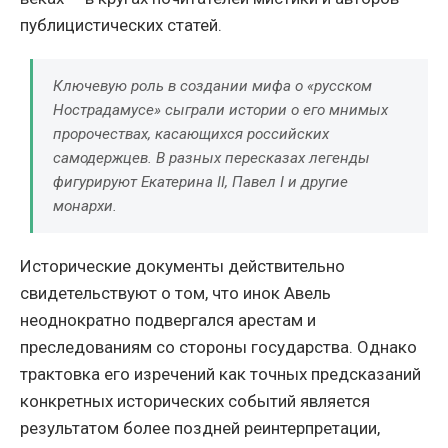
публицистических статей.
Ключевую роль в создании мифа о «русском
Нострадамусе» сыграли истории о его мнимых
пророчествах, касающихся российских
самодержцев. В разных пересказах легенды
фигурируют Екатерина II, Павел I и другие
монархи.
Исторические документы действительно
свидетельствуют о том, что инок Авель
неоднократно подвергался арестам и
преследованиям со стороны государства. Однако
трактовка его изречений как точных предсказаний
конкретных исторических событий является
результатом более поздней реинтерпретации,