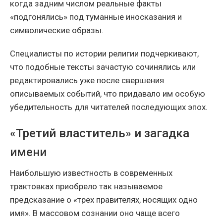
когда задним числом реальные факты
«подгонялись» под туманные иносказания и
символические образы.
Специалисты по истории религии подчеркивают,
что подобные тексты зачастую сочинялись или
редактировались уже после свершения
описываемых событий, что придавало им особую
убедительность для читателей последующих эпох.
«Третий властитель» и загадка
имени
Наибольшую известность в современных
трактовках приобрело так называемое
предсказание о «трех правителях, носящих одно
имя». В массовом сознании оно чаще всего