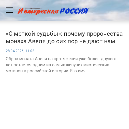
«С меткой судьбы»: почему пророчества
монаха Авеля до сих пор не дают нам
покоя
28-04-2026, 11:02
Образ монаха Авеля на протяжении уже более двухсот
лет остается одним из самых живучих мистических
мотивов в российской истории. Его имя...