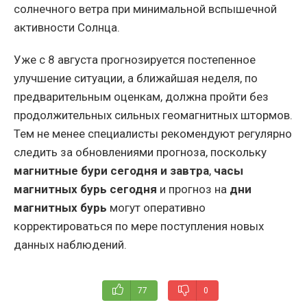
солнечного ветра при минимальной вспышечной
активности Солнца.
Уже с 8 августа прогнозируется постепенное
улучшение ситуации, а ближайшая неделя, по
предварительным оценкам, должна пройти без
продолжительных сильных геомагнитных штормов.
Тем не менее специалисты рекомендуют регулярно
следить за обновлениями прогноза, поскольку
магнитные бури сегодня и завтра
,
часы
магнитных бурь сегодня
и прогноз на
дни
магнитных бурь
могут оперативно
корректироваться по мере поступления новых
данных наблюдений.
77
0