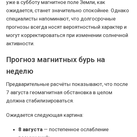
уже в субботу магнитное поле Земли, как
ожидается, станет значительно спокойнее. Однако
специалисты напоминают, что долгосрочные
прогнозы всегда носят вероятностный характер и
могут корректироваться при изменении солнечной
активности.
Прогноз магнитных бурь на
неделю
Предварительные расчёты показывают, что после
7 августа геомагнитная обстановка в целом
должна стабилизироваться.
Ожидается следующая картина:
8 августа
— постепенное ослабление