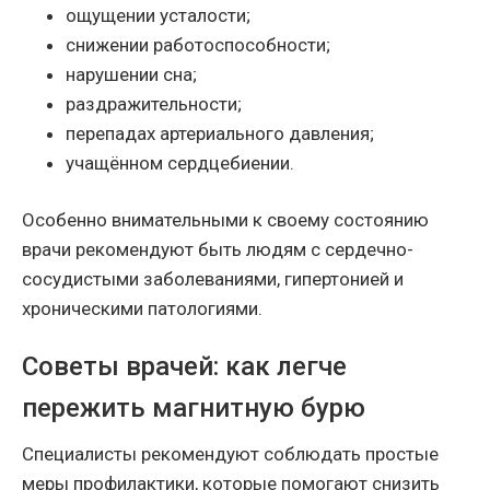
ощущении усталости;
снижении работоспособности;
нарушении сна;
раздражительности;
перепадах артериального давления;
учащённом сердцебиении.
Особенно внимательными к своему состоянию
врачи рекомендуют быть людям с сердечно-
сосудистыми заболеваниями, гипертонией и
хроническими патологиями.
Советы врачей: как легче
пережить магнитную бурю
Специалисты рекомендуют соблюдать простые
меры профилактики, которые помогают снизить