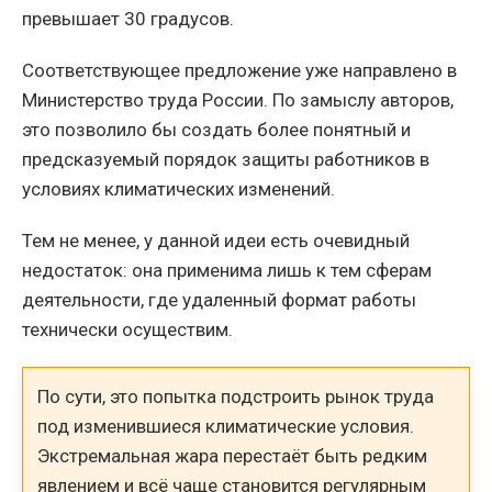
превышает 30 градусов.
Соответствующее предложение уже направлено в
Министерство труда России. По замыслу авторов,
это позволило бы создать более понятный и
предсказуемый порядок защиты работников в
условиях климатических изменений.
Тем не менее, у данной идеи есть очевидный
недостаток: она применима лишь к тем сферам
деятельности, где удаленный формат работы
технически осуществим.
По сути, это попытка подстроить рынок труда
под изменившиеся климатические условия.
Экстремальная жара перестаёт быть редким
явлением и всё чаще становится регулярным