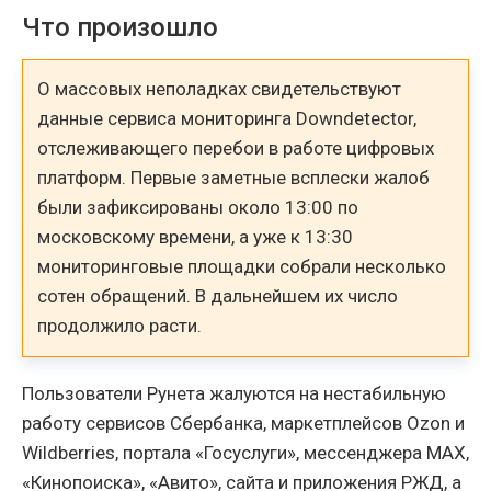
Что произошло
О массовых неполадках свидетельствуют
данные сервиса мониторинга Downdetector,
отслеживающего перебои в работе цифровых
платформ. Первые заметные всплески жалоб
были зафиксированы около 13:00 по
московскому времени, а уже к 13:30
мониторинговые площадки собрали несколько
сотен обращений. В дальнейшем их число
продолжило расти.
Пользователи Рунета жалуются на нестабильную
работу сервисов Сбербанка, маркетплейсов Ozon и
Wildberries, портала «Госуслуги», мессенджера MAX,
«Кинопоиска», «Авито», сайта и приложения РЖД, а