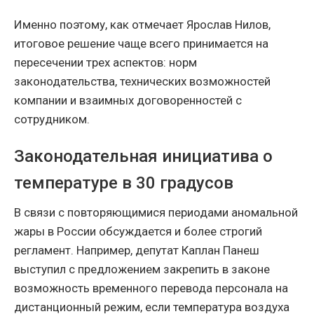
Именно поэтому, как отмечает Ярослав Нилов,
итоговое решение чаще всего принимается на
пересечении трех аспектов: норм
законодательства, технических возможностей
компании и взаимных договоренностей с
сотрудником.
Законодательная инициатива о
температуре в 30 градусов
В связи с повторяющимися периодами аномальной
жары в России обсуждается и более строгий
регламент. Например, депутат Каплан Панеш
выступил с предложением закрепить в законе
возможность временного перевода персонала на
дистанционный режим, если температура воздуха