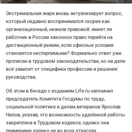
Экстремальная жара вновь актуализирует вопрос,
который недавно воспринимался скорее как
организационный, нежели правовой: имеет ли
работник в России законное право перейти на
дистанционный режим, если офисные условия
становятся нестерпимыми? Формально ответ уже
прописан в трудовом законодательстве, но на деле
всё зависит от специфики профессии и решения
руководства.
Об этом в беседе с изданием Life.ru напомнил
председатель Комитета Госдумы по труду,
социальной политике и делам ветеранов Ярослав
Нилов, указав, что возможность удалённой работы
закреплена в Трудовом кодексе, однако она
применима далеко не во всех отраслях.