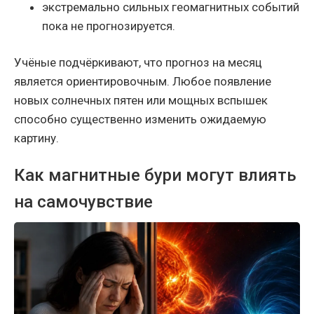
экстремально сильных геомагнитных событий
пока не прогнозируется.
Учёные подчёркивают, что прогноз на месяц
является ориентировочным. Любое появление
новых солнечных пятен или мощных вспышек
способно существенно изменить ожидаемую
картину.
Как магнитные бури могут влиять
на самочувствие