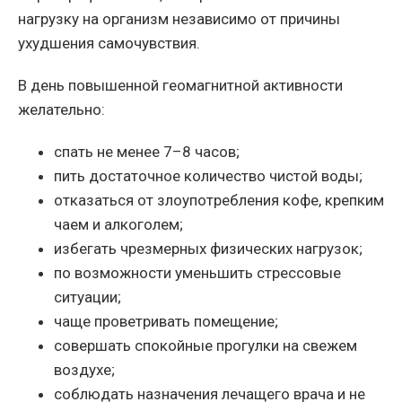
нагрузку на организм независимо от причины
ухудшения самочувствия.
В день повышенной геомагнитной активности
желательно:
спать не менее 7–8 часов;
пить достаточное количество чистой воды;
отказаться от злоупотребления кофе, крепким
чаем и алкоголем;
избегать чрезмерных физических нагрузок;
по возможности уменьшить стрессовые
ситуации;
чаще проветривать помещение;
совершать спокойные прогулки на свежем
воздухе;
соблюдать назначения лечащего врача и не