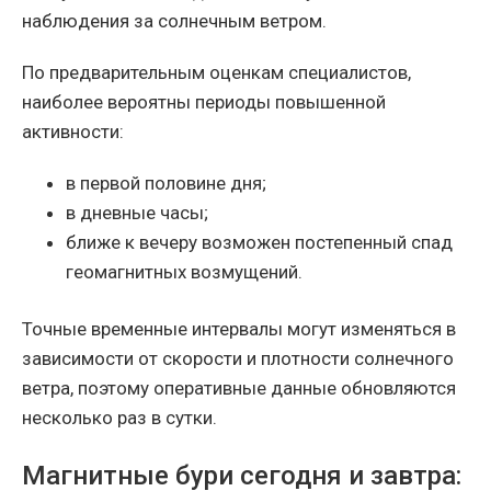
наблюдения за солнечным ветром.
По предварительным оценкам специалистов,
наиболее вероятны периоды повышенной
активности:
в первой половине дня;
в дневные часы;
ближе к вечеру возможен постепенный спад
геомагнитных возмущений.
Точные временные интервалы могут изменяться в
зависимости от скорости и плотности солнечного
ветра, поэтому оперативные данные обновляются
несколько раз в сутки.
Магнитные бури сегодня и завтра: