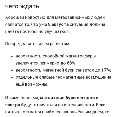
чего ждать
Хорошей новостью для метеозависимых людей
является то, что уже
8 августа
ситуация должна
начать постепенно улучшаться.
По предварительным расчётам:
вероятность спокойной магнитосферы
увеличится примерно до
63%
;
вероятность магнитной бури снизится до
17%
;
отдельные слабые геомагнитные возмущения
ещё возможны.
Иными словами,
магнитные бури сегодня и
завтра
будут отличаться по интенсивности. Если
пятница остаётся наиболее напряжённым днём, то