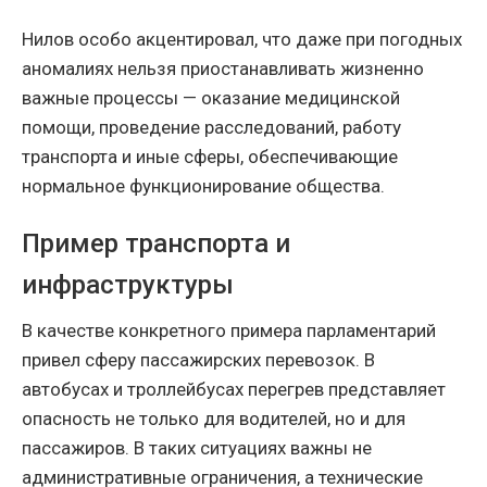
Нилов особо акцентировал, что даже при погодных
аномалиях нельзя приостанавливать жизненно
важные процессы — оказание медицинской
помощи, проведение расследований, работу
транспорта и иные сферы, обеспечивающие
нормальное функционирование общества.
Пример транспорта и
инфраструктуры
В качестве конкретного примера парламентарий
привел сферу пассажирских перевозок. В
автобусах и троллейбусах перегрев представляет
опасность не только для водителей, но и для
пассажиров. В таких ситуациях важны не
административные ограничения, а технические