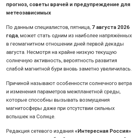
прогноз, советы врачей и предупреждение для
метеозависимых
По данным специалистов, пятница,
7 августа 2026
года
, может стать одним из наиболее напряжённых
в геомагнитном отношении дней первой декады
августа. Несмотря на крайне низкую текущую
солнечную активность, вероятность развития
слабой магнитной бури вновь заметно увеличилась.
Причиной называют особенности солнечного ветра
и изменения параметров межпланетной среды,
которые способны вызывать возмущения
магнитосферы даже при отсутствии сильных
вспышек на Солнце.
Редакция сетевого издания
«Интересная Россия»