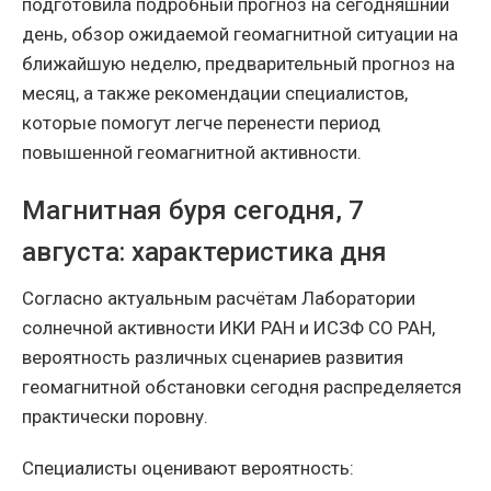
подготовила подробный прогноз на сегодняшний
день, обзор ожидаемой геомагнитной ситуации на
ближайшую неделю, предварительный прогноз на
месяц, а также рекомендации специалистов,
которые помогут легче перенести период
повышенной геомагнитной активности.
Магнитная буря сегодня, 7
августа: характеристика дня
Согласно актуальным расчётам Лаборатории
солнечной активности ИКИ РАН и ИСЗФ СО РАН,
вероятность различных сценариев развития
геомагнитной обстановки сегодня распределяется
практически поровну.
Специалисты оценивают вероятность: