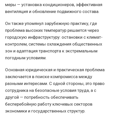
меры — установка кондиционеров, эффективная
вентиляция и обновление подвижного состава.
Он также упомянул зарубежную практику, где
проблема высоких температур решается через
городскую инфраструктуру: остановки с климат-
контролем, системы охлаждения общественных
зон и адаптация транспорта к экстремальным
погодным условиям.
Основная юридическая и практическая проблема
заключается в поиске компромисса между
разными интересами. С одной стороны, это право
сотрудника на безопасные условия труда, а с
другой — потребность обеспечивать
бесперебойную работу ключевых секторов
экономики и государственных структур.