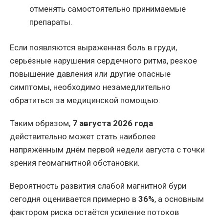
отменять самостоятельно принимаемые
препараты.
Если появляются выраженная боль в груди,
серьёзные нарушения сердечного ритма, резкое
повышение давления или другие опасные
симптомы, необходимо незамедлительно
обратиться за медицинской помощью.
Таким образом,
7 августа 2026 года
действительно может стать наиболее
напряжённым днём первой недели августа с точки
зрения геомагнитной обстановки.
Вероятность развития слабой магнитной бури
сегодня оценивается примерно в
36%
, а основным
фактором риска остаётся усиление потоков