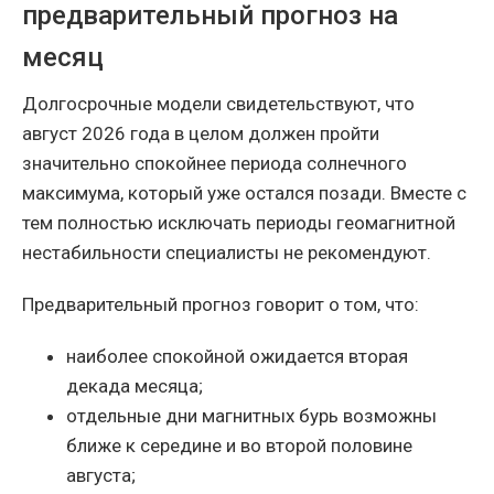
предварительный прогноз на
месяц
Долгосрочные модели свидетельствуют, что
август 2026 года в целом должен пройти
значительно спокойнее периода солнечного
максимума, который уже остался позади. Вместе с
тем полностью исключать периоды геомагнитной
нестабильности специалисты не рекомендуют.
Предварительный прогноз говорит о том, что:
наиболее спокойной ожидается вторая
декада месяца;
отдельные дни магнитных бурь возможны
ближе к середине и во второй половине
августа;