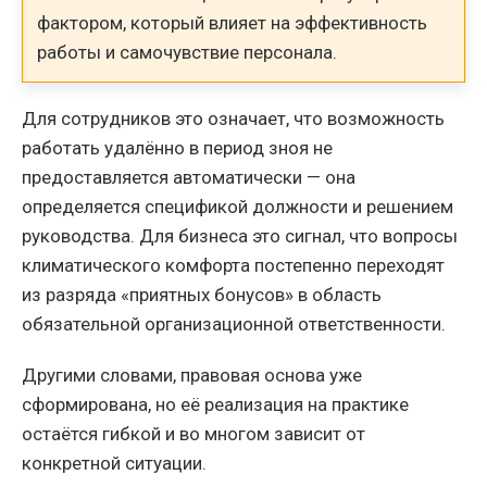
фактором, который влияет на эффективность
работы и самочувствие персонала.
Для сотрудников это означает, что возможность
работать удалённо в период зноя не
предоставляется автоматически — она
определяется спецификой должности и решением
руководства. Для бизнеса это сигнал, что вопросы
климатического комфорта постепенно переходят
из разряда «приятных бонусов» в область
обязательной организационной ответственности.
Другими словами, правовая основа уже
сформирована, но её реализация на практике
остаётся гибкой и во многом зависит от
конкретной ситуации.