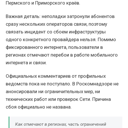
Пермского и Приморского краёв.
Важная деталь: неполадки затронули абонентов
сразу нескольких операторов связи, поэтому
связать инцидент со сбоем инфраструктуры
одного конкретного провайдера нельзя. Помимо
фиксированного интернета, пользователи в
регионах отмечают перебои в работе мобильного
интернета и связи.
Официальных комментариев от профильных
ведомств пока не поступало. В Роскомнадзоре не
анонсировали ни ограничительных мер, ни
технических работ или проверок Сети. Причина
сбоя официально не названа.
Как отмечают в регионах, часть ограничений