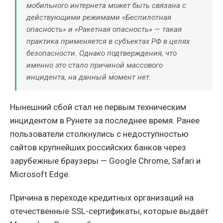
мобильного интернета может быть связана с
действующими режимами «Беспилотная
опасность» и «Ракетная опасность» — такая
практика применяется в субъектах РФ в целях
безопасности. Однако подтверждения, что
именно это стало причиной массового
инцидента, на данный момент нет.
Нынешний сбой стал не первым техническим
инцидентом в Рунете за последнее время. Ранее
пользователи столкнулись с недоступностью
сайтов крупнейших российских банков через
зарубежные браузеры — Google Chrome, Safari и
Microsoft Edge.
Причина в переходе кредитных организаций на
отечественные SSL-сертификаты, которые выдаёт