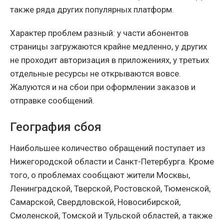
также ряда других популярных платформ.
Характер проблем разный: у части абонентов
страницы загружаются крайне медленно, у других
не проходит авторизация в приложениях, у третьих
отдельные ресурсы не открываются вовсе.
Жалуются и на сбои при оформлении заказов и
отправке сообщений.
География сбоя
Наибольшее количество обращений поступает из
Нижегородской области и Санкт-Петербурга. Кроме
того, о проблемах сообщают жители Москвы,
Ленинградской, Тверской, Ростовской, Тюменской,
Самарской, Свердловской, Новосибирской,
Смоленской, Томской и Тульской областей, а также