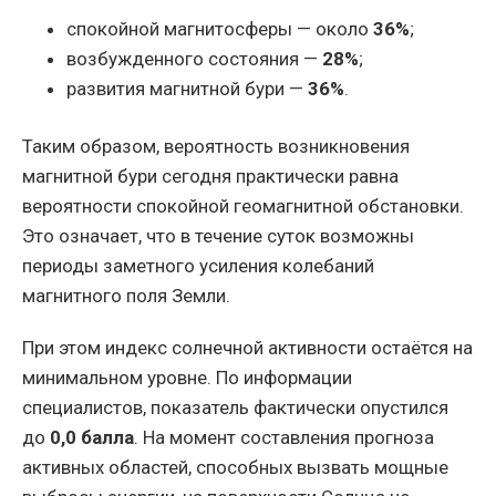
спокойной магнитосферы — около
36%
;
возбужденного состояния —
28%
;
развития магнитной бури —
36%
.
Таким образом, вероятность возникновения
магнитной бури сегодня практически равна
вероятности спокойной геомагнитной обстановки.
Это означает, что в течение суток возможны
периоды заметного усиления колебаний
магнитного поля Земли.
При этом индекс солнечной активности остаётся на
минимальном уровне. По информации
специалистов, показатель фактически опустился
до
0,0 балла
. На момент составления прогноза
активных областей, способных вызвать мощные