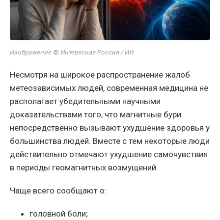
Изображение
©
Интересная Россия / ИИ
Несмотря на широкое распространение жалоб
метеозависимых людей, современная медицина не
располагает убедительными научными
доказательствами того, что магнитные бури
непосредственно вызывают ухудшение здоровья у
большинства людей. Вместе с тем некоторые люди
действительно отмечают ухудшение самочувствия
в периоды геомагнитных возмущений.
Чаще всего сообщают о:
головной боли;