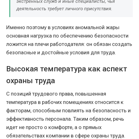
экстренных служб и иные специалисты, чья
деятельность требует личного присутствия.
Именно поэтому в условиях аномальной жары
основная нагрузка по обеспечению безопасности
ложится на плечи работодателя: он обязан создать
безопасные и достойные условия для труда.
Высокая температура как аспект
охраны труда
С позиций трудового права, повышенная
температура в рабочих помещениях относится к
факторам, способным повлиять на безопасность и
эффективность персонала. Таким образом, речь
идет не просто о комфорте, а о прямых
обязательствах компании в сфере охраны труда.