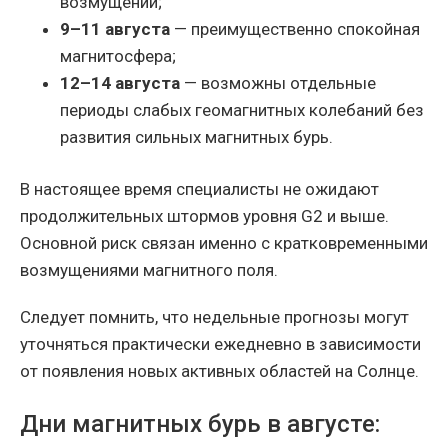
возмущений;
9–11 августа
— преимущественно спокойная
магнитосфера;
12–14 августа
— возможны отдельные
периоды слабых геомагнитных колебаний без
развития сильных магнитных бурь.
В настоящее время специалисты не ожидают
продолжительных штормов уровня G2 и выше.
Основной риск связан именно с кратковременными
возмущениями магнитного поля.
Следует помнить, что недельные прогнозы могут
уточняться практически ежедневно в зависимости
от появления новых активных областей на Солнце.
Дни магнитных бурь в августе: