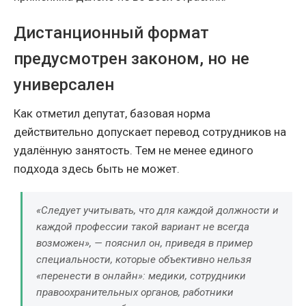
Дистанционный формат
предусмотрен законом, но не
универсален
Как отметил депутат, базовая норма
действительно допускает перевод сотрудников на
удалённую занятость. Тем не менее единого
подхода здесь быть не может.
«Следует учитывать, что для каждой должности и
каждой профессии такой вариант не всегда
возможен», — пояснил он, приведя в пример
специальности, которые объективно нельзя
«перенести в онлайн»: медики, сотрудники
правоохранительных органов, работники