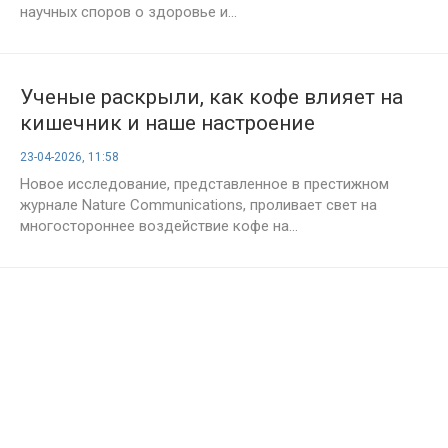
научных споров о здоровье и...
Ученые раскрыли, как кофе влияет на
кишечник и наше настроение
23-04-2026, 11:58
Новое исследование, представленное в престижном
журнале Nature Communications, проливает свет на
многостороннее воздействие кофе на...