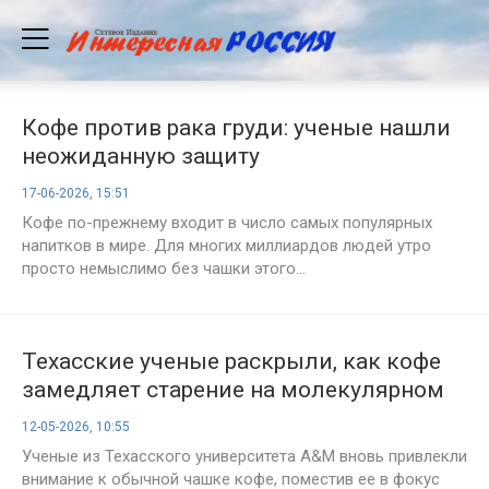
Кофе против рака груди: ученые нашли
неожиданную защиту
17-06-2026, 15:51
Кофе по-прежнему входит в число самых популярных
напитков в мире. Для многих миллиардов людей утро
просто немыслимо без чашки этого...
Техасские ученые раскрыли, как кофе
замедляет старение на молекулярном
уровне
12-05-2026, 10:55
Ученые из Техасского университета A&M вновь привлекли
внимание к обычной чашке кофе, поместив ее в фокус