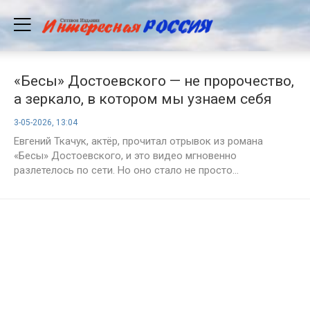
«Бесы» Достоевского — не пророчество,
а зеркало, в котором мы узнаем себя
сегодня
3-05-2026, 13:04
Евгений Ткачук, актёр, прочитал отрывок из романа
«Бесы» Достоевского, и это видео мгновенно
разлетелось по сети. Но оно стало не просто...