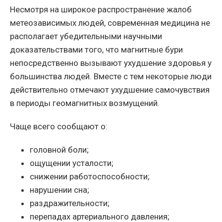
Несмотря на широкое распространение жалоб
метеозависимых людей, современная медицина не
располагает убедительными научными
доказательствами того, что магнитные бури
непосредственно вызывают ухудшение здоровья у
большинства людей. Вместе с тем некоторые люди
действительно отмечают ухудшение самочувствия
в периоды геомагнитных возмущений.
Чаще всего сообщают о:
головной боли;
ощущении усталости;
снижении работоспособности;
нарушении сна;
раздражительности;
перепадах артериального давления;