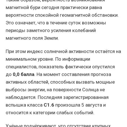
магнитной бури сегодня практически равна
вероятности спокойной геомагнитной обстановки.
Это означает, что в течение суток возможны
периоды заметного усиления колебаний
магнитного поля Земли.
При этом индекс солнечной активности остаётся на
минимальном уровне. По информации
специалистов, показатель фактически опустился
до
0,0 балла
. На момент составления прогноза
активных областей, способных вызвать мощные
выбросы энергии, на поверхности Солнца не
наблюдается. Последняя зарегистрированная
вспышка класса
C1.6
произошла 5 августа и
относится к категории слабых событий.
Учёные подчёркивают, что отсутствие крупных