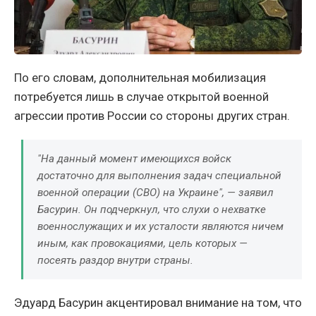
По его словам, дополнительная мобилизация
потребуется лишь в случае открытой военной
агрессии против России со стороны других стран.
"На данный момент имеющихся войск
достаточно для выполнения задач специальной
военной операции (СВО) на Украине", — заявил
Басурин. Он подчеркнул, что слухи о нехватке
военнослужащих и их усталости являются ничем
иным, как провокациями, цель которых —
посеять раздор внутри страны.
Эдуард Басурин акцентировал внимание на том, что