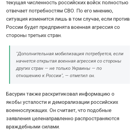
текущая численность российских войск полностью
отвечает потребностям СВО. По его мнению,
ситуация изменится лишь в том случае, если против
России будет предпринята военная агрессия со
стороны третьих стран.
"Дополнительная мобилизация потребуется, если
начнется открытая военная агрессия со стороны
других стран — не только Украины — по
отношению к России", — отметил он.
Басурин также раскритиковал информацию о
якобы усталости и деморализации российских
военнослужащих. Он считает, что подобные
заявления целенаправленно распространяются
враждебными силами.