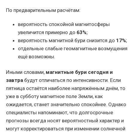
По предварительным расчётам:
вероятность спокойной магнитосферы
увеличится примерно до
63%
;
вероятность магнитной бури снизится до
17%
;
отдельные слабые геомагнитные возмущения
ещё возможны.
Иными словами,
магнитные бури сегодня и
завтра
будут отличаться по интенсивности. Если
пятница остаётся наиболее напряжённым днём, то
уже в субботу магнитное поле Земли, как
ожидается, станет значительно спокойнее. Однако
специалисты напоминают, что долгосрочные
прогнозы всегда носят вероятностный характер и
могут корректироваться при изменении солнечной