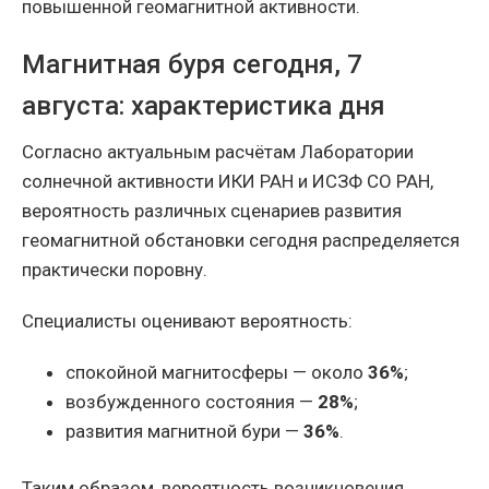
повышенной геомагнитной активности.
Магнитная буря сегодня, 7
августа: характеристика дня
Согласно актуальным расчётам Лаборатории
солнечной активности ИКИ РАН и ИСЗФ СО РАН,
вероятность различных сценариев развития
геомагнитной обстановки сегодня распределяется
практически поровну.
Специалисты оценивают вероятность:
спокойной магнитосферы — около
36%
;
возбужденного состояния —
28%
;
развития магнитной бури —
36%
.
Таким образом, вероятность возникновения