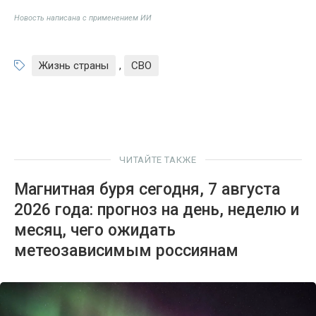
Новость написана с применением ИИ
Жизнь страны
,
СВО
ЧИТАЙТЕ ТАКЖЕ
Магнитная буря сегодня, 7 августа
2026 года: прогноз на день, неделю и
месяц, чего ожидать
метеозависимым россиянам