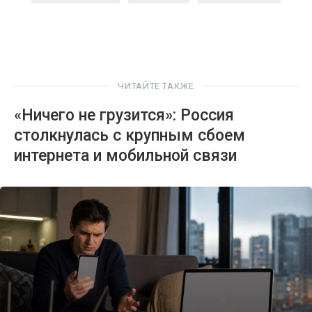
ЧИТАЙТЕ ТАКЖЕ
«Ничего не грузится»: Россия
столкнулась с крупным сбоем
интернета и мобильной связи