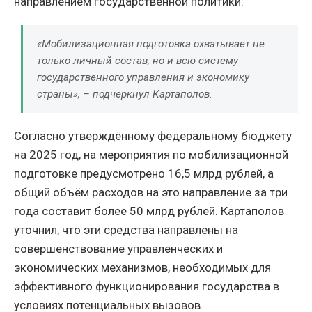
направлением государственной политики.
«Мобилизационная подготовка охватывает не
только личный состав, но и всю систему
государственного управления и экономику
страны», – подчеркнул Картаполов.
Согласно утверждённому федеральному бюджету
на 2025 год, на мероприятия по мобилизационной
подготовке предусмотрено 16,5 млрд рублей, а
общий объём расходов на это направление за три
года составит более 50 млрд рублей. Картаполов
уточнил, что эти средства направлены на
совершенствование управленческих и
экономических механизмов, необходимых для
эффективного функционирования государства в
условиях потенциальных вызовов.