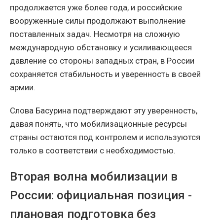
продолжается уже более года, и российские
вооруженные силы продолжают выполнение
поставленных задач. Несмотря на сложную
международную обстановку и усиливающееся
давление со стороны западных стран, в России
сохраняется стабильность и уверенность в своей
армии.
Слова Басурина подтверждают эту уверенность,
давая понять, что мобилизационные ресурсы
страны остаются под контролем и используются
только в соответствии с необходимостью.
Вторая волна мобилизации в
России: официальная позиция -
плановая подготовка без