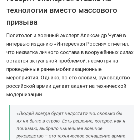
технологии вместо массового
призыва
Политолог и военный эксперт Александр Чугай в
интервью изданию «Интересная Россия» отметил,
что нехватка личного состава в вооружённых силах
остаётся актуальной проблемой, несмотря на
проведённые ранее мобилизационные
мероприятия. Однако, по его словам, руководство
российской армии делает акцент на технической
модернизации.
«Людей всегда будет недостаточно, сколько бы
их ни было в строю. Есть решение, которое, как я
понимаю, выбрало нынешнее военное
руководство – это техническое оснащение армии.