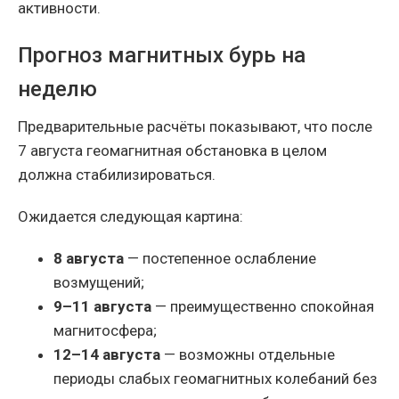
активности.
Прогноз магнитных бурь на
неделю
Предварительные расчёты показывают, что после
7 августа геомагнитная обстановка в целом
должна стабилизироваться.
Ожидается следующая картина:
8 августа
— постепенное ослабление
возмущений;
9–11 августа
— преимущественно спокойная
магнитосфера;
12–14 августа
— возможны отдельные
периоды слабых геомагнитных колебаний без