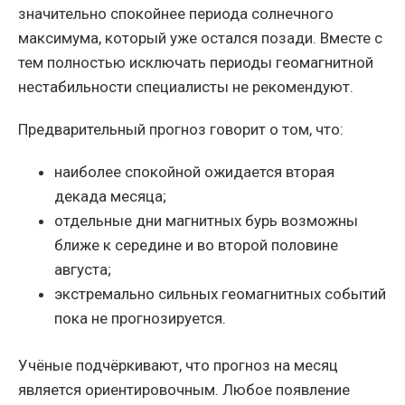
значительно спокойнее периода солнечного
максимума, который уже остался позади. Вместе с
тем полностью исключать периоды геомагнитной
нестабильности специалисты не рекомендуют.
Предварительный прогноз говорит о том, что:
наиболее спокойной ожидается вторая
декада месяца;
отдельные дни магнитных бурь возможны
ближе к середине и во второй половине
августа;
экстремально сильных геомагнитных событий
пока не прогнозируется.
Учёные подчёркивают, что прогноз на месяц
является ориентировочным. Любое появление