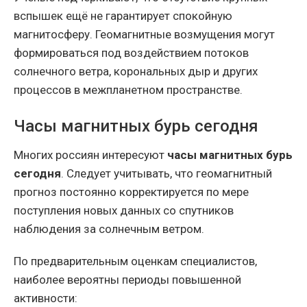
вспышек ещё не гарантирует спокойную
магнитосферу. Геомагнитные возмущения могут
формироваться под воздействием потоков
солнечного ветра, корональных дыр и других
процессов в межпланетном пространстве.
Часы магнитных бурь сегодня
Многих россиян интересуют
часы магнитных бурь
сегодня
. Следует учитывать, что геомагнитный
прогноз постоянно корректируется по мере
поступления новых данных со спутников
наблюдения за солнечным ветром.
По предварительным оценкам специалистов,
наиболее вероятны периоды повышенной
активности: