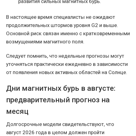
развития сильных магнитных бурь.
В настоящее время специалисты не ожидают
продолжительных штормов уровня G2 и выше.
Основной риск связан именно с кратковременными
возмущениями магнитного поля.
Следует помнить, что недельные прогнозы могут
уточняться практически ежедневно в зависимости
от появления новых активных областей на Солнце.
Дни магнитных бурь в августе:
предварительный прогноз на
месяц
Долгосрочные модели свидетельствуют, что
август 2026 года в целом должен пройти