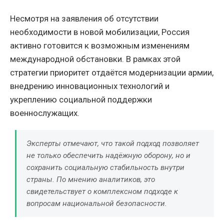
Несмотря на заявления об отсутствии
необходимости в новой мобилизации, Россия
активно готовится к возможным изменениям
международной обстановки. В рамках этой
стратегии приоритет отдаётся модернизации армии,
внедрению инновационных технологий и
укреплению социальной поддержки
военнослужащих.
Эксперты отмечают, что такой подход позволяет
не только обеспечить надёжную оборону, но и
сохранить социальную стабильность внутри
страны. По мнению аналитиков, это
свидетельствует о комплексном подходе к
вопросам национальной безопасности.