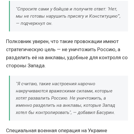
"Спросите сами у бойцов и получите ответ: ‘Нет,
мы не готовы нарушить присягу и Конституцию’",
— подчеркнул он.
Полковник уверен, что такие провокации имеют
стратегическую цель — не уничтожить Россию, а
разделить её на анклавы, удобные для контроля со
стороны Запада.
"Я считаю, такие настроения нарочно
накручиваются вражескими силами, которые
хотят развалить Россию. Не уничтожить, а
именно разделить на анклавы, которые Запад
хотел бы контролировать", — добавил Басурин.
Специальная военная операция на Украине