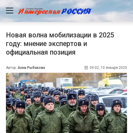
Новая волна мобилизации в 2025
году: мнение экспертов и
официальная позиция
Автор:
Анна Рыбакова
09:02, 10 января 2025