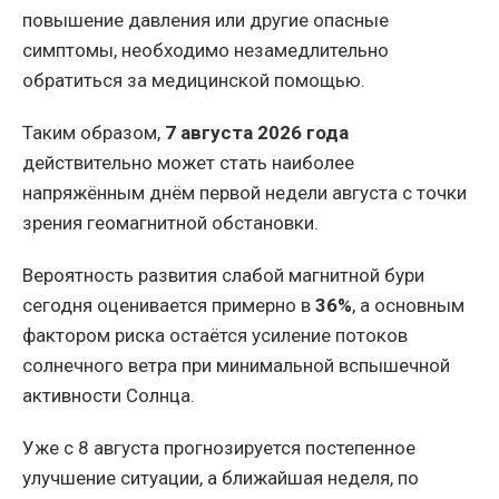
повышение давления или другие опасные
симптомы, необходимо незамедлительно
обратиться за медицинской помощью.
Таким образом,
7 августа 2026 года
действительно может стать наиболее
напряжённым днём первой недели августа с точки
зрения геомагнитной обстановки.
Вероятность развития слабой магнитной бури
сегодня оценивается примерно в
36%
, а основным
фактором риска остаётся усиление потоков
солнечного ветра при минимальной вспышечной
активности Солнца.
Уже с 8 августа прогнозируется постепенное
улучшение ситуации, а ближайшая неделя, по