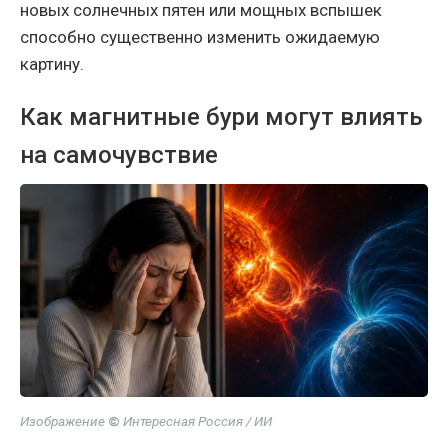
новых солнечных пятен или мощных вспышек
способно существенно изменить ожидаемую
картину.
Как магнитные бури могут влиять
на самочувствие
Изображение
©
Интересная Россия / ИИ