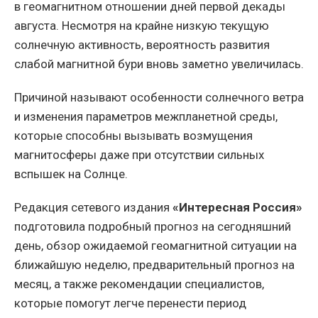
в геомагнитном отношении дней первой декады
августа. Несмотря на крайне низкую текущую
солнечную активность, вероятность развития
слабой магнитной бури вновь заметно увеличилась.
Причиной называют особенности солнечного ветра
и изменения параметров межпланетной среды,
которые способны вызывать возмущения
магнитосферы даже при отсутствии сильных
вспышек на Солнце.
Редакция сетевого издания
«Интересная Россия»
подготовила подробный прогноз на сегодняшний
день, обзор ожидаемой геомагнитной ситуации на
ближайшую неделю, предварительный прогноз на
месяц, а также рекомендации специалистов,
которые помогут легче перенести период