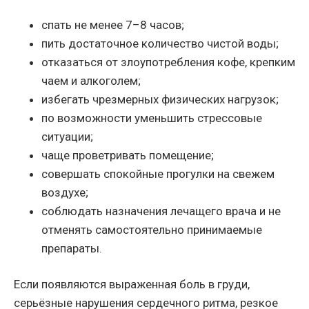
спать не менее 7–8 часов;
пить достаточное количество чистой воды;
отказаться от злоупотребления кофе, крепким
чаем и алкоголем;
избегать чрезмерных физических нагрузок;
по возможности уменьшить стрессовые
ситуации;
чаще проветривать помещение;
совершать спокойные прогулки на свежем
воздухе;
соблюдать назначения лечащего врача и не
отменять самостоятельно принимаемые
препараты.
Если появляются выраженная боль в груди,
серьёзные нарушения сердечного ритма, резкое