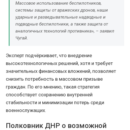
Массовое использование беспилотников,
системы защиты от вражеских дронов, наши
ударные и разведывательные надводные и
подводные беспилотники, а также защита от
аналогичных технологий противника», – заявил
Чугай.
Эксперт подчёркивает, что внедрение
высокотехнологичных решений, хотя и требует
значительных финансовых вложений, позволяет
снизить потребность в массовом призыве
граждан. По его мнению, такая стратегия
способствует сохранению внутренней
стабильности и минимизации потерь среди
военнослужащих.
Полковник ДНР о возможной