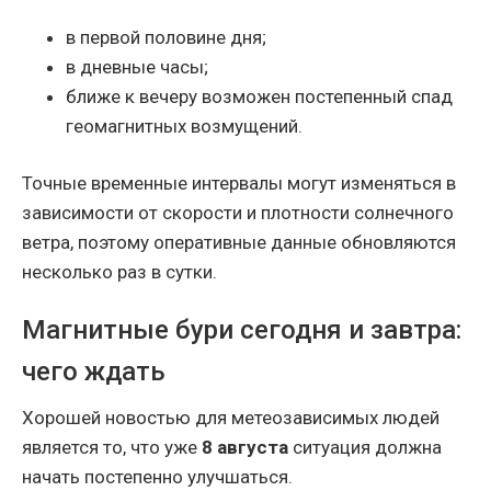
в первой половине дня;
в дневные часы;
ближе к вечеру возможен постепенный спад
геомагнитных возмущений.
Точные временные интервалы могут изменяться в
зависимости от скорости и плотности солнечного
ветра, поэтому оперативные данные обновляются
несколько раз в сутки.
Магнитные бури сегодня и завтра:
чего ждать
Хорошей новостью для метеозависимых людей
является то, что уже
8 августа
ситуация должна
начать постепенно улучшаться.