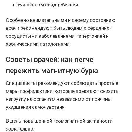
учащённом сердцебиении.
Особенно внимательными к своему состоянию
врачи рекомендуют быть людям с сердечно-
сосудистыми заболеваниями, гипертонией и
хроническими патологиями.
Советы врачей: как легче
пережить магнитную бурю
Специалисты рекомендуют соблюдать простые
меры профилактики, которые помогают снизить
нагрузку на организм независимо от причины
ухудшения самочувствия.
В день повышенной геомагнитной активности
желательно: