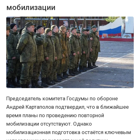
мобилизации
Председатель комитета Госдумы по обороне
Андрей Картаполов подтвердил, что в ближайшее
время планы по проведению повторной
мобилизации отсутствуют. Однако
мобилизационная подготовка остаётся ключевым