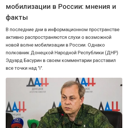
мобилизации в России: мнения и
факты
В последние дни в информационном пространстве
активно распространяются слухи о возможной
новой волне мобилизации в России. Однако
полковник Донецкой Народной Республики (ДНР)
Эдуард Басурин в своем комментарии расставил
все точки над "i".