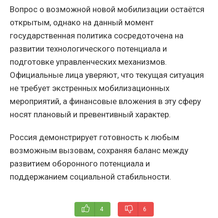
Вопрос о возможной новой мобилизации остаётся
открытым, однако на данный момент
государственная политика сосредоточена на
развитии технологического потенциала и
подготовке управленческих механизмов.
Официальные лица уверяют, что текущая ситуация
не требует экстренных мобилизационных
мероприятий, а финансовые вложения в эту сферу
носят плановый и превентивный характер.
Россия демонстрирует готовность к любым
возможным вызовам, сохраняя баланс между
развитием оборонного потенциала и
поддержанием социальной стабильности.
4
6