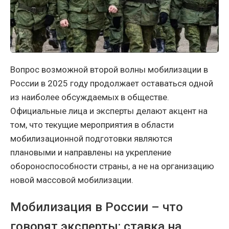
Вопрос возможной второй волны мобилизации в
России в 2025 году продолжает оставаться одной
из наиболее обсуждаемых в обществе.
Официальные лица и эксперты делают акцент на
том, что текущие мероприятия в области
мобилизационной подготовки являются
плановыми и направлены на укрепление
обороноспособности страны, а не на организацию
новой массовой мобилизации.
Мобилизация в России – что
говорят эксперты: ставка на