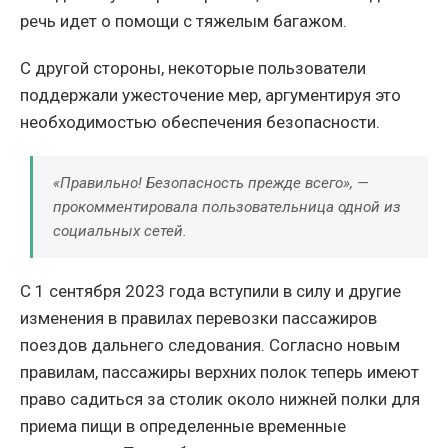
речь идет о помощи с тяжелым багажом.
С другой стороны, некоторые пользователи
поддержали ужесточение мер, аргументируя это
необходимостью обеспечения безопасности.
«Правильно! Безопасность прежде всего», —
прокомментировала пользовательница одной из
социальных сетей.
С 1 сентября 2023 года вступили в силу и другие
изменения в правилах перевозки пассажиров
поездов дальнего следования. Согласно новым
правилам, пассажиры верхних полок теперь имеют
право садиться за столик около нижней полки для
приема пищи в определенные временные