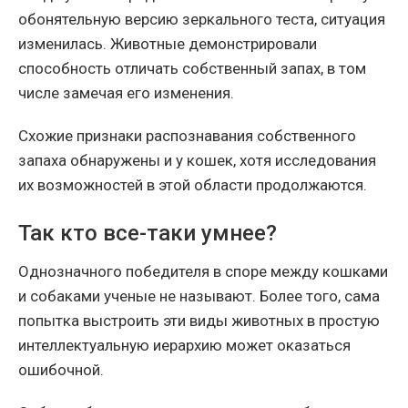
обонятельную версию зеркального теста, ситуация
изменилась. Животные демонстрировали
способность отличать собственный запах, в том
числе замечая его изменения.
Схожие признаки распознавания собственного
запаха обнаружены и у кошек, хотя исследования
их возможностей в этой области продолжаются.
Так кто все-таки умнее?
Однозначного победителя в споре между кошками
и собаками ученые не называют. Более того, сама
попытка выстроить эти виды животных в простую
интеллектуальную иерархию может оказаться
ошибочной.