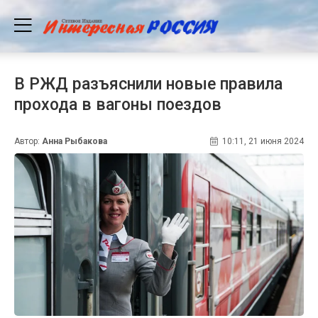
В РЖД разъяснили новые правила
прохода в вагоны поездов
Автор:
Анна Рыбакова
10:11, 21 июня 2024