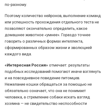
по-разному.
Поэтому количество нейронов, выполнение команд
или успешность прохождения отдельного теста не
позволяют окончательно определить, какое
домашнее животное «умнее». Гораздо точнее
говорить о различных формах интеллекта,
сформированных образом жизни и эволюцией
каждого вида.
«Интересная Россия»
отмечает: результаты
подобных исследований помогают иначе взглянуть
и на повседневное поведение питомцев.
Нежелание кошки обращаться за помощью не
обязательно означает, что она не понимает
человека, а стремление собаки искать взгляд
хозяина — не свидетельство неспособности