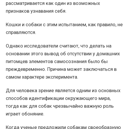
рассматривается как один из возможных
признаков узнавания себя.
Кошки и собаки с этим испытанием, как правило, не
справляются.
Однако исследователи считают, что делать на
основании этого вывод об отсутствии у домашних
питомцев элементов самосознания было бы
преждевременно. Причина может заключаться в
самом характере эксперимента.
Для человека зрение является одним из основных
способов идентификации окружающего мира,
тогда как для собак чрезвычайно важную роль
играет обоняние.
Когда ученые предложили собакам своеобразную