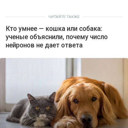
ЧИТАЙТЕ ТАКЖЕ
Кто умнее — кошка или собака:
ученые объяснили, почему число
нейронов не дает ответа