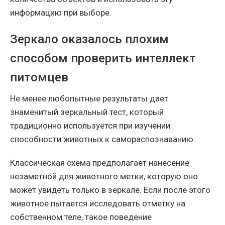
информацию при выборе.
Зеркало оказалось плохим
способом проверить интеллект
питомцев
Не менее любопытные результаты дает
знаменитый зеркальный тест, который
традиционно используется при изучении
способности животных к самораспознаванию.
Классическая схема предполагает нанесение
незаметной для животного метки, которую оно
может увидеть только в зеркале. Если после этого
животное пытается исследовать отметку на
собственном теле, такое поведение