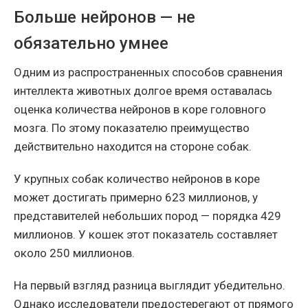
Больше нейронов — не
обязательно умнее
Одним из распространенных способов сравнения
интеллекта животных долгое время оставалась
оценка количества нейронов в коре головного
мозга. По этому показателю преимущество
действительно находится на стороне собак.
У крупных собак количество нейронов в коре
может достигать примерно 623 миллионов, у
представителей небольших пород — порядка 429
миллионов. У кошек этот показатель составляет
около 250 миллионов.
На первый взгляд разница выглядит убедительно.
Однако исследователи предостерегают от прямого