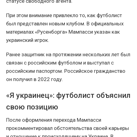
статусе свободного агента.
При этом внимание привлекло то, как футболист
был представлен новым клубом. В официальных
материалах «Русенборга» Мампасси указан как
украинский игрок.
Ранее защитник на протяжении нескольких лет был
связан с российским футболом и выступал с
российским паспортом. Российское гражданство
он получил в 2022 году.
«Я украинец»: футболист объяснил
свою позицию
После оформления перехода Мампасси
прокомментировал обстоятельства своей карьеры
и отношение к происходящему на Украине. В