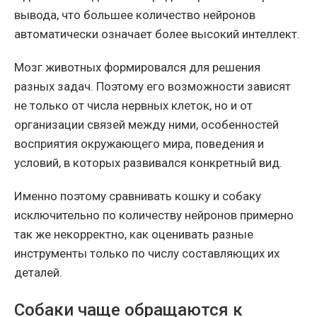
вывода, что большее количество нейронов
автоматически означает более высокий интеллект.
Мозг животных формировался для решения
разных задач. Поэтому его возможности зависят
не только от числа нервных клеток, но и от
организации связей между ними, особенностей
восприятия окружающего мира, поведения и
условий, в которых развивался конкретный вид.
Именно поэтому сравнивать кошку и собаку
исключительно по количеству нейронов примерно
так же некорректно, как оценивать разные
инструменты только по числу составляющих их
деталей.
Собаки чаще обращаются к