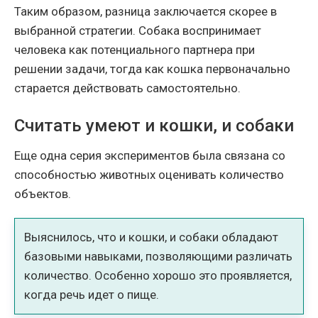
Таким образом, разница заключается скорее в
выбранной стратегии. Собака воспринимает
человека как потенциального партнера при
решении задачи, тогда как кошка первоначально
старается действовать самостоятельно.
Считать умеют и кошки, и собаки
Еще одна серия экспериментов была связана со
способностью животных оценивать количество
объектов.
Выяснилось, что и кошки, и собаки обладают
базовыми навыками, позволяющими различать
количество. Особенно хорошо это проявляется,
когда речь идет о пище.