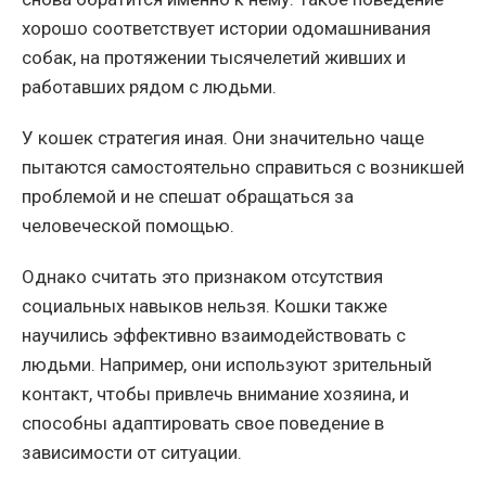
хорошо соответствует истории одомашнивания
собак, на протяжении тысячелетий живших и
работавших рядом с людьми.
У кошек стратегия иная. Они значительно чаще
пытаются самостоятельно справиться с возникшей
проблемой и не спешат обращаться за
человеческой помощью.
Однако считать это признаком отсутствия
социальных навыков нельзя. Кошки также
научились эффективно взаимодействовать с
людьми. Например, они используют зрительный
контакт, чтобы привлечь внимание хозяина, и
способны адаптировать свое поведение в
зависимости от ситуации.