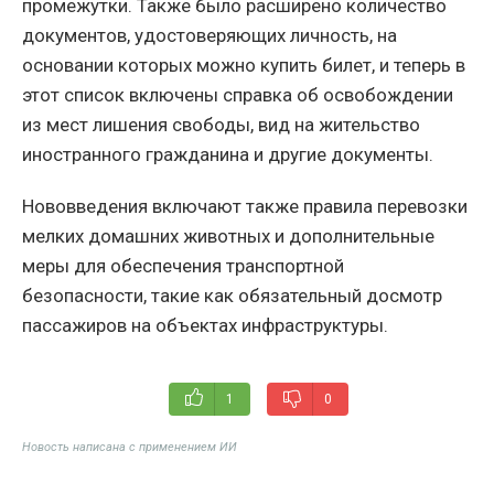
промежутки. Также было расширено количество
документов, удостоверяющих личность, на
основании которых можно купить билет, и теперь в
этот список включены справка об освобождении
из мест лишения свободы, вид на жительство
иностранного гражданина и другие документы.
Нововведения включают также правила перевозки
мелких домашних животных и дополнительные
меры для обеспечения транспортной
безопасности, такие как обязательный досмотр
пассажиров на объектах инфраструктуры.
1
0
Новость написана с применением ИИ