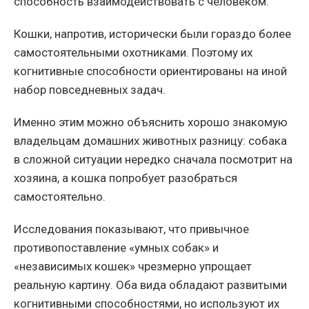
способность взаимодействовать с человеком.
Кошки, напротив, исторически были гораздо более
самостоятельными охотниками. Поэтому их
когнитивные способности ориентированы на иной
набор повседневных задач.
Именно этим можно объяснить хорошо знакомую
владельцам домашних животных разницу: собака
в сложной ситуации нередко сначала посмотрит на
хозяина, а кошка попробует разобраться
самостоятельно.
Исследования показывают, что привычное
противопоставление «умных собак» и
«независимых кошек» чрезмерно упрощает
реальную картину. Оба вида обладают развитыми
когнитивными способностями, но используют их