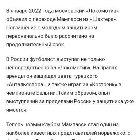
В январе 2022 года московский «Локомотив»
объявил о переходе Мампасси из «Шахтера».
Соглашение с молодым защитником
первоначально было рассчитано на
продолжительный срок.
В России футболист выступал не только
непосредственно за «Локомотив». На правах
аренды он защищал цвета турецкого
«Антальяспора», а также играл за «Кортрейк» в
чемпионате Бельгии. Таким образом, опыт
выступлений за пределами России у защитника уже
имеется.
Теперь новым клубом Мампасси стал один из
наиболее известных представителей норвежского