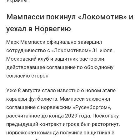
Украины.
Мампасси покинул «Локомотив» и
уехал в Норвегию
Марк Мампасси официально завершил
сотрудничество с «Локомотивом» 31 июля.
Московский клуб и защитник расторгли
действовавшее соглашение по обоюдному
согласию сторон.
Уже 8 августа стало известно о новом этапе
карьеры футболиста. Мампасси заключил
соглашение с норвежским «Русенборгом»,
рассчитанное до конца 2029 года. Поскольку
предыдущий контракт игрока был расторгнут,
норвежская команда получила защитника в