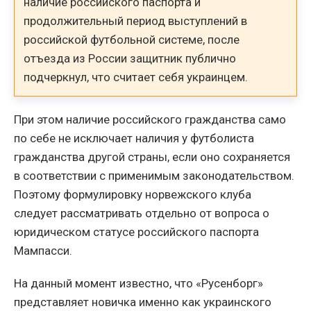
наличие российского паспорта и
продолжительный период выступлений в
российской футбольной системе, после
отъезда из России защитник публично
подчеркнул, что считает себя украинцем.
При этом наличие российского гражданства само
по себе не исключает наличия у футболиста
гражданства другой страны, если оно сохраняется
в соответствии с применимым законодательством.
Поэтому формулировку норвежского клуба
следует рассматривать отдельно от вопроса о
юридическом статусе российского паспорта
Мампасси.
На данный момент известно, что «Русенборг»
представляет новичка именно как украинского