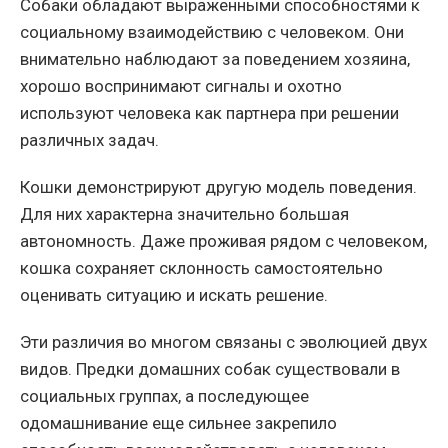
Собаки обладают выраженными способностями к
социальному взаимодействию с человеком. Они
внимательно наблюдают за поведением хозяина,
хорошо воспринимают сигналы и охотно
используют человека как партнера при решении
различных задач.
Кошки демонстрируют другую модель поведения.
Для них характерна значительно большая
автономность. Даже проживая рядом с человеком,
кошка сохраняет склонность самостоятельно
оценивать ситуацию и искать решение.
Эти различия во многом связаны с эволюцией двух
видов. Предки домашних собак существовали в
социальных группах, а последующее
одомашнивание еще сильнее закрепило