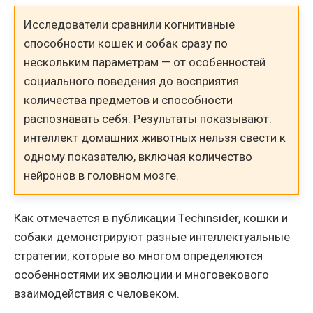
Исследователи сравнили когнитивные
способности кошек и собак сразу по
нескольким параметрам — от особенностей
социального поведения до восприятия
количества предметов и способности
распознавать себя. Результаты показывают:
интеллект домашних животных нельзя свести к
одному показателю, включая количество
нейронов в головном мозге.
Как отмечается в публикации Techinsider, кошки и
собаки демонстрируют разные интеллектуальные
стратегии, которые во многом определяются
особенностями их эволюции и многовекового
взаимодействия с человеком.