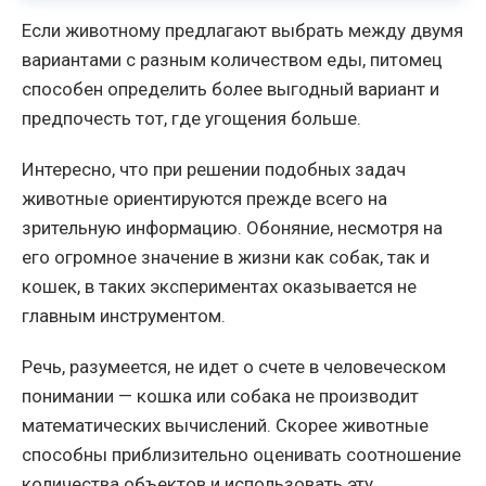
Если животному предлагают выбрать между двумя
вариантами с разным количеством еды, питомец
способен определить более выгодный вариант и
предпочесть тот, где угощения больше.
Интересно, что при решении подобных задач
животные ориентируются прежде всего на
зрительную информацию. Обоняние, несмотря на
его огромное значение в жизни как собак, так и
кошек, в таких экспериментах оказывается не
главным инструментом.
Речь, разумеется, не идет о счете в человеческом
понимании — кошка или собака не производит
математических вычислений. Скорее животные
способны приблизительно оценивать соотношение
количества объектов и использовать эту