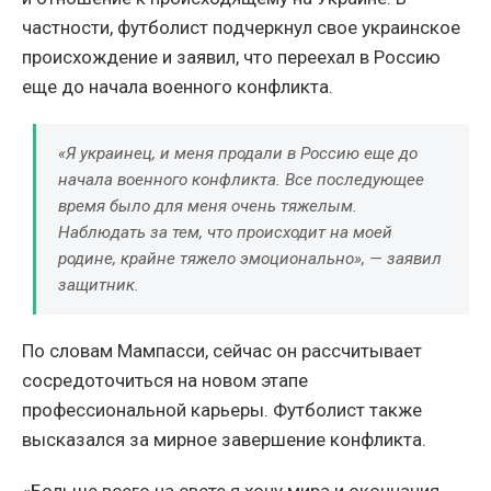
частности, футболист подчеркнул свое украинское
происхождение и заявил, что переехал в Россию
еще до начала военного конфликта.
«Я украинец, и меня продали в Россию еще до
начала военного конфликта. Все последующее
время было для меня очень тяжелым.
Наблюдать за тем, что происходит на моей
родине, крайне тяжело эмоционально», — заявил
защитник.
По словам Мампасси, сейчас он рассчитывает
сосредоточиться на новом этапе
профессиональной карьеры. Футболист также
высказался за мирное завершение конфликта.
«Больше всего на свете я хочу мира и окончания