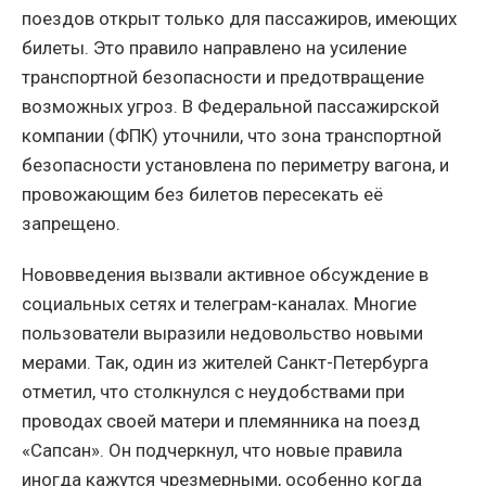
поездов открыт только для пассажиров, имеющих
билеты. Это правило направлено на усиление
транспортной безопасности и предотвращение
возможных угроз. В Федеральной пассажирской
компании (ФПК) уточнили, что зона транспортной
безопасности установлена по периметру вагона, и
провожающим без билетов пересекать её
запрещено.
Нововведения вызвали активное обсуждение в
социальных сетях и телеграм-каналах. Многие
пользователи выразили недовольство новыми
мерами. Так, один из жителей Санкт-Петербурга
отметил, что столкнулся с неудобствами при
проводах своей матери и племянника на поезд
«Сапсан». Он подчеркнул, что новые правила
иногда кажутся чрезмерными, особенно когда