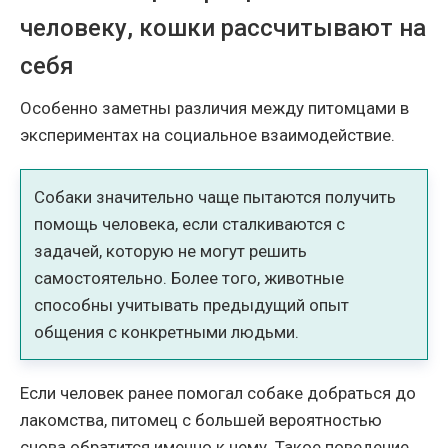
человеку, кошки рассчитывают на
себя
Особенно заметны различия между питомцами в
экспериментах на социальное взаимодействие.
Собаки значительно чаще пытаются получить
помощь человека, если сталкиваются с
задачей, которую не могут решить
самостоятельно. Более того, животные
способны учитывать предыдущий опыт
общения с конкретными людьми.
Если человек ранее помогал собаке добраться до
лакомства, питомец с большей вероятностью
снова обратится именно к нему. Такое поведение