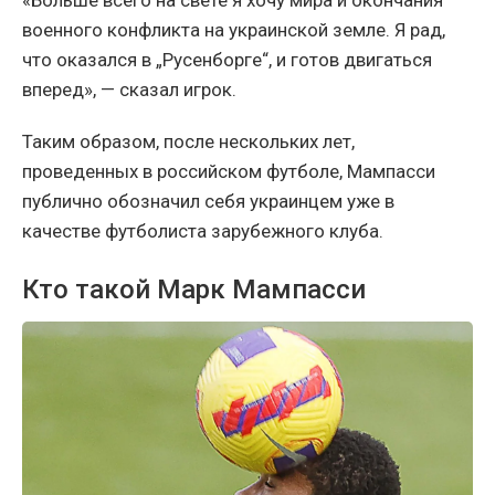
военного конфликта на украинской земле. Я рад,
что оказался в „Русенборге“, и готов двигаться
вперед», — сказал игрок.
Таким образом, после нескольких лет,
проведенных в российском футболе, Мампасси
публично обозначил себя украинцем уже в
качестве футболиста зарубежного клуба.
Кто такой Марк Мампасси