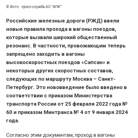
© Фото : пресс-служба АО "ФПК"
Российские железные дороги (РЖД) ввели
новые правила прохода в вагоны поездов,
которые вызвали широкий общественный
резонанс. В частности, провожающим теперь
запрещено заходить в вагоны
высокоскоростных поездов «Сапсан» и
некоторых других скоростных составов,
следующих по маршруту Москва – Санкт-
Петербург. Это нововведение было введено в
соответствии с приказом Министерства
транспорта России от 25 февраля 2022 года №
60 и приказом Минтранса № 4 от 9 января 2024
года.
Согласно этим документам, проход в вагоны