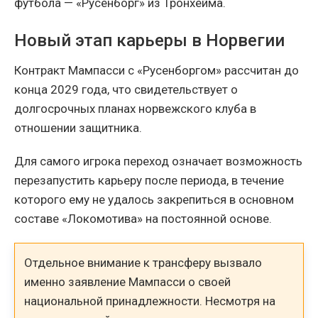
футбола — «Русенборг» из Тронхейма.
Новый этап карьеры в Норвегии
Контракт Мампасси с «Русенборгом» рассчитан до
конца 2029 года, что свидетельствует о
долгосрочных планах норвежского клуба в
отношении защитника.
Для самого игрока переход означает возможность
перезапустить карьеру после периода, в течение
которого ему не удалось закрепиться в основном
составе «Локомотива» на постоянной основе.
Отдельное внимание к трансферу вызвало
именно заявление Мампасси о своей
национальной принадлежности. Несмотря на