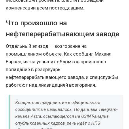
Московском проспекте. Власти пообещали
компенсации всем пострадавшим.
Что произошло на
нефтеперерабатывающем заводе
Отдельный эпизод — возгорание на
промышленном объекте. Как сообщил Михаил
Евраев, из-за упавших обломков произошло
попадание в резервуары
нефтеперерабатывающего завода, и спецслужбы
работают над ликвидацией возгорания.
Конкретное предприятие в официальных
сообщениях не называлось. По данным Telegram-
канала Astra, ссылающегося на OSINT-анализ
опубликованных кадров, речь идёт о НПЗ