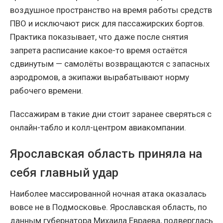
воздушное пространство на время работы средств
ПВО и исключают риск для пассажирских бортов.
Практика показывает, что даже после снятия
запрета расписание какое-то время остаётся
сдвинутым — самолёты возвращаются с запасных
аэродромов, а экипажи вырабатывают норму
рабочего времени.
Пассажирам в такие дни стоит заранее сверяться с
онлайн-табло и колл-центром авиакомпании.
Ярославская область приняла на
себя главный удар
Наиболее массированной ночная атака оказалась
вовсе не в Подмосковье. Ярославская область, по
данным губернатора Михаила Евраева, подверглась