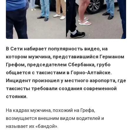
В Сети набирает популярность видео, на
котором мужчина, представившийся Германом
Грефом, председателем Сбербанка, грубо
общается с таксистами в Горно-Алтайске.
Инцидент произошел у местного аэропорта, где
таксисты требовали создания современной
стоянки.
На кадрах мужчина, похожий на Грефа,
возмущается внешним видом водителей и
называет их «бандой».