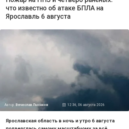
что известно об атаке БПЛА на
Ярославль 6 августа
Автор:
Вячеслав Лысаков
12:36, 06 августа 2026
Ярославская область в ночь и утро 6 августа
подверглась самому масштабному за всё