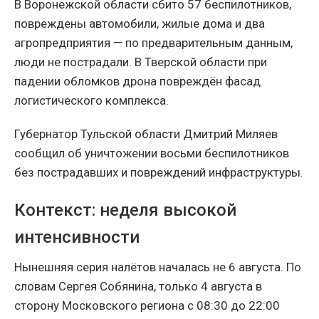
В Воронежской области сбито 57 беспилотников,
повреждены автомобили, жилые дома и два
агропредприятия — по предварительным данным,
люди не пострадали. В Тверской области при
падении обломков дрона повреждён фасад
логистического комплекса.
Губернатор Тульской области Дмитрий Миляев
сообщил об уничтожении восьми беспилотников
без пострадавших и повреждений инфраструктуры.
Контекст: неделя высокой
интенсивности
Нынешняя серия налётов началась не 6 августа. По
словам Сергея Собянина, только 4 августа в
сторону Московского региона с 08:30 до 22:00