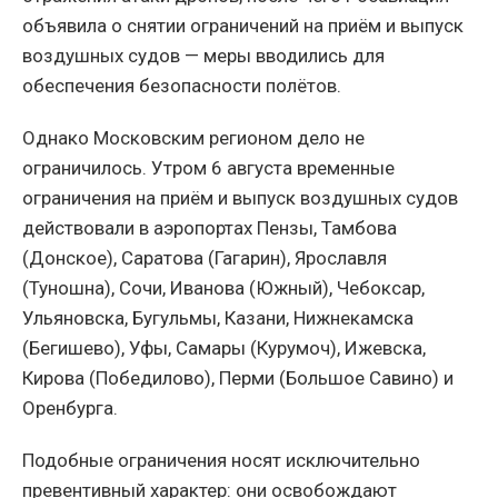
объявила о снятии ограничений на приём и выпуск
воздушных судов — меры вводились для
обеспечения безопасности полётов.
Однако Московским регионом дело не
ограничилось. Утром 6 августа временные
ограничения на приём и выпуск воздушных судов
действовали в аэропортах Пензы, Тамбова
(Донское), Саратова (Гагарин), Ярославля
(Туношна), Сочи, Иванова (Южный), Чебоксар,
Ульяновска, Бугульмы, Казани, Нижнекамска
(Бегишево), Уфы, Самары (Курумоч), Ижевска,
Кирова (Победилово), Перми (Большое Савино) и
Оренбурга.
Подобные ограничения носят исключительно
превентивный характер: они освобождают