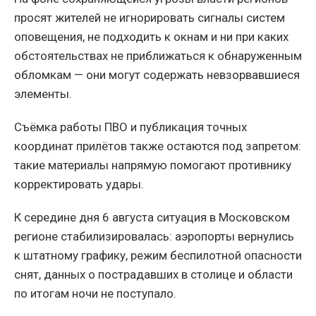
просят жителей не игнорировать сигналы систем
оповещения, не подходить к окнам и ни при каких
обстоятельствах не приближаться к обнаруженным
обломкам — они могут содержать невзорвавшиеся
элементы.
Съёмка работы ПВО и публикация точных
координат прилётов также остаются под запретом:
такие материалы напрямую помогают противнику
корректировать удары.
К середине дня 6 августа ситуация в Московском
регионе стабилизировалась: аэропорты вернулись
к штатному графику, режим беспилотной опасности
снят, данных о пострадавших в столице и области
по итогам ночи не поступало.