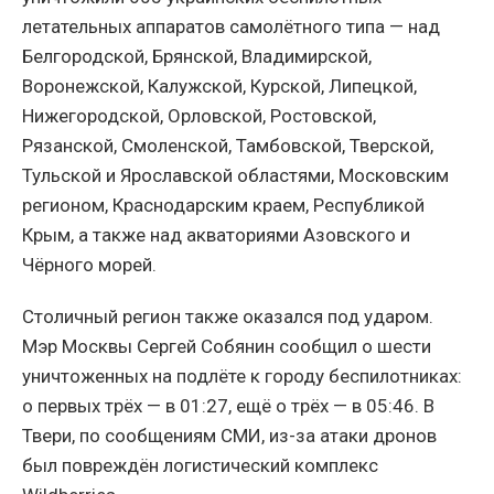
летательных аппаратов самолётного типа — над
Белгородской, Брянской, Владимирской,
Воронежской, Калужской, Курской, Липецкой,
Нижегородской, Орловской, Ростовской,
Рязанской, Смоленской, Тамбовской, Тверской,
Тульской и Ярославской областями, Московским
регионом, Краснодарским краем, Республикой
Крым, а также над акваториями Азовского и
Чёрного морей.
Столичный регион также оказался под ударом.
Мэр Москвы Сергей Собянин сообщил о шести
уничтоженных на подлёте к городу беспилотниках:
о первых трёх — в 01:27, ещё о трёх — в 05:46. В
Твери, по сообщениям СМИ, из-за атаки дронов
был повреждён логистический комплекс