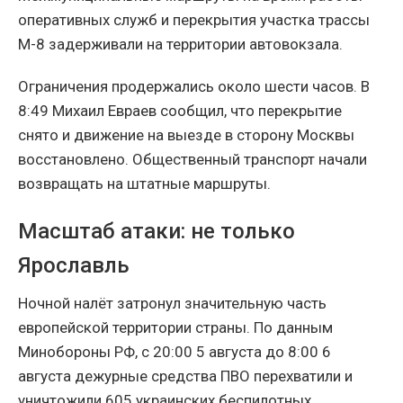
оперативных служб и перекрытия участка трассы
М-8 задерживали на территории автовокзала.
Ограничения продержались около шести часов. В
8:49 Михаил Евраев сообщил, что перекрытие
снято и движение на выезде в сторону Москвы
восстановлено. Общественный транспорт начали
возвращать на штатные маршруты.
Масштаб атаки: не только
Ярославль
Ночной налёт затронул значительную часть
европейской территории страны. По данным
Минобороны РФ, с 20:00 5 августа до 8:00 6
августа дежурные средства ПВО перехватили и
уничтожили 605 украинских беспилотных