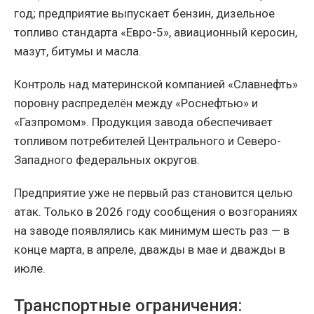
год; предприятие выпускает бензин, дизельное
топливо стандарта «Евро-5», авиационный керосин,
мазут, битумы и масла.
Контроль над материнской компанией «Славнефть»
поровну распределён между «Роснефтью» и
«Газпромом». Продукция завода обеспечивает
топливом потребителей Центрального и Северо-
Западного федеральных округов.
Предприятие уже не первый раз становится целью
атак. Только в 2026 году сообщения о возгораниях
на заводе появлялись как минимум шесть раз — в
конце марта, в апреле, дважды в мае и дважды в
июле.
Транспортные ограничения: