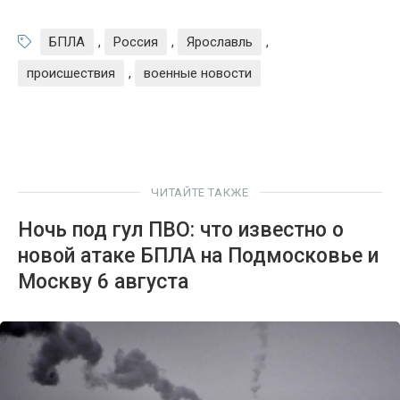
БПЛА
,
Россия
,
Ярославль
,
происшествия
,
военные новости
ЧИТАЙТЕ ТАКЖЕ
Ночь под гул ПВО: что известно о
новой атаке БПЛА на Подмосковье и
Москву 6 августа