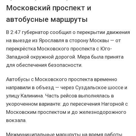
Московский проспект и
автобусные маршруты
В 2:47 губернатор сообщил о перекрытии движения
на выезде из Ярославля в сторону Москвы — от
перекрёстка Московского проспекта с Юго-
Западной окружной дорогой. Мера была принята
для обеспечения безопасности.
Автобусы с Московского проспекта временно
направили в объезд — через Суздальское шоссе и
улицу Калинина. Часть рейсов выполнялась в
укороченном варианте: до пересечения Нагорной с
Московским проспектом и до железнодорожного
вокзала.
Межмуниципальные маршруты на время работы