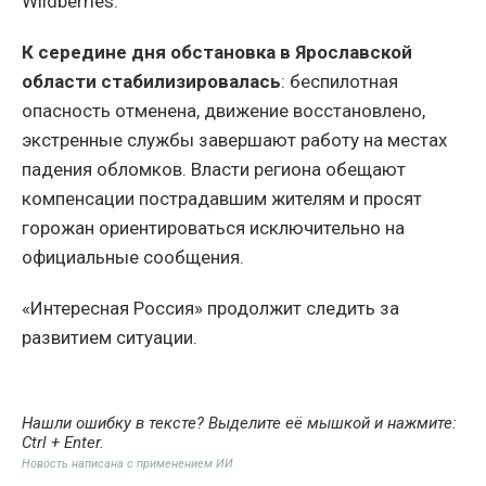
Wildberries.
К середине дня обстановка в Ярославской
области стабилизировалась
: беспилотная
опасность отменена, движение восстановлено,
экстренные службы завершают работу на местах
падения обломков. Власти региона обещают
компенсации пострадавшим жителям и просят
горожан ориентироваться исключительно на
официальные сообщения.
«Интересная Россия» продолжит следить за
развитием ситуации.
Нашли ошибку в тексте? Выделите её мышкой и нажмите:
Ctrl + Enter
.
Новость написана с применением ИИ