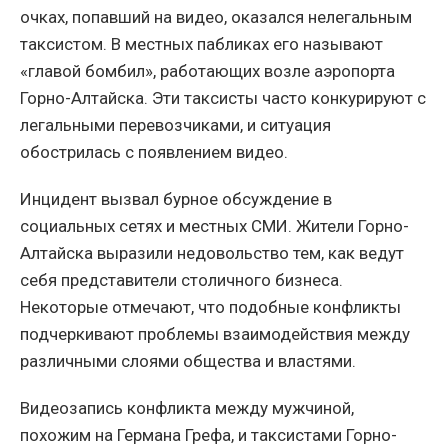
очках, попавший на видео, оказался нелегальным
таксистом. В местных пабликах его называют
«главой бомбил», работающих возле аэропорта
Горно-Алтайска. Эти таксисты часто конкурируют с
легальными перевозчиками, и ситуация
обострилась с появлением видео.
Инцидент вызвал бурное обсуждение в
социальных сетях и местных СМИ. Жители Горно-
Алтайска выразили недовольство тем, как ведут
себя представители столичного бизнеса.
Некоторые отмечают, что подобные конфликты
подчеркивают проблемы взаимодействия между
различными слоями общества и властями.
Видеозапись конфликта между мужчиной,
похожим на Германа Грефа, и таксистами Горно-