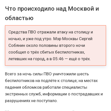
Что происходило над Москвой и
областью
Средства ПВО отражали атаку на столицу и
ночью, и уже под утро. Мэр Москвы Сергей
Собянин около половины второго ночи
сообщил о трёх сбитых беспилотниках,
летевших на город, а в 05:46 — ещё о трёх.
Всего за ночь силы ПВО уничтожили шесть
беспилотников на подлёте к столице; на местах
падения обломков работали специалисты
экстренных служб, информации о пострадавших и
разрушениях не поступало.