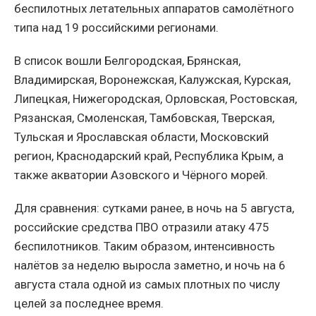
беспилотных летательных аппаратов самолётного
типа над 19 российскими регионами.
В список вошли Белгородская, Брянская,
Владимирская, Воронежская, Калужская, Курская,
Липецкая, Нижегородская, Орловская, Ростовская,
Рязанская, Смоленская, Тамбовская, Тверская,
Тульская и Ярославская области, Московский
регион, Краснодарский край, Республика Крым, а
также акватории Азовского и Чёрного морей.
Для сравнения: сутками ранее, в ночь на 5 августа,
российские средства ПВО отразили атаку 475
беспилотников. Таким образом, интенсивность
налётов за неделю выросла заметно, и ночь на 6
августа стала одной из самых плотных по числу
целей за последнее время.