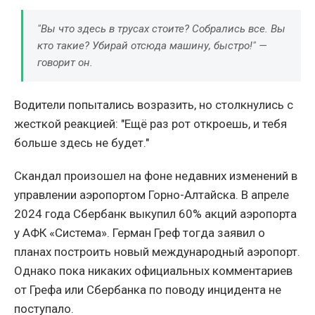
"Вы что здесь в трусах стоите? Собрались все. Вы
кто такие? Убирай отсюда машину, быстро!" —
говорит он.
Водители попытались возразить, но столкнулись с
жесткой реакцией: "Ещё раз рот откроешь, и тебя
больше здесь не будет."
Скандал произошел на фоне недавних изменений в
управлении аэропортом Горно-Алтайска. В апреле
2024 года Сбербанк выкупил 60% акций аэропорта
у АФК «Система». Герман Греф тогда заявил о
планах построить новый международный аэропорт.
Однако пока никаких официальных комментариев
от Грефа или Сбербанка по поводу инцидента не
поступало.