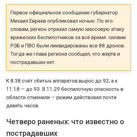
Первое официальное сообщение губернатор
Михаил Евраев опубликовал ночью. По его
словам, регион отразил самую массовую атаку
вражеских беспилотников за всё время: силами
РЭБ и ПВО были ликвидированы все 88 дронов.
Тогда же глава региона сообщил, что жертв и
пострадавших нет.
К 8:38 счёт сбитых аппаратов вырос до 92, а к
11:18 — до 93. В 11:29 беспилотную опасность в
области отменили — режим действовал почти
девять часов.
Четверо раненых: что известно о
пострадавших