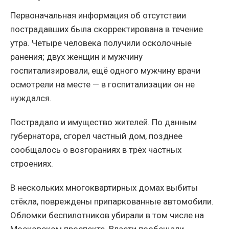
Первоначальная информация об отсутствии
пострадавших была скорректирована в течение
утра. Четыре человека получили осколочные
ранения; двух женщин и мужчину
госпитализировали, ещё одного мужчину врачи
осмотрели на месте — в госпитализации он не
нуждался.
Пострадало и имущество жителей. По данным
губернатора, сгорел частный дом, позднее
сообщалось о возгораниях в трёх частных
строениях.
В нескольких многоквартирных домах выбиты
стёкла, повреждены припаркованные автомобили.
Обломки беспилотников убирали в том числе на