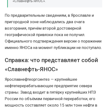
«Славнефть-ЯНОС».
По предварительным сведениям, в Ярославле и
пригородной зоне наблюдались два очага
возгорания, причём второй достоверной
географической привязки пока не получил.
Официального подтверждения версии о поражении
именно ЯНОСа на момент публикации не поступало.
Справка: что представляет собой
«Славнефть-ЯНОС»
Ярославнефтеоргсинтез — крупнейшее
нефтеперерабатывающее предприятие севера
страны. Завод входит в пятёрку крупнейших НПЗ
России по объёмам первичной переработки, его
мощность составляет около 15 млн тонн нефти в