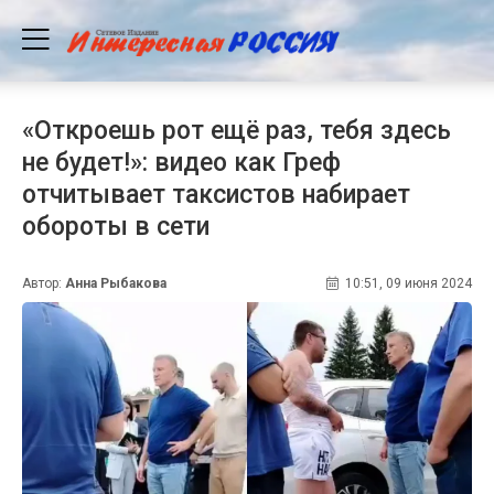
«Откроешь рот ещё раз, тебя здесь
не будет!»: видео как Греф
отчитывает таксистов набирает
обороты в сети
Автор:
Анна Рыбакова
10:51, 09 июня 2024