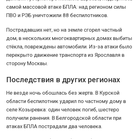
самой массовой атаке БПЛА: над регионом силы
ПВО и РЭБ уничтожили 88 беспилотников.
Пострадавших нет, но на земле сгорел частный
дом, в нескольких многоквартирных домах выбиты
стёкла, повреждены автомобили. Из-за атаки было
перекрыто движение транспорта из Ярославля в
сторону Москвы.
Последствия в других регионах
Не везде ночь обошлась без жертв. В Курской
области беспилотник ударил по частному дому в
селе Козыревка: один человек погиб, шестеро
получили ранения. В Белгородской области при
атаках БПЛА пострадали два человека.