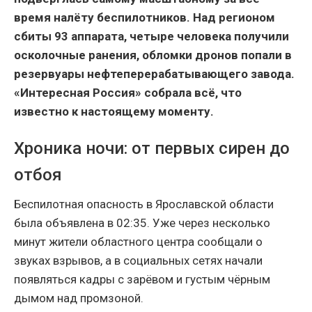
время налёту беспилотников. Над регионом
сбиты 93 аппарата, четыре человека получили
осколочные ранения, обломки дронов попали в
резервуары нефтеперерабатывающего завода.
«Интересная Россия» собрала всё, что
известно к настоящему моменту.
Хроника ночи: от первых сирен до
отбоя
Беспилотная опасность в Ярославской области
была объявлена в 02:35. Уже через несколько
минут жители областного центра сообщали о
звуках взрывов, а в социальных сетях начали
появляться кадры с зарёвом и густым чёрным
дымом над промзоной.