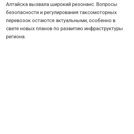
Алтайска вызвала широкий резонанс. Вопросы
безопасности и регулирования таксомоторных
перевозок остаются актуальными, особенно в
свете новых планов по развитию инфраструктуры
региона.