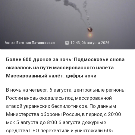
Автор:
Евгения Патановская
12:43, 06 августа 2026
Более 600 дронов за ночь: Подмосковье снова
оказалось на пути массированного налёта.
Массированный налёт: цифры ночи
В ночь на четверг, 6 августа, центральные регионы
России вновь оказались под массированной
атакой украинских беспилотников. По данным
Министерства обороны России, в период с 20:00
мск 5 августа до 8:00 6 августа дежурные
средства ПВО перехватили и уничтожили 605