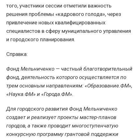
того, участники сессии отметили важность
решения проблемы «кадрового голода», через
привлечение новых квалифицированных
специалистов в сферу муниципального управления
и городского планирования.
Справка:
Фонд Мельниченко — частный благотворительный
фонд, деятельность которого осуществляется по
трем основным направлениям: «Образование.ФМ»,
«Наука.ФМ» и «Города.ФМ».
Для городского развития Фонд Мельниченко
создает и реализует проекты мастер-планов
городов, а также проводит многоступенчатую
конкурсную программу грантовой поддержки