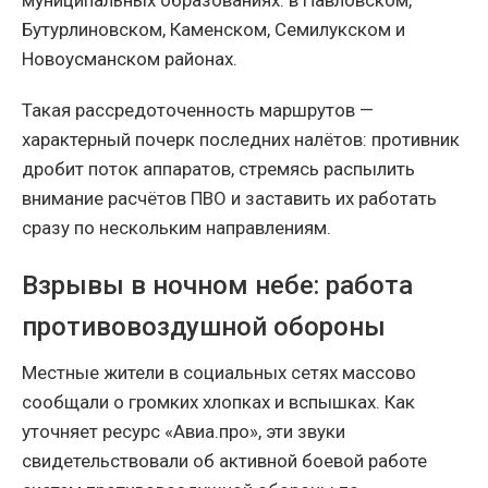
Бутурлиновском, Каменском, Семилукском и
Новоусманском районах.
Такая рассредоточенность маршрутов —
характерный почерк последних налётов: противник
дробит поток аппаратов, стремясь распылить
внимание расчётов ПВО и заставить их работать
сразу по нескольким направлениям.
Взрывы в ночном небе: работа
противовоздушной обороны
Местные жители в социальных сетях массово
сообщали о громких хлопках и вспышках. Как
уточняет ресурс «Авиа.про», эти звуки
свидетельствовали об активной боевой работе