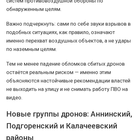
систем противовоздушной обороны по
обнаруженным целям.
Важно подчеркнуть: сами по себе звуки взрывов в
подобных ситуациях, как правило, означают
именно перехват воздушных объектов, а не удары
по наземным целям.
Тем не менее падение обломков сбитых дронов
остаётся реальным риском — именно этим
объясняются настойчивые рекомендации властей
не выходить на улицу и не снимать работу ПВО на
видео.
Новые группы дронов: Аннинский,
Подгоренский и Калачеевский
районы