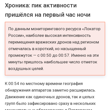
Хроника: пик активности
пришёлся на первый час ночи
По данным мониторингового ресурса «Локатор
России», наиболее высокая интенсивность
перемещения вражеских дронов над регионом
отмечалась в короткий, но насыщенный
промежуток — с 00:50 до 00:57. Именно на эти
минуты пришлось наибольшее число отметок
воздушных целей.
К 00:54 по местному времени география
обнаружения аппаратов заметно расширилась.
Движение как одиночных дронов, так и целых
групп было зафиксировано сразу в нескольких
муниципальных образованиях: в Павловском,