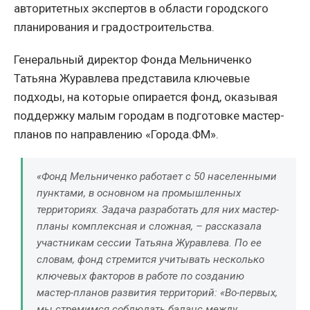
авторитетных экспертов в области городского
планирования и градостроительства.
Генеральный директор Фонда Мельниченко
Татьяна Журавлева представила ключевые
подходы, на которые опирается фонд, оказывая
поддержку малым городам в подготовке мастер-
планов по направлению «Города.ФМ».
«Фонд Мельниченко работает с 50 населенными
пунктами, в основном на промышленных
территориях. Задача разработать для них мастер-
планы комплексная и сложная, – рассказала
участникам сессии Татьяна Журавлева. По ее
словам, фонд стремится учитывать несколько
ключевых факторов в работе по созданию
мастер-планов развития территорий: «Во-первых,
мы стремимся соблюдать баланс между