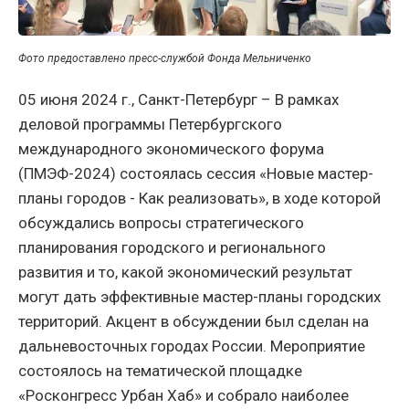
Фото предоставлено пресс-службой Фонда Мельниченко
05 июня 2024 г., Санкт-Петербург – В рамках
деловой программы Петербургского
международного экономического форума
(ПМЭФ-2024) состоялась сессия «Новые мастер-
планы городов - Как реализовать», в ходе которой
обсуждались вопросы стратегического
планирования городского и регионального
развития и то, какой экономический результат
могут дать эффективные мастер-планы городских
территорий. Акцент в обсуждении был сделан на
дальневосточных городах России. Мероприятие
состоялось на тематической площадке
«Росконгресс Урбан Хаб» и собрало наиболее