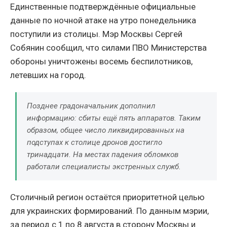
Единственные подтверждённые официальные
данные по ночной атаке на утро понедельника
поступили из столицы. Мэр Москвы Сергей
Собянин сообщил, что силами ПВО Министерства
обороны уничтожены восемь беспилотников,
летевших на город.
Позднее градоначальник дополнил
информацию: сбиты ещё пять аппаратов. Таким
образом, общее число ликвидированных на
подступах к столице дронов достигло
тринадцати. На местах падения обломков
работали специалисты экстренных служб.
Столичный регион остаётся приоритетной целью
для украинских формирований. По данным мэрии,
за период с 1 по 8 августа в сторону Москвы и