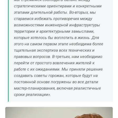
стратегическими ориентирами и конкретными
этапами длительной работы. Во-вторых, мы
стараемся избежать противоречия между
возможностями инженерной инфраструктуры
территории и архитектурными замыслами,
которые хотелось бы воплотить в жизнь. Для
этого на самом первом этапе необходима более
тщательная экспертиза всех технических и
правовых вопросов. В-третьих, нам необходимо
перейти от простого вовлечения жителей к
работе с их ожиданиями. Мы приняли решение
создавать советы горожан, которые будут на
постоянной основе погружены во все детали
мастер-планирования, включая реалистичные
сроки реализации».