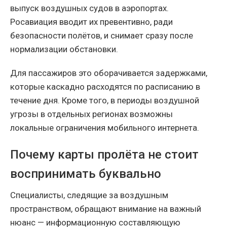
выпуск воздушных судов в аэропортах.
Росавиация вводит их превентивно, ради
безопасности полётов, и снимает сразу после
нормализации обстановки.
Для пассажиров это оборачивается задержками,
которые каскадно расходятся по расписанию в
течение дня. Кроме того, в периоды воздушной
угрозы в отдельных регионах возможны
локальные ограничения мобильного интернета.
Почему карты пролёта не стоит
воспринимать буквально
Специалисты, следящие за воздушным
пространством, обращают внимание на важный
нюанс — информационную составляющую