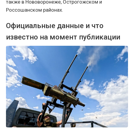
также в Нововоронеже, Острогожском и
Россошанском районах.
Официальные данные и что
известно на момент публикации