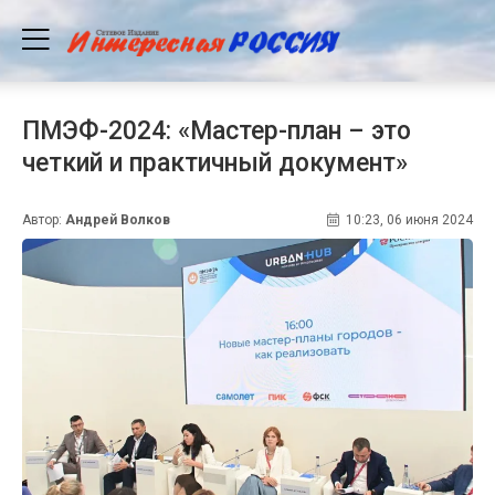
ПМЭФ-2024: «Мастер-план – это
четкий и практичный документ»
Автор:
Андрей Волков
10:23, 06 июня 2024