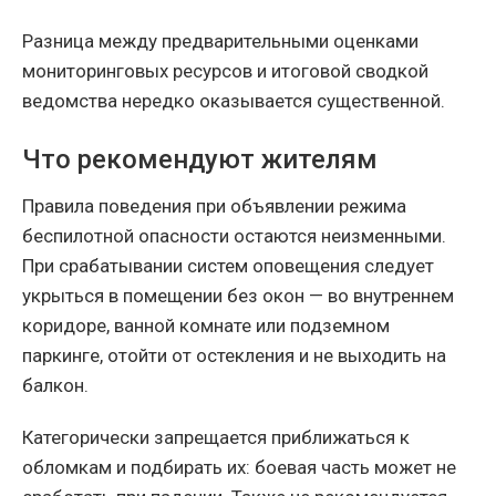
Разница между предварительными оценками
мониторинговых ресурсов и итоговой сводкой
ведомства нередко оказывается существенной.
Что рекомендуют жителям
Правила поведения при объявлении режима
беспилотной опасности остаются неизменными.
При срабатывании систем оповещения следует
укрыться в помещении без окон — во внутреннем
коридоре, ванной комнате или подземном
паркинге, отойти от остекления и не выходить на
балкон.
Категорически запрещается приближаться к
обломкам и подбирать их: боевая часть может не