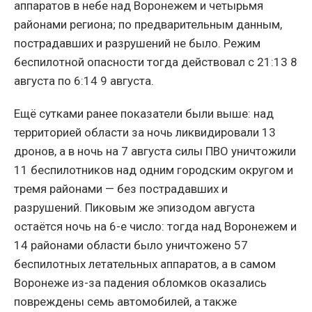
аппаратов в небе над Воронежем и четырьмя
районами региона; по предварительным данным,
пострадавших и разрушений не было. Режим
беспилотной опасности тогда действовал с 21:13 8
августа по 6:14 9 августа.
Ещё сутками ранее показатели были выше: над
территорией области за ночь ликвидировали 13
дронов, а в ночь на 7 августа силы ПВО уничтожили
11 беспилотников над одним городским округом и
тремя районами — без пострадавших и
разрушений. Пиковым же эпизодом августа
остаётся ночь на 6-е число: тогда над Воронежем и
14 районами области было уничтожено 57
беспилотных летательных аппаратов, а в самом
Воронеже из-за падения обломков оказались
повреждены семь автомобилей, а также