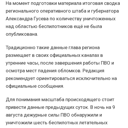
На момент подготовки материала итоговая сводка
регионального оперативного штаба и губернатора
Александра Гусева по количеству уничтоженных
над областью беспилотников ещё не была
опубликована.
Традиционно такие данные глава региона
размещает в своих официальных каналах в
утренние часы, после завершения работы ПВО и
осмотра мест падения обломков. Редакция
рекомендует ориентироваться исключительно на
официальные сообщения.
Для понимания масштаба происходящего стоит
привести данные предыдущих суток. В ночь на 9
августа дежурные силы ПВО обнаружили и
уничтожили шесть беспилотных летательных