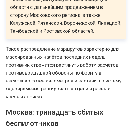
области с дальнейшим продвижением в
сторону Московского региона, а также
Калужской, Рязанской, Воронежской, Липецкой,
Тамбовской и Ростовской областей.
Такое распределение маршрутов характерно для
массированных налётов последних недель:
противник стремится растянуть работу расчётов
противовоздушной обороны по фронту в
несколько сотен километров и заставить систему
одновременно реагировать на цели в разных
часовых поясах.
Москва: тринадцать сбитых
беспилотников