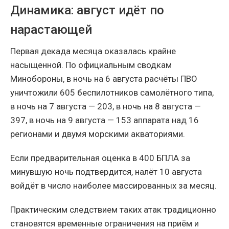
Динамика: август идёт по
нарастающей
Первая декада месяца оказалась крайне
насыщенной. По официальным сводкам
Минобороны, в ночь на 6 августа расчёты ПВО
уничтожили 605 беспилотников самолётного типа,
в ночь на 7 августа — 203, в ночь на 8 августа —
397, в ночь на 9 августа — 153 аппарата над 16
регионами и двумя морскими акваториями.
Если предварительная оценка в 400 БПЛА за
минувшую ночь подтвердится, налёт 10 августа
войдёт в число наиболее массированных за месяц.
Практическим следствием таких атак традиционно
становятся временные ограничения на приём и