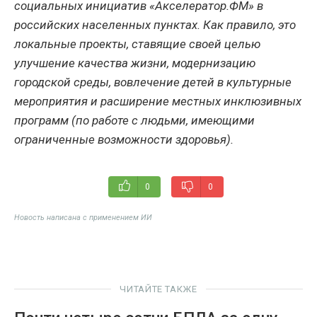
социальных инициатив «Акселератор.ФМ» в
российских населенных пунктах. Как правило, это
локальные проекты, ставящие своей целью
улучшение качества жизни, модернизацию
городской среды, вовлечение детей в культурные
мероприятия и расширение местных инклюзивных
программ (по работе с людьми, имеющими
ограниченные возможности здоровья).
0
0
Новость написана с применением ИИ
ЧИТАЙТЕ ТАКЖЕ