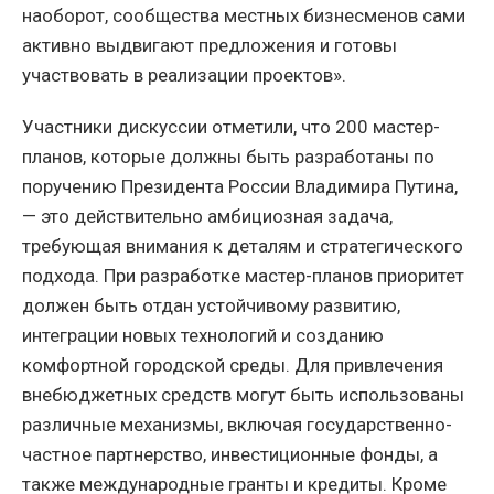
наоборот, сообщества местных бизнесменов сами
активно выдвигают предложения и готовы
участвовать в реализации проектов».
Участники дискуссии отметили, что 200 мастер-
планов, которые должны быть разработаны по
поручению Президента России Владимира Путина,
— это действительно амбициозная задача,
требующая внимания к деталям и стратегического
подхода. При разработке мастер-планов приоритет
должен быть отдан устойчивому развитию,
интеграции новых технологий и созданию
комфортной городской среды. Для привлечения
внебюджетных средств могут быть использованы
различные механизмы, включая государственно-
частное партнерство, инвестиционные фонды, а
также международные гранты и кредиты. Кроме