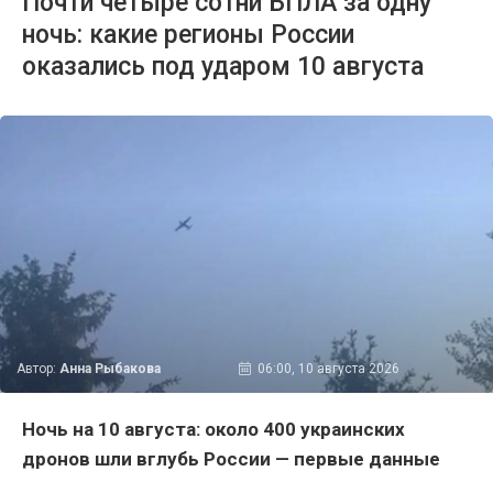
Почти четыре сотни БПЛА за одну
ночь: какие регионы России
оказались под ударом 10 августа
Автор:
Анна Рыбакова
06:00, 10 августа 2026
Ночь на 10 августа: около 400 украинских
дронов шли вглубь России — первые данные