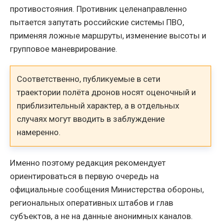
противостояния. Противник целенаправленно
пытается запутать российские системы ПВО,
применяя ложные маршруты, изменение высоты и
групповое маневрирование.
Соответственно, публикуемые в сети
траектории полёта дронов носят оценочный и
приблизительный характер, а в отдельных
случаях могут вводить в заблуждение
намеренно.
Именно поэтому редакция рекомендует
ориентироваться в первую очередь на
официальные сообщения Министерства обороны,
региональных оперативных штабов и глав
субъектов, а не на данные анонимных каналов.