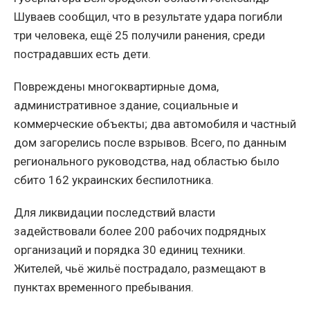
Шуваев сообщил, что в результате удара погибли
три человека, ещё 25 получили ранения, среди
пострадавших есть дети.
Повреждены многоквартирные дома,
административное здание, социальные и
коммерческие объекты; два автомобиля и частный
дом загорелись после взрывов. Всего, по данным
регионального руководства, над областью было
сбито 162 украинских беспилотника.
Для ликвидации последствий власти
задействовали более 200 рабочих подрядных
организаций и порядка 30 единиц техники.
Жителей, чьё жильё пострадало, размещают в
пунктах временного пребывания.