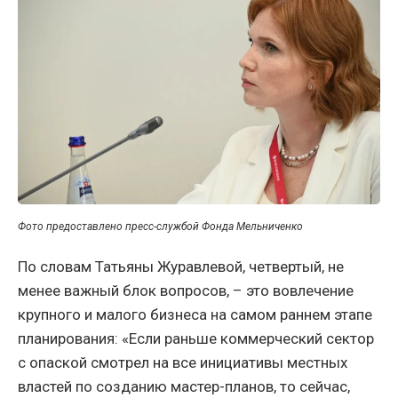
Фото предоставлено пресс-службой Фонда Мельниченко
По словам Татьяны Журавлевой, четвертый, не
менее важный блок вопросов, – это вовлечение
крупного и малого бизнеса на самом раннем этапе
планирования: «Если раньше коммерческий сектор
с опаской смотрел на все инициативы местных
властей по созданию мастер-планов, то сейчас,