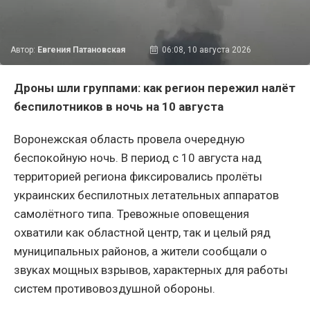
Автор:
Евгения Патановская
06:08, 10 августа 2026
Дроны шли группами: как регион пережил налёт
беспилотников в ночь на 10 августа
Воронежская область провела очередную
беспокойную ночь. В период с 10 августа над
территорией региона фиксировались пролёты
украинских беспилотных летательных аппаратов
самолётного типа. Тревожные оповещения
охватили как областной центр, так и целый ряд
муниципальных районов, а жители сообщали о
звуках мощных взрывов, характерных для работы
систем противовоздушной обороны.