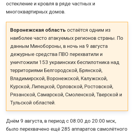
остекление и кровля в ряде частных и
многоквартирных домов.
Воронежская область
остаётся одним из
наиболее часто атакуемых регионов страны. По
данным Минобороны, в ночь на 9 августа
дежурные средства ПВО перехватили и
уничтожили 153 украинских беспилотника над
территориями Белгородской, Брянской,
Владимирской, Воронежской, Калужской,
Курской, Липецкой, Орловской, Ростовской,
Рязанской, Самарской, Смоленской, Тверской и
Тульской областей.
Днём 9 августа, в период с 08:00 до 20:00 мск,
было перехвачено ещё 285 аппаратов самолётного