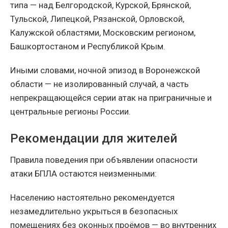
типа — над Белгородской, Курской, Брянской,
Тульской, Липецкой, Рязанской, Орловской,
Калужской областями, Московским регионом,
Башкортостаном и Республикой Крым.
Иными словами, ночной эпизод в Воронежской
области — не изолированный случай, а часть
непрекращающейся серии атак на приграничные и
центральные регионы России.
Рекомендации для жителей
Правила поведения при объявлении опасности
атаки БПЛА остаются неизменными:
Населению настоятельно рекомендуется
незамедлительно укрыться в безопасных
помещениях без оконных проёмов — во внутренних