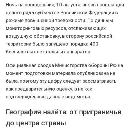
Ночь на понедельник, 10 августа, вновь прошла для
целого ряда субъектов Российской Федерации в
режиме повышенной тревожности. По данным
мониторинговых ресурсов, отслеживающих
воздушную обстановку, в сторону российской
территории было запущено порядка 400
беспилотных летательных аппаратов.
Официальная сводка Министерства обороны РФ на
момент подготовки материала опубликована не
была, поэтому эту цифру следует рассматривать
как предварительную оценку, а не как
подтверждённые данные ведомства.
География налёта: от приграничья
до центра страны