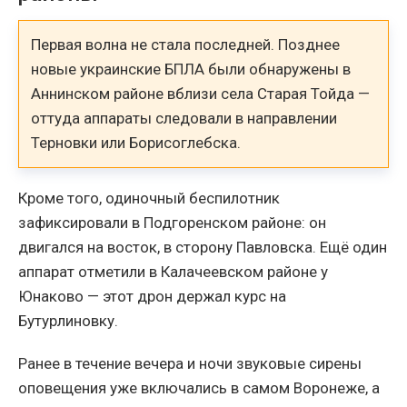
Первая волна не стала последней. Позднее
новые украинские БПЛА были обнаружены в
Аннинском районе вблизи села Старая Тойда —
оттуда аппараты следовали в направлении
Терновки или Борисоглебска.
Кроме того, одиночный беспилотник
зафиксировали в Подгоренском районе: он
двигался на восток, в сторону Павловска. Ещё один
аппарат отметили в Калачеевском районе у
Юнаково — этот дрон держал курс на
Бутурлиновку.
Ранее в течение вечера и ночи звуковые сирены
оповещения уже включались в самом Воронеже, а