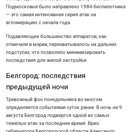
Подмосковья было направлено 1984 беспилотника
— это самая интенсивная серия атак на
агломерацию с начала года.
Подавляющее большинство аппаратов, как
отмечали в мэрии, перехватывалось на дальних
подступах, что позволяло минимизировать
последствия для жилой застройки.
Белгород: последствия
предыдущей ночи
Тревожный фон понедельника во многом
определяется событиями суток ранее. В ночь на 9
августа Белгород подвергся одной из самых
тяжёлых атак за последнее время. Врио
губернатора Белгородской области Александр