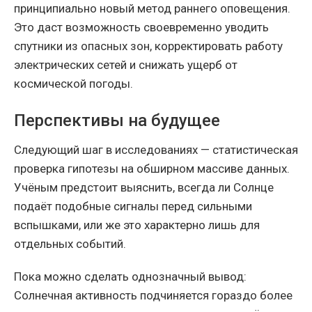
принципиально новый метод раннего оповещения.
Это даст возможность своевременно уводить
спутники из опасных зон, корректировать работу
электрических сетей и снижать ущерб от
космической погоды.
Перспективы на будущее
Следующий шаг в исследованиях — статистическая
проверка гипотезы на обширном массиве данных.
Учёным предстоит выяснить, всегда ли Солнце
подаёт подобные сигналы перед сильными
вспышками, или же это характерно лишь для
отдельных событий.
Пока можно сделать однозначный вывод:
Солнечная активность подчиняется гораздо более