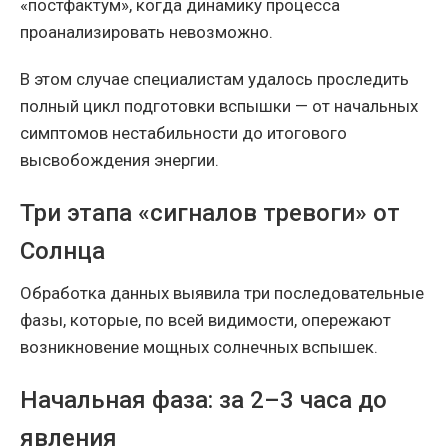
«постфактум», когда динамику процесса
проанализировать невозможно.
В этом случае специалистам удалось проследить
полный цикл подготовки вспышки — от начальных
симптомов нестабильности до итогового
высвобождения энергии.
Три этапа «сигналов тревоги» от
Солнца
Обработка данных выявила три последовательные
фазы, которые, по всей видимости, опережают
возникновение мощных солнечных вспышек.
Начальная фаза: за 2–3 часа до
явления