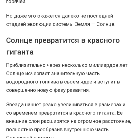
горячей.
Но даже это окажется далеко не последней
стадией эволюции системы Земля — Солнце.
Солнце превратится в красного
гиганта
Приблизительно через несколько миллиардов лет
Солнце исчерпает значительную часть
водородного топлива в своем ядре и вступит в
совершенно новую фазу развития.
Звезда начнет резко увеличиваться в размерах и
со временем превратится в красного гиганта. Ее
внешние слои расширятся на огромное расстояние,
полностью преобразив внутреннюю часть
Солнечной системы.