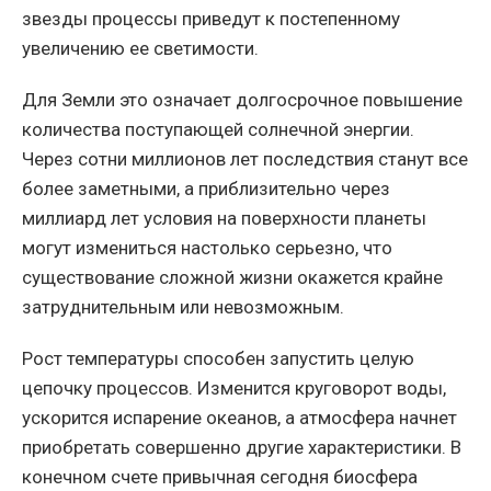
звезды процессы приведут к постепенному
увеличению ее светимости.
Для Земли это означает долгосрочное повышение
количества поступающей солнечной энергии.
Через сотни миллионов лет последствия станут все
более заметными, а приблизительно через
миллиард лет условия на поверхности планеты
могут измениться настолько серьезно, что
существование сложной жизни окажется крайне
затруднительным или невозможным.
Рост температуры способен запустить целую
цепочку процессов. Изменится круговорот воды,
ускорится испарение океанов, а атмосфера начнет
приобретать совершенно другие характеристики. В
конечном счете привычная сегодня биосфера