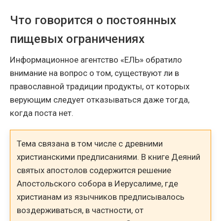
Что говорится о постоянных
пищевых ограничениях
Информационное агентство «ЕЛЬ» обратило
внимание на вопрос о том, существуют ли в
православной традиции продукты, от которых
верующим следует отказываться даже тогда,
когда поста нет.
Тема связана в том числе с древними
христианскими предписаниями. В книге Деяний
святых апостолов содержится решение
Апостольского собора в Иерусалиме, где
христианам из язычников предписывалось
воздерживаться, в частности, от