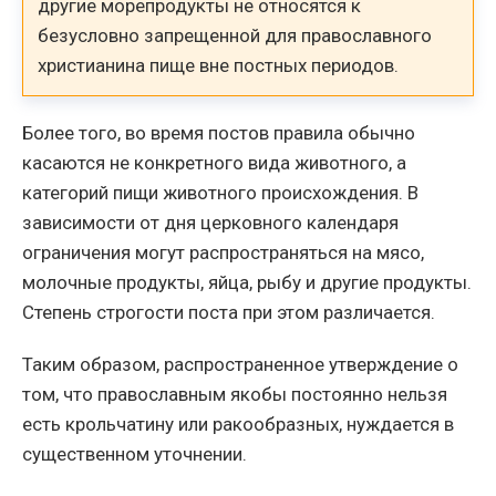
другие морепродукты не относятся к
безусловно запрещенной для православного
христианина пище вне постных периодов.
Более того, во время постов правила обычно
касаются не конкретного вида животного, а
категорий пищи животного происхождения. В
зависимости от дня церковного календаря
ограничения могут распространяться на мясо,
молочные продукты, яйца, рыбу и другие продукты.
Степень строгости поста при этом различается.
Таким образом, распространенное утверждение о
том, что православным якобы постоянно нельзя
есть крольчатину или ракообразных, нуждается в
существенном уточнении.