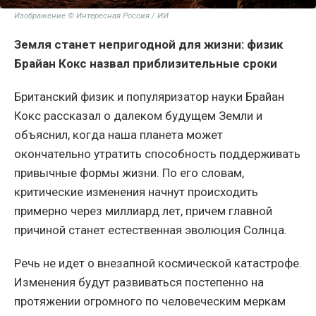
Изображение © Интересная Россия / ИИ
Земля станет непригодной для жизни: физик
Брайан Кокс назвал приблизительные сроки
Британский физик и популяризатор науки Брайан
Кокс рассказал о далеком будущем Земли и
объяснил, когда наша планета может
окончательно утратить способность поддерживать
привычные формы жизни. По его словам,
критические изменения начнут происходить
примерно через миллиард лет, причем главной
причиной станет естественная эволюция Солнца.
Речь не идет о внезапной космической катастрофе.
Изменения будут развиваться постепенно на
протяжении огромного по человеческим меркам