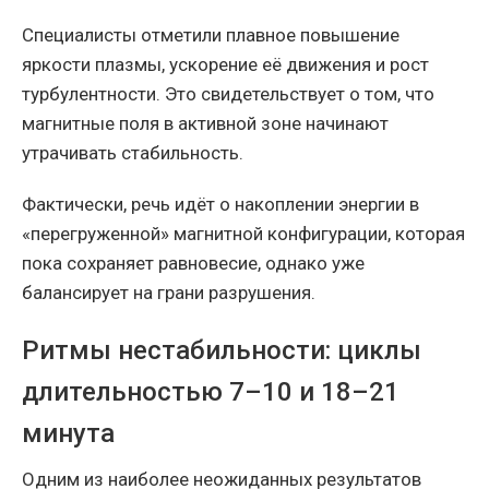
Специалисты отметили плавное повышение
яркости плазмы, ускорение её движения и рост
турбулентности. Это свидетельствует о том, что
магнитные поля в активной зоне начинают
утрачивать стабильность.
Фактически, речь идёт о накоплении энергии в
«перегруженной» магнитной конфигурации, которая
пока сохраняет равновесие, однако уже
балансирует на грани разрушения.
Ритмы нестабильности: циклы
длительностью 7–10 и 18–21
минута
Одним из наиболее неожиданных результатов