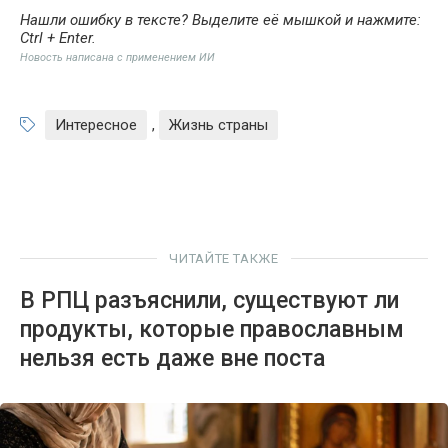
Нашли ошибку в тексте? Выделите её мышкой и нажмите:
Ctrl + Enter
.
Новость написана с применением ИИ
Интересное
,
Жизнь страны
ЧИТАЙТЕ ТАКЖЕ
В РПЦ разъяснили, существуют ли
продукты, которые православным
нельзя есть даже вне поста