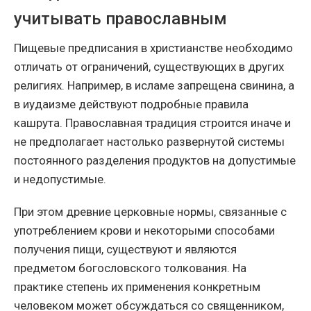
учитывать православным
Пищевые предписания в христианстве необходимо
отличать от ограничений, существующих в других
религиях. Например, в исламе запрещена свинина, а
в иудаизме действуют подробные правила
кашрута. Православная традиция строится иначе и
не предполагает настолько развернутой системы
постоянного разделения продуктов на допустимые
и недопустимые.
При этом древние церковные нормы, связанные с
употреблением крови и некоторыми способами
получения пищи, существуют и являются
предметом богословского толкования. На
практике степень их применения конкретным
человеком может обсуждаться со священником,