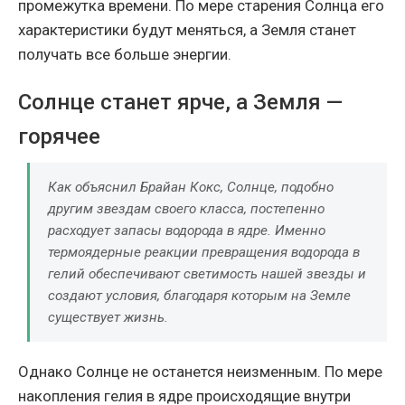
промежутка времени. По мере старения Солнца его
характеристики будут меняться, а Земля станет
получать все больше энергии.
Солнце станет ярче, а Земля —
горячее
Как объяснил Брайан Кокс, Солнце, подобно
другим звездам своего класса, постепенно
расходует запасы водорода в ядре. Именно
термоядерные реакции превращения водорода в
гелий обеспечивают светимость нашей звезды и
создают условия, благодаря которым на Земле
существует жизнь.
Однако Солнце не останется неизменным. По мере
накопления гелия в ядре происходящие внутри