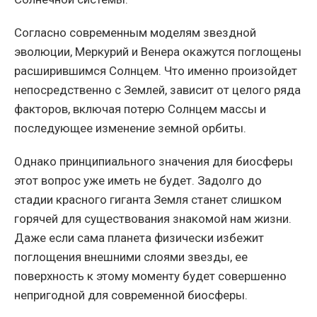
Согласно современным моделям звездной
эволюции, Меркурий и Венера окажутся поглощены
расширившимся Солнцем. Что именно произойдет
непосредственно с Землей, зависит от целого ряда
факторов, включая потерю Солнцем массы и
последующее изменение земной орбиты.
Однако принципиального значения для биосферы
этот вопрос уже иметь не будет. Задолго до
стадии красного гиганта Земля станет слишком
горячей для существования знакомой нам жизни.
Даже если сама планета физически избежит
поглощения внешними слоями звезды, ее
поверхность к этому моменту будет совершенно
непригодной для современной биосферы.