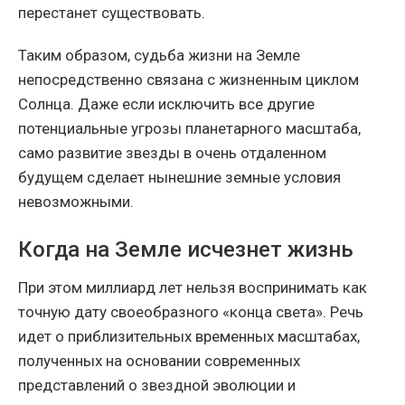
перестанет существовать.
Таким образом, судьба жизни на Земле
непосредственно связана с жизненным циклом
Солнца. Даже если исключить все другие
потенциальные угрозы планетарного масштаба,
само развитие звезды в очень отдаленном
будущем сделает нынешние земные условия
невозможными.
Когда на Земле исчезнет жизнь
При этом миллиард лет нельзя воспринимать как
точную дату своеобразного «конца света». Речь
идет о приблизительных временных масштабах,
полученных на основании современных
представлений о звездной эволюции и