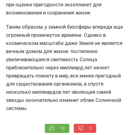
при оценке пригодности экзопланет для
возникновения и сохранения жизни.
Таким образом, у земной биосферы впереди еще
огромный промежуток времени. Однако в
космическом масштабе даже Земля не является
вечным домом для жизни: постепенно
увеличивающаяся светимость Солнца
приблизительно через миллиард лет начнет
превращать планету в мир, все менее пригодный
для существования организмов, а спустя
несколько миллиардов лет эволюция самой
звезды окончательно изменит облик Солнечной
системы.
10
0