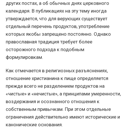
других постах, а об обычных днях церковного
календаря. В публикациях на эту тему иногда
утверждается, что для верующих существует
отдельный перечень продуктов, употребление
которых якобы запрещено постоянно. Однако
православная традиция требует более
осторожного подхода к подобным
формулировкам.
Как отмечается в религиозных разъяснениях,
отношение христианина к пище определяется
прежде всего не разделением продуктов на
«чистые» и «нечистые», а принципами умеренности,
воздержания и осознанного отношения к
собственным привычкам. При этом отдельные
ограничения действительно имеют исторические и
канонические основания.