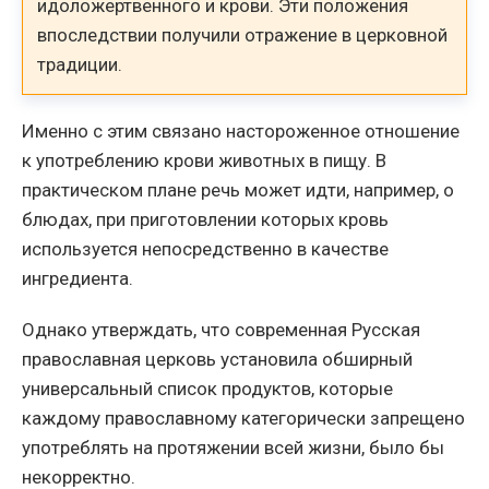
идоложертвенного и крови. Эти положения
впоследствии получили отражение в церковной
традиции.
Именно с этим связано настороженное отношение
к употреблению крови животных в пищу. В
практическом плане речь может идти, например, о
блюдах, при приготовлении которых кровь
используется непосредственно в качестве
ингредиента.
Однако утверждать, что современная Русская
православная церковь установила обширный
универсальный список продуктов, которые
каждому православному категорически запрещено
употреблять на протяжении всей жизни, было бы
некорректно.