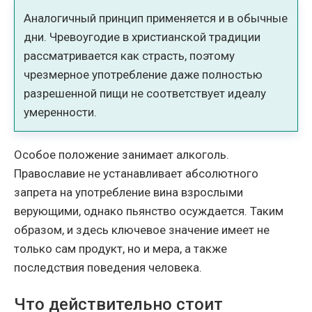
Аналогичный принцип применяется и в обычные
дни. Чревоугодие в христианской традиции
рассматривается как страсть, поэтому
чрезмерное употребление даже полностью
разрешенной пищи не соответствует идеалу
умеренности.
Особое положение занимает алкоголь.
Православие не устанавливает абсолютного
запрета на употребление вина взрослыми
верующими, однако пьянство осуждается. Таким
образом, и здесь ключевое значение имеет не
только сам продукт, но и мера, а также
последствия поведения человека.
Что действительно стоит