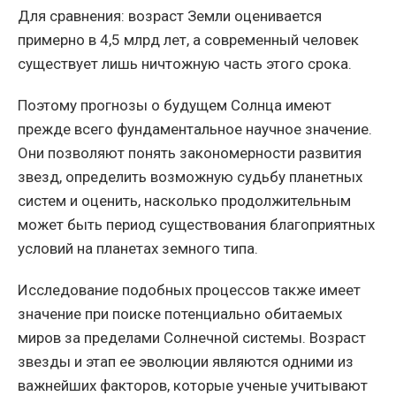
Для сравнения: возраст Земли оценивается
примерно в 4,5 млрд лет, а современный человек
существует лишь ничтожную часть этого срока.
Поэтому прогнозы о будущем Солнца имеют
прежде всего фундаментальное научное значение.
Они позволяют понять закономерности развития
звезд, определить возможную судьбу планетных
систем и оценить, насколько продолжительным
может быть период существования благоприятных
условий на планетах земного типа.
Исследование подобных процессов также имеет
значение при поиске потенциально обитаемых
миров за пределами Солнечной системы. Возраст
звезды и этап ее эволюции являются одними из
важнейших факторов, которые ученые учитывают