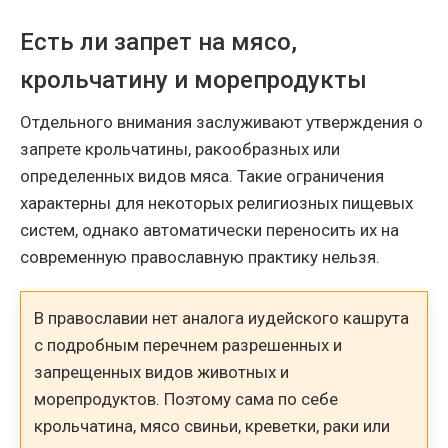
Есть ли запрет на мясо,
крольчатину и морепродукты
Отдельного внимания заслуживают утверждения о
запрете крольчатины, ракообразных или
определенных видов мяса. Такие ограничения
характерны для некоторых религиозных пищевых
систем, однако автоматически переносить их на
современную православную практику нельзя.
В православии нет аналога иудейского кашрута
с подробным перечнем разрешенных и
запрещенных видов животных и
морепродуктов. Поэтому сама по себе
крольчатина, мясо свиньи, креветки, раки или