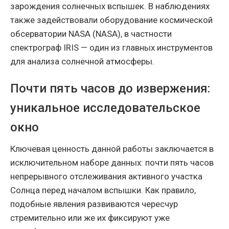
зарождения солнечных вспышек. В наблюдениях
также задействовали оборудование космической
обсерватории NASA (NASA), в частности
спектрограф IRIS — один из главных инструментов
для анализа солнечной атмосферы.
Почти пять часов до извержения:
уникальное исследовательское
окно
Ключевая ценность данной работы заключается в
исключительном наборе данных: почти пять часов
непрерывного отслеживания активного участка
Солнца перед началом вспышки. Как правило,
подобные явления развиваются чересчур
стремительно или же их фиксируют уже