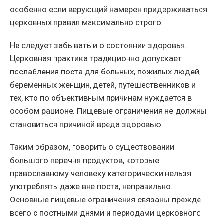
особенно если верующий намерен придерживаться
церковных правил максимально строго.
Не следует забывать и о состоянии здоровья.
Церковная практика традиционно допускает
послабления поста для больных, пожилых людей,
беременных женщин, детей, путешественников и
тех, кто по объективным причинам нуждается в
особом рационе. Пищевые ограничения не должны
становиться причиной вреда здоровью.
Таким образом, говорить о существовании
большого перечня продуктов, которые
православному человеку категорически нельзя
употреблять даже вне поста, неправильно.
Основные пищевые ограничения связаны прежде
всего с постными днями и периодами церковного