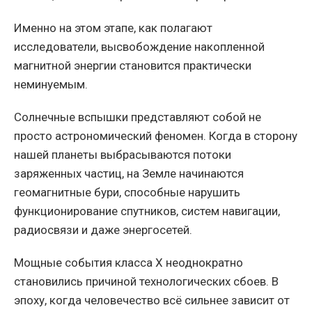
Именно на этом этапе, как полагают
исследователи, высвобождение накопленной
магнитной энергии становится практически
неминуемым.
Солнечные вспышки представляют собой не
просто астрономический феномен. Когда в сторону
нашей планеты выбрасываются потоки
заряженных частиц, на Земле начинаются
геомагнитные бури, способные нарушить
функционирование спутников, систем навигации,
радиосвязи и даже энергосетей.
Мощные события класса X неоднократно
становились причиной технологических сбоев. В
эпоху, когда человечество всё сильнее зависит от