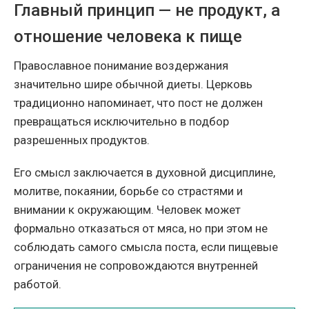
Главный принцип — не продукт, а
отношение человека к пище
Православное понимание воздержания
значительно шире обычной диеты. Церковь
традиционно напоминает, что пост не должен
превращаться исключительно в подбор
разрешенных продуктов.
Его смысл заключается в духовной дисциплине,
молитве, покаянии, борьбе со страстями и
внимании к окружающим. Человек может
формально отказаться от мяса, но при этом не
соблюдать самого смысла поста, если пищевые
ограничения не сопровождаются внутренней
работой.