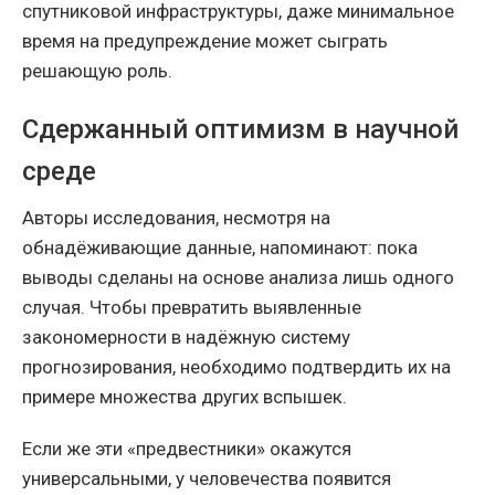
спутниковой инфраструктуры, даже минимальное
время на предупреждение может сыграть
решающую роль.
Сдержанный оптимизм в научной
среде
Авторы исследования, несмотря на
обнадёживающие данные, напоминают: пока
выводы сделаны на основе анализа лишь одного
случая. Чтобы превратить выявленные
закономерности в надёжную систему
прогнозирования, необходимо подтвердить их на
примере множества других вспышек.
Если же эти «предвестники» окажутся
универсальными, у человечества появится