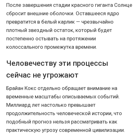
После завершения стадии красного гиганта Солнце
сбросит внешние оболочки. Оставшееся ядро
превратится в белый карлик — чрезвычайно
плотный звездный остаток, который будет
постепенно остывать на протяжении
колоссального промежутка времени.
Человечеству эти процессы
сейчас не угрожают
Брайан Кокс отдельно обращает внимание на
временные масштабы описываемых событий.
Миллиард лет настолько превышает
продолжительность человеческой истории, что
подобный прогноз нельзя рассматривать как
практическую угрозу современной цивилизации.