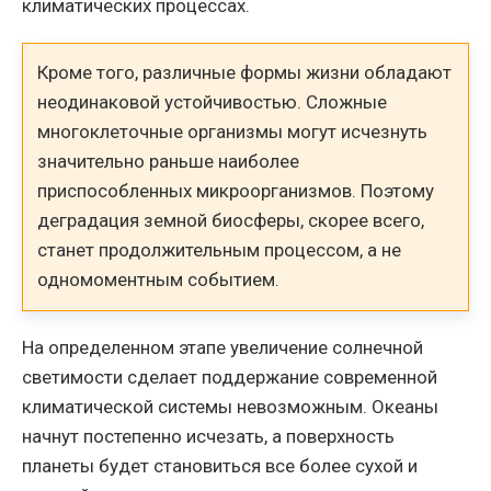
климатических процессах.
Кроме того, различные формы жизни обладают
неодинаковой устойчивостью. Сложные
многоклеточные организмы могут исчезнуть
значительно раньше наиболее
приспособленных микроорганизмов. Поэтому
деградация земной биосферы, скорее всего,
станет продолжительным процессом, а не
одномоментным событием.
На определенном этапе увеличение солнечной
светимости сделает поддержание современной
климатической системы невозможным. Океаны
начнут постепенно исчезать, а поверхность
планеты будет становиться все более сухой и