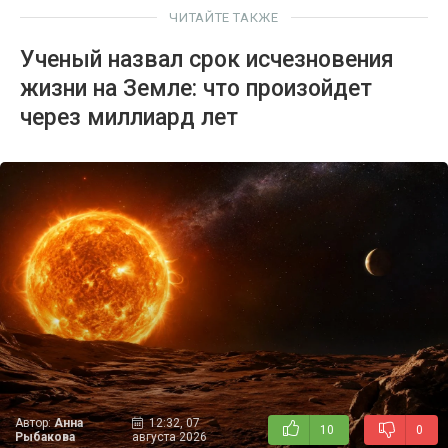
ЧИТАЙТЕ ТАКЖЕ
Ученый назвал срок исчезновения
жизни на Земле: что произойдет
через миллиард лет
Автор:
Анна
12:32, 07
10
0
Рыбакова
августа 2026