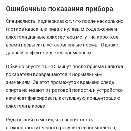
Ошибочные показания прибора
Специалисты подчеркивают, что после нескольких
глотков кваса или пива с нулевым содержанием
алкоголя данные алкотестера могут на короткое
время превысить установленные нормы. Однако
данный эффект является временным.
Обычно спустя 10–15 минут после приема напитка
показатели возвращаются к нормальным
значениям. За этот промежуток времени следы
спирта исчезают из ротовой полости, и устройство
начинает фиксировать актуальную концентрацию
алкоголя в крови.
Рудковский отметил, что вероятность
ложноположительного результата повышается,