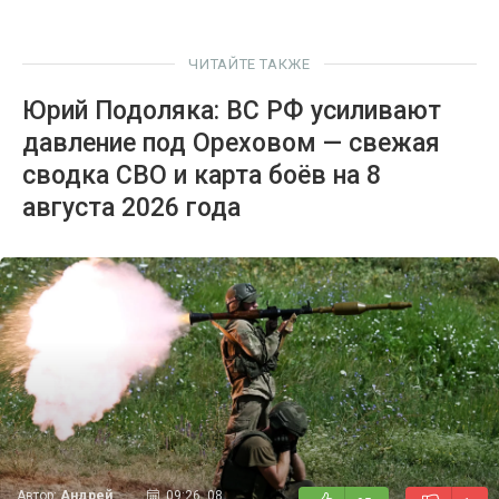
ЧИТАЙТЕ ТАКЖЕ
Юрий Подоляка: ВС РФ усиливают
давление под Ореховом — свежая
сводка СВО и карта боёв на 8
августа 2026 года
Автор:
Андрей
09:26, 08