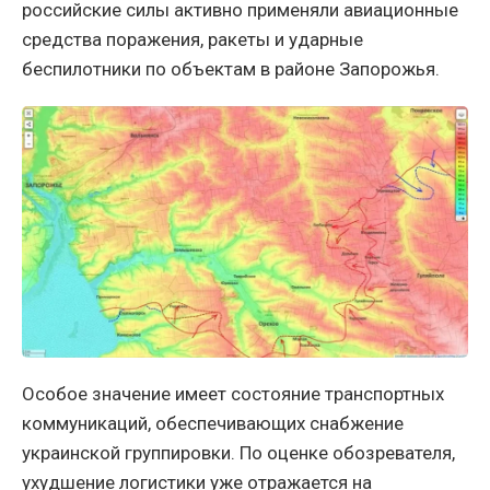
российские силы активно применяли авиационные
средства поражения, ракеты и ударные
беспилотники по объектам в районе Запорожья.
Особое значение имеет состояние транспортных
коммуникаций, обеспечивающих снабжение
украинской группировки. По оценке обозревателя,
ухудшение логистики уже отражается на