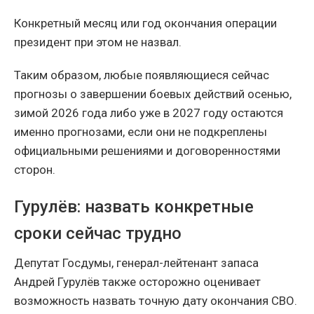
Конкретный месяц или год окончания операции
президент при этом не назвал.
Таким образом, любые появляющиеся сейчас
прогнозы о завершении боевых действий осенью,
зимой 2026 года либо уже в 2027 году остаются
именно прогнозами, если они не подкреплены
официальными решениями и договоренностями
сторон.
Гурулёв: назвать конкретные
сроки сейчас трудно
Депутат Госдумы, генерал-лейтенант запаса
Андрей Гурулёв также осторожно оценивает
возможность назвать точную дату окончания СВО.