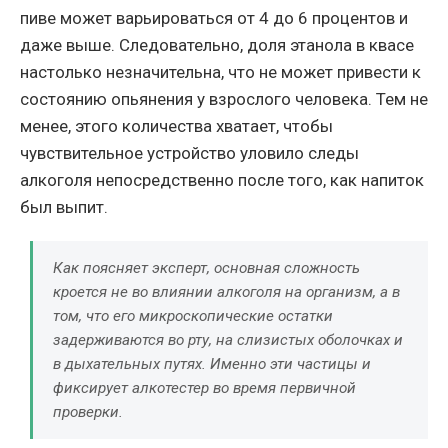
пиве может варьироваться от 4 до 6 процентов и
даже выше. Следовательно, доля этанола в квасе
настолько незначительна, что не может привести к
состоянию опьянения у взрослого человека. Тем не
менее, этого количества хватает, чтобы
чувствительное устройство уловило следы
алкоголя непосредственно после того, как напиток
был выпит.
Как поясняет эксперт, основная сложность
кроется не во влиянии алкоголя на организм, а в
том, что его микроскопические остатки
задерживаются во рту, на слизистых оболочках и
в дыхательных путях. Именно эти частицы и
фиксирует алкотестер во время первичной
проверки.