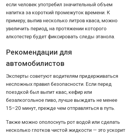
если человек употребил значительный объем
напитка за короткий промежуток времени. К
примеру, выпив несколько литров кваса, можно
увеличить период, на протяжении которого
алкотестер будет фиксировать следы этанола.
Рекомендации для
автомобилистов
Эксперты советуют водителям придерживаться
несложных правил безопасности. Если перед
поездкой был выпит квас, кефир или
безалкогольное пиво, лучше выждать не менее
15–20 минут, прежде чем отправляться в путь.
Также можно ополоснуть рот водой или сделать
несколько глотков чистой жидкости — это ускорит