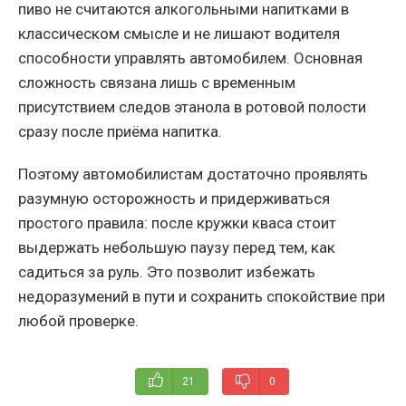
пиво не считаются алкогольными напитками в
классическом смысле и не лишают водителя
способности управлять автомобилем. Основная
сложность связана лишь с временным
присутствием следов этанола в ротовой полости
сразу после приёма напитка.
Поэтому автомобилистам достаточно проявлять
разумную осторожность и придерживаться
простого правила: после кружки кваса стоит
выдержать небольшую паузу перед тем, как
садиться за руль. Это позволит избежать
недоразумений в пути и сохранить спокойствие при
любой проверке.
21
0