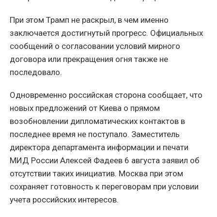
При этом Трамп не раскрыл, в чем именно
заключается достигнутый прогресс. Официальных
сообщений о согласовании условий мирного
договора или прекращения огня также не
последовало.
Одновременно российская сторона сообщает, что
новых предложений от Киева о прямом
возобновлении дипломатических контактов в
последнее время не поступало. Заместитель
директора департамента информации и печати
МИД России Алексей Фадеев 6 августа заявил об
отсутствии таких инициатив. Москва при этом
сохраняет готовность к переговорам при условии
учета российских интересов.