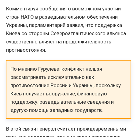
Комментируя сообщения о возможном участии
стран НАТО в разведывательном обеспечении
Украины, парламентарий заявил, что поддержка
Киева со стороны Североатлантического альянса
существенно влияет на продолжительность
противостояния.
По мнению Гурулёва, конфликт нельзя
рассматривать исключительно как
противостояние России и Украины, поскольку
Киев получает вооружение, финансовую
поддержку, разведывательные сведения и
другую помощь западных государств.
В этой связи генерал считает преждевременными
попытки определить точные сроки завершения