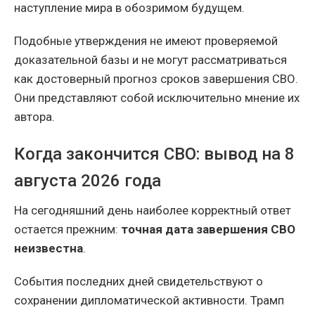
наступление мира в обозримом будущем.
Подобные утверждения не имеют проверяемой
доказательной базы и не могут рассматриваться
как достоверный прогноз сроков завершения СВО.
Они представляют собой исключительно мнение их
автора.
Когда закончится СВО: вывод на 8
августа 2026 года
На сегодняшний день наиболее корректный ответ
остается прежним:
точная дата завершения СВО
неизвестна
.
События последних дней свидетельствуют о
сохранении дипломатической активности. Трамп