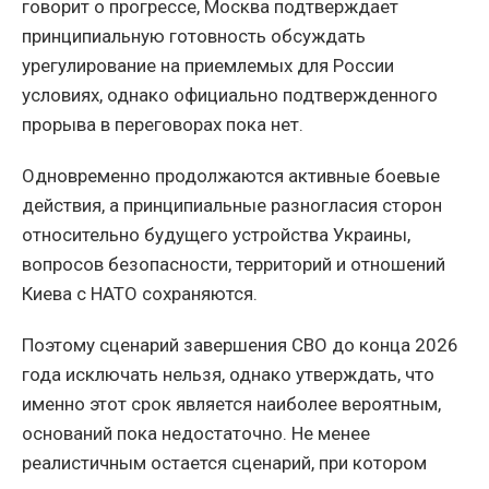
говорит о прогрессе, Москва подтверждает
принципиальную готовность обсуждать
урегулирование на приемлемых для России
условиях, однако официально подтвержденного
прорыва в переговорах пока нет.
Одновременно продолжаются активные боевые
действия, а принципиальные разногласия сторон
относительно будущего устройства Украины,
вопросов безопасности, территорий и отношений
Киева с НАТО сохраняются.
Поэтому сценарий завершения СВО до конца 2026
года исключать нельзя, однако утверждать, что
именно этот срок является наиболее вероятным,
оснований пока недостаточно. Не менее
реалистичным остается сценарий, при котором