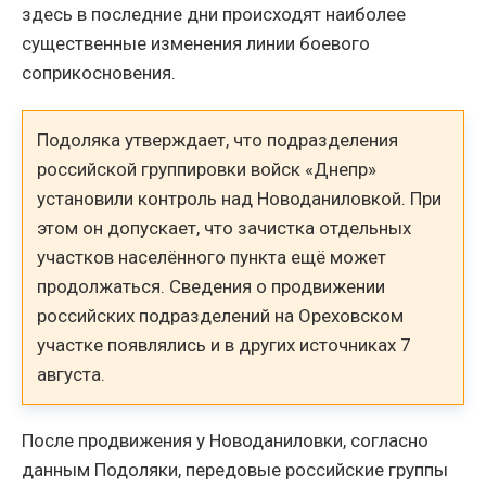
здесь в последние дни происходят наиболее
существенные изменения линии боевого
соприкосновения.
Подоляка утверждает, что подразделения
российской группировки войск «Днепр»
установили контроль над Новоданиловкой. При
этом он допускает, что зачистка отдельных
участков населённого пункта ещё может
продолжаться. Сведения о продвижении
российских подразделений на Ореховском
участке появлялись и в других источниках 7
августа.
После продвижения у Новоданиловки, согласно
данным Подоляки, передовые российские группы