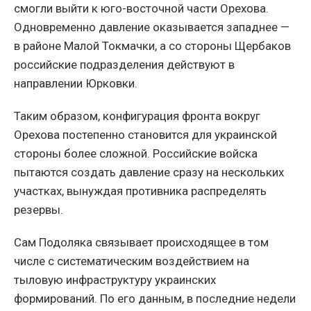
смогли выйти к юго-восточной части Орехова.
Одновременно давление оказывается западнее —
в районе Малой Токмачки, а со стороны Щербаков
российские подразделения действуют в
направлении Юрковки.
Таким образом, конфигурация фронта вокруг
Орехова постепенно становится для украинской
стороны более сложной. Российские войска
пытаются создать давление сразу на нескольких
участках, вынуждая противника распределять
резервы.
Сам Подоляка связывает происходящее в том
числе с систематическим воздействием на
тыловую инфраструктуру украинских
формирований. По его данным, в последние недели