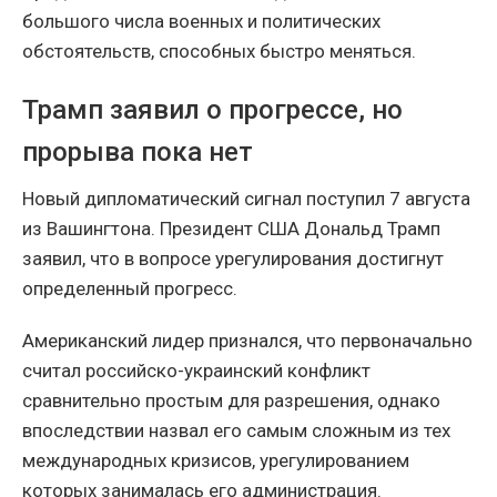
большого числа военных и политических
обстоятельств, способных быстро меняться.
Трамп заявил о прогрессе, но
прорыва пока нет
Новый дипломатический сигнал поступил 7 августа
из Вашингтона. Президент США Дональд Трамп
заявил, что в вопросе урегулирования достигнут
определенный прогресс.
Американский лидер признался, что первоначально
считал российско-украинский конфликт
сравнительно простым для разрешения, однако
впоследствии назвал его самым сложным из тех
международных кризисов, урегулированием
которых занималась его администрация.