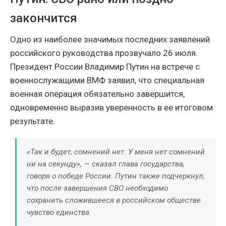
закончится
Одно из наиболее значимых последних заявлений
российского руководства прозвучало 26 июля.
Президент России Владимир Путин на встрече с
военнослужащими ВМФ заявил, что специальная
военная операция обязательно завершится,
одновременно выразив уверенность в ее итоговом
результате.
«Так и будет, сомнений нет. У меня нет сомнений
ни на секунду», — сказал глава государства,
говоря о победе России. Путин также подчеркнул,
что после завершения СВО необходимо
сохранить сложившееся в российском обществе
чувство единства.