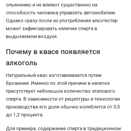
опьянению и не влияют существенно на
способность человека управлять автомобилем.
Однако сразу после их употребления алкотестер
может зафиксировать наличие спирта в
выдыхаемом воздухе.
Почему в квасе появляется
алкоголь
Натуральный квас изготавливается путем
брожения. Именно по этой причине в напитке
присутствует небольшое количество этилового
спирта. В зависимости от рецептуры и технологии
производства его доля обычно колеблется от 0,5
до 1,2 процента.
Для примера, содержание спирта в традиционном