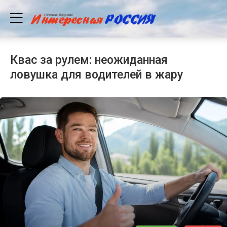
Квас за рулем: неожиданная
ловушка для водителей в жару