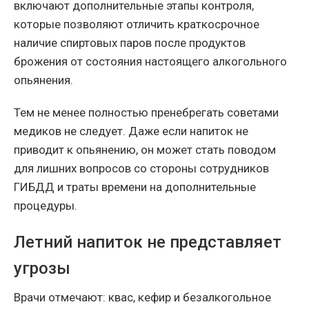
включают дополнительные этапы контроля,
которые позволяют отличить краткосрочное
наличие спиртовых паров после продуктов
брожения от состояния настоящего алкогольного
опьянения.
Тем не менее полностью пренебрегать советами
медиков не следует. Даже если напиток не
приводит к опьянению, он может стать поводом
для лишних вопросов со стороны сотрудников
ГИБДД и траты времени на дополнительные
процедуры.
Летний напиток не представляет
угрозы
Врачи отмечают: квас, кефир и безалкогольное