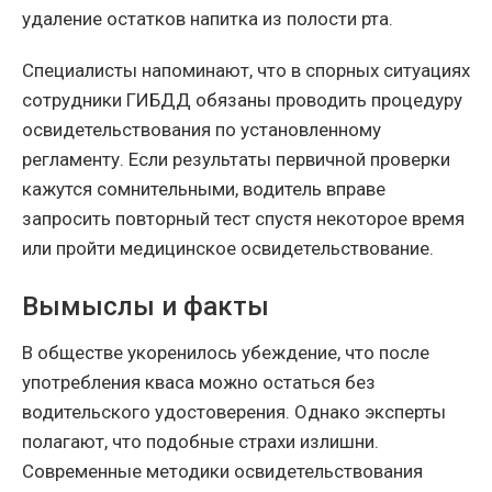
удаление остатков напитка из полости рта.
Специалисты напоминают, что в спорных ситуациях
сотрудники ГИБДД обязаны проводить процедуру
освидетельствования по установленному
регламенту. Если результаты первичной проверки
кажутся сомнительными, водитель вправе
запросить повторный тест спустя некоторое время
или пройти медицинское освидетельствование.
Вымыслы и факты
В обществе укоренилось убеждение, что после
употребления кваса можно остаться без
водительского удостоверения. Однако эксперты
полагают, что подобные страхи излишни.
Современные методики освидетельствования