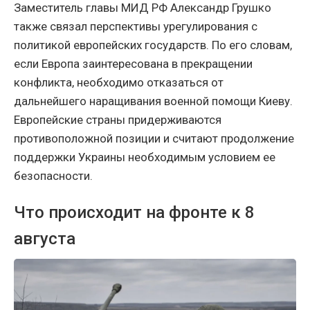
Заместитель главы МИД РФ Александр Грушко
также связал перспективы урегулирования с
политикой европейских государств. По его словам,
если Европа заинтересована в прекращении
конфликта, необходимо отказаться от
дальнейшего наращивания военной помощи Киеву.
Европейские страны придерживаются
противоположной позиции и считают продолжение
поддержки Украины необходимым условием ее
безопасности.
Что происходит на фронте к 8
августа