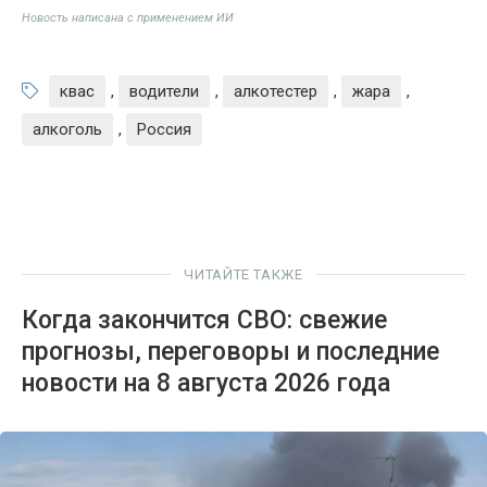
Новость написана с применением ИИ
квас
,
водители
,
алкотестер
,
жара
,
алкоголь
,
Россия
ЧИТАЙТЕ ТАКЖЕ
Когда закончится СВО: свежие
прогнозы, переговоры и последние
новости на 8 августа 2026 года