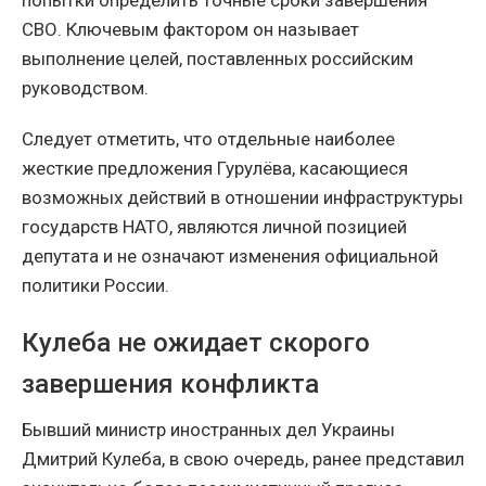
СВО. Ключевым фактором он называет
выполнение целей, поставленных российским
руководством.
Следует отметить, что отдельные наиболее
жесткие предложения Гурулёва, касающиеся
возможных действий в отношении инфраструктуры
государств НАТО, являются личной позицией
депутата и не означают изменения официальной
политики России.
Кулеба не ожидает скорого
завершения конфликта
Бывший министр иностранных дел Украины
Дмитрий Кулеба, в свою очередь, ранее представил