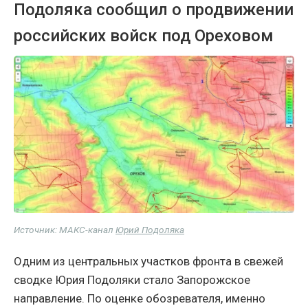
Подоляка сообщил о продвижении
российских войск под Ореховом
Источник: МАКС-канал
Юрий Подоляка
Одним из центральных участков фронта в свежей
сводке Юрия Подоляки стало Запорожское
направление. По оценке обозревателя, именно