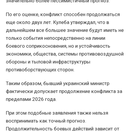
значительно более пессимистичный прогноз.
По его оценке, конфликт способен продолжаться
еще около двух лет. Кулеба утверждал, что в
дальнейшем все большее значение будут иметь не
только события непосредственно на линии
боевого соприкосновения, но и устойчивость
экономики, общества, системы противовоздушной
обороны и тыловой инфраструктуры
противоборствующих сторон.
Таким образом, бывший украинский министр
фактически допускает продолжение конфликта за
пределами 2026 года.
При этом подобные заявления также нельзя
воспринимать как точный прогноз.
Продолжительность боевых действий зависит от