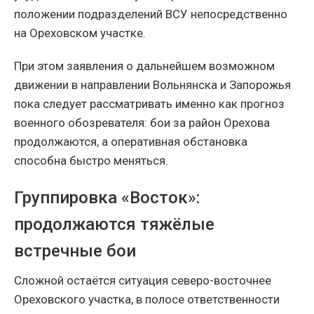
положении подразделений ВСУ непосредственно
на Ореховском участке.
При этом заявления о дальнейшем возможном
движении в направлении Вольнянска и Запорожья
пока следует рассматривать именно как прогноз
военного обозревателя: бои за район Орехова
продолжаются, а оперативная обстановка
способна быстро меняться.
Группировка «Восток»:
продолжаются тяжёлые
встречные бои
Сложной остаётся ситуация северо-восточнее
Ореховского участка, в полосе ответственности