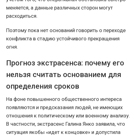
меняется, а данные различных сторон могут
расходиться.
Поэтому пока нет оснований говорить о переходе
конфликта в стадию устойчивого прекращения
огня.
Прогноз экстрасенса: почему его
нельзя считать основанием для
определения сроков
На фоне повышенного общественного интереса
появляются и предсказания людей, не имеющих
отношения к политическому или военному анализу.
В частности, экстрасенс Галина Янко заявила, что
ситуация якобы «идет к концовке» и допустила