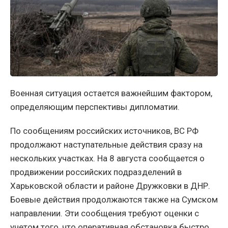
Военная ситуация остается важнейшим фактором,
определяющим перспективы дипломатии.
По сообщениям российских источников, ВС РФ
продолжают наступательные действия сразу на
нескольких участках. На 8 августа сообщается о
продвижении российских подразделений в
Харьковской области и районе Дружковки в ДНР.
Боевые действия продолжаются также на Сумском
направлении. Эти сообщения требуют оценки с
учетом того, что оперативная обстановка быстро