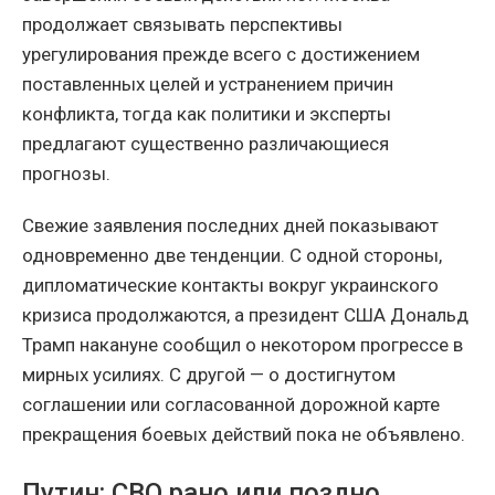
продолжает связывать перспективы
урегулирования прежде всего с достижением
поставленных целей и устранением причин
конфликта, тогда как политики и эксперты
предлагают существенно различающиеся
прогнозы.
Свежие заявления последних дней показывают
одновременно две тенденции. С одной стороны,
дипломатические контакты вокруг украинского
кризиса продолжаются, а президент США Дональд
Трамп накануне сообщил о некотором прогрессе в
мирных усилиях. С другой — о достигнутом
соглашении или согласованной дорожной карте
прекращения боевых действий пока не объявлено.
Путин: СВО рано или поздно