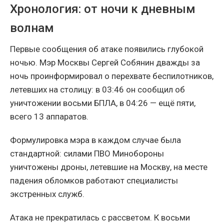
Хронология: от ночи к дневным
волнам
Первые сообщения об атаке появились глубокой
ночью. Мэр Москвы Сергей Собянин дважды за
ночь проинформировал о перехвате беспилотников,
летевших на столицу: в 03:46 он сообщил об
уничтожении восьми БПЛА, в 04:26 — ещё пяти,
всего 13 аппаратов.
Формулировка мэра в каждом случае была
стандартной: силами ПВО Минобороны
уничтожены дроны, летевшие на Москву, на месте
падения обломков работают специалисты
экстренных служб.
Атака не прекратилась с рассветом. К восьми