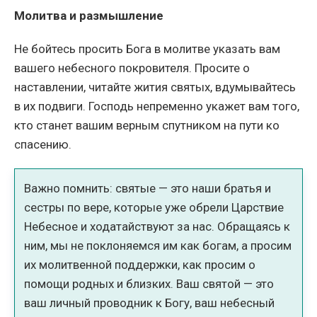
Молитва и размышление
Не бойтесь просить Бога в молитве указать вам
вашего небесного покровителя. Просите о
наставлении, читайте жития святых, вдумывайтесь
в их подвиги. Господь непременно укажет вам того,
кто станет вашим верным спутником на пути ко
спасению.
Важно помнить: святые — это наши братья и
сестры по вере, которые уже обрели Царствие
Небесное и ходатайствуют за нас. Обращаясь к
ним, мы не поклоняемся им как богам, а просим
их молитвенной поддержки, как просим о
помощи родных и близких. Ваш святой — это
ваш личный проводник к Богу, ваш небесный