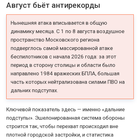
Август бьёт антирекорды
Нынешняя атака вписывается в общую
динамику месяца. С 1 по 8 августа воздушное
пространство Московского региона
подверглось самой массированной атаке
беспилотников с начала 2026 года: за этот
период в сторону столицы и области было
направлено 1984 вражеских БПЛА, большая
часть которых нейтрализована силами ПВО на
дальних подступах.
Ключевой показатель здесь — именно «дальние
подступы». Эшелонированная система обороны
строится так, чтобы перехват происходил вне
плотной городской застройки, и статистика