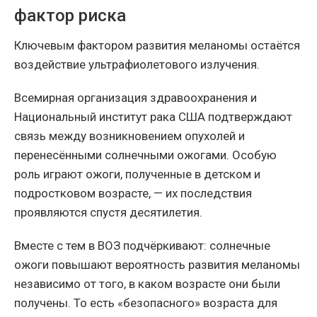
фактор риска
Ключевым фактором развития меланомы остаётся
воздействие ультрафиолетового излучения.
Всемирная организация здравоохранения и
Национальный институт рака США подтверждают
связь между возникновением опухолей и
перенесёнными солнечными ожогами. Особую
роль играют ожоги, полученные в детском и
подростковом возрасте, — их последствия
проявляются спустя десятилетия.
Вместе с тем в ВОЗ подчёркивают: солнечные
ожоги повышают вероятность развития меланомы
независимо от того, в каком возрасте они были
получены. То есть «безопасного» возраста для