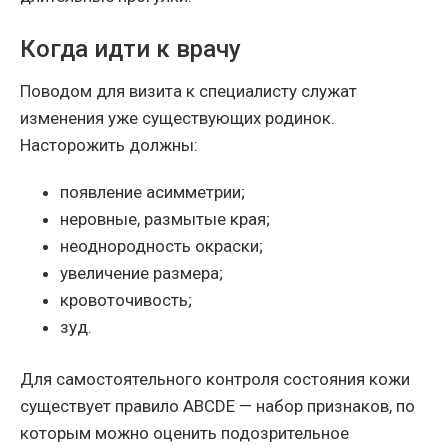
Когда идти к врачу
Поводом для визита к специалисту служат
изменения уже существующих родинок.
Насторожить должны:
появление асимметрии;
неровные, размытые края;
неоднородность окраски;
увеличение размера;
кровоточивость;
зуд.
Для самостоятельного контроля состояния кожи
существует правило ABCDE — набор признаков, по
которым можно оценить подозрительное