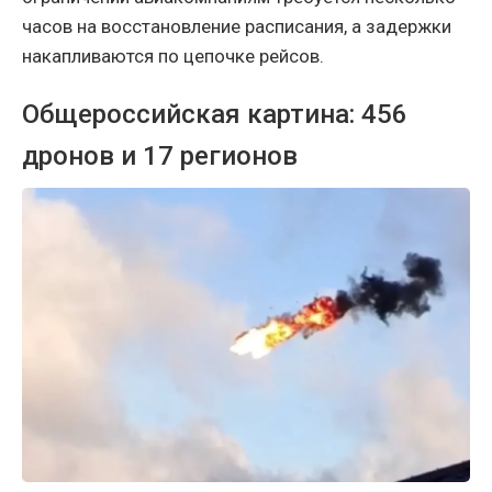
часов на восстановление расписания, а задержки
накапливаются по цепочке рейсов.
Общероссийская картина: 456
дронов и 17 регионов