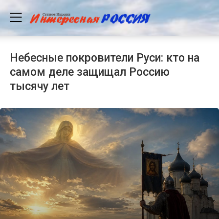
Небесные покровители Руси: кто на
самом деле защищал Россию
тысячу лет