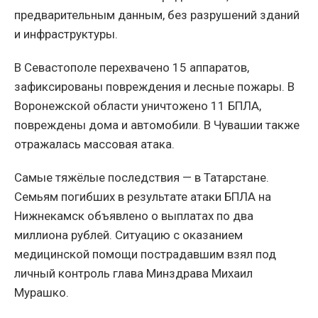
предварительным данным, без разрушений зданий
и инфраструктуры.
В Севастополе перехвачено 15 аппаратов,
зафиксированы повреждения и лесные пожары. В
Воронежской области уничтожено 11 БПЛА,
повреждены дома и автомобили. В Чувашии также
отражалась массовая атака.
Самые тяжёлые последствия — в Татарстане.
Семьям погибших в результате атаки БПЛА на
Нижнекамск объявлено о выплатах по два
миллиона рублей. Ситуацию с оказанием
медицинской помощи пострадавшим взял под
личный контроль глава Минздрава Михаил
Мурашко.