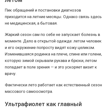
Пик обращений и постановки диагнозов
приходится на летние месяцы. Однако связь здесь
не медицинская, а бытовая.
Жаркий сезон сам по себе не запускает болезнь в
моменте. Дело в открытой одежде: летом человек
и его окружение попросту видят кожу целиком.
Изменившаяся родинка на плече, спине или голени,
которую зимой скрывали рукава и брюки, летом
попадает в поле зрения — и это ускоряет визит к
врачу.
Фактически лето работает как естественный сезон
массового самоосмотра.
Ультрафиолет как главный