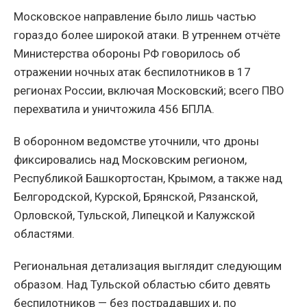
Московское направление было лишь частью
гораздо более широкой атаки. В утреннем отчёте
Министерства обороны РФ говорилось об
отражении ночных атак беспилотников в 17
регионах России, включая Московский; всего ПВО
перехватила и уничтожила 456 БПЛА.
В оборонном ведомстве уточнили, что дроны
фиксировались над Московским регионом,
Республикой Башкортостан, Крымом, а также над
Белгородской, Курской, Брянской, Рязанской,
Орловской, Тульской, Липецкой и Калужской
областями.
Региональная детализация выглядит следующим
образом. Над Тульской областью сбито девять
беспилотников — без пострадавших и, по