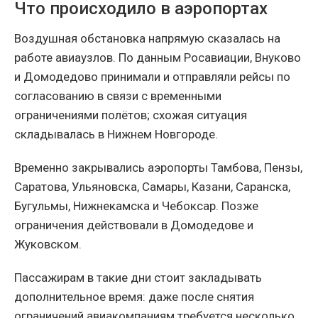
Что происходило в аэропортах
Воздушная обстановка напрямую сказалась на
работе авиаузлов. По данным Росавиации, Внуково
и Домодедово принимали и отправляли рейсы по
согласованию в связи с временными
ограничениями полётов; схожая ситуация
складывалась в Нижнем Новгороде.
Временно закрывались аэропорты Тамбова, Пензы,
Саратова, Ульяновска, Самары, Казани, Саранска,
Бугульмы, Нижнекамска и Чебоксар. Позже
ограничения действовали в Домодедове и
Жуковском.
Пассажирам в такие дни стоит закладывать
дополнительное время: даже после снятия
ограничений авиакомпаниям требуется несколько