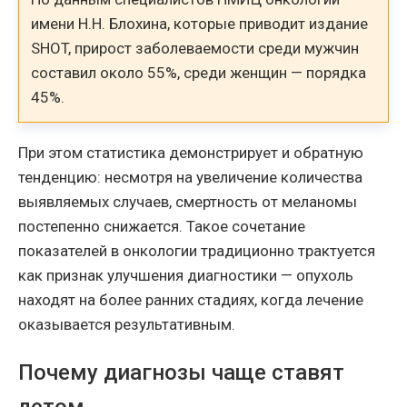
имени Н.Н. Блохина, которые приводит издание
SHOT, прирост заболеваемости среди мужчин
составил около 55%, среди женщин — порядка
45%.
При этом статистика демонстрирует и обратную
тенденцию: несмотря на увеличение количества
выявляемых случаев, смертность от меланомы
постепенно снижается. Такое сочетание
показателей в онкологии традиционно трактуется
как признак улучшения диагностики — опухоль
находят на более ранних стадиях, когда лечение
оказывается результативным.
Почему диагнозы чаще ставят
летом