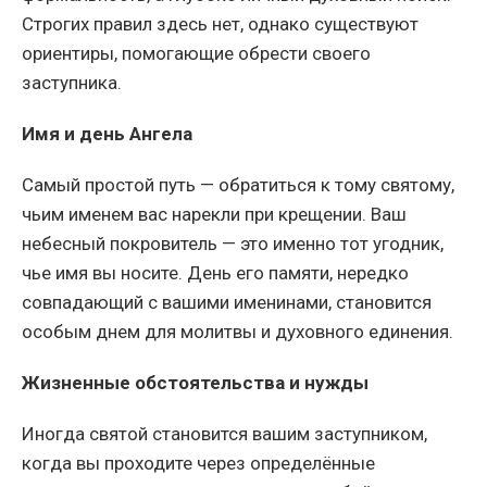
Строгих правил здесь нет, однако существуют
ориентиры, помогающие обрести своего
заступника.
Имя и день Ангела
Самый простой путь — обратиться к тому святому,
чьим именем вас нарекли при крещении. Ваш
небесный покровитель — это именно тот угодник,
чье имя вы носите. День его памяти, нередко
совпадающий с вашими именинами, становится
особым днем для молитвы и духовного единения.
Жизненные обстоятельства и нужды
Иногда святой становится вашим заступником,
когда вы проходите через определённые