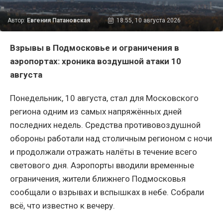
Автор:
Евгения Патановская
18:55, 10 августа 2026
Взрывы в Подмосковье и ограничения в
аэропортах: хроника воздушной атаки 10
августа
Понедельник, 10 августа, стал для Московского
региона одним из самых напряжённых дней
последних недель. Средства противовоздушной
обороны работали над столичным регионом с ночи
и продолжали отражать налёты в течение всего
светового дня. Аэропорты вводили временные
ограничения, жители ближнего Подмосковья
сообщали о взрывах и вспышках в небе. Собрали
всё, что известно к вечеру.