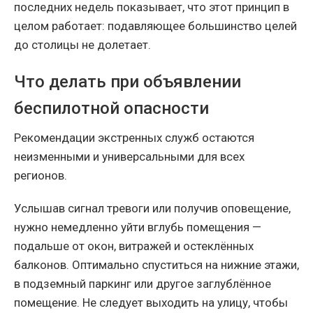
последних недель показывает, что этот принцип в
целом работает: подавляющее большинство целей
до столицы не долетает.
Что делать при объявлении
беспилотной опасности
Рекомендации экстренных служб остаются
неизменными и универсальными для всех
регионов.
Услышав сигнал тревоги или получив оповещение,
нужно немедленно уйти вглубь помещения —
подальше от окон, витражей и остеклённых
балконов. Оптимально спуститься на нижние этажи,
в подземный паркинг или другое заглублённое
помещение. Не следует выходить на улицу, чтобы