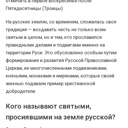
отмечать в первое воскресенье после
Пятидесятницы (Троицы).
На русских землях, со временем, сложилась своя
традиция — воздавать честь не только всем
святым в целом, но и тем, кто прославился
праведными делами и подвигами именно на
территории Руси. Это обусловлено особым путем
формирования и развития Русской Православной
Церкви, ее многочисленными подвижниками,
князьями, монахами и мирянами, которые своей
жизнью подавали пример христианской
добродетели.
Кого называют святыми,
просиявшими на земле русской?