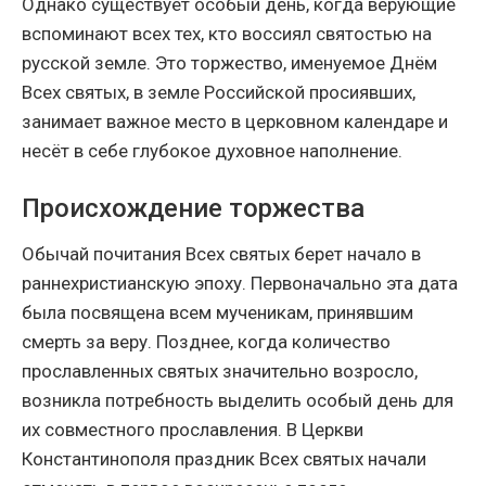
Однако существует особый день, когда верующие
вспоминают всех тех, кто воссиял святостью на
русской земле. Это торжество, именуемое Днём
Всех святых, в земле Российской просиявших,
занимает важное место в церковном календаре и
несёт в себе глубокое духовное наполнение.
Происхождение торжества
Обычай почитания Всех святых берет начало в
раннехристианскую эпоху. Первоначально эта дата
была посвящена всем мученикам, принявшим
смерть за веру. Позднее, когда количество
прославленных святых значительно возросло,
возникла потребность выделить особый день для
их совместного прославления. В Церкви
Константинополя праздник Всех святых начали