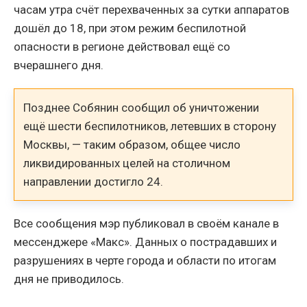
часам утра счёт перехваченных за сутки аппаратов
дошёл до 18, при этом режим беспилотной
опасности в регионе действовал ещё со
вчерашнего дня.
Позднее Собянин сообщил об уничтожении
ещё шести беспилотников, летевших в сторону
Москвы, — таким образом, общее число
ликвидированных целей на столичном
направлении достигло 24.
Все сообщения мэр публиковал в своём канале в
мессенджере «Макс». Данных о пострадавших и
разрушениях в черте города и области по итогам
дня не приводилось.