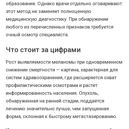
образование. Однако врачи отдельно оговаривают:
этот метод не заменяет полноценную
медицинскую диагностику. При обнаружении
любого из перечисленных признаков требуется
очный осмотр специалиста.
Что стоит за цифрами
Рост выявляемости меланомы при одновременном
снижении смертности — картина, характерная для
систем здравоохранения, где расширяется охват
профилактическими осмотрами и растёт
информированность населения. Опухоль,
обнаруженная на ранней стадии, поддаётся
лечению значительно лучше, чем запущенная
форма, склонная к быстрому метастазированию.