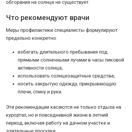
обгорания на солнце не существует.
Что рекомендуют врачи
Меры профилактики специалисты формулируют
предельно конкретно:
избегать длительного пребывания под
прямыми солнечными лучами в часы пиковой
активности солнца;
использовать солнцезащитные средства;
носить закрытую одежду, прикрывающую
плечи, спину и руки.
Эти рекомендации касаются не только отдыха на
курортах, но и повседневной жизни в летний
период, включая работу на дачном участке и
длительные прогулки.