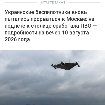
ЧИТАЙТЕ ТАКЖЕ
Украинские беспилотники вновь
пытались прорваться к Москве: на
подлёте к столице сработала ПВО —
подробности на вечер 10 августа
2026 года