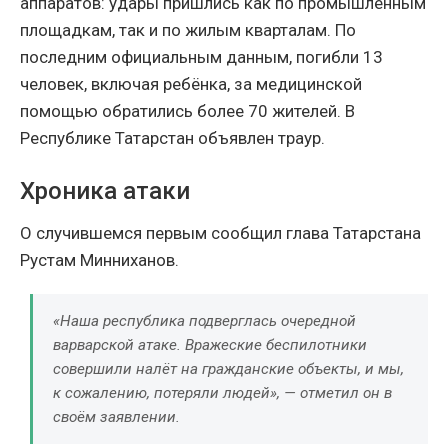
аппаратов: удары пришлись как по промышленным
площадкам, так и по жилым кварталам. По
последним официальным данным, погибли 13
человек, включая ребёнка, за медицинской
помощью обратились более 70 жителей. В
Республике Татарстан объявлен траур.
Хроника атаки
О случившемся первым сообщил глава Татарстана
Рустам Минниханов.
«Наша республика подверглась очередной
варварской атаке. Вражеские беспилотники
совершили налёт на гражданские объекты, и мы,
к сожалению, потеряли людей», — отметил он в
своём заявлении.