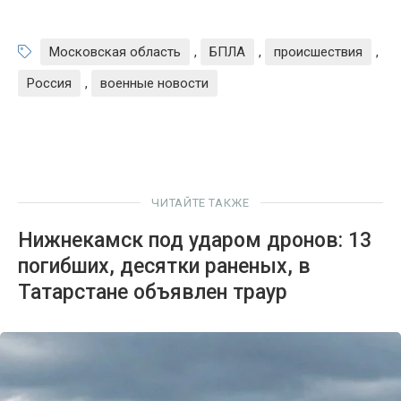
Московская область
,
БПЛА
,
происшествия
,
Россия
,
военные новости
ЧИТАЙТЕ ТАКЖЕ
Нижнекамск под ударом дронов: 13
погибших, десятки раненых, в
Татарстане объявлен траур