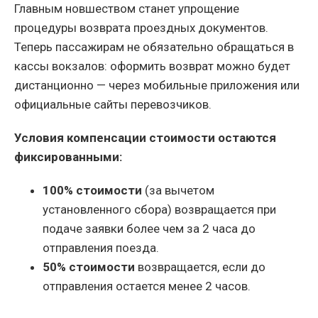
Главным новшеством станет упрощение
процедуры возврата проездных документов.
Теперь пассажирам не обязательно обращаться в
кассы вокзалов: оформить возврат можно будет
дистанционно — через мобильные приложения или
официальные сайты перевозчиков.
Условия компенсации стоимости остаются
фиксированными:
100% стоимости
(за вычетом
установленного сбора) возвращается при
подаче заявки более чем за 2 часа до
отправления поезда.
50% стоимости
возвращается, если до
отправления остается менее 2 часов.