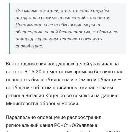
«Уважаемые жители, ответственные службы
находятся в режиме повышенной готовности.
Принимаются все необходимые меры по
обеспечению вашей безопасности», — обратился
полпред к уральцам, попросив сохранять
спокойствие.
Вектор движения воздушных целей указывал на
восток. В 15:20 по местному времени беспилотная
опасность была объявлена и в Омской области —
сообщение об этом появилось в канале главы
региона Виталия Хоценко со ссылкой на данные
Министерства обороны России.
Параллельно оповещение распространил
региональный канал РСЧС: «Объявлена