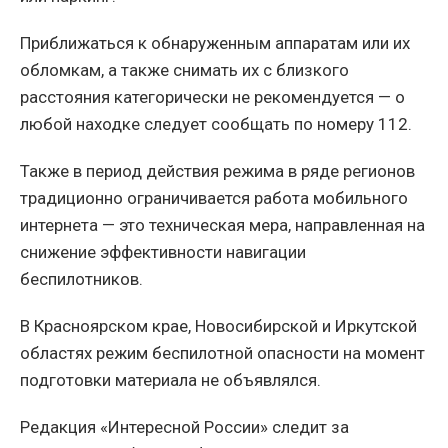
Приближаться к обнаруженным аппаратам или их
обломкам, а также снимать их с близкого
расстояния категорически не рекомендуется — о
любой находке следует сообщать по номеру 112.
Также в период действия режима в ряде регионов
традиционно ограничивается работа мобильного
интернета — это техническая мера, направленная на
снижение эффективности навигации
беспилотников.
В Красноярском крае, Новосибирской и Иркутской
областях режим беспилотной опасности на момент
подготовки материала не объявлялся.
Редакция «Интересной России» следит за