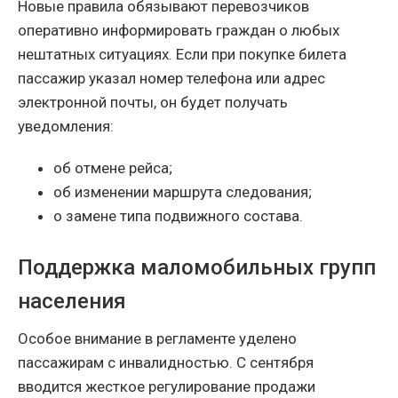
Новые правила обязывают перевозчиков
оперативно информировать граждан о любых
нештатных ситуациях. Если при покупке билета
пассажир указал номер телефона или адрес
электронной почты, он будет получать
уведомления:
об отмене рейса;
об изменении маршрута следования;
о замене типа подвижного состава.
Поддержка маломобильных групп
населения
Особое внимание в регламенте уделено
пассажирам с инвалидностью. С сентября
вводится жесткое регулирование продажи