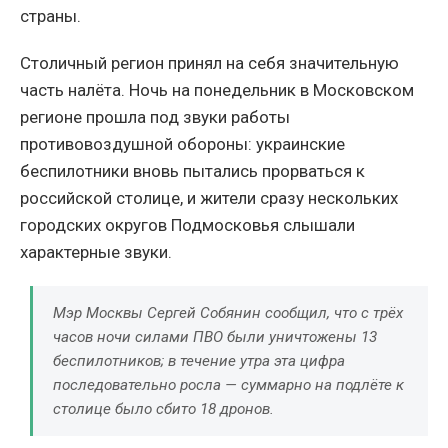
страны.
Столичный регион принял на себя значительную
часть налёта. Ночь на понедельник в Московском
регионе прошла под звуки работы
противовоздушной обороны: украинские
беспилотники вновь пытались прорваться к
российской столице, и жители сразу нескольких
городских округов Подмосковья слышали
характерные звуки.
Мэр Москвы Сергей Собянин сообщил, что с трёх
часов ночи силами ПВО были уничтожены 13
беспилотников; в течение утра эта цифра
последовательно росла — суммарно на подлёте к
столице было сбито 18 дронов.