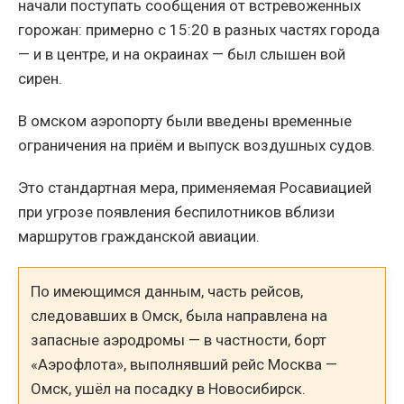
начали поступать сообщения от встревоженных
горожан: примерно с 15:20 в разных частях города
— и в центре, и на окраинах — был слышен вой
сирен.
В омском аэропорту были введены временные
ограничения на приём и выпуск воздушных судов.
Это стандартная мера, применяемая Росавиацией
при угрозе появления беспилотников вблизи
маршрутов гражданской авиации.
По имеющимся данным, часть рейсов,
следовавших в Омск, была направлена на
запасные аэродромы — в частности, борт
«Аэрофлота», выполнявший рейс Москва —
Омск, ушёл на посадку в Новосибирск.