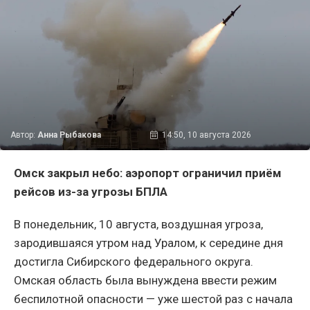
Автор:
Анна Рыбакова
14:50, 10 августа 2026
Омск закрыл небо: аэропорт ограничил приём
рейсов из-за угрозы БПЛА
В понедельник, 10 августа, воздушная угроза,
зародившаяся утром над Уралом, к середине дня
достигла Сибирского федерального округа.
Омская область была вынуждена ввести режим
беспилотной опасности — уже шестой раз с начала