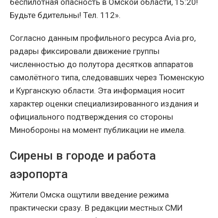
беспилотная опасность в Омской области, 15:20!
Будьте бдительны! Тел. 112».
Согласно данным профильного ресурса Avia.pro,
радары фиксировали движение группы
численностью до полутора десятков аппаратов
самолётного типа, следовавших через Тюменскую
и Курганскую области. Эта информация носит
характер оценки специализированного издания и
официального подтверждения со стороны
Минобороны на момент публикации не имела.
Сирены в городе и работа
аэропорта
Жители Омска ощутили введение режима
практически сразу. В редакции местных СМИ