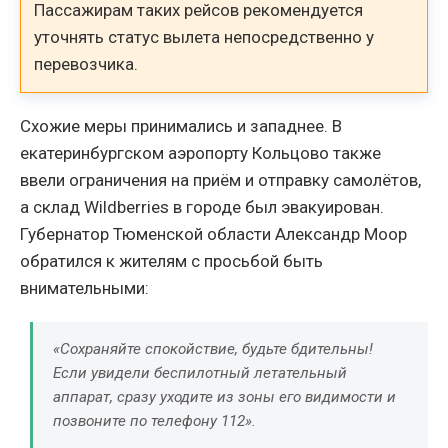
Пассажирам таких рейсов рекомендуется
уточнять статус вылета непосредственно у
перевозчика.
Схожие меры принимались и западнее. В
екатеринбургском аэропорту Кольцово также
ввели ограничения на приём и отправку самолётов,
а склад Wildberries в городе был эвакуирован.
Губернатор Тюменской области Александр Моор
обратился к жителям с просьбой быть
внимательными:
«Сохраняйте спокойствие, будьте бдительны!
Если увидели беспилотный летательный
аппарат, сразу уходите из зоны его видимости и
позвоните по телефону 112».