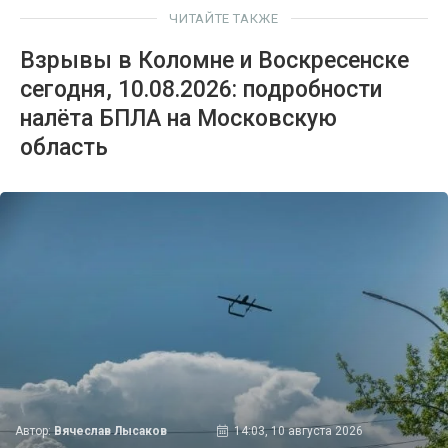
ЧИТАЙТЕ ТАКЖЕ
Взрывы в Коломне и Воскресенске
сегодня, 10.08.2026: подробности
налёта БПЛА на Московскую
область
Автор:
Вячеслав Лысаков
14:03, 10 августа 2026