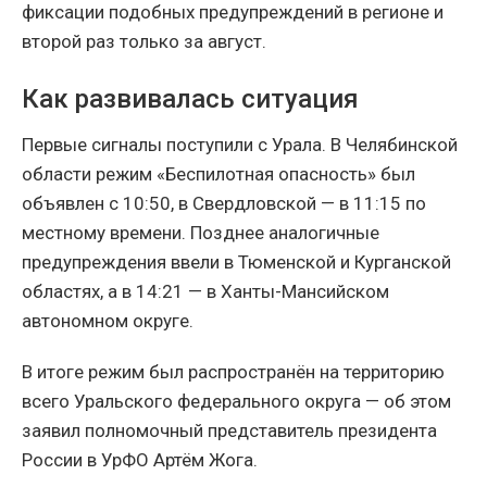
фиксации подобных предупреждений в регионе и
второй раз только за август.
Как развивалась ситуация
Первые сигналы поступили с Урала. В Челябинской
области режим «Беспилотная опасность» был
объявлен с 10:50, в Свердловской — в 11:15 по
местному времени. Позднее аналогичные
предупреждения ввели в Тюменской и Курганской
областях, а в 14:21 — в Ханты-Мансийском
автономном округе.
В итоге режим был распространён на территорию
всего Уральского федерального округа — об этом
заявил полномочный представитель президента
России в УрФО Артём Жога.