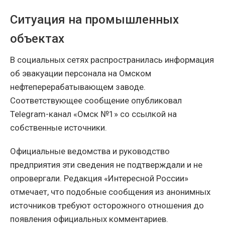
Ситуация на промышленных
объектах
В социальных сетях распространилась информация
об эвакуации персонала на Омском
нефтеперерабатывающем заводе.
Соответствующее сообщение опубликовал
Telegram-канал «Омск №1» со ссылкой на
собственные источники.
Официальные ведомства и руководство
предприятия эти сведения не подтверждали и не
опровергали. Редакция «Интересной России»
отмечает, что подобные сообщения из анонимных
источников требуют осторожного отношения до
появления официальных комментариев.