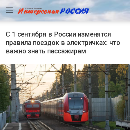
С 1 сентября в России изменятся
правила поездок в электричках: что
важно знать пассажирам