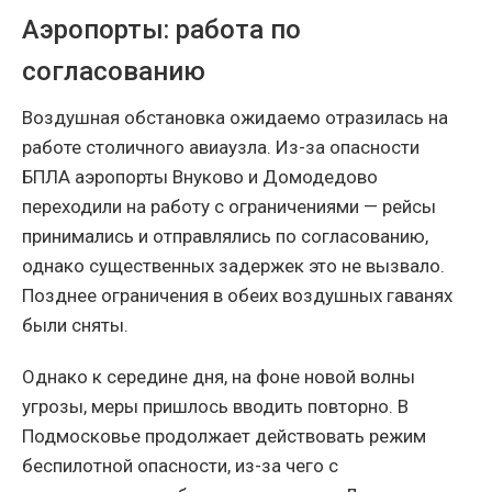
Аэропорты: работа по
согласованию
Воздушная обстановка ожидаемо отразилась на
работе столичного авиаузла. Из-за опасности
БПЛА аэропорты Внуково и Домодедово
переходили на работу с ограничениями — рейсы
принимались и отправлялись по согласованию,
однако существенных задержек это не вызвало.
Позднее ограничения в обеих воздушных гаванях
были сняты.
Однако к середине дня, на фоне новой волны
угрозы, меры пришлось вводить повторно. В
Подмосковье продолжает действовать режим
беспилотной опасности, из-за чего с