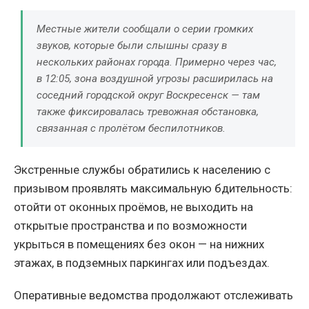
Местные жители сообщали о серии громких
звуков, которые были слышны сразу в
нескольких районах города. Примерно через час,
в 12:05, зона воздушной угрозы расширилась на
соседний городской округ Воскресенск — там
также фиксировалась тревожная обстановка,
связанная с пролётом беспилотников.
Экстренные службы обратились к населению с
призывом проявлять максимальную бдительность:
отойти от оконных проёмов, не выходить на
открытые пространства и по возможности
укрыться в помещениях без окон — на нижних
этажах, в подземных паркингах или подъездах.
Оперативные ведомства продолжают отслеживать