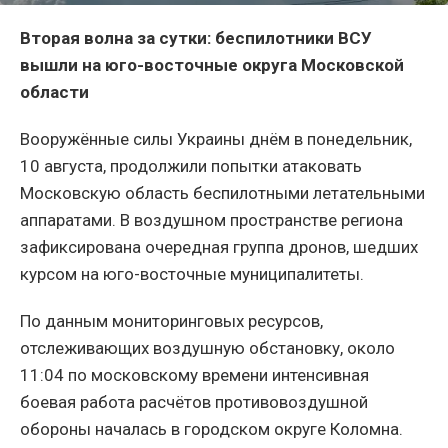
Вторая волна за сутки: беспилотники ВСУ
вышли на юго-восточные округа Московской
области
Вооружённые силы Украины днём в понедельник,
10 августа, продолжили попытки атаковать
Московскую область беспилотными летательными
аппаратами. В воздушном пространстве региона
зафиксирована очередная группа дронов, шедших
курсом на юго-восточные муниципалитеты.
По данным мониторинговых ресурсов,
отслеживающих воздушную обстановку, около
11:04 по московскому времени интенсивная
боевая работа расчётов противовоздушной
обороны началась в городском округе Коломна.