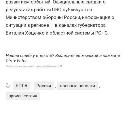
развитием событий. Официальные сводки о
результатах работы ПВО публикуются
Министерством обороны России, информация о
ситуации в регионе — в каналах губернатора
Виталия Хоценко и областной системы РСЧС.
Нашли ошибку в тексте? Выделите её мышкой и нажмите:
Ctrl + Enter
.
Новость написана с применением ИИ
БПЛА
,
Россия
,
военные новости
,
происшествия