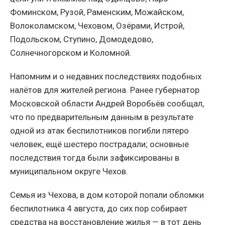
Фоминском, Рузой, Раменским, Можайском,
Волоколамском, Чеховом, Озёрами, Истрой,
Подольском, Ступино, Домодедово,
Солнечногорском и Коломной.
Напомним и о недавних последствиях подобных
налётов для жителей региона. Ранее губернатор
Московской области Андрей Воробьёв сообщал,
что по предварительным данным в результате
одной из атак беспилотников погибли пятеро
человек, ещё шестеро пострадали; основные
последствия тогда были зафиксированы в
муниципальном округе Чехов.
Семья из Чехова, в дом которой попали обломки
беспилотника 4 августа, до сих пор собирает
средства на восстановление жилья — в тот день