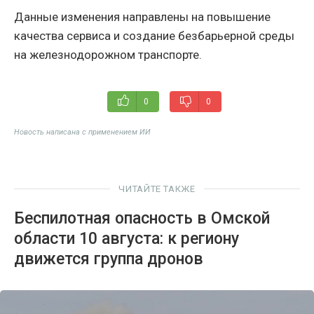
Данные изменения направлены на повышение
качества сервиса и создание безбарьерной среды
на железнодорожном транспорте.
0
0
Новость написана с применением ИИ
ЧИТАЙТЕ ТАКЖЕ
Беспилотная опасность в Омской
области 10 августа: к региону
движется группа дронов