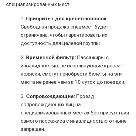
специализированных мест:
1.
Приоритет для кресел-колясок:
Свободная продажа спецмест будет
ограничена, чтобы гарантировать их
доступность для целевой группы.
2.
Временной фильтр:
Пассажиры с
инвалидностью, не использующие кресла-
коляски, смогут приобрести билеты на эти
места не ранее чем за 10 суток до поездки.
3.
Сопровождающие:
Проезд
сопровождающих лиц на
специализированных местах без присутствия
самого пассажира с инвалидностью отныне
запрещен.