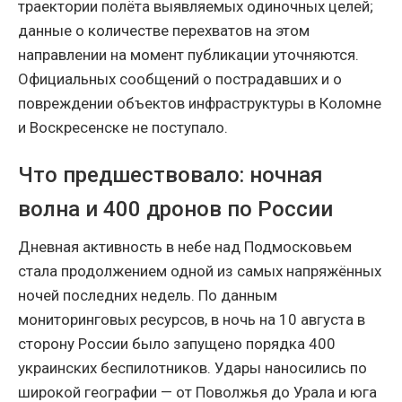
траектории полёта выявляемых одиночных целей;
данные о количестве перехватов на этом
направлении на момент публикации уточняются.
Официальных сообщений о пострадавших и о
повреждении объектов инфраструктуры в Коломне
и Воскресенске не поступало.
Что предшествовало: ночная
волна и 400 дронов по России
Дневная активность в небе над Подмосковьем
стала продолжением одной из самых напряжённых
ночей последних недель. По данным
мониторинговых ресурсов, в ночь на 10 августа в
сторону России было запущено порядка 400
украинских беспилотников. Удары наносились по
широкой географии — от Поволжья до Урала и юга