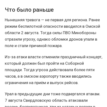
Что было раньше
Нынешняя тревога — не первая для региона. Ранее
режим беспилотной опасности вводился в Омской
области 2 августа. Тогда силы ПВО Минобороны
отразили угрозу, однако обломки дронов упали в
поле и стали причиной пожара.
Из-за атаки власти отменили праздничный концерт,
который должен был пройти на Соборной
площади. Тогда угроза действовала более пяти
часов, а в омском аэропорту также вводились
ограничения на приём и выпуск рейсов.
Урал в предыдущие дни тоже подвергался атакам.
7 августа Свердловскую область атаковали
восемь беспилотников, три из которых попали в