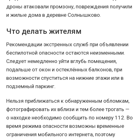
дроны атаковали промзону, повреждения получили
и жилые дома в деревне Солнышково.
Что делать жителям
Рекомендации экстренных служб при объявлении
беспилотной опасности остаются неизменными.
Следует немедленно уйти вглубь помещения,
подальше от окон и остеклённых балконов, при
возможности спуститься на нижние этажи или в
подземный паркинг.
Нельзя приближаться к обнаруженным обломкам,
фотографировать их вблизи и тем более трогать —
о находке необходимо сообщить по номеру 112. Во
время режима опасности возможны временные
ограничения мобильного интернета, поэтому