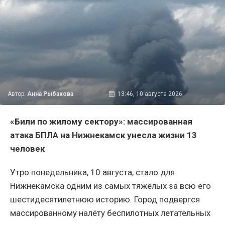
Автор:
Анна Рыбакова
13:46, 10 августа 2026
«Били по жилому сектору»: массированная
атака БПЛА на Нижнекамск унесла жизни 13
человек
Утро понедельника, 10 августа, стало для
Нижнекамска одним из самых тяжёлых за всю его
шестидесятилетнюю историю. Город подвергся
массированному налёту беспилотных летательных