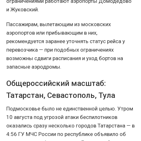
ограничениями работают аэропорты Домодедово
и Жуковский.
Пассажирам, вылетающим из московских
аэропортов или прибывающим в них,
рекомендуется заранее уточнять статус рейса у
перевозчика — при подобных ограничениях
возможны сдвиги расписания и уход бортов на
запасные аэродромы.
Общероссийский масштаб:
Татарстан, Севастополь, Тула
Подмосковье было не единственной целью. Утром
10 августа под угрозой атаки беспилотников
оказались сразу несколько городов Татарстана — в
4:56 ГУ МЧС России по республике объявило об