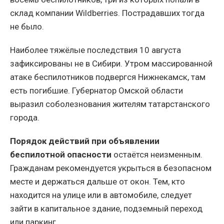
склад компании Wildberries. Пострадавших тогда
не было.
Наиболее тяжёлые последствия 10 августа
зафиксированы не в Сибири. Утром массированной
атаке беспилотников подвергся Нижнекамск, там
есть погибшие. Губернатор Омской области
выразил соболезнования жителям татарстанского
города.
Порядок действий при объявлении
беспилотной опасности
остаётся неизменным.
Гражданам рекомендуется укрыться в безопасном
месте и держаться дальше от окон. Тем, кто
находится на улице или в автомобиле, следует
зайти в капитальное здание, подземный переход
или паркинг.