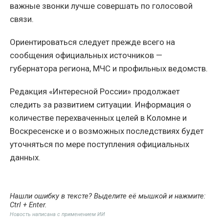
важные звонки лучше совершать по голосовой
связи.
Ориентироваться следует прежде всего на
сообщения официальных источников —
губернатора региона, МЧС и профильных ведомств.
Редакция «Интересной России» продолжает
следить за развитием ситуации. Информация о
количестве перехваченных целей в Коломне и
Воскресенске и о возможных последствиях будет
уточняться по мере поступления официальных
данных.
Нашли ошибку в тексте? Выделите её мышкой и нажмите:
Ctrl + Enter
.
Новость написана с применением ИИ