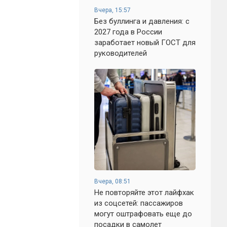
Вчера, 15:57
Без буллинга и давления: с
2027 года в России
заработает новый ГОСТ для
руководителей
Вчера, 08:51
Не повторяйте этот лайфхак
из соцсетей: пассажиров
могут оштрафовать еще до
посадки в самолет