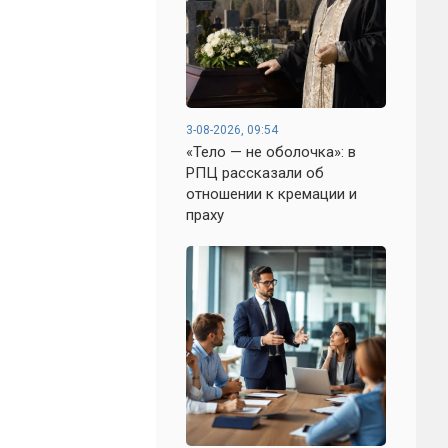
3-08-2026, 09:54
«Тело — не оболочка»: в
РПЦ рассказали об
отношении к кремации и
праху