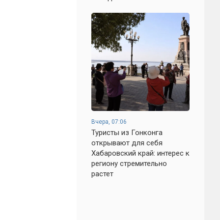
Вчера, 07:06
Туристы из Гонконга
открывают для себя
Хабаровский край: интерес к
региону стремительно
растет