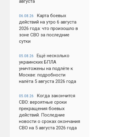
августа
Карта боевых
06.08.26
действий на утро 6 августа
2026 года: что произошло в
зоне СВО за последние
сутки
Ещё несколько
05.08.26
украинских БПЛА
уничтожены на подлёте к
Москве: подробности
налёта 5 августа 2026 года
Когда закончится
05.08.26
СВО: вероятные сроки
прекращения боевых
действий. Последние
новости о сроках окончания
СВО на 5 августа 2026 года