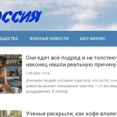
БЩЕСТВО
ВОЕННЫЕ НОВОСТИ
ШОУ-БИЗНЕС
Они едят всё подряд и не толстею
наконец нашли реальную причину
1-05-2026, 19:16
Феномен людей, которые едят всё, что хотят, и н
давно вызывает смешанные чувства — от восхи
раздражения. В любой...
Ученые раскрыли, как кофе влияе