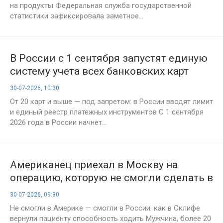
на продукты Федеральная служба государственной
статистики зафиксировала заметное...
В России с 1 сентября запустят единую
систему учета всех банковских карт
30-07-2026, 10:30
От 20 карт и выше — под запретом: в России вводят лимит
и единый реестр платежных инструментов С 1 сентября
2026 года в России начнет...
Американец приехал в Москву на
операцию, которую не смогли сделать в
США
30-07-2026, 09:30
Не смогли в Америке — смогли в России: как в Склифе
вернули пациенту способность ходить Мужчина, более 20