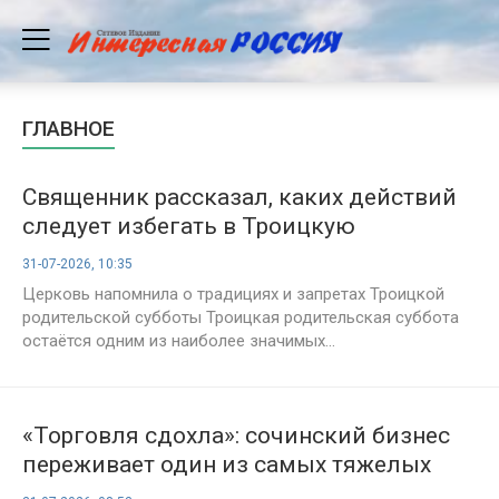
ГЛАВНОЕ
Священник рассказал, каких действий
следует избегать в Троицкую
родительскую субботу
31-07-2026, 10:35
Церковь напомнила о традициях и запретах Троицкой
родительской субботы Троицкая родительская суббота
остаётся одним из наиболее значимых...
«Торговля сдохла»: сочинский бизнес
переживает один из самых тяжелых
сезонов