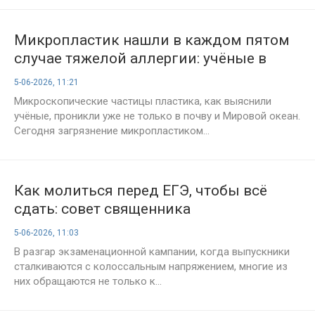
Микропластик нашли в каждом пятом
случае тяжелой аллергии: учёные в
шоке
5-06-2026, 11:21
Микроскопические частицы пластика, как выяснили
учёные, проникли уже не только в почву и Мировой океан.
Сегодня загрязнение микропластиком...
Как молиться перед ЕГЭ, чтобы всё
сдать: совет священника
5-06-2026, 11:03
В разгар экзаменационной кампании, когда выпускники
сталкиваются с колоссальным напряжением, многие из
них обращаются не только к...