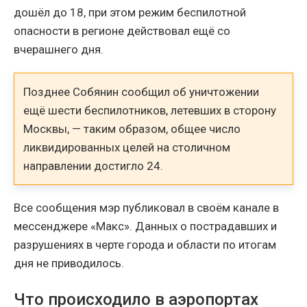
дошёл до 18, при этом режим беспилотной
опасности в регионе действовал ещё со
вчерашнего дня.
Позднее Собянин сообщил об уничтожении
ещё шести беспилотников, летевших в сторону
Москвы, — таким образом, общее число
ликвидированных целей на столичном
направлении достигло 24.
Все сообщения мэр публиковал в своём канале в
мессенджере «Макс». Данных о пострадавших и
разрушениях в черте города и области по итогам
дня не приводилось.
Что происходило в аэропортах