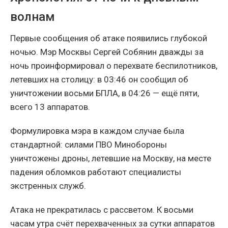
волнам
Первые сообщения об атаке появились глубокой
ночью. Мэр Москвы Сергей Собянин дважды за
ночь проинформировал о перехвате беспилотников,
летевших на столицу: в 03:46 он сообщил об
уничтожении восьми БПЛА, в 04:26 — ещё пяти,
всего 13 аппаратов.
Формулировка мэра в каждом случае была
стандартной: силами ПВО Минобороны
уничтожены дроны, летевшие на Москву, на месте
падения обломков работают специалисты
экстренных служб.
Атака не прекратилась с рассветом. К восьми
часам утра счёт перехваченных за сутки аппаратов