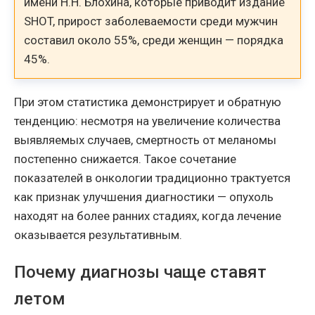
имени Н.Н. Блохина, которые приводит издание
SHOT, прирост заболеваемости среди мужчин
составил около 55%, среди женщин — порядка
45%.
При этом статистика демонстрирует и обратную
тенденцию: несмотря на увеличение количества
выявляемых случаев, смертность от меланомы
постепенно снижается. Такое сочетание
показателей в онкологии традиционно трактуется
как признак улучшения диагностики — опухоль
находят на более ранних стадиях, когда лечение
оказывается результативным.
Почему диагнозы чаще ставят
летом