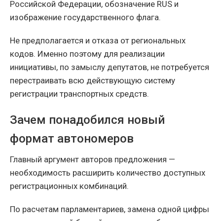
Российской Федерации, обозначение RUS и
изображение государственного флага.
Не предполагается и отказа от региональных
кодов. Именно поэтому для реализации
инициативы, по замыслу депутатов, не потребуется
перестраивать всю действующую систему
регистрации транспортных средств.
Зачем понадобился новый
формат автономеров
Главный аргумент авторов предложения —
необходимость расширить количество доступных
регистрационных комбинаций.
По расчетам парламентариев, замена одной цифры