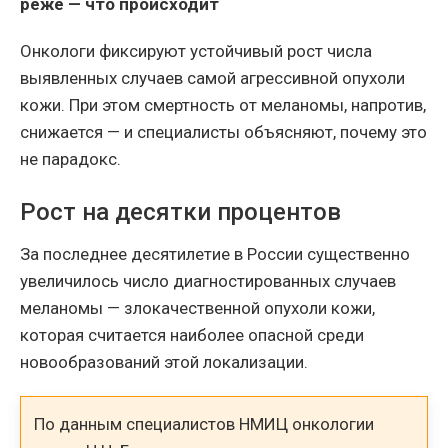
реже — что происходит
Онкологи фиксируют устойчивый рост числа
выявленных случаев самой агрессивной опухоли
кожи. При этом смертность от меланомы, напротив,
снижается — и специалисты объясняют, почему это
не парадокс.
Рост на десятки процентов
За последнее десятилетие в России существенно
увеличилось число диагностированных случаев
меланомы — злокачественной опухоли кожи,
которая считается наиболее опасной среди
новообразований этой локализации.
По данным специалистов НМИЦ онкологии