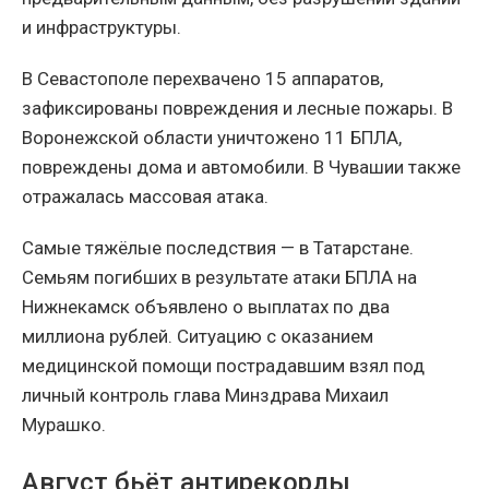
и инфраструктуры.
В Севастополе перехвачено 15 аппаратов,
зафиксированы повреждения и лесные пожары. В
Воронежской области уничтожено 11 БПЛА,
повреждены дома и автомобили. В Чувашии также
отражалась массовая атака.
Самые тяжёлые последствия — в Татарстане.
Семьям погибших в результате атаки БПЛА на
Нижнекамск объявлено о выплатах по два
миллиона рублей. Ситуацию с оказанием
медицинской помощи пострадавшим взял под
личный контроль глава Минздрава Михаил
Мурашко.
Август бьёт антирекорды