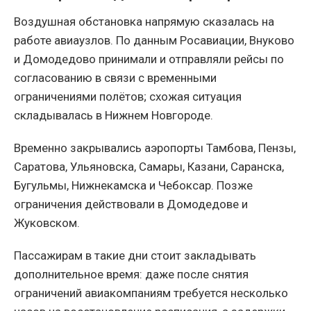
Воздушная обстановка напрямую сказалась на
работе авиаузлов. По данным Росавиации, Внуково
и Домодедово принимали и отправляли рейсы по
согласованию в связи с временными
ограничениями полётов; схожая ситуация
складывалась в Нижнем Новгороде.
Временно закрывались аэропорты Тамбова, Пензы,
Саратова, Ульяновска, Самары, Казани, Саранска,
Бугульмы, Нижнекамска и Чебоксар. Позже
ограничения действовали в Домодедове и
Жуковском.
Пассажирам в такие дни стоит закладывать
дополнительное время: даже после снятия
ограничений авиакомпаниям требуется несколько