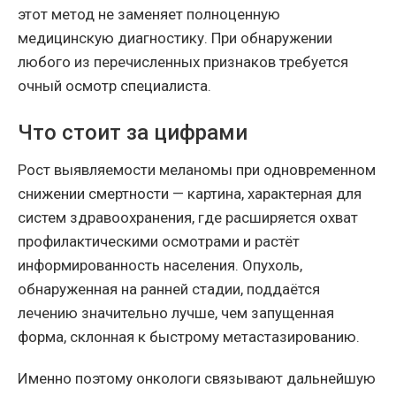
этот метод не заменяет полноценную
медицинскую диагностику. При обнаружении
любого из перечисленных признаков требуется
очный осмотр специалиста.
Что стоит за цифрами
Рост выявляемости меланомы при одновременном
снижении смертности — картина, характерная для
систем здравоохранения, где расширяется охват
профилактическими осмотрами и растёт
информированность населения. Опухоль,
обнаруженная на ранней стадии, поддаётся
лечению значительно лучше, чем запущенная
форма, склонная к быстрому метастазированию.
Именно поэтому онкологи связывают дальнейшую