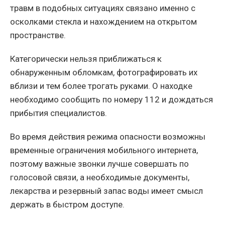
травм в подобных ситуациях связано именно с
осколками стекла и нахождением на открытом
пространстве.
Категорически нельзя приближаться к
обнаруженным обломкам, фотографировать их
вблизи и тем более трогать руками. О находке
необходимо сообщить по номеру 112 и дождаться
прибытия специалистов.
Во время действия режима опасности возможны
временные ограничения мобильного интернета,
поэтому важные звонки лучше совершать по
голосовой связи, а необходимые документы,
лекарства и резервный запас воды имеет смысл
держать в быстром доступе.