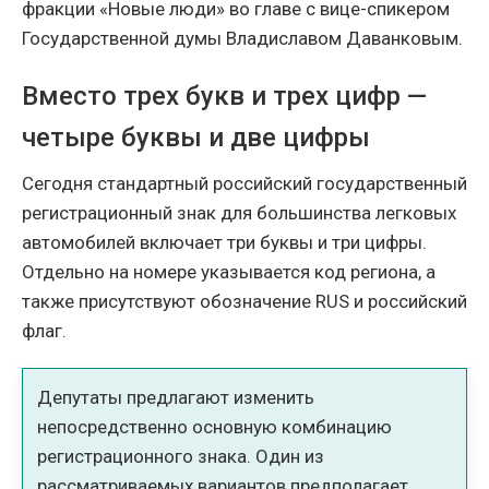
фракции «Новые люди» во главе с вице-спикером
Государственной думы Владиславом Даванковым.
Вместо трех букв и трех цифр —
четыре буквы и две цифры
Сегодня стандартный российский государственный
регистрационный знак для большинства легковых
автомобилей включает три буквы и три цифры.
Отдельно на номере указывается код региона, а
также присутствуют обозначение RUS и российский
флаг.
Депутаты предлагают изменить
непосредственно основную комбинацию
регистрационного знака. Один из
рассматриваемых вариантов предполагает