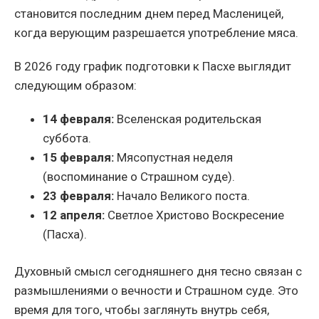
становится последним днем перед Масленицей,
когда верующим разрешается употребление мяса.
В 2026 году график подготовки к Пасхе выглядит
следующим образом:
14 февраля:
Вселенская родительская
суббота.
15 февраля:
Мясопустная неделя
(воспоминание о Страшном суде).
23 февраля:
Начало Великого поста.
12 апреля:
Светлое Христово Воскресение
(Пасха).
Духовный смысл сегодняшнего дня тесно связан с
размышлениями о вечности и Страшном суде. Это
время для того, чтобы заглянуть внутрь себя,