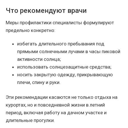
Что рекомендуют врачи
Меры профилактики специалисты формулируют
предельно конкретно:
избегать длительного пребывания под
прямыми солнечными лучами в часы пиковой
активности солнца;
использовать солнцезащитные средства;
носить закрытую одежду, прикрывающую
плечи, спину и руки.
Эти рекомендации касаются не только отдыха на
курортах, но и повседневной жизни в летний
период, включая работу на дачном участке и
длительные прогулки.