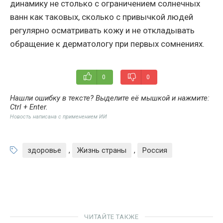
динамику не столько с ограничением солнечных
ванн как таковых, сколько с привычкой людей
регулярно осматривать кожу и не откладывать
обращение к дерматологу при первых сомнениях.
0
0
Нашли ошибку в тексте? Выделите её мышкой и нажмите:
Ctrl + Enter
.
Новость написана с применением ИИ
здоровье
,
Жизнь страны
,
Россия
ЧИТАЙТЕ ТАКЖЕ