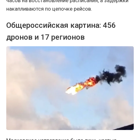
часов на восстановление расписания, а задержки
накапливаются по цепочке рейсов.
Общероссийская картина: 456
дронов и 17 регионов