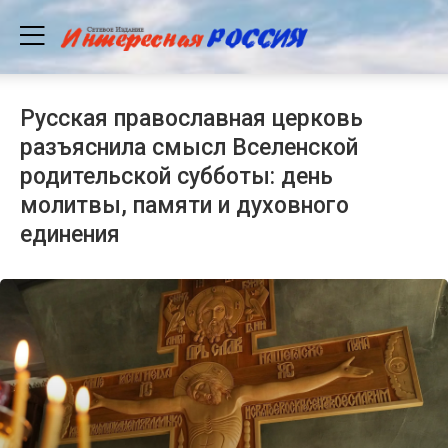
Русская православная церковь
разъяснила смысл Вселенской
родительской субботы: день
молитвы, памяти и духовного
единения