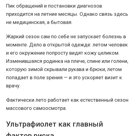
Пик обращений и постановки диагнозов
приходится на летние месяцы. Однако связь здесь
не медицинская, а бытовая.
Жаркий сезон сам по себе не запускает болезнь в
моменте. Дело в открытой одежде: летом человек
и его окружение попросту видят кожу целиком.
Изменившаяся родинка на плече, спине или голени,
которую зимой скрывали рукава и брюки, летом
попадает в поле зрения — и это ускоряет визит к
врачу.
Фактически лето работает как естественный сезон
массового самоосмотра.
Ультрафиолет как главный
фактор риска