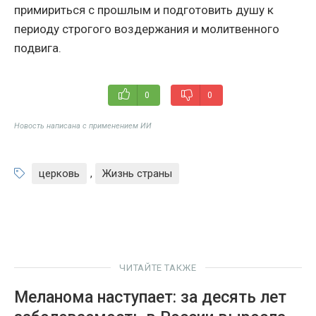
примириться с прошлым и подготовить душу к
периоду строгого воздержания и молитвенного
подвига.
0
0
Новость написана с применением ИИ
церковь
,
Жизнь страны
ЧИТАЙТЕ ТАКЖЕ
Меланома наступает: за десять лет