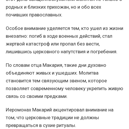
родных и близких прихожан, но и обо всех
почивших православных.
Особое внимание уделяется тем, кто ушел из жизни
внезапно: погиб в ходе военных действий, стал
жертвой катастроф или пропал без вести,
лишившись церковного напутствия и погребения.
По словам отца Макария, такие дни духовно
объединяют живых и ушедших. Молитва
становится тем связующим звеном, которое
позволяет современному человеку укрепить живую
связь со своими предками.
Иеромонах Макарий акцентировал внимание на
том, что церковные традиции не должны
превращаться в сухие ритуалы.