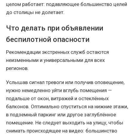
целом работает: подавляющее большинство целей
до столицы не долетает.
Что делать при объявлении
беспилотной опасности
Рекомендации экстренных служб остаются
неизменными и универсальными для всех
регионов.
Услышав сигнал тревоги или получив оповещение,
нужно немедленно уйти вглубь помещения —
подальше от окон, витражей и остеклённых
балконов. Оптимально спуститься на нижние этажи,
в подземный паркинг или другое заглублённое
помещение. Не следует выходить на улицу, чтобы
снимать происходящее на видео: большинство