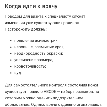
Когда идти к врачу
Поводом для визита к специалисту служат
изменения уже существующих родинок.
Насторожить должны:
появление асимметрии;
неровные, размытые края;
неоднородность окраски;
увеличение размера;
кровоточивость;
зуд.
Для самостоятельного контроля состояния кожи
существует правило ABCDE — набор признаков, по
которым можно оценить подозрительное
образование. Однако врачи отдельно оговаривают: