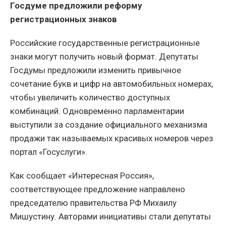
Госдуме предложили реформу
регистрационных знаков
Российские государственные регистрационные
знаки могут получить новый формат. Депутаты
Госдумы предложили изменить привычное
сочетание букв и цифр на автомобильных номерах,
чтобы увеличить количество доступных
комбинаций. Одновременно парламентарии
выступили за создание официального механизма
продажи так называемых красивых номеров через
портал «Госуслуги».
Как сообщает «Интересная Россия»,
соответствующее предложение направлено
председателю правительства РФ Михаилу
Мишустину. Авторами инициативы стали депутаты