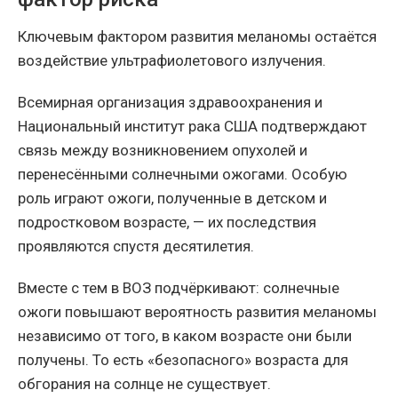
Ключевым фактором развития меланомы остаётся
воздействие ультрафиолетового излучения.
Всемирная организация здравоохранения и
Национальный институт рака США подтверждают
связь между возникновением опухолей и
перенесёнными солнечными ожогами. Особую
роль играют ожоги, полученные в детском и
подростковом возрасте, — их последствия
проявляются спустя десятилетия.
Вместе с тем в ВОЗ подчёркивают: солнечные
ожоги повышают вероятность развития меланомы
независимо от того, в каком возрасте они были
получены. То есть «безопасного» возраста для
обгорания на солнце не существует.