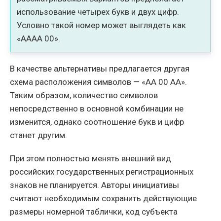
использование четырех букв и двух цифр.
Условно такой номер может выглядеть как
«АААА 00».
В качестве альтернативы предлагается другая
схема расположения символов — «АА 00 АА».
Таким образом, количество символов
непосредственно в основной комбинации не
изменится, однако соотношение букв и цифр
станет другим.
При этом полностью менять внешний вид
российских государственных регистрационных
знаков не планируется. Авторы инициативы
считают необходимым сохранить действующие
размеры номерной таблички, код субъекта