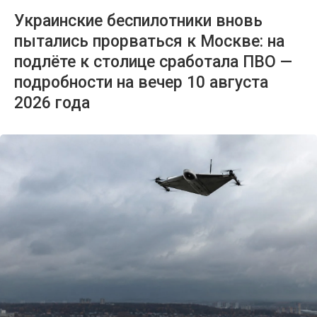
Украинские беспилотники вновь
пытались прорваться к Москве: на
подлёте к столице сработала ПВО —
подробности на вечер 10 августа
2026 года