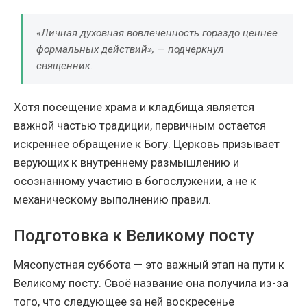
«Личная духовная вовлеченность гораздо ценнее
формальных действий», — подчеркнул
священник.
Хотя посещение храма и кладбища является
важной частью традиции, первичным остается
искреннее обращение к Богу. Церковь призывает
верующих к внутреннему размышлению и
осознанному участию в богослужении, а не к
механическому выполнению правил.
Подготовка к Великому посту
Мясопустная суббота — это важный этап на пути к
Великому посту. Своё название она получила из-за
того, что следующее за ней воскресенье