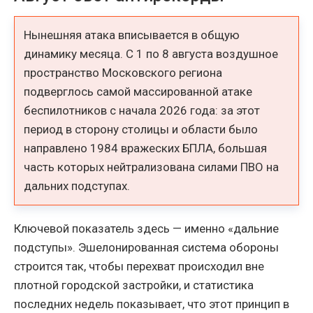
Нынешняя атака вписывается в общую
динамику месяца. С 1 по 8 августа воздушное
пространство Московского региона
подверглось самой массированной атаке
беспилотников с начала 2026 года: за этот
период в сторону столицы и области было
направлено 1984 вражеских БПЛА, большая
часть которых нейтрализована силами ПВО на
дальних подступах.
Ключевой показатель здесь — именно «дальние
подступы». Эшелонированная система обороны
строится так, чтобы перехват происходил вне
плотной городской застройки, и статистика
последних недель показывает, что этот принцип в