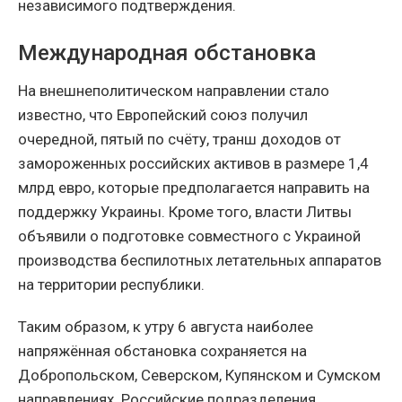
независимого подтверждения.
Международная обстановка
На внешнеполитическом направлении стало
известно, что Европейский союз получил
очередной, пятый по счёту, транш доходов от
замороженных российских активов в размере 1,4
млрд евро, которые предполагается направить на
поддержку Украины. Кроме того, власти Литвы
объявили о подготовке совместного с Украиной
производства беспилотных летательных аппаратов
на территории республики.
Таким образом, к утру 6 августа наиболее
напряжённая обстановка сохраняется на
Добропольском, Северском, Купянском и Сумском
направлениях. Российские подразделения