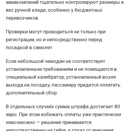
авиакомпаний тщательно контролируют размеры и
вес ручной клади, особенно у бюджетных
перевозчиков.
Проверки могут проводиться не только при
регистрации, но и непосредственно перед
посадкой в самолет.
Если небольшой чемодан не соответствует
установленным требованиям и не помещается в
специальный калибратор, установленный возле
выхода на посадку, пассажиру придется оплатить
дополнительный сбор.
В отдельных случаях сумма штрафа достигает 80
евро. При этом избежать оплаты уже практически
невозможно — решение принимается
непосредственно на гейте, а отказ от внесения