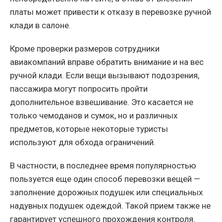
платы может привести к отказу в перевозке ручной
клади в салоне.
Кроме проверки размеров сотрудники
авиакомпаний вправе обратить внимание и на вес
ручной клади. Если вещи вызывают подозрения,
пассажира могут попросить пройти
дополнительное взвешивание. Это касается не
только чемоданов и сумок, но и различных
предметов, которые некоторые туристы
используют для обхода ограничений.
В частности, в последнее время популярностью
пользуется еще один способ перевозки вещей —
заполнение дорожных подушек или специальных
надувных подушек одеждой. Такой прием также не
гарантирует успешного прохождения контроля.