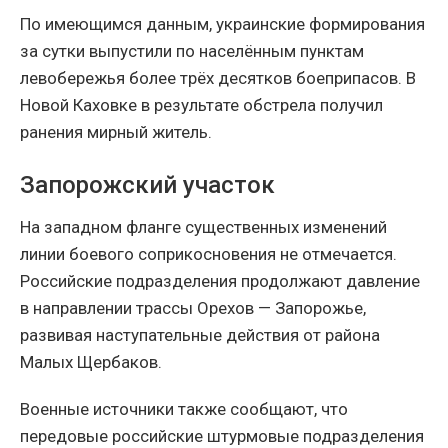
По имеющимся данным, украинские формирования
за сутки выпустили по населённым пунктам
левобережья более трёх десятков боеприпасов. В
Новой Каховке в результате обстрела получил
ранения мирный житель.
Запорожский участок
На западном фланге существенных изменений
линии боевого соприкосновения не отмечается.
Российские подразделения продолжают давление
в направлении трассы Орехов — Запорожье,
развивая наступательные действия от района
Малых Щербаков.
Военные источники также сообщают, что
передовые российские штурмовые подразделения