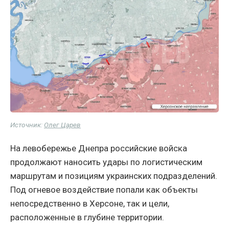
Источник:
Олег Царев
На левобережье Днепра российские войска
продолжают наносить удары по логистическим
маршрутам и позициям украинских подразделений.
Под огневое воздействие попали как объекты
непосредственно в Херсоне, так и цели,
расположенные в глубине территории.