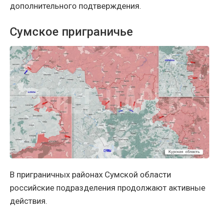
дополнительного подтверждения.
Сумское приграничье
В приграничных районах Сумской области
российские подразделения продолжают активные
действия.