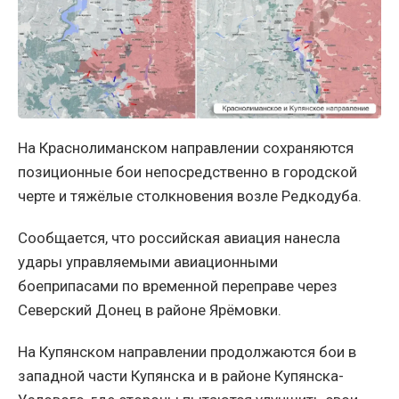
На Краснолиманском направлении сохраняются
позиционные бои непосредственно в городской
черте и тяжёлые столкновения возле Редкодуба.
Сообщается, что российская авиация нанесла
удары управляемыми авиационными
боеприпасами по временной переправе через
Северский Донец в районе Ярёмовки.
На Купянском направлении продолжаются бои в
западной части Купянска и в районе Купянска-