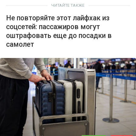
ЧИТАЙТЕ ТАКЖЕ
Не повторяйте этот лайфхак из
соцсетей: пассажиров могут
оштрафовать еще до посадки в
самолет