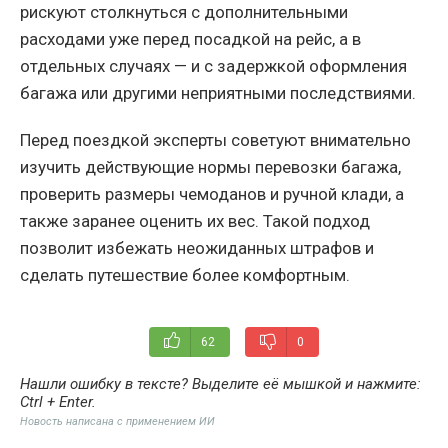
рискуют столкнуться с дополнительными
расходами уже перед посадкой на рейс, а в
отдельных случаях — и с задержкой оформления
багажа или другими неприятными последствиями.
Перед поездкой эксперты советуют внимательно
изучить действующие нормы перевозки багажа,
проверить размеры чемоданов и ручной клади, а
также заранее оценить их вес. Такой подход
позволит избежать неожиданных штрафов и
сделать путешествие более комфортным.
62
0
Нашли ошибку в тексте? Выделите её мышкой и нажмите:
Ctrl + Enter
.
Новость написана с применением ИИ