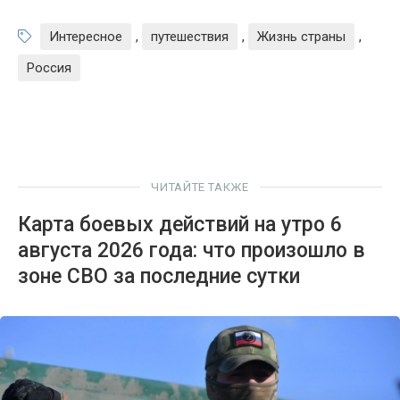
Интересное
,
путешествия
,
Жизнь страны
,
Россия
ЧИТАЙТЕ ТАКЖЕ
Карта боевых действий на утро 6
августа 2026 года: что произошло в
зоне СВО за последние сутки