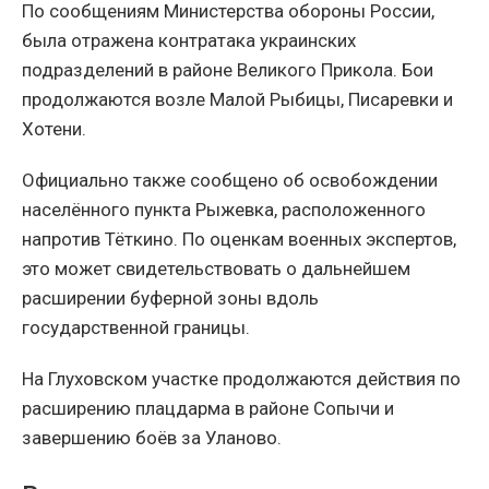
По сообщениям Министерства обороны России,
была отражена контратака украинских
подразделений в районе Великого Прикола. Бои
продолжаются возле Малой Рыбицы, Писаревки и
Хотени.
Официально также сообщено об освобождении
населённого пункта Рыжевка, расположенного
напротив Тёткино. По оценкам военных экспертов,
это может свидетельствовать о дальнейшем
расширении буферной зоны вдоль
государственной границы.
На Глуховском участке продолжаются действия по
расширению плацдарма в районе Сопычи и
завершению боёв за Уланово.