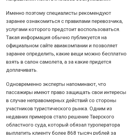
Именно поэтому специалисты рекомендуют
заранее ознакомиться с правилами перевозчика,
услугами которого предстоит воспользоваться.
Такая информация обычно публикуется на
официальном сайте авиакомпании и позволяет
заранее определить, какие вещи можно бесплатно
взять в салон самолета, а за какие придется
доплачивать.
Одновременно эксперты напоминают, что
пассажиры имеют право защищать свои интересы
в случае неправомерных действий со стороны
участников туристического рынка. Одним из
недавних примеров стало решение Тверского
областного суда, который обязал туроператора
выплатить клиенту более 868 тысяч рублей за