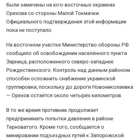
были замечены на юго-восточных окраинах
Орехова со стороны Малой Токмачки.
Официального подтверждения этой информации
пока не поступало.
На восточном участке Министерство обороны РФ
сообщило об освобождении населённого пункта
Зарница, расположенного северо-западнее
Рождественского. Контроль над данным районом
способен осложнить снабжение украинской
группировки, поскольку до дороги Новониколаевка
— Орехов остаётся около четырёх километров.
В то же время противник продолжает
предпринимать попытки давления в районе
Терноватого. Кроме того, сообщается о
минировании подъездных путей к Запорожской