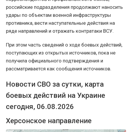
российские подразделения продолжают наносить
удары по объектам военной инфраструктуры
противника, вести наступательные действия на
ряде направлений и отражать контратаки ВСУ.
При этом часть сведений о ходе боевых действий,
поступающих из открытых источников, пока не
получила официального подтверждения и
рассматривается как сообщения источников.
Новости СВО за сутки, карта
боевых действий на Украине
сегодня, 06.08.2026
Херсонское направление