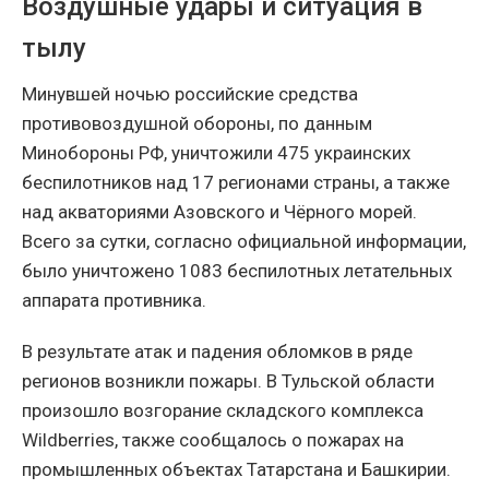
Воздушные удары и ситуация в
тылу
Минувшей ночью российские средства
противовоздушной обороны, по данным
Минобороны РФ, уничтожили 475 украинских
беспилотников над 17 регионами страны, а также
над акваториями Азовского и Чёрного морей.
Всего за сутки, согласно официальной информации,
было уничтожено 1083 беспилотных летательных
аппарата противника.
В результате атак и падения обломков в ряде
регионов возникли пожары. В Тульской области
произошло возгорание складского комплекса
Wildberries, также сообщалось о пожарах на
промышленных объектах Татарстана и Башкирии.