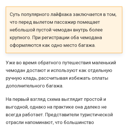
Суть популярного лайфхака заключается в том,
что перед вылетом пассажир помещает
небольшой пустой чемодан внутрь более
крупного. При регистрации оба чемодана
оформляются как одно место багажа.
Уже во время обратного путешествия маленький
чемодан достают и используют как отдельную
ручную кладь, рассчитывая избежать оплаты
дополнительного багажа.
На первый взгляд схема выглядит простой и
выгодной, однако на практике она далеко не
всегда работает. Представители туристической
отрасли напоминают, что большинство