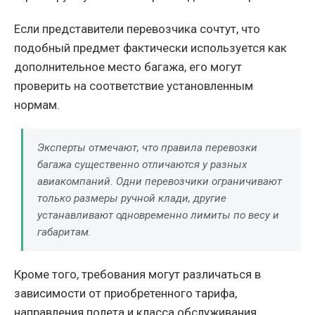
Если представители перевозчика сочтут, что
подобный предмет фактически используется как
дополнительное место багажа, его могут
проверить на соответствие установленным
нормам.
Эксперты отмечают, что правила перевозки
багажа существенно отличаются у разных
авиакомпаний. Одни перевозчики ограничивают
только размеры ручной клади, другие
устанавливают одновременно лимиты по весу и
габаритам.
Кроме того, требования могут различаться в
зависимости от приобретенного тарифа,
направления полета и класса обслуживания.