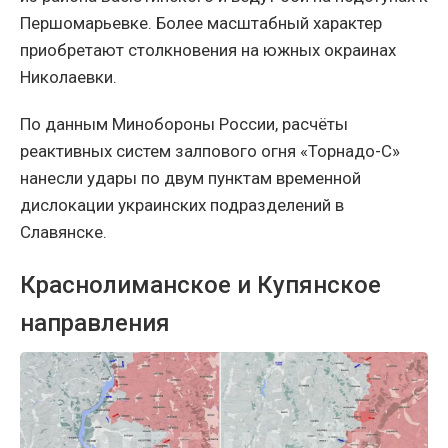
Першомарьевке. Более масштабный характер
приобретают столкновения на южных окраинах
Николаевки.
По данным Минобороны России, расчёты
реактивных систем залпового огня «Торнадо-С»
нанесли удары по двум пунктам временной
дислокации украинских подразделений в
Славянске.
Краснолиманское и Купянское
направления