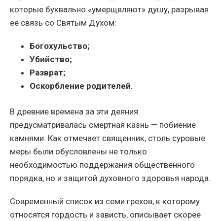
которые буквально «умерщвляют» душу, разрывая
её связь со Святым Духом:
Богохульство;
Убийство;
Разврат;
Оскорбление родителей.
В древние времена за эти деяния
предусматривалась смертная казнь — побиение
камнями. Как отмечает священник, столь суровые
меры были обусловлены не только
необходимостью поддержания общественного
порядка, но и защитой духовного здоровья народа.
Современный список из семи грехов, к которому
относятся гордость и зависть, описывает скорее