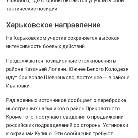
Узлового, где стороны пытаются улучшить свои
тактические позиции.
Харьковское направление
На Харьковском участке сохраняется высокая
интенсивность боевых действий.
Продолжаются позиционные столкновения в
районе Казачьей Лопани. Южнее Белого Колодезя
идут бои возле Шевченково, восточнее — в районе
Ивановки.
Ряд военных источников сообщает о переброске
иностранных наёмников в район Приколотного.
Кроме того, поступают сведения о продвижении
российских подразделений со стороны Устиновки
к окраинам Купино. Эти сообщения требуют