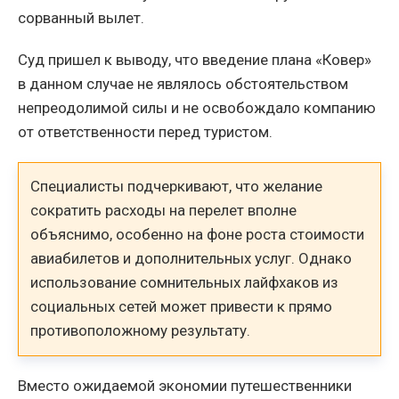
сорванный вылет.
Суд пришел к выводу, что введение плана «Ковер»
в данном случае не являлось обстоятельством
непреодолимой силы и не освобождало компанию
от ответственности перед туристом.
Специалисты подчеркивают, что желание
сократить расходы на перелет вполне
объяснимо, особенно на фоне роста стоимости
авиабилетов и дополнительных услуг. Однако
использование сомнительных лайфхаков из
социальных сетей может привести к прямо
противоположному результату.
Вместо ожидаемой экономии путешественники