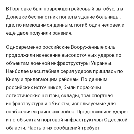
В Горловке был повреждён рейсовый автобус, а в
Донецке беспилотник попал в здание больницы,
где, по имеющимся данным, погиб один человек и
ещё двое получили ранения.
Одновременно российские Вооружённые силы
продолжили нанесение высокоточных ударов по
объектам военной инфраструктуры Украины.
Наиболее масштабная серия ударов пришлась по
Киеву и прилегающим районам. По данным
российских источников, были поражены
логистические центры, склады, транспортная
инфраструктура и объекты, используемые для
снабжения украинских войск. Продолжились удары
и по объектам портовой инфраструктуры Одесской
области. Часть этих сообщений требует