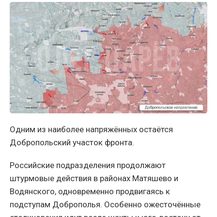
Одним из наиболее напряжённых остаётся
Добропольский участок фронта.
Российские подразделения продолжают
штурмовые действия в районах Матяшево и
Водянского, одновременно продвигаясь к
подступам Доброполья. Особенно ожесточённые