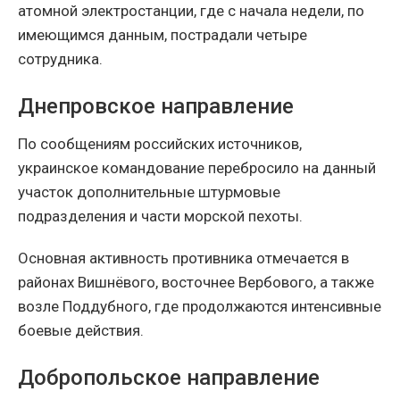
атомной электростанции, где с начала недели, по
имеющимся данным, пострадали четыре
сотрудника.
Днепровское направление
По сообщениям российских источников,
украинское командование перебросило на данный
участок дополнительные штурмовые
подразделения и части морской пехоты.
Основная активность противника отмечается в
районах Вишнёвого, восточнее Вербового, а также
возле Поддубного, где продолжаются интенсивные
боевые действия.
Добропольское направление