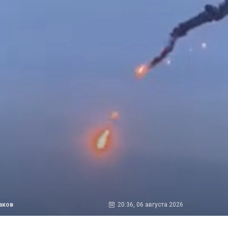
аков
20:36, 06 августа 2026