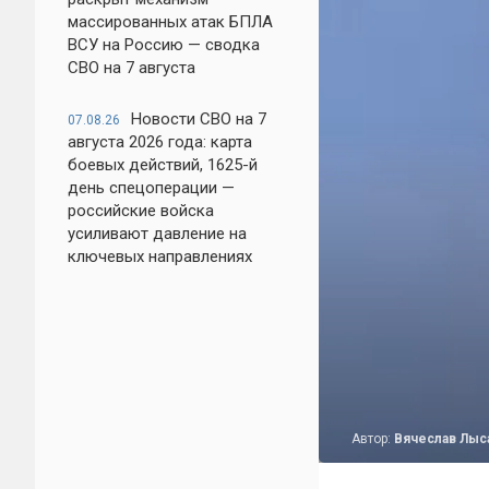
массированных атак БПЛА
ВСУ на Россию — сводка
СВО на 7 августа
Новости СВО на 7
07.08.26
августа 2026 года: карта
боевых действий, 1625-й
день спецоперации —
российские войска
усиливают давление на
ключевых направлениях
Автор:
Вячеслав Лыс