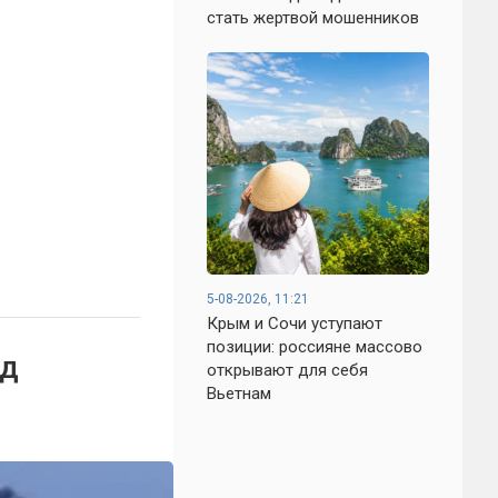
стать жертвой мошенников
5-08-2026, 11:21
Крым и Сочи уступают
позиции: россияне массово
од
открывают для себя
Вьетнам