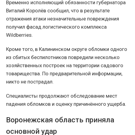
Временно исполняющий обязанности губернатора
Виталий Королёв сообщил, что в результате
отражения атаки незначительные повреждения
получил фасад логистического комплекса
Wildberries.
Кроме того, в Калининском округе обломки одного
из сбитых беспилотников повредили несколько
хозяйственных построек на территории садового
товарищества. По предварительной информации,
никто не пострадал.
Специалисты продолжают обследование мест
падения обломков и оценку причинённого ущерба.
Воронежская область приняла
основной удар