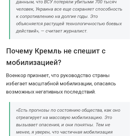
данным, что ВСУ потеряли убитыми 700 тысяч
человек, Украина все еще сохраняет способность
к сопротивлению на долгие годы. Это
объясняется растущей технологичностью боевых
действий», — считает журналист.
Почему Кремль не спешит с
мобилизацией?
Военкор признает, что руководство страны
избегает масштабной мобилизации, опасаясь
возможных негативных последствий.
«Есть прогнозы по состоянию общества, как оно
отреагирует на массовую мобилизацию. Это
вызывает опасения, и они понятны. Тем не
менее, я уверен, что частичная мобилизация