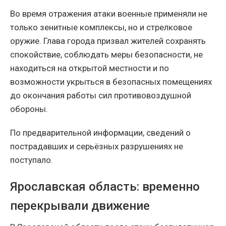
Во время отражения атаки военные применяли не
только зенитные комплексы, но и стрелковое
оружие. Глава города призвал жителей сохранять
спокойствие, соблюдать меры безопасности, не
находиться на открытой местности и по
возможности укрыться в безопасных помещениях
до окончания работы сил противовоздушной
обороны.
По предварительной информации, сведений о
пострадавших и серьёзных разрушениях не
поступало.
Ярославская область: временно
перекрывали движение