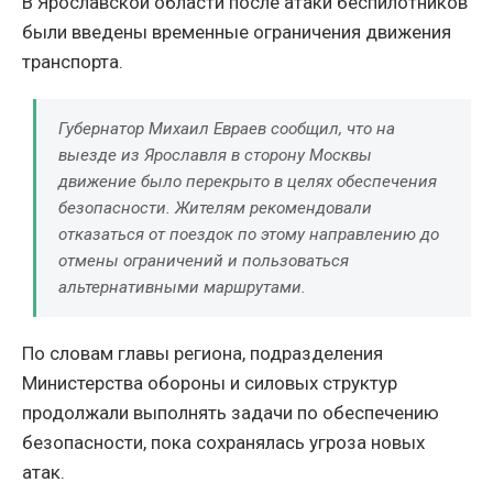
В Ярославской области после атаки беспилотников
были введены временные ограничения движения
транспорта.
Губернатор Михаил Евраев сообщил, что на
выезде из Ярославля в сторону Москвы
движение было перекрыто в целях обеспечения
безопасности. Жителям рекомендовали
отказаться от поездок по этому направлению до
отмены ограничений и пользоваться
альтернативными маршрутами.
По словам главы региона, подразделения
Министерства обороны и силовых структур
продолжали выполнять задачи по обеспечению
безопасности, пока сохранялась угроза новых
атак.