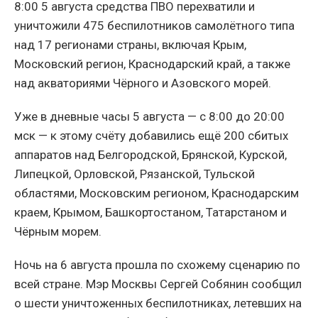
8:00 5 августа средства ПВО перехватили и
уничтожили 475 беспилотников самолётного типа
над 17 регионами страны, включая Крым,
Московский регион, Краснодарский край, а также
над акваториями Чёрного и Азовского морей.
Уже в дневные часы 5 августа — с 8:00 до 20:00
мск — к этому счёту добавились ещё 200 сбитых
аппаратов над Белгородской, Брянской, Курской,
Липецкой, Орловской, Рязанской, Тульской
областями, Московским регионом, Краснодарским
краем, Крымом, Башкортостаном, Татарстаном и
Чёрным морем.
Ночь на 6 августа прошла по схожему сценарию по
всей стране. Мэр Москвы Сергей Собянин сообщил
о шести уничтоженных беспилотниках, летевших на