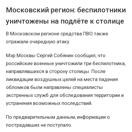
Московский регион: беспилотники
уничтожены на подлёте к столице
В Московском регионе средства ПВО также
отражали очередную атаку.
Мэр Москвы Сергей Собянин сообщил, что
российские военные уничтожили три беспилотника,
направлявшихся в сторону столицы. После
ликвидации воздушных целей на места падения
обломков были направлены специалисты
экстренных служб для обследования территории и
устранения возможных последствий.
По предварительным данным, информации о
пострадавших не поступало.