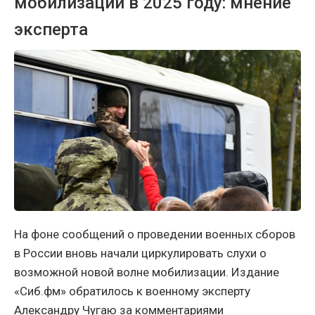
мобилизации в 2025 году: мнение
эксперта
На фоне сообщений о проведении военных сборов
в России вновь начали циркулировать слухи о
возможной новой волне мобилизации. Издание
«Сиб.фм» обратилось к военному эксперту
Александру Чугаю за комментариями