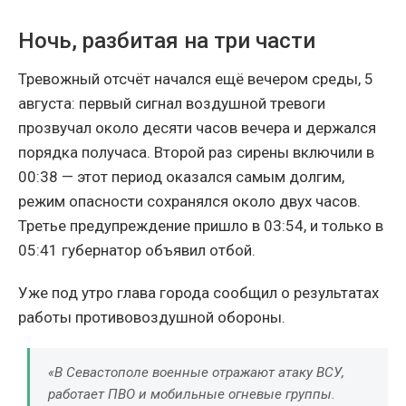
Ночь, разбитая на три части
Тревожный отсчёт начался ещё вечером среды, 5
августа: первый сигнал воздушной тревоги
прозвучал около десяти часов вечера и держался
порядка получаса. Второй раз сирены включили в
00:38 — этот период оказался самым долгим,
режим опасности сохранялся около двух часов.
Третье предупреждение пришло в 03:54, и только в
05:41 губернатор объявил отбой.
Уже под утро глава города сообщил о результатах
работы противовоздушной обороны.
«В Севастополе военные отражают атаку ВСУ,
работает ПВО и мобильные огневые группы.