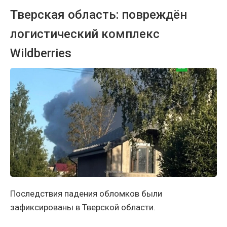
Тверская область: повреждён
логистический комплекс
Wildberries
Последствия падения обломков были
зафиксированы в Тверской области.