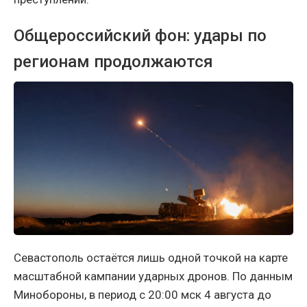
Общероссийский фон: удары по
регионам продолжаются
Севастополь остаётся лишь одной точкой на карте
масштабной кампании ударных дронов. По данным
Минобороны, в период с 20:00 мск 4 августа до