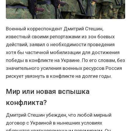
Военный корреспондент Дмитрий Стешин,
известный своими репортажами из зон боевых
действий, заявил о необходимости проведения
хотя бы частичной мобилизации для достижения
победы в конфликте на Украине. По его словам, без
значительного усиления военных ресурсов Россия
рискует увязнуть в конфликте на долгие годы.
Мир или новая вспышка
конфликта?
Дмитрий Стешин убежден, что любой мирный
договор с Украиной в нынешних условиях
обернется кратковременным перемирием. Он