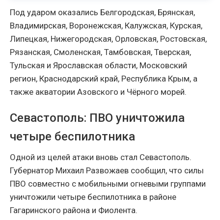
Под ударом оказались Белгородская, Брянская,
Владимирская, Воронежская, Калужская, Курская,
Липецкая, Нижегородская, Орловская, Ростовская,
Рязанская, Смоленская, Тамбовская, Тверская,
Тульская и Ярославская области, Московский
регион, Краснодарский край, Республика Крым, а
также акватории Азовского и Чёрного морей.
Севастополь: ПВО уничтожила
четыре беспилотника
Одной из целей атаки вновь стал Севастополь.
Губернатор Михаил Развожаев сообщил, что силы
ПВО совместно с мобильными огневыми группами
уничтожили четыре беспилотника в районе
Гагаринского района и Фиолента.