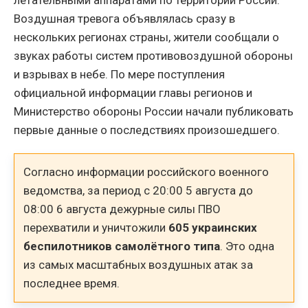
Воздушная тревога объявлялась сразу в
нескольких регионах страны, жители сообщали о
звуках работы систем противовоздушной обороны
и взрывах в небе. По мере поступления
официальной информации главы регионов и
Министерство обороны России начали публиковать
первые данные о последствиях произошедшего.
Согласно информации российского военного
ведомства, за период с 20:00 5 августа до
08:00 6 августа дежурные силы ПВО
перехватили и уничтожили
605 украинских
беспилотников самолётного типа
. Это одна
из самых масштабных воздушных атак за
последнее время.