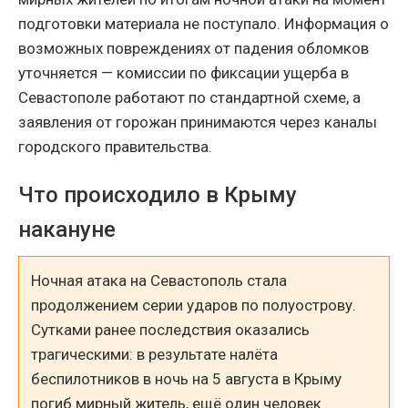
подготовки материала не поступало. Информация о
возможных повреждениях от падения обломков
уточняется — комиссии по фиксации ущерба в
Севастополе работают по стандартной схеме, а
заявления от горожан принимаются через каналы
городского правительства.
Что происходило в Крыму
накануне
Ночная атака на Севастополь стала
продолжением серии ударов по полуострову.
Сутками ранее последствия оказались
трагическими: в результате налёта
беспилотников в ночь на 5 августа в Крыму
погиб мирный житель, ещё один человек