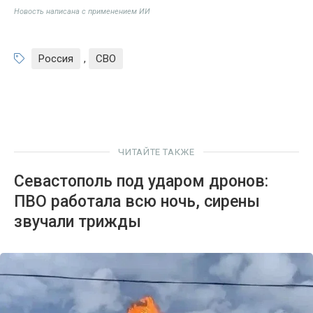
Новость написана с применением ИИ
Россия
,
СВО
ЧИТАЙТЕ ТАКЖЕ
Севастополь под ударом дронов:
ПВО работала всю ночь, сирены
звучали трижды