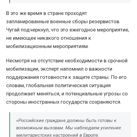
В это же время в стране проходят
запланированные военные сборы резервистов.
Чугай подчеркнул, что это ежегодное мероприятие,
не имеющее никакого отношения к
мобилизационным мероприятиям.
Несмотря на отсутствие необходимости в срочной
мобилизации, эксперт напомнил о важности
поддержания готовности к защите страны. По его
словам, глобальная политическая ситуация
продолжает меняться, и потенциальные угрозы со
стороны иностранных государств сохраняются.
«Российские граждане должны быть готовы к
возможным вызовам. Мы наблюдаем усиление
милитаристских настроений в Европе.