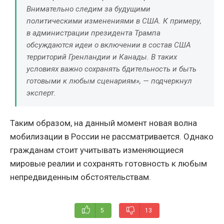
Внимательно следим за будущими
политическими изменениями в США. К примеру,
в администрации президента Трампа
обсуждаются идеи о включении в состав США
территорий Гренландии и Канады. В таких
условиях важно сохранять бдительность и быть
готовыми к любым сценариям», — подчеркнул
эксперт.
Таким образом, на данный момент новая волна
мобилизации в России не рассматривается. Однако
гражданам стоит учитывать изменяющиеся
мировые реалии и сохранять готовность к любым
непредвиденным обстоятельствам.
5
13