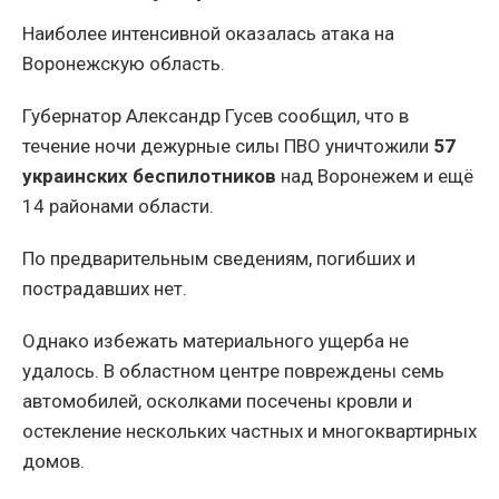
Наиболее интенсивной оказалась атака на
Воронежскую область.
Губернатор Александр Гусев сообщил, что в
течение ночи дежурные силы ПВО уничтожили
57
украинских беспилотников
над Воронежем и ещё
14 районами области.
По предварительным сведениям, погибших и
пострадавших нет.
Однако избежать материального ущерба не
удалось. В областном центре повреждены семь
автомобилей, осколками посечены кровли и
остекление нескольких частных и многоквартирных
домов.