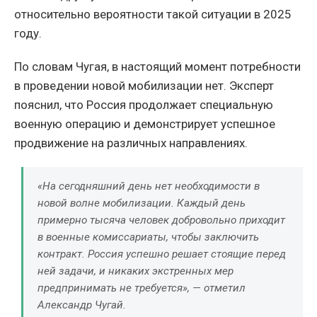
относительно вероятности такой ситуации в 2025
году.
По словам Чугая, в настоящий момент потребности
в проведении новой мобилизации нет. Эксперт
пояснил, что Россия продолжает специальную
военную операцию и демонстрирует успешное
продвижение на различных направлениях.
«На сегодняшний день нет необходимости в
новой волне мобилизации. Каждый день
примерно тысяча человек добровольно приходит
в военные комиссариаты, чтобы заключить
контракт. Россия успешно решает стоящие перед
ней задачи, и никаких экстренных мер
предпринимать не требуется», — отметил
Александр Чугай.