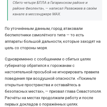
Сбито четыре БПЛА в Гагаринском районе и
районе Фиолента», — написал Развожаев в своём
канале в мессенджере MAX.
По уточнённым данным, город атаковали
беспилотники самолётного типа — то есть
аппараты большой дальности, которые заходят на
цель со стороны моря.
Одновременно с сообщением о сбитых целях
губернатор обратился к горожанам с
настоятельной просьбой не игнорировать правила
поведения при воздушной опасности. «Покиньте
открытые пространства и оставайтесь в
безопасных местах», — призвал глава Севастополя.
Расчёты на местах продолжали работу и после
первых докладов о поражённых целях.