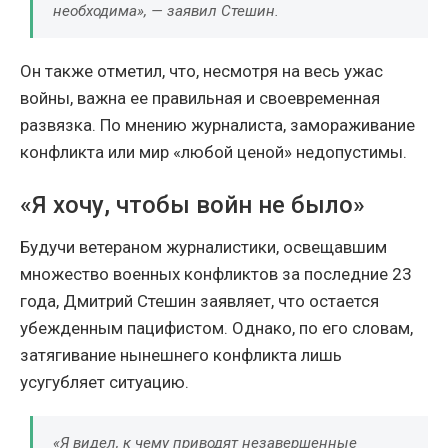
необходима», — заявил Стешин.
Он также отметил, что, несмотря на весь ужас
войны, важна ее правильная и своевременная
развязка. По мнению журналиста, замораживание
конфликта или мир «любой ценой» недопустимы.
«Я хочу, чтобы войн не было»
Будучи ветераном журналистики, освещавшим
множество военных конфликтов за последние 23
года, Дмитрий Стешин заявляет, что остается
убежденным пацифистом. Однако, по его словам,
затягивание нынешнего конфликта лишь
усугубляет ситуацию.
«Я видел, к чему приводят незавершенные