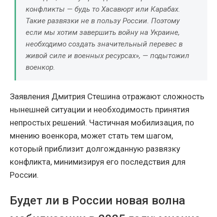
конфликты — будь то Хасавюрт или Карабах.
Такие развязки не в пользу России. Поэтому
если мы хотим завершить войну на Украине,
необходимо создать значительный перевес в
живой силе и военных ресурсах», — подытожил
военкор.
Заявления Дмитрия Стешина отражают сложность
нынешней ситуации и необходимость принятия
непростых решений. Частичная мобилизация, по
мнению военкора, может стать тем шагом,
который приблизит долгожданную развязку
конфликта, минимизируя его последствия для
России.
Будет ли в России новая волна