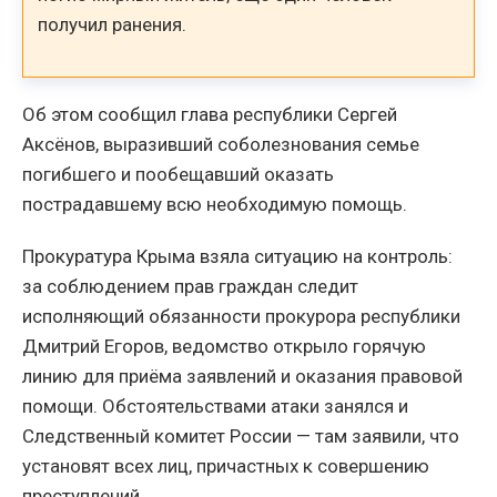
получил ранения.
Об этом сообщил глава республики Сергей
Аксёнов, выразивший соболезнования семье
погибшего и пообещавший оказать
пострадавшему всю необходимую помощь.
Прокуратура Крыма взяла ситуацию на контроль:
за соблюдением прав граждан следит
исполняющий обязанности прокурора республики
Дмитрий Егоров, ведомство открыло горячую
линию для приёма заявлений и оказания правовой
помощи. Обстоятельствами атаки занялся и
Следственный комитет России — там заявили, что
установят всех лиц, причастных к совершению
преступлений.