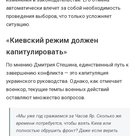
автоматически влечет за собой необходимость
проведения выборов, что только усложняет
ситуацию.
«Киевский режим должен
капитулировать»
По мнению Дмитрия Стешина, единственный путь к
завершению конфликта — это капитуляция
украинского руководства. Однако, как отмечает
военкор, текущие темпы военных действий
оставляют множество вопросов.
«Мы уже год сражаемся за Часов Яр. Сколько же
времени потребуется, чтобы взять Киев или
полностью обрушить фронт? Даже если верить