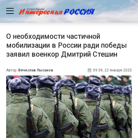
О необходимости частичной
мобилизации в России ради победы
заявил военкор Дмитрий Стешин
Автор:
Вячеслав Лысаков
09:39, 22 января 2025