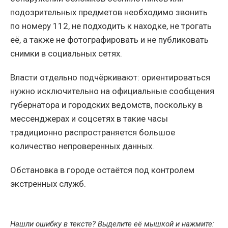
подозрительных предметов необходимо звонить
по номеру 112, не подходить к находке, не трогать
её, а также не фотографировать и не публиковать
снимки в социальных сетях.
Власти отдельно подчёркивают: ориентироваться
нужно исключительно на официальные сообщения
губернатора и городских ведомств, поскольку в
мессенджерах и соцсетях в такие часы
традиционно распространяется большое
количество непроверенных данных.
Обстановка в городе остаётся под контролем
экстренных служб.
Нашли ошибку в тексте? Выделите её мышкой и нажмите: