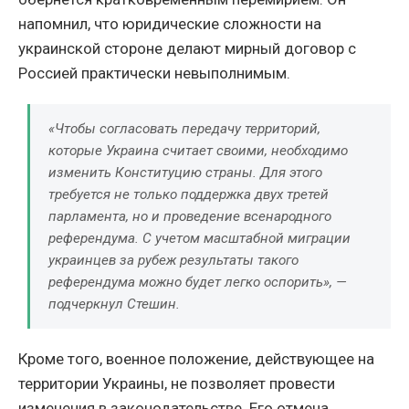
напомнил, что юридические сложности на
украинской стороне делают мирный договор с
Россией практически невыполнимым.
«Чтобы согласовать передачу территорий,
которые Украина считает своими, необходимо
изменить Конституцию страны. Для этого
требуется не только поддержка двух третей
парламента, но и проведение всенародного
референдума. С учетом масштабной миграции
украинцев за рубеж результаты такого
референдума можно будет легко оспорить», —
подчеркнул Стешин.
Кроме того, военное положение, действующее на
территории Украины, не позволяет провести
изменения в законодательстве. Его отмена