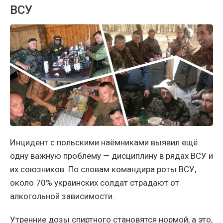
ВСУ
Инцидент с польскими наёмниками выявил ещё
одну важную проблему — дисциплину в рядах ВСУ и
их союзников. По словам командира роты ВСУ,
около 70% украинских солдат страдают от
алкогольной зависимости.
Утренние дозы спиртного становятся нормой, а это,