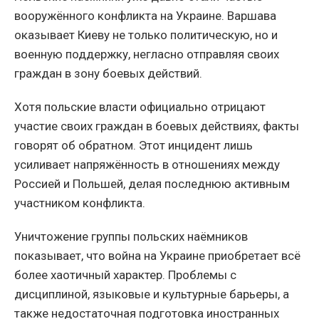
вооружённого конфликта на Украине. Варшава
оказывает Киеву не только политическую, но и
военную поддержку, негласно отправляя своих
граждан в зону боевых действий.
Хотя польские власти официально отрицают
участие своих граждан в боевых действиях, факты
говорят об обратном. Этот инцидент лишь
усиливает напряжённость в отношениях между
Россией и Польшей, делая последнюю активным
участником конфликта.
Уничтожение группы польских наёмников
показывает, что война на Украине приобретает всё
более хаотичный характер. Проблемы с
дисциплиной, языковые и культурные барьеры, а
также недостаточная подготовка иностранных