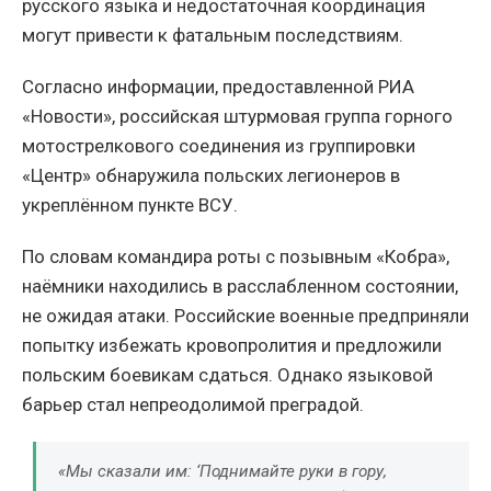
русского языка и недостаточная координация
могут привести к фатальным последствиям.
Согласно информации, предоставленной РИА
«Новости», российская штурмовая группа горного
мотострелкового соединения из группировки
«Центр» обнаружила польских легионеров в
укреплённом пункте ВСУ.
По словам командира роты с позывным «Кобра»,
наёмники находились в расслабленном состоянии,
не ожидая атаки. Российские военные предприняли
попытку избежать кровопролития и предложили
польским боевикам сдаться. Однако языковой
барьер стал непреодолимой преградой.
«Мы сказали им: ‘Поднимайте руки в гору,