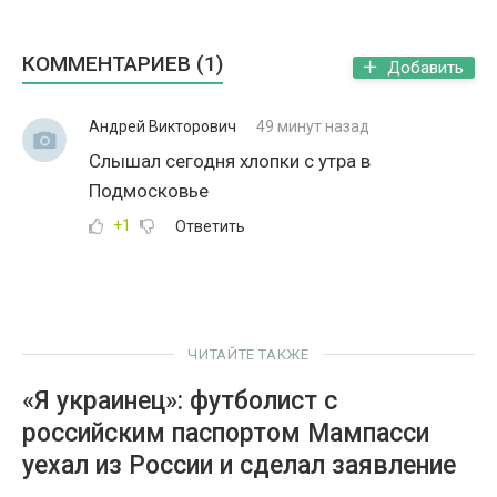
КОММЕНТАРИЕВ (1)
Добавить
Андрей Викторович
49 минут назад
Слышал сегодня хлопки с утра в
Подмосковье
+1
Ответить
ЧИТАЙТЕ ТАКЖЕ
«Я украинец»: футболист с
российским паспортом Мампасси
уехал из России и сделал заявление