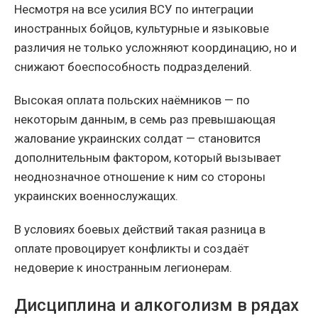
Несмотря на все усилия ВСУ по интеграции
иностранных бойцов, культурные и языковые
различия не только усложняют координацию, но и
снижают боеспособность подразделений.
Высокая оплата польских наёмников — по
некоторым данным, в семь раз превышающая
жалование украинских солдат — становится
дополнительным фактором, который вызывает
неоднозначное отношение к ним со стороны
украинских военнослужащих.
В условиях боевых действий такая разница в
оплате провоцирует конфликты и создаёт
недоверие к иностранным легионерам.
Дисциплина и алкоголизм в рядах