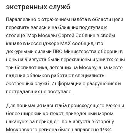
экстренных служб
Параллельно с отражением налёта в области цели
перехватывались и на ближних подступах к
столице. Мэр Москвы Сергей Собянин в своём
канале в мессенджере MAX сообщил, что
дежурными силами ПВО Министерства обороны в
ночь на 9 августа были перехвачены и уничтожены
три беспилотника, летевших на Москву, а на месте
падения обломков работают специалисты
экстренных служб. Информации о разрушениях и
пострадавших не поступало.
Для понимания масштаба происходящего важен и
более широкий контекст, приведённый мэром
накануне: за период с 1 по 8 августа в сторону
Московского региона было направлено 1984