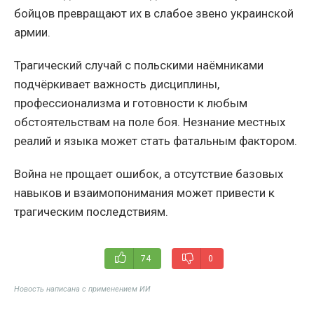
бойцов превращают их в слабое звено украинской
армии.
Трагический случай с польскими наёмниками
подчёркивает важность дисциплины,
профессионализма и готовности к любым
обстоятельствам на поле боя. Незнание местных
реалий и языка может стать фатальным фактором.
Война не прощает ошибок, а отсутствие базовых
навыков и взаимопонимания может привести к
трагическим последствиям.
74
0
Новость написана с применением ИИ