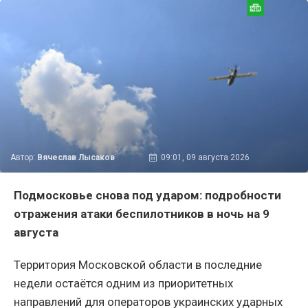
Автор:
Вячеслав Лысаков
09:01, 09 августа 2026
Подмосковье снова под ударом: подробности
отражения атаки беспилотников в ночь на 9
августа
Территория Московской области в последние
недели остаётся одним из приоритетных
направлений для операторов украинских ударных