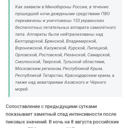
Как заявили в Минобороны России, в течение
прошедшей ночи дежурными средствами ПВО
перехвачены и уничтожены 153 украинских
беспилотных летательных аппарата самолётного
типа. Аппараты были нейтрализованы над
Белгородской, Брянской, Владимирской,
Воронежской, Калужской, Курской, Липецкой,
Орловской, Ростовской, Рязанской, Самарской,
Смоленской, Тверской, Тульской областями,
Московским регионом, Республикой Крым,
Республикой Татарстан, Краснодарским краем, а
также над акваториями Азовского и Чёрного
морей.
Сопоставление с предыдущими сутками
показывает заметный спад интенсивности после
пиковых значений. В ночь на 8 августа российские