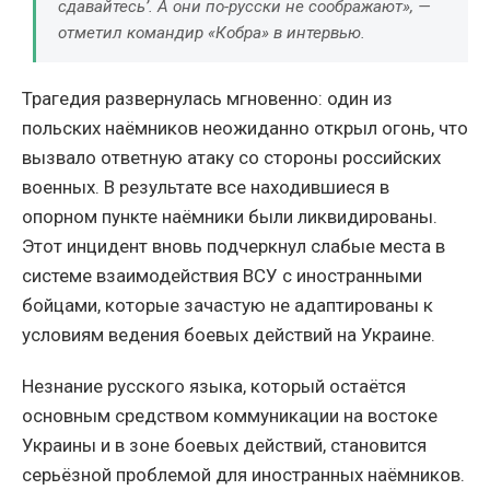
сдавайтесь’. А они по-русски не соображают», —
отметил командир «Кобра» в интервью.
Трагедия развернулась мгновенно: один из
польских наёмников неожиданно открыл огонь, что
вызвало ответную атаку со стороны российских
военных. В результате все находившиеся в
опорном пункте наёмники были ликвидированы.
Этот инцидент вновь подчеркнул слабые места в
системе взаимодействия ВСУ с иностранными
бойцами, которые зачастую не адаптированы к
условиям ведения боевых действий на Украине.
Незнание русского языка, который остаётся
основным средством коммуникации на востоке
Украины и в зоне боевых действий, становится
серьёзной проблемой для иностранных наёмников.