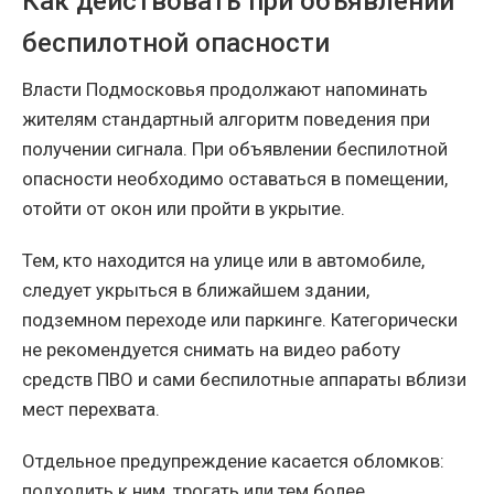
Как действовать при объявлении
беспилотной опасности
Власти Подмосковья продолжают напоминать
жителям стандартный алгоритм поведения при
получении сигнала. При объявлении беспилотной
опасности необходимо оставаться в помещении,
отойти от окон или пройти в укрытие.
Тем, кто находится на улице или в автомобиле,
следует укрыться в ближайшем здании,
подземном переходе или паркинге. Категорически
не рекомендуется снимать на видео работу
средств ПВО и сами беспилотные аппараты вблизи
мест перехвата.
Отдельное предупреждение касается обломков:
подходить к ним, трогать или тем более