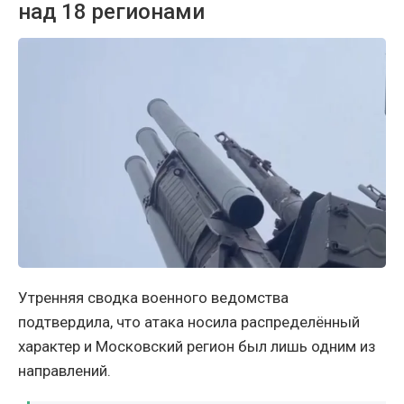
над 18 регионами
Утренняя сводка военного ведомства
подтвердила, что атака носила распределённый
характер и Московский регион был лишь одним из
направлений.