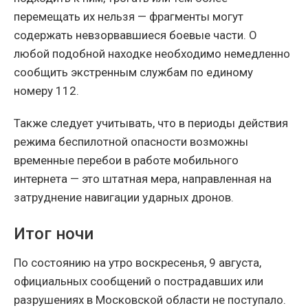
перемещать их нельзя — фрагменты могут
содержать невзорвавшиеся боевые части. О
любой подобной находке необходимо немедленно
сообщить экстренным службам по единому
номеру 112.
Также следует учитывать, что в периоды действия
режима беспилотной опасности возможны
временные перебои в работе мобильного
интернета — это штатная мера, направленная на
затруднение навигации ударных дронов.
Итог ночи
По состоянию на утро воскресенья, 9 августа,
официальных сообщений о пострадавших или
разрушениях в Московской области не поступало.