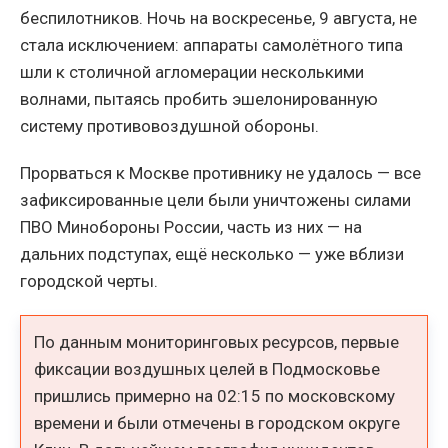
беспилотников. Ночь на воскресенье, 9 августа, не
стала исключением: аппараты самолётного типа
шли к столичной агломерации несколькими
волнами, пытаясь пробить эшелонированную
систему противовоздушной обороны.
Прорваться к Москве противнику не удалось — все
зафиксированные цели были уничтожены силами
ПВО Минобороны России, часть из них — на
дальних подступах, ещё несколько — уже вблизи
городской черты.
По данным мониторинговых ресурсов, первые
фиксации воздушных целей в Подмосковье
пришлись примерно на 02:15 по московскому
времени и были отмечены в городском округе