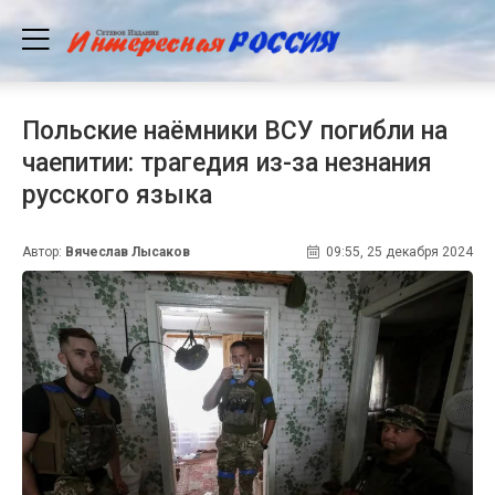
Польские наёмники ВСУ погибли на
чаепитии: трагедия из-за незнания
русского языка
Автор:
Вячеслав Лысаков
09:55, 25 декабря 2024