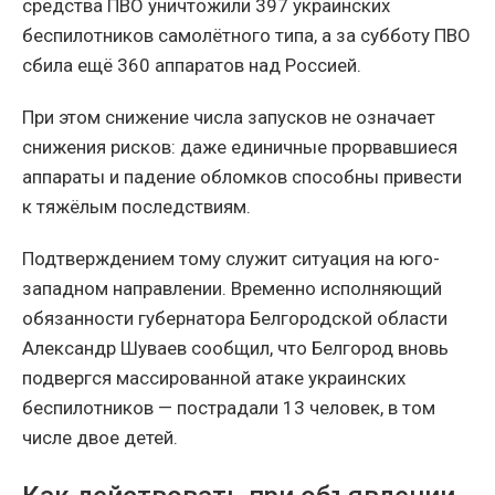
средства ПВО уничтожили 397 украинских
беспилотников самолётного типа, а за субботу ПВО
сбила ещё 360 аппаратов над Россией.
При этом снижение числа запусков не означает
снижения рисков: даже единичные прорвавшиеся
аппараты и падение обломков способны привести
к тяжёлым последствиям.
Подтверждением тому служит ситуация на юго-
западном направлении. Временно исполняющий
обязанности губернатора Белгородской области
Александр Шуваев сообщил, что Белгород вновь
подвергся массированной атаке украинских
беспилотников — пострадали 13 человек, в том
числе двое детей.