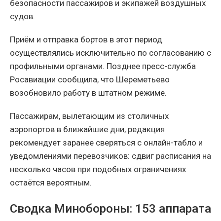
безопасности пассажиров и экипажей воздушных
судов.
Приём и отправка бортов в этот период
осуществлялись исключительно по согласованию с
профильными органами. Позднее пресс-служба
Росавиации сообщила, что Шереметьево
возобновило работу в штатном режиме.
Пассажирам, вылетающим из столичных
аэропортов в ближайшие дни, редакция
рекомендует заранее сверяться с онлайн-табло и
уведомлениями перевозчиков: сдвиг расписания на
несколько часов при подобных ограничениях
остаётся вероятным.
Сводка Минобороны: 153 аппарата