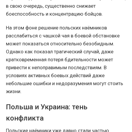
в свою очередь, существенно снижает
боеспособность и концентрацию бойцов.
На этом фоне решение польских наёмников
расслабиться с чашкой чая в боевой обстановке
может показаться относительно безобидным.
Однако как показал трагический случай, даже
кратковременная потеря бдительности может
привести к непоправимым последствиям. В
условиях активных боевых действий даже
небольшие ошибки и недоразумения могут стоить
жизни.
Польша и Украина: тень
конфликта
Польские наёмники уже давно стали частью