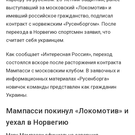
выступавший за московский «Локомотив» и
имевший российское гражданство, подписал
контракт с норвежским «Русенборгом». После
переезда в Норвегию спортсмен заявил, что
считает себя украинцем.
Как сообщает «Интересная Россия», переход
состоялся вскоре после расторжения контракта
Мампасси с московским клубом. В заявочных и
информационных материалах «Русенборга»
новичок команды представлен как гражданин
Украины.
Мампасси покинул «Локомотив» и
уехал в Норвегию