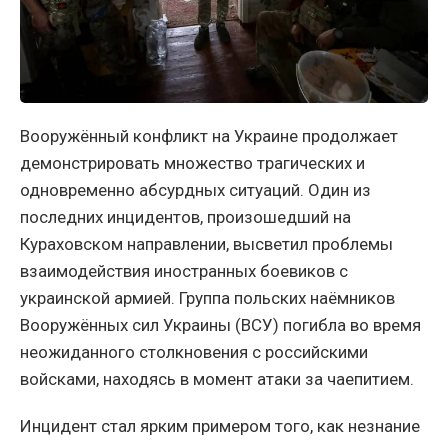
Вооружённый конфликт на Украине продолжает
демонстрировать множество трагических и
одновременно абсурдных ситуаций. Один из
последних инцидентов, произошедший на
Кураховском направлении, высветил проблемы
взаимодействия иностранных боевиков с
украинской армией. Группа польских наёмников
Вооружённых сил Украины (ВСУ) погибла во время
неожиданного столкновения с российскими
войсками, находясь в момент атаки за чаепитием.
Инцидент стал ярким примером того, как незнание