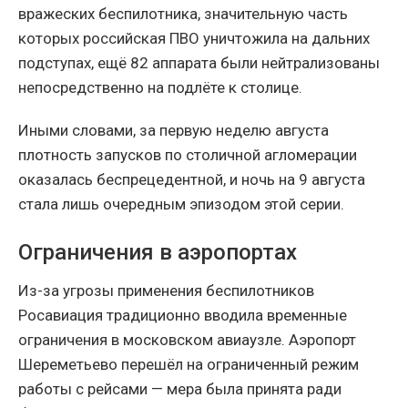
вражеских беспилотника, значительную часть
которых российская ПВО уничтожила на дальних
подступах, ещё 82 аппарата были нейтрализованы
непосредственно на подлёте к столице.
Иными словами, за первую неделю августа
плотность запусков по столичной агломерации
оказалась беспрецедентной, и ночь на 9 августа
стала лишь очередным эпизодом этой серии.
Ограничения в аэропортах
Из-за угрозы применения беспилотников
Росавиация традиционно вводила временные
ограничения в московском авиаузле. Аэропорт
Шереметьево перешёл на ограниченный режим
работы с рейсами — мера была принята ради