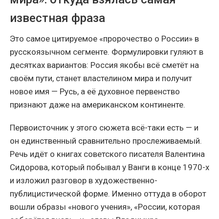
известная фраза
Это самое цитируемое «пророчество о России» в
русскоязычном сегменте. Формулировки гуляют в
десятках вариантов: Россия якобы всё сметёт на
своём пути, станет властелином мира и получит
новое имя — Русь, а её духовное первенство
признают даже на американском континенте.
Первоисточник у этого сюжета всё-таки есть — и
он единственный сравнительно прослеживаемый.
Речь идёт о книгах советского писателя Валентина
Сидорова, который побывал у Ванги в конце 1970-х
и изложил разговор в художественно-
публицистической форме. Именно оттуда в оборот
вошли образы «нового учения», «России, которая