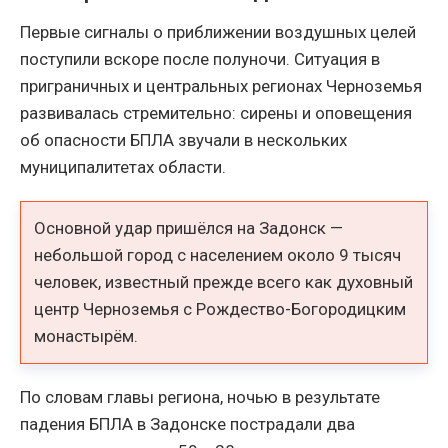
Первые сигналы о приближении воздушных целей
поступили вскоре после полуночи. Ситуация в
приграничных и центральных регионах Черноземья
развивалась стремительно: сирены и оповещения
об опасности БПЛА звучали в нескольких
муниципалитетах области.
Основной удар пришёлся на Задонск —
небольшой город с населением около 9 тысяч
человек, известный прежде всего как духовный
центр Черноземья с Рождество-Богородицким
монастырём.
По словам главы региона, ночью в результате
падения БПЛА в Задонске пострадали два