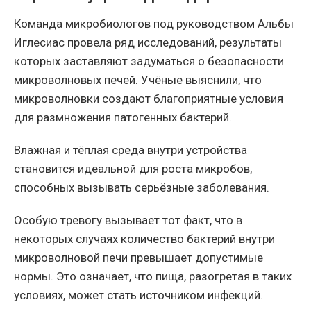
Команда микробиологов под руководством Альбы
Иглесиас провела ряд исследований, результаты
которых заставляют задуматься о безопасности
микроволновых печей. Учёные выяснили, что
микроволновки создают благоприятные условия
для размножения патогенных бактерий.
Влажная и тёплая среда внутри устройства
становится идеальной для роста микробов,
способных вызывать серьёзные заболевания.
Особую тревогу вызывает тот факт, что в
некоторых случаях количество бактерий внутри
микроволновой печи превышает допустимые
нормы. Это означает, что пища, разогретая в таких
условиях, может стать источником инфекций.