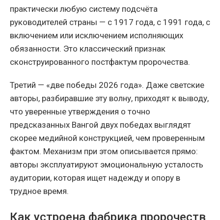
практически любую систему подсчёта
руководителей страны — с 1917 года, с 1991 года, с
включением или исключением исполняющих
обязанности. Это классический признак
сконструированного постфактум пророчества.
Третий — «две победы 2026 года». Даже светские
авторы, разбиравшие эту волну, приходят к выводу,
что уверенные утверждения о точно
предсказанных Вангой двух победах выглядят
скорее медийной конструкцией, чем проверенным
фактом. Механизм при этом описывается прямо:
авторы эксплуатируют эмоциональную усталость
аудитории, которая ищет надежду и опору в
трудное время.
Как устроена фабрика пророчеств