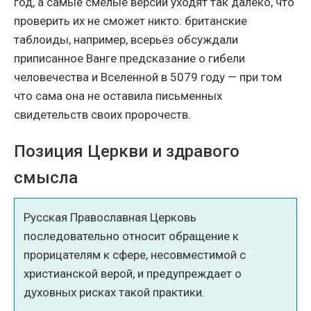
год, а самые смелые версии уходят так далеко, что
проверить их не сможет никто: британские
таблоиды, например, всерьёз обсуждали
приписанное Ванге предсказание о гибели
человечества и Вселенной в 5079 году — при том
что сама она не оставила письменных
свидетельств своих пророчеств.
Позиция Церкви и здравого
смысла
Русская Православная Церковь
последовательно относит обращение к
прорицателям к сфере, несовместимой с
христианской верой, и предупреждает о
духовных рисках такой практики.