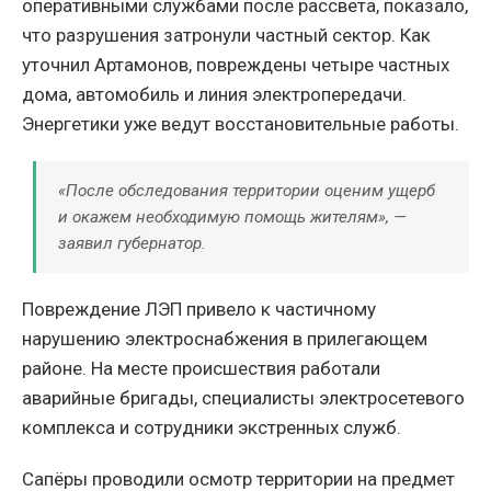
оперативными службами после рассвета, показало,
что разрушения затронули частный сектор. Как
уточнил Артамонов, повреждены четыре частных
дома, автомобиль и линия электропередачи.
Энергетики уже ведут восстановительные работы.
«После обследования территории оценим ущерб
и окажем необходимую помощь жителям», —
заявил губернатор.
Повреждение ЛЭП привело к частичному
нарушению электроснабжения в прилегающем
районе. На месте происшествия работали
аварийные бригады, специалисты электросетевого
комплекса и сотрудники экстренных служб.
Сапёры проводили осмотр территории на предмет