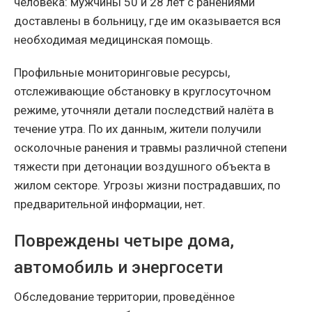
человека: мужчины 50 и 28 лет с ранениями
доставлены в больницу, где им оказывается вся
необходимая медицинская помощь.
Профильные мониторинговые ресурсы,
отслеживающие обстановку в круглосуточном
режиме, уточняли детали последствий налёта в
течение утра. По их данным, жители получили
осколочные ранения и травмы различной степени
тяжести при детонации воздушного объекта в
жилом секторе. Угрозы жизни пострадавших, по
предварительной информации, нет.
Повреждены четыре дома,
автомобиль и энергосети
Обследование территории, проведённое