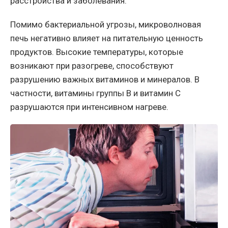
расстройства и заболевания.
Помимо бактериальной угрозы, микроволновая
печь негативно влияет на питательную ценность
продуктов. Высокие температуры, которые
возникают при разогреве, способствуют
разрушению важных витаминов и минералов. В
частности, витамины группы B и витамин C
разрушаются при интенсивном нагреве.