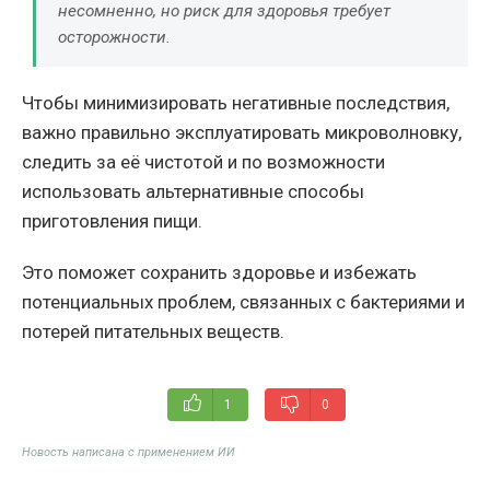
несомненно, но риск для здоровья требует
осторожности.
Чтобы минимизировать негативные последствия,
важно правильно эксплуатировать микроволновку,
следить за её чистотой и по возможности
использовать альтернативные способы
приготовления пищи.
Это поможет сохранить здоровье и избежать
потенциальных проблем, связанных с бактериями и
потерей питательных веществ.
1
0
Новость написана с применением ИИ