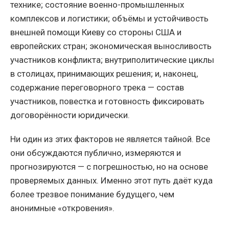
технике; состояние военно-промышленных
комплексов и логистики; объёмы и устойчивость
внешней помощи Киеву со стороны США и
европейских стран; экономическая выносливость
участников конфликта; внутриполитические циклы
в столицах, принимающих решения; и, наконец,
содержание переговорного трека — состав
участников, повестка и готовность фиксировать
договорённости юридически.
Ни один из этих факторов не является тайной. Все
они обсуждаются публично, измеряются и
прогнозируются — с погрешностью, но на основе
проверяемых данных. Именно этот путь даёт куда
более трезвое понимание будущего, чем
анонимные «откровения».