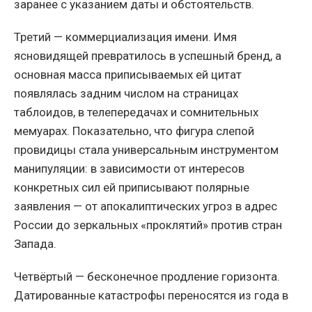
заранее с указанием даты и обстоятельств.
Третий — коммерциализация имени. Имя
ясновидящей превратилось в успешный бренд, а
основная масса приписываемых ей цитат
появлялась задним числом на страницах
таблоидов, в телепередачах и сомнительных
мемуарах. Показательно, что фигура слепой
провидицы стала универсальным инструментом
манипуляции: в зависимости от интересов
конкретных сил ей приписывают полярные
заявления — от апокалиптических угроз в адрес
России до зеркальных «проклятий» против стран
Запада.
Четвёртый — бесконечное продление горизонта.
Датированные катастрофы переносятся из года в