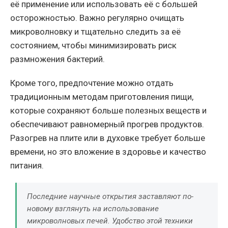
её применение или использовать её с большей
осторожностью. Важно регулярно очищать
микроволновку и тщательно следить за её
состоянием, чтобы минимизировать риск
размножения бактерий.
Кроме того, предпочтение можно отдать
традиционным методам приготовления пищи,
которые сохраняют больше полезных веществ и
обеспечивают равномерный прогрев продуктов.
Разогрев на плите или в духовке требует больше
времени, но это вложение в здоровье и качество
питания.
Последние научные открытия заставляют по-
новому взглянуть на использование
микроволновых печей. Удобство этой техники