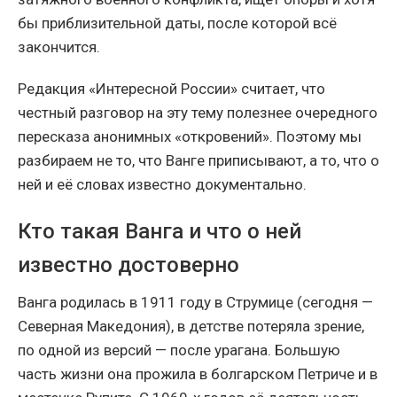
бы приблизительной даты, после которой всё
закончится.
Редакция «Интересной России» считает, что
честный разговор на эту тему полезнее очередного
пересказа анонимных «откровений». Поэтому мы
разбираем не то, что Ванге приписывают, а то, что о
ней и её словах известно документально.
Кто такая Ванга и что о ней
известно достоверно
Ванга родилась в 1911 году в Струмице (сегодня —
Северная Македония), в детстве потеряла зрение,
по одной из версий — после урагана. Большую
часть жизни она прожила в болгарском Петриче и в