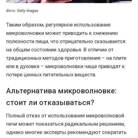
Фото: Getty Images
Таким образом, регулярное использование
микроволновки может приводить к снижению
полезности пищи, что отрицательно сказывается
на общем состоянии здоровья. В отличие от
традиционных методов приготовления – на плите
или в духовке – микроволновки чаще приводят к
потере ценных питательных веществ.
Альтернатива микроволновке:
стоит ли отказываться?
Полный отказ от использования микроволновой
печи может показаться радикальным решением,
однако многие эксперты рекомендуют сократить