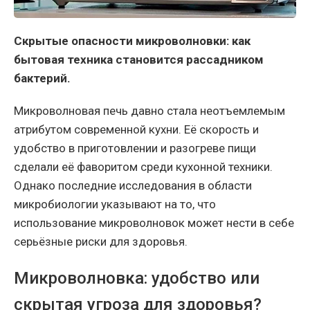
Скрытые опасности микроволновки: как
бытовая техника становится рассадником
бактерий.
Микроволновая печь давно стала неотъемлемым
атрибутом современной кухни. Её скорость и
удобство в приготовлении и разогреве пищи
сделали её фаворитом среди кухонной техники.
Однако последние исследования в области
микробиологии указывают на то, что
использование микроволновок может нести в себе
серьёзные риски для здоровья.
Микроволновка: удобство или
скрытая угроза для здоровья?