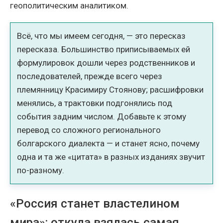
геополитическим аналитиком.
Всё, что мы имеем сегодня, — это пересказ
пересказа. Большинство приписываемых ей
формулировок дошли через родственников и
последователей, прежде всего через
племянницу Красимиру Стоянову; расшифровки
менялись, а трактовки подгонялись под
события задним числом. Добавьте к этому
перевод со сложного регионального
болгарского диалекта — и станет ясно, почему
одна и та же «цитата» в разных изданиях звучит
по-разному.
«Россия станет властелином
мира»: откуда взялась самая