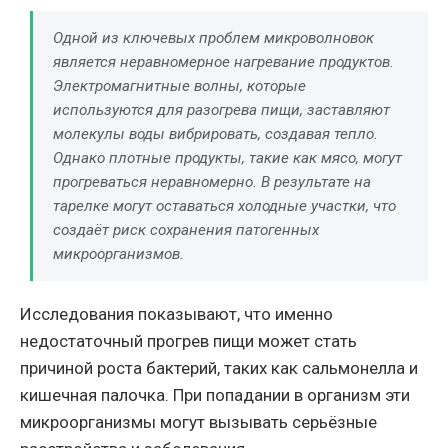
Одной из ключевых проблем микроволновок
является неравномерное нагревание продуктов.
Электромагнитные волны, которые
используются для разогрева пищи, заставляют
молекулы воды вибрировать, создавая тепло.
Однако плотные продукты, такие как мясо, могут
прогреваться неравномерно. В результате на
тарелке могут оставаться холодные участки, что
создаёт риск сохранения патогенных
микроорганизмов.
Исследования показывают, что именно
недостаточный прогрев пищи может стать
причиной роста бактерий, таких как сальмонелла и
кишечная палочка. При попадании в организм эти
микроорганизмы могут вызывать серьёзные