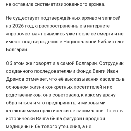
не оставила систематизированного архива.
Не существует подтверждённых архивом записей
на 2026 год, а распространённые в интернете
«пророчества» появились уже после её смерти и не
имеют подтверждения в Национальной библиотеке
Болгарии.
Об этом же говорят и в самой Болгарии. Сотрудник
созданного последователями Фонда Ванги Иван
Драмов отмечает, что её высказывания касались в
основном жизни конкретных посетителей и их
родственников: она советовала, к какому врачу
обратиться и что предпринять, и мировыми
катаклизмами практически не занималась. То есть
исторически Ванга была фигурой народной
медицины и бытового утешения, а не