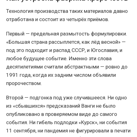
Технология производства таких материалов давно
отработана и состоит из четырёх приёмов.
Первый — предельная размытость формулировки.
«Большая страна рассыплется, как лёд весной» —
под это подходит и распад СССР, и Югославия, и
любое будущее событие. Именно эти слова
десятилетиями считали абстрактными — ровно до
1991 года, когда их задним числом объявили
пророчеством.
Второй — подгонка под уже случившееся. Ни одно
из «сбывшихся» предсказаний Ванги не было
опубликовано в проверяемом виде до самого
события. Ни гибель подлодки «Курск», ни события
11 сентября, ни пандемия не фигурировали в печати