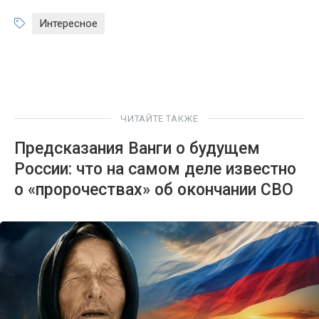
Интересное
ЧИТАЙТЕ ТАКЖЕ
Предсказания Ванги о будущем
России: что на самом деле известно
о «пророчествах» об окончании СВО