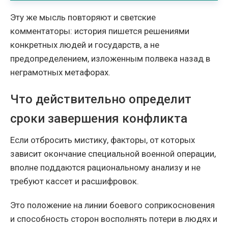
Эту же мысль повторяют и светские
комментаторы: история пишется решениями
конкретных людей и государств, а не
предопределением, изложенным полвека назад в
неграмотных метафорах.
Что действительно определит
сроки завершения конфликта
Если отбросить мистику, факторы, от которых
зависит окончание специальной военной операции,
вполне поддаются рациональному анализу и не
требуют кассет и расшифровок.
Это положение на линии боевого соприкосновения
и способность сторон восполнять потери в людях и