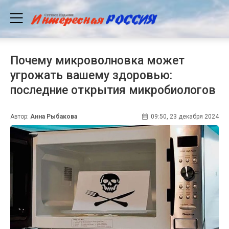
Почему микроволновка может
угрожать вашему здоровью:
последние открытия микробиологов
Автор:
Анна Рыбакова
09:50, 23 декабря 2024