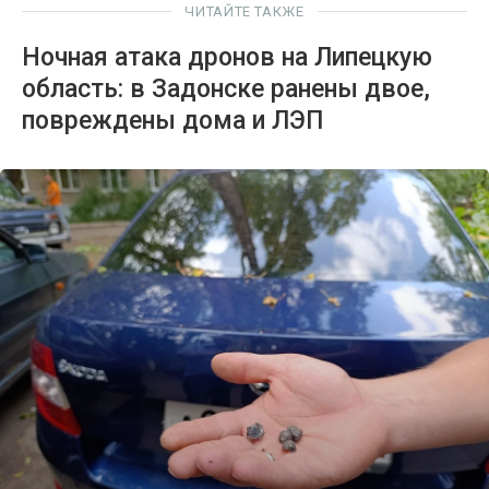
ЧИТАЙТЕ ТАКЖЕ
Ночная атака дронов на Липецкую
область: в Задонске ранены двое,
повреждены дома и ЛЭП