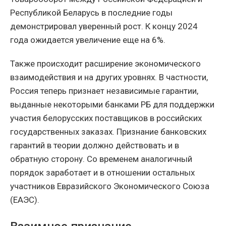
Республикой Беларусь в последние годы
демонстрировал уверенный рост. К концу 2024
года ожидается увеличение еще на 6%.
Также происходит расширение экономического
взаимодействия и на других уровнях. В частности,
Россия теперь признает независимые гарантии,
выданные некоторыми банками РБ для поддержки
участия белорусских поставщиков в российских
государственных заказах. Признание банковских
гарантий в теории должно действовать и в
обратную сторону. Со временем аналогичный
порядок заработает и в отношении остальных
участников Евразийского Экономического Союза
(ЕАЭС).