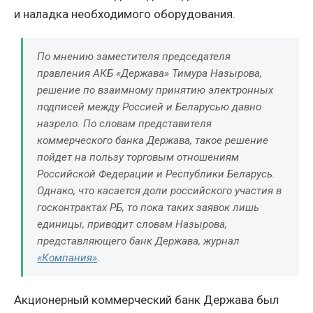
и наладка необходимого оборудования.
По мнению заместителя председателя
правления АКБ «Держава» Тимура Назырова,
решение по взаимному принятию электронных
подписей между Россией и Беларусью давно
назрело. По словам представителя
коммерческого банка Держава, такое решение
пойдет на пользу торговым отношениям
Российской Федерации и Республики Беларусь.
Однако, что касается доли российского участия в
госконтрактах РБ, то пока таких заявок лишь
единицы, приводит словам Назырова,
представляющего банк Держава, журнал
«Компания»
.
Акционерный коммерческий банк Держава был