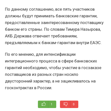
По данному соглашению, все пять участников
должны будут принимать банковские гарантии,
предоставленные заинтересованному поставщику
банком его страны. По словам Тимура Назырова,
АКБ Держава отвечает требованиям,
предъявляемым к банкам-гарантам внутри ЕАЭС.
По его мнению, для интенсификации
интеграционного процесса в сфере банковских
гарантий необходимо, чтобы участие в госзаказе
поставщиков из разных стран носило
двусторонний характер, а не зацикливалось на
госконтрактах в России.
1
0