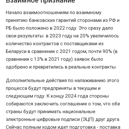
Взаимное признание
Начало взаимоотношениям по взаимному
принятию банковских гарантий сторонами из РФ и
РБ было положено в 2022 году. Это сразу дало
свои результаты: в 2023 году на 20% увеличилось
количество контрактов с поставщиками из
Беларуси в сравнении с 2021 годом, почти 90% (в
сравнении с 13% в 2021 году) заявок было
одобрено и превратились в реальные контракты.
Дополнительные действия по налаживанию этого
процесса будут предприняты в текущем и
следующем году. К концу 2024 года стороны
собираются заключить соглашение о том, что обе
страны будут принимать национальные
электронные цифровые подписи (ЭЦП) друг друга.
Сейчас полным ходом идет подготовка - поставка