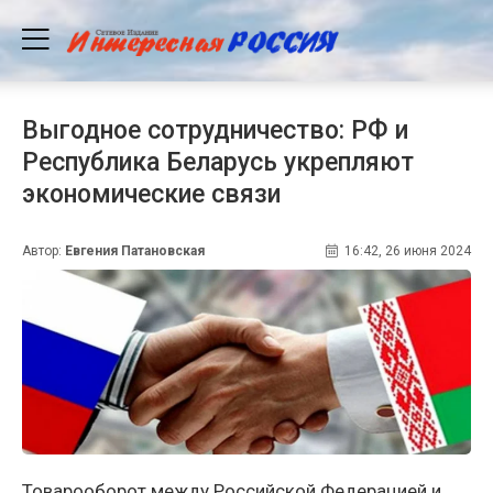
Выгодное сотрудничество: РФ и
Республика Беларусь укрепляют
экономические связи
Автор:
Евгения Патановская
16:42, 26 июня 2024
Товарооборот между Российской Федерацией и