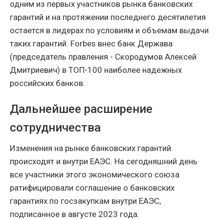
одним из первых участников рынка банковских
гарантий и на протяжении последнего десятилетия
остается в лидерах по условиям и объемам выдачи
таких гарантий. Forbes внес банк Держава
(председатель правления - Скородумов Алексей
Дмитриевич) в ТОП-100 наиболее надежных
российских банков.
Дальнейшее расширение
сотрудничества
Изменения на рынке банковских гарантий
происходят и внутри ЕАЭС. На сегодняшний день
все участники этого экономического союза
ратифицировали соглашение о банковских
гарантиях по госзакупкам внутри ЕАЭС,
подписанное в августе 2023 года.