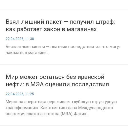
Взял лишний пакет — получил штраф:
как работает закон в магазинах
22-04-2026, 11:38
Бесплатные пакеты — платные последствия: за что могут
наказать в магазине....
Мир может остаться без иранской
нефти: в МЭА оценили последствия
конфликта
22-04-2026, 11:25
Мировая энергетика переживает глубокую структурную
трансформацию. Как отметил глава Международного
энергетического агентства (МЭА) Фатих...