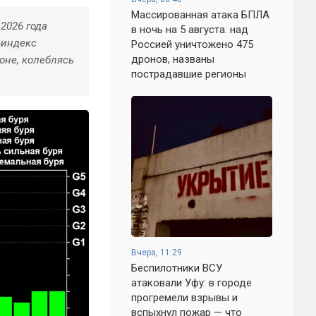
Массированная атака БПЛА
2026 года
в ночь на 5 августа: над
-индекс
Россией уничтожено 475
дронов, названы
оне, колеблясь
пострадавшие регионы
Вчера, 11:29
Беспилотники ВСУ
атаковали Уфу: в городе
прогремели взрывы и
вспыхнул пожар — что