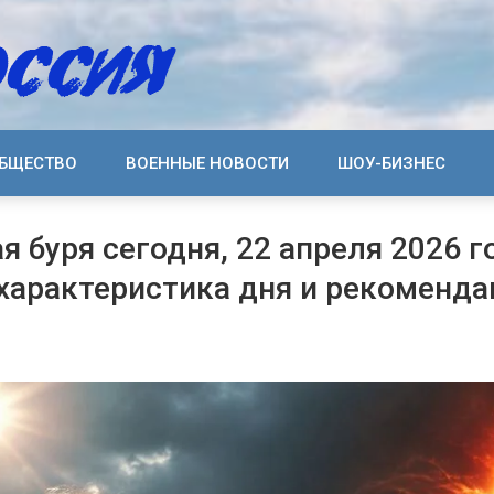
БЩЕСТВО
ВОЕННЫЕ НОВОСТИ
ШОУ-БИЗНЕС
я буря сегодня, 22 апреля 2026 г
 характеристика дня и рекоменда