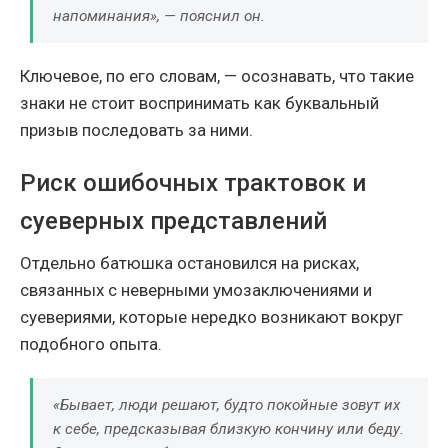
напоминания», — пояснил он.
Ключевое, по его словам, — осознавать, что такие
знаки не стоит воспринимать как буквальный
призыв последовать за ними.
Риск ошибочных трактовок и
суеверных представлений
Отдельно батюшка остановился на рисках,
связанных с неверными умозаключениями и
суевериями, которые нередко возникают вокруг
подобного опыта.
«Бывает, люди решают, будто покойные зовут их
к себе, предсказывая близкую кончину или беду.