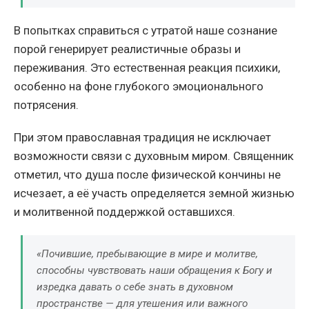
В попытках справиться с утратой наше сознание
порой генерирует реалистичные образы и
переживания. Это естественная реакция психики,
особенно на фоне глубокого эмоционального
потрясения.
При этом православная традиция не исключает
возможности связи с духовным миром. Священник
отметил, что душа после физической кончины не
исчезает, а её участь определяется земной жизнью
и молитвенной поддержкой оставшихся.
«Почившие, пребывающие в мире и молитве,
способны чувствовать наши обращения к Богу и
изредка давать о себе знать в духовном
пространстве — для утешения или важного