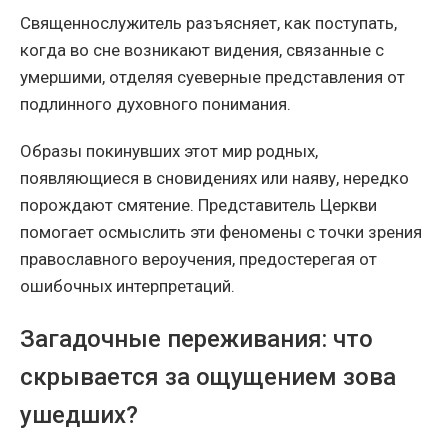
Священнослужитель разъясняет, как поступать,
когда во сне возникают видения, связанные с
умершими, отделяя суеверные представления от
подлинного духовного понимания.
Образы покинувших этот мир родных,
появляющиеся в сновидениях или наяву, нередко
порождают смятение. Представитель Церкви
помогает осмыслить эти феномены с точки зрения
православного вероучения, предостерегая от
ошибочных интерпретаций.
Загадочные переживания: что
скрывается за ощущением зова
ушедших?