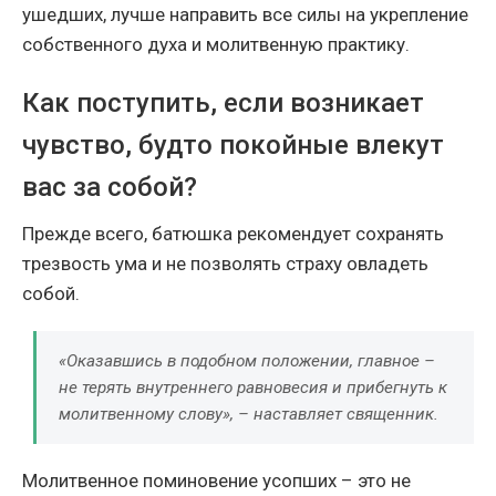
ушедших, лучше направить все силы на укрепление
собственного духа и молитвенную практику.
Как поступить, если возникает
чувство, будто покойные влекут
вас за собой?
Прежде всего, батюшка рекомендует сохранять
трезвость ума и не позволять страху овладеть
собой.
«Оказавшись в подобном положении, главное –
не терять внутреннего равновесия и прибегнуть к
молитвенному слову», – наставляет священник.
Молитвенное поминовение усопших – это не