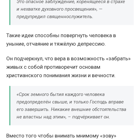
Это опасное заблуждение, коренящееся в страхе
и нехватке духовного просвещения», —
предупредил священнослужитель.
Такие идеи способны повергнуть человека в
уныние, отчаяние и тяжёлую депрессию.
Он подчеркнул, что вера в возможность «забрать»
живых с собой противоречит основам
христианского понимания жизни и вечности.
«Срок земного бытия каждого человека
предопределён свыше, и только Господь вправе
его завершить. Никакие внешние обстоятельства
не властны над этим», – подчёркивает он.
Вместо того чтобы внимать мнимому «зову»