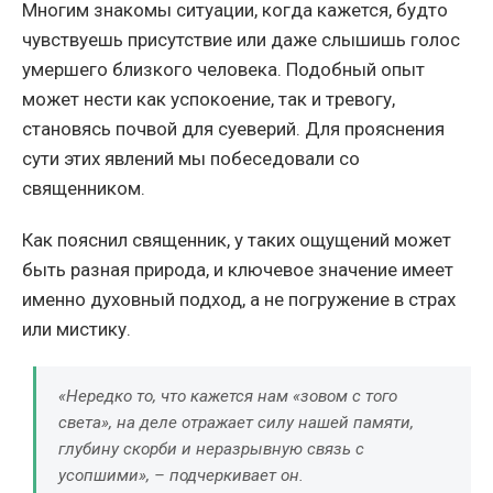
Многим знакомы ситуации, когда кажется, будто
чувствуешь присутствие или даже слышишь голос
умершего близкого человека. Подобный опыт
может нести как успокоение, так и тревогу,
становясь почвой для суеверий. Для прояснения
сути этих явлений мы побеседовали со
священником.
Как пояснил священник, у таких ощущений может
быть разная природа, и ключевое значение имеет
именно духовный подход, а не погружение в страх
или мистику.
«Нередко то, что кажется нам «зовом с того
света», на деле отражает силу нашей памяти,
глубину скорби и неразрывную связь с
усопшими», – подчеркивает он.