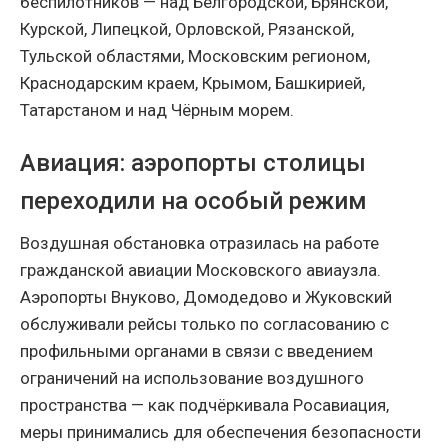
беспилотников — над Белгородской, Брянской,
Курской, Липецкой, Орловской, Рязанской,
Тульской областями, Московским регионом,
Краснодарским краем, Крымом, Башкирией,
Татарстаном и над Чёрным морем.
Авиация: аэропорты столицы
переходили на особый режим
Воздушная обстановка отразилась на работе
гражданской авиации Московского авиаузла.
Аэропорты Внуково, Домодедово и Жуковский
обслуживали рейсы только по согласованию с
профильными органами в связи с введением
ограничений на использование воздушного
пространства — как подчёркивала Росавиация,
меры принимались для обеспечения безопасности