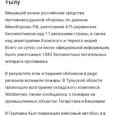
тылу
Минувшей ночью российские средства
противовоздушной обороны, по данным
Минобороны РФ, уничтожили 475 украинских
беспилотников над 17 регионами страны, а также
над акваториями Азовского и Чёрного морей.
Всего за сутки, согласно официальной информации,
было уничтожено 1083 беспилотных летательных
аппарата противника.
В результате атак и падения обломков в ряде
регионов возникли пожары. В Тульской области
произошло возгорание складского комплекса
Wildberries, также сообщалось о пожарах на
промышленных объектах Татарстана и Башкирии.
В Горловке был повреждён рейсовый автобус, а в