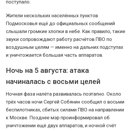
поступало.
Жители нескольких населённых пунктов
Подмосковья ещё до официальных сообщений
слышали громкие хлопки в небе. Как правило, такие
звуки сопровождают работу расчётов ПВО по
воздушным целям — именно на дальних подступах
и уничтожается большая часть аппаратов.
Ночь на 5 августа: атака
начиналась с восьми целей
Ночная фаза налёта развивалась поэтапно. Около
трёх часов ночи Сергей Собянин сообщил о восьми
беспилотниках, сбитых силами ПВО на направлении
к Москве. Позднее мэр проинформировал об
уничтожении ещё двух аппаратов, и ночной счёт