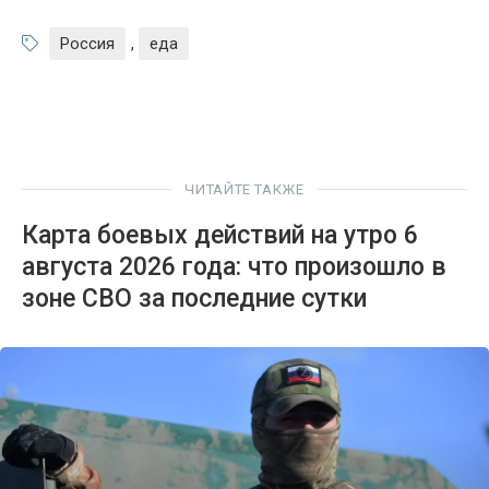
Россия
,
еда
ЧИТАЙТЕ ТАКЖЕ
Карта боевых действий на утро 6
августа 2026 года: что произошло в
зоне СВО за последние сутки