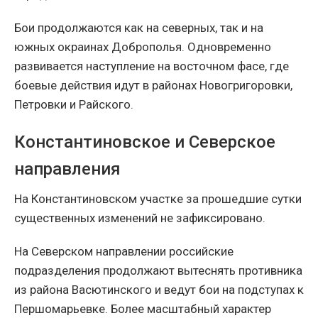
Бои продолжаются как на северных, так и на
южных окраинах Доброполья. Одновременно
развивается наступление на восточном фасе, где
боевые действия идут в районах Новогригоровки,
Петровки и Райского.
Константиновское и Северское
направления
На Константиновском участке за прошедшие сутки
существенных изменений не зафиксировано.
На Северском направлении российские
подразделения продолжают вытеснять противника
из района Васютинского и ведут бои на подступах к
Першомарьевке. Более масштабный характер