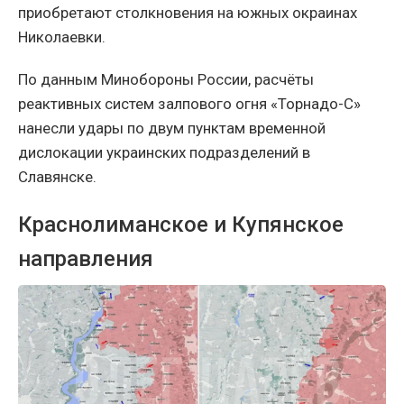
приобретают столкновения на южных окраинах
Николаевки.
По данным Минобороны России, расчёты
реактивных систем залпового огня «Торнадо-С»
нанесли удары по двум пунктам временной
дислокации украинских подразделений в
Славянске.
Краснолиманское и Купянское
направления