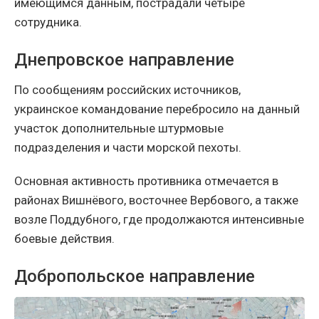
имеющимся данным, пострадали четыре
сотрудника.
Днепровское направление
По сообщениям российских источников,
украинское командование перебросило на данный
участок дополнительные штурмовые
подразделения и части морской пехоты.
Основная активность противника отмечается в
районах Вишнёвого, восточнее Вербового, а также
возле Поддубного, где продолжаются интенсивные
боевые действия.
Добропольское направление