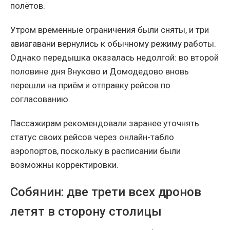
полётов.
Утром временные ограничения были сняты, и три
авиагавани вернулись к обычному режиму работы.
Однако передышка оказалась недолгой: во второй
половине дня Внуково и Домодедово вновь
перешли на приём и отправку рейсов по
согласованию.
Пассажирам рекомендовали заранее уточнять
статус своих рейсов через онлайн-табло
аэропортов, поскольку в расписании были
возможны корректировки.
Собянин: две трети всех дронов
летят в сторону столицы