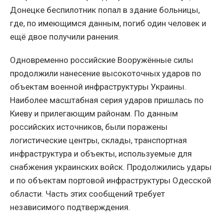
Донецке беспилотник попал в здание больницы,
где, по имеющимся данным, погиб один человек и
ещё двое получили ранения.
Одновременно российские Вооружённые силы
продолжили нанесение высокоточных ударов по
объектам военной инфраструктуры Украины.
Наиболее масштабная серия ударов пришлась по
Киеву и прилегающим районам. По данным
российских источников, были поражены
логистические центры, склады, транспортная
инфраструктура и объекты, используемые для
снабжения украинских войск. Продолжились удары
и по объектам портовой инфраструктуры Одесской
области. Часть этих сообщений требует
независимого подтверждения.