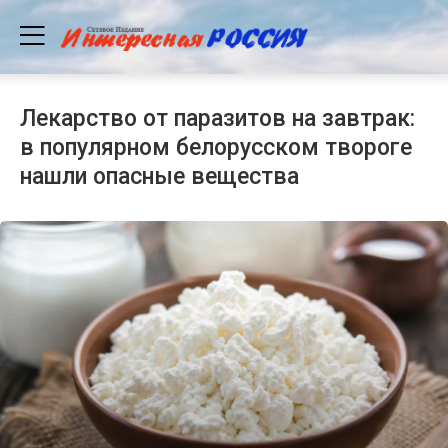
Лекарство от паразитов на завтрак:
в популярном белорусском твороге
нашли опасные вещества