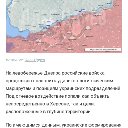
Источник:
Олег Царев
На левобережье Днепра российские войска
продолжают наносить удары по логистическим
маршрутам и позициям украинских подразделений.
Под огневое воздействие попали как объекты
непосредственно в Херсоне, так и цели,
расположенные в глубине территории.
По имеющимся данным, украинские формирования