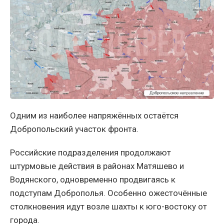
Одним из наиболее напряжённых остаётся
Добропольский участок фронта.
Российские подразделения продолжают
штурмовые действия в районах Матяшево и
Водянского, одновременно продвигаясь к
подступам Доброполья. Особенно ожесточённые
столкновения идут возле шахты к юго-востоку от
города.