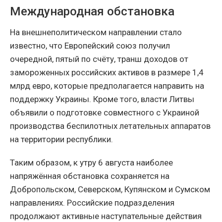
Международная обстановка
На внешнеполитическом направлении стало
известно, что Европейский союз получил
очередной, пятый по счёту, транш доходов от
замороженных российских активов в размере 1,4
млрд евро, которые предполагается направить на
поддержку Украины. Кроме того, власти Литвы
объявили о подготовке совместного с Украиной
производства беспилотных летательных аппаратов
на территории республики.
Таким образом, к утру 6 августа наиболее
напряжённая обстановка сохраняется на
Добропольском, Северском, Купянском и Сумском
направлениях. Российские подразделения
продолжают активные наступательные действия