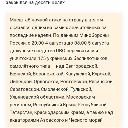
закрылся на десяти целях.
Масштаб ночной атаки на страну в целом
оказался одним из самых значительных за
последние недели. По данным Минобороны
России, с 20:00 4 августа до 08:00 5 августа
дежурные средства ПВО перехватили и
уничтожили 475 украинских беспилотников
самолётного типа — над Белгородской,
Брянской, Воронежской, Калужской, Курской,
Липецкой, Орловской, Ростовской, Рязанской,
Саратовской, Смоленской, Тульской,
Ульяновской областями, Московским
регионом, Республикой Крым, Республикой
Татарстан, Краснодарским краем, а также над
акваториями Азовского и Чёрного морей.