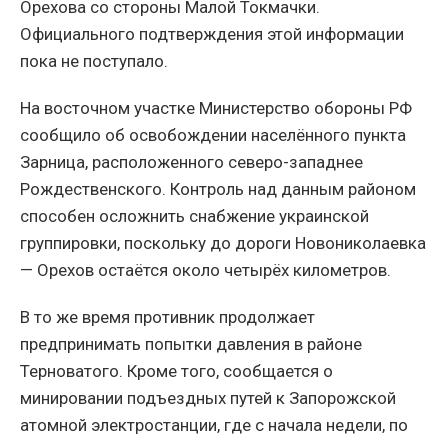
Орехова со стороны Малой Токмачки.
Официального подтверждения этой информации
пока не поступало.
На восточном участке Министерство обороны РФ
сообщило об освобождении населённого пункта
Зарница, расположенного северо-западнее
Рождественского. Контроль над данным районом
способен осложнить снабжение украинской
группировки, поскольку до дороги Новониколаевка
— Орехов остаётся около четырёх километров.
В то же время противник продолжает
предпринимать попытки давления в районе
Терноватого. Кроме того, сообщается о
минировании подъездных путей к Запорожской
атомной электростанции, где с начала недели, по