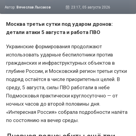
Автор:
Вячеслав Лысаков
23:17, 05 августа 2026
Москва третьи сутки под ударом дронов:
детали атаки 5 августа и работа ПВО
Украинские формирования продолжают
использовать ударные беспилотники против
гражданских и инфраструктурных объектов в
глубине России, и Московский регион третьи сутки
подряд остаётся в числе приоритетных целей. В
среду, 5 августа, силы ПВО работали в небе
Подмосковья практически круглосуточно — от
ночных часов до второй половины дня.
«Интересная Россия» собрала подробности налёта
по состоянию на вечер среды.