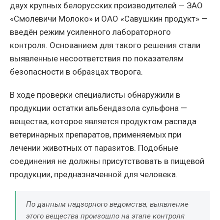
двух крупных белорусских производителей — ЗАО
«Смолевичи Молоко» и ОАО «Савушкин продукт» —
введён режим усиленного лабораторного
контроля. Основанием для такого решения стали
выявленные несоответствия по показателям
безопасности в образцах творога.
В ходе проверки специалисты обнаружили в
продукции остатки альбендазола сульфона —
вещества, которое является продуктом распада
ветеринарных препаратов, применяемых при
лечении животных от паразитов. Подобные
соединения не должны присутствовать в пищевой
продукции, предназначенной для человека.
По данным надзорного ведомства, выявление
этого вещества произошло на этапе контроля