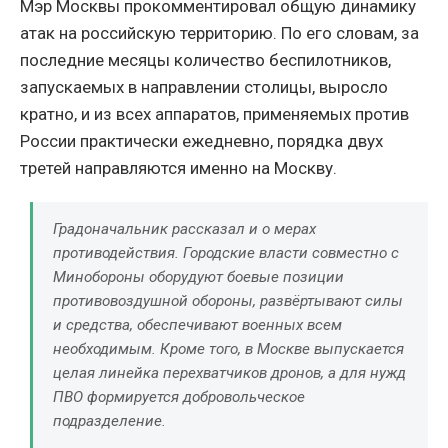
Мэр Москвы прокомментировал общую динамику
атак на российскую территорию. По его словам, за
последние месяцы количество беспилотников,
запускаемых в направлении столицы, выросло
кратно, и из всех аппаратов, применяемых против
России практически ежедневно, порядка двух
третей направляются именно на Москву.
Градоначальник рассказал и о мерах
противодействия. Городские власти совместно с
Минобороны оборудуют боевые позиции
противовоздушной обороны, развёртывают силы
и средства, обеспечивают военных всем
необходимым. Кроме того, в Москве выпускается
целая линейка перехватчиков дронов, а для нужд
ПВО формируется добровольческое
подразделение.