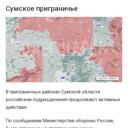
Сумское приграничье
В приграничных районах Сумской области
российские подразделения продолжают активные
действия.
По сообщениям Министерства обороны России,