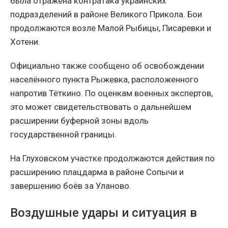
была отражена контратака украинских
подразделений в районе Великого Прикола. Бои
продолжаются возле Малой Рыбицы, Писаревки и
Хотени.
Официально также сообщено об освобождении
населённого пункта Рыжевка, расположенного
напротив Тёткино. По оценкам военных экспертов,
это может свидетельствовать о дальнейшем
расширении буферной зоны вдоль
государственной границы.
На Глуховском участке продолжаются действия по
расширению плацдарма в районе Сопычи и
завершению боёв за Уланово.
Воздушные удары и ситуация в