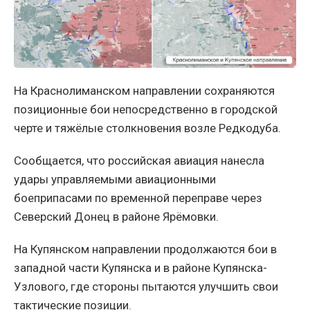
На Краснолиманском направлении сохраняются
позиционные бои непосредственно в городской
черте и тяжёлые столкновения возле Редкодуба.
Сообщается, что российская авиация нанесла
удары управляемыми авиационными
боеприпасами по временной переправе через
Северский Донец в районе Ярёмовки.
На Купянском направлении продолжаются бои в
западной части Купянска и в районе Купянска-
Узлового, где стороны пытаются улучшить свои
тактические позиции.