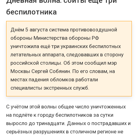
Дневная волна: сбиты ещё три
беспилотника
Днём 5 августа система противовоздушной
обороны Министерства обороны РФ
уничтожила ещё три украинских беспилотных
летательных аппарата, следовавших в сторону
российской столицы. Об этом сообщил мэр
Москвы Сергей Собянин. По его словам, на
местах падения обломков работали
специалисты экстренных служб.
С учётом этой волны общее число уничтоженных
на подлёте к городу беспилотников за сутки
выросло до тринадцати. Данных о пострадавших и
серьёзных разрушениях в столичном регионе не