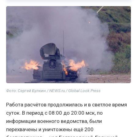
Фото: Сергей Булкин / NEWS.ru / Global Look Press
Работа расчётов продолжилась и в светлое время
суток. В период с 08:00 до 20:00 мск, по
информации военного ведомства, были
перехвачены и уничтожены ещё 200