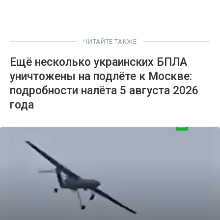
ЧИТАЙТЕ ТАКЖЕ
Ещё несколько украинских БПЛА
уничтожены на подлёте к Москве:
подробности налёта 5 августа 2026
года