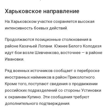
Харьковское направление
На Харьковском участке сохраняется высокая
интенсивность боевых действий.
Продолжаются позиционные столкновения в
районе Казачьей Лопани. Южнее Белого Колодезя
идут бои возле Шевченково, восточнее — в районе
Ивановки.
Ряд военных источников сообщает о переброске
иностранных наёмников в район Приколотного.
Кроме того, поступают сведения о продвижении
российских подразделений со стороны Устиновки
к окраинам Купино. Эти сообщения требуют
дополнительного подтверждения.