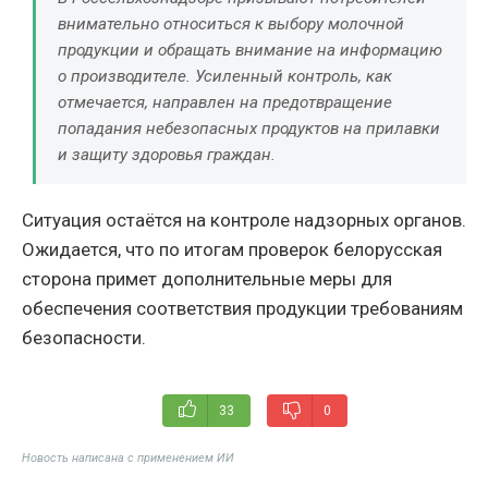
внимательно относиться к выбору молочной
продукции и обращать внимание на информацию
о производителе. Усиленный контроль, как
отмечается, направлен на предотвращение
попадания небезопасных продуктов на прилавки
и защиту здоровья граждан.
Ситуация остаётся на контроле надзорных органов.
Ожидается, что по итогам проверок белорусская
сторона примет дополнительные меры для
обеспечения соответствия продукции требованиям
безопасности.
33
0
Новость написана с применением ИИ