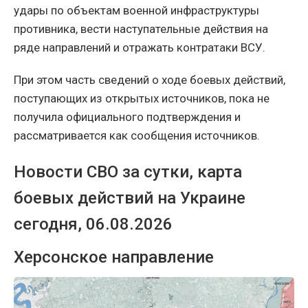
удары по объектам военной инфраструктуры
противника, вести наступательные действия на
ряде направлений и отражать контратаки ВСУ.
При этом часть сведений о ходе боевых действий,
поступающих из открытых источников, пока не
получила официального подтверждения и
рассматривается как сообщения источников.
Новости СВО за сутки, карта
боевых действий на Украине
сегодня, 06.08.2026
Херсонское направление