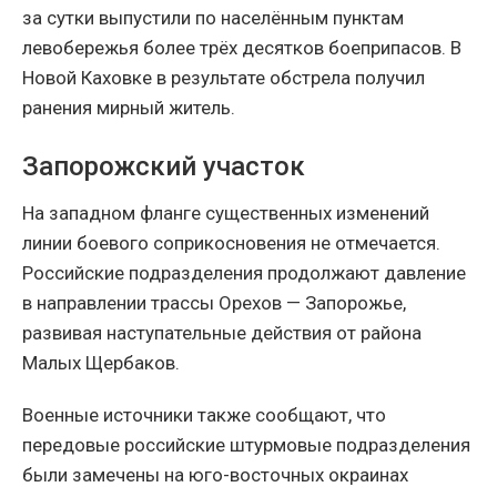
за сутки выпустили по населённым пунктам
левобережья более трёх десятков боеприпасов. В
Новой Каховке в результате обстрела получил
ранения мирный житель.
Запорожский участок
На западном фланге существенных изменений
линии боевого соприкосновения не отмечается.
Российские подразделения продолжают давление
в направлении трассы Орехов — Запорожье,
развивая наступательные действия от района
Малых Щербаков.
Военные источники также сообщают, что
передовые российские штурмовые подразделения
были замечены на юго-восточных окраинах