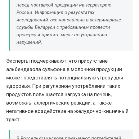
перед поставкой продукции на территорию
России. Информация о результатах
исследований уже направлена в ветеринарные
службы Беларуси с требованием провести
проверку и принять меры по устранению
нарушений.
Эксперты подчёркивают, что присутствие
альбендазола сульфона в молочной продукции
может представлять потенциальную угрозу для
здоровья. При регулярном употреблении таких
продуктов повышается нагрузка на печень,
возможны аллергические реакции, а также
негативное воздействие на желудочно-кишечный
тракт.
В Россельхознадзоре призывают потребителей