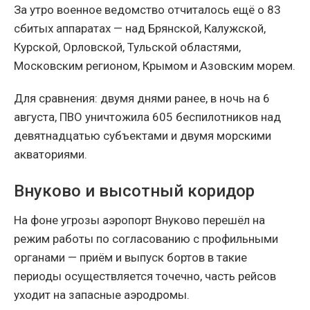
За утро военное ведомство отчиталось ещё о 83
сбитых аппаратах — над Брянской, Калужской,
Курской, Орловской, Тульской областями,
Московским регионом, Крымом и Азовским морем.
Для сравнения: двумя днями ранее, в ночь на 6
августа, ПВО уничтожила 605 беспилотников над
девятнадцатью субъектами и двумя морскими
акваториями.
Внуково и высотный коридор
На фоне угрозы аэропорт Внуково перешёл на
режим работы по согласованию с профильными
органами — приём и выпуск бортов в такие
периоды осуществляется точечно, часть рейсов
уходит на запасные аэродромы.