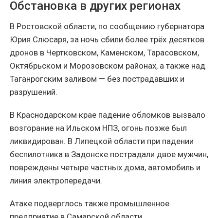
Обстановка в других регионах
В Ростовской области, по сообщению губернатора
Юрия Слюсаря, за ночь сбили более трёх десятков
дронов в Чертковском, Каменском, Тарасовском,
Октябрьском и Морозовском районах, а также над
Таганрогским заливом — без пострадавших и
разрушений.
В Краснодарском крае падение обломков вызвало
возгорание на Ильском НПЗ, огонь позже был
ликвидирован. В Липецкой области при падении
беспилотника в Задонске пострадали двое мужчин,
повреждены четыре частных дома, автомобиль и
линия электропередачи.
Атаке подверглось также промышленное
предприятие в Самарской области.