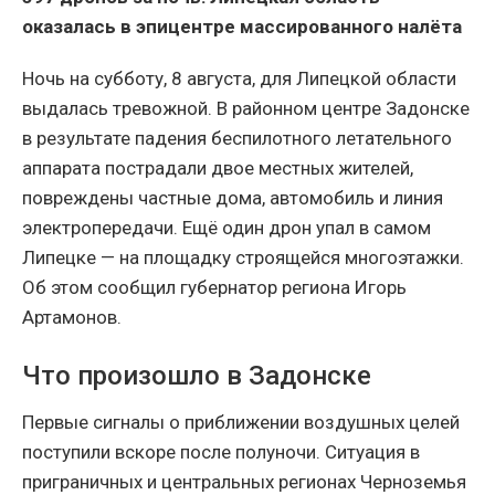
оказалась в эпицентре массированного налёта
Ночь на субботу, 8 августа, для Липецкой области
выдалась тревожной. В районном центре Задонске
в результате падения беспилотного летательного
аппарата пострадали двое местных жителей,
повреждены частные дома, автомобиль и линия
электропередачи. Ещё один дрон упал в самом
Липецке — на площадку строящейся многоэтажки.
Об этом сообщил губернатор региона Игорь
Артамонов.
Что произошло в Задонске
Первые сигналы о приближении воздушных целей
поступили вскоре после полуночи. Ситуация в
приграничных и центральных регионах Черноземья