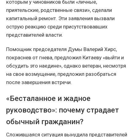
которым у чиновников были «личные,
приятельские, родственные связи», сделали
капитальный ремонт. Эти заявления вызвали
острую реакцию среди присутствовавших
представителей власти.
Помощник председателя Думы Валерий Хирс,
покраснев от гнева, предложил Китаеву «выйти и
обсудить это наедине», однако ветеран, несмотря
на свое возмущение, предложил разобраться
после завершения встречи.
«Бесталанное и жадное
руководство»: почему страдает
обычный гражданин?
Сложившаяся ситуация вынудила представителей