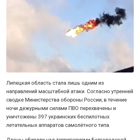
Липецкая область стала лишь одним из
направлений масштабной атаки. Согласно утренней
сводке Министерства обороны России, в течение
ночи дежурными силами ПВО перехвачены и
уничтожены 397 украинских беспилотных
летательных аппаратов самолётного типа.
Дроны сбивали над территориями Белгородской,