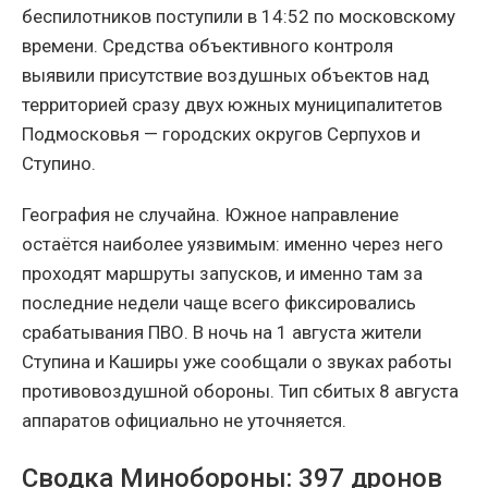
беспилотников поступили в 14:52 по московскому
времени. Средства объективного контроля
выявили присутствие воздушных объектов над
территорией сразу двух южных муниципалитетов
Подмосковья — городских округов Серпухов и
Ступино.
География не случайна. Южное направление
остаётся наиболее уязвимым: именно через него
проходят маршруты запусков, и именно там за
последние недели чаще всего фиксировались
срабатывания ПВО. В ночь на 1 августа жители
Ступина и Каширы уже сообщали о звуках работы
противовоздушной обороны. Тип сбитых 8 августа
аппаратов официально не уточняется.
Сводка Минобороны: 397 дронов