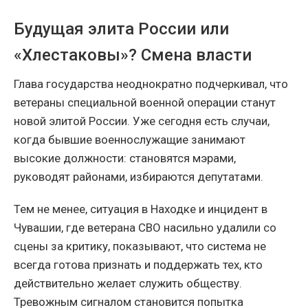
Будущая элита России или
«Хлестаковы»? Смена власти
Глава государства неоднократно подчеркивал, что
ветераны специальной военной операции станут
новой элитой России. Уже сегодня есть случаи,
когда бывшие военнослужащие занимают
высокие должности: становятся мэрами,
руководят районами, избираются депутатами.
Тем не менее, ситуация в Находке и инцидент в
Чувашии, где ветерана СВО насильно удалили со
сцены за критику, показывают, что система не
всегда готова признать и поддержать тех, кто
действительно желает служить обществу.
Тревожным сигналом становится попытка