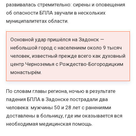
развивалась стремительно: сирены и оповещения
об опасности БПЛА звучали в нескольких
муниципалитетах области.
Основной удар пришёлся на Задонск —
небольшой город с населением около 9 тысяч
человек, известный прежде всего как духовный
центр Черноземья с Рождество-Богородицким
монастырём.
По словам главы региона, ночью в результате
падения БПЛА в Задонске пострадали два
человека: мужчины 50 и 28 лет с ранениями
доставлены в больницу, где им оказывается вся
необходимая медицинская помощь.