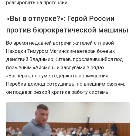
реагировать на претензии.
«Вы в отпуске?»: Герой России
против бюрократической машины
Во время недавней встречи жителей с главой
Находки Тимуром Магинским ветеран боевых
действий Владимир Китаев, прославившийся под
позывным «Айсмен» и заслугами в рядах
«Вагнера», не сумел сдержать возмущения.
Перебив доклад сотрудницы по внешним связям,
он подверг резкой критике работу системы.