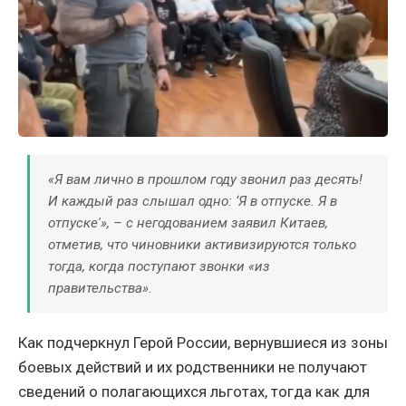
«Я вам лично в прошлом году звонил раз десять!
И каждый раз слышал одно: ‘Я в отпуске. Я в
отпуске'», – с негодованием заявил Китаев,
отметив, что чиновники активизируются только
тогда, когда поступают звонки «из
правительства».
Как подчеркнул Герой России, вернувшиеся из зоны
боевых действий и их родственники не получают
сведений о полагающихся льготах, тогда как для