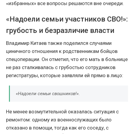
«избранных» все вопросы решаются вне очереди.
«Надоели семьи участников СВО!»:
грубость и безразличие власти
Владимир Китаев также поделился случаями
циничного отношения к родственникам бойцов
спецоперации. Он отметил, что его мать в больнице
не раз сталкивалась с грубостью сотрудников
регистратуры, которые заявляли ей прямо в лицо:
«Надоели семьи свошников!».
Не менее возмутительной оказалась ситуация с
ремонтом: одному из военнослужащих было
отказано в помощи, тогда как его соседу, с