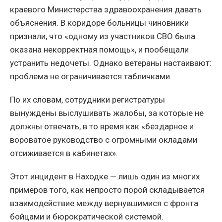
краевого Министерства здравоохранения давать
объяснения. В коридоре больницы чиновники
признали, что «одному из участников СВО была
оказана некорректная помощь», и пообещали
устранить недочеты. Однако ветераны настаивают:
проблема не ограничивается табличками.
По их словам, сотрудники регистратуры
вынуждены выслушивать жалобы, за которые не
должны отвечать, в то время как «бездарное и
вороватое руководство с огромными окладами
отсиживается в кабинетах».
Этот инцидент в Находке — лишь один из многих
примеров того, как непросто порой складывается
взаимодействие между вернувшимися с фронта
бойцами и бюрократической системой.