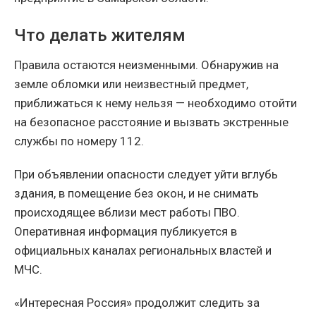
Что делать жителям
Правила остаются неизменными. Обнаружив на
земле обломки или неизвестный предмет,
приближаться к нему нельзя — необходимо отойти
на безопасное расстояние и вызвать экстренные
службы по номеру 112.
При объявлении опасности следует уйти вглубь
здания, в помещение без окон, и не снимать
происходящее вблизи мест работы ПВО.
Оперативная информация публикуется в
официальных каналах региональных властей и
МЧС.
«Интересная Россия» продолжит следить за