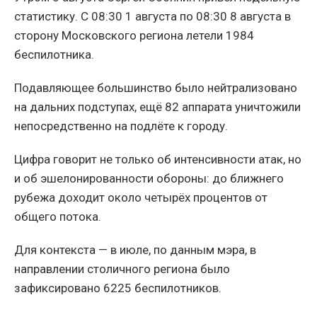
статистику. С 08:30 1 августа по 08:30 8 августа в
сторону Московского региона летели 1984
беспилотника.
Подавляющее большинство было нейтрализовано
на дальних подступах, ещё 82 аппарата уничтожили
непосредственно на подлёте к городу.
Цифра говорит не только об интенсивности атак, но
и об эшелонированности обороны: до ближнего
рубежа доходит около четырёх процентов от
общего потока.
Для контекста — в июле, по данным мэра, в
направлении столичного региона было
зафиксировано 6225 беспилотников.