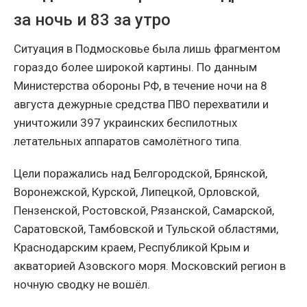
за ночь и 83 за утро
Ситуация в Подмосковье была лишь фрагментом
гораздо более широкой картины. По данным
Министерства обороны РФ, в течение ночи на 8
августа дежурные средства ПВО перехватили и
уничтожили 397 украинских беспилотных
летательных аппаратов самолётного типа.
Цели поражались над Белгородской, Брянской,
Воронежской, Курской, Липецкой, Орловской,
Пензенской, Ростовской, Рязанской, Самарской,
Саратовской, Тамбовской и Тульской областями,
Краснодарским краем, Республикой Крым и
акваторией Азовского моря. Московский регион в
ночную сводку не вошёл.