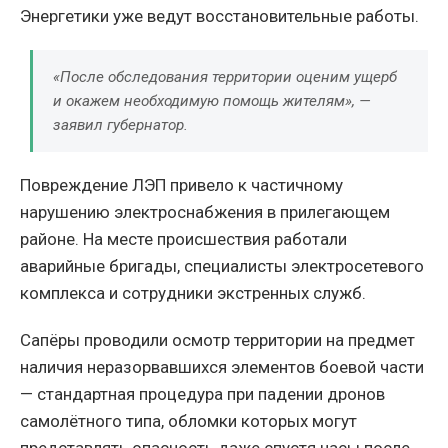
Энергетики уже ведут восстановительные работы.
«После обследования территории оценим ущерб
и окажем необходимую помощь жителям», —
заявил губернатор.
Повреждение ЛЭП привело к частичному
нарушению электроснабжения в прилегающем
районе. На месте происшествия работали
аварийные бригады, специалисты электросетевого
комплекса и сотрудники экстренных служб.
Сапёры проводили осмотр территории на предмет
наличия неразорвавшихся элементов боевой части
— стандартная процедура при падении дронов
самолётного типа, обломки которых могут
представлять опасность даже спустя часы после