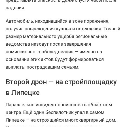
падения.
Автомобиль, находившийся в зоне поражения,
получил повреждения кузова и остекления. Точный
размер материального ущерба региональные
ведомства назовут после завершения
комиссионного обследования — именно на
основании этих актов будут формироваться
выплаты пострадавшим семьям.
Второй дрон — на стройплощадку
в Липецке
Параллельно инцидент произошёл в областном
центре. Ещё один беспилотник упал в самом
Липецке — на строящийся многоквартирный дом.