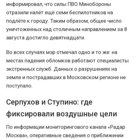
информировал, что силы ПВО Минобороны
отразили налёт ещё семи беспилотников на
подлёте к городу. Таким образом, общее число
уничтоженных над столичным направлением за 8
августа достигло девятнадцати.
Во всех случаях мэр отмечал одно и то же: на
местах падения обломков работают специалисты
экстренных служб. Данных о разрушениях на
земле и пострадавших в Московском регионе не
поступало.
Серпухов и Ступино: где
фиксировали воздушные цели
По информации мониторингового канала «Радар
Москва», оперативные сведения о приближении