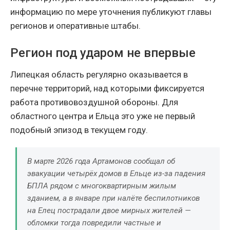
информацию по мере уточнения публикуют главы
регионов и оперативные штабы.
Регион под ударом не впервые
Липецкая область регулярно оказывается в
перечне территорий, над которыми фиксируется
работа противовоздушной обороны. Для
областного центра и Ельца это уже не первый
подобный эпизод в текущем году.
В марте 2026 года Артамонов сообщал об
эвакуации четырёх домов в Ельце из-за падения
БПЛА рядом с многоквартирным жилым
зданием, а в январе при налёте беспилотников
на Елец пострадали двое мирных жителей —
обломки тогда повредили частные и