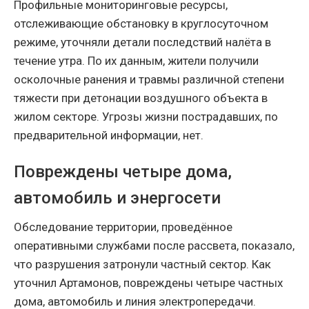
Профильные мониторинговые ресурсы,
отслеживающие обстановку в круглосуточном
режиме, уточняли детали последствий налёта в
течение утра. По их данным, жители получили
осколочные ранения и травмы различной степени
тяжести при детонации воздушного объекта в
жилом секторе. Угрозы жизни пострадавших, по
предварительной информации, нет.
Повреждены четыре дома,
автомобиль и энергосети
Обследование территории, проведённое
оперативными службами после рассвета, показало,
что разрушения затронули частный сектор. Как
уточнил Артамонов, повреждены четыре частных
дома, автомобиль и линия электропередачи.