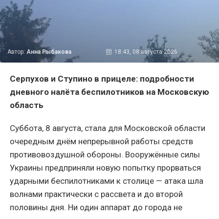
Автор:
Анна Рыбакова
18:43, 08 августа 2026
Серпухов и Ступино в прицеле: подробности
дневного налёта беспилотников на Московскую
область
Суббота, 8 августа, стала для Московской области
очередным днём непрерывной работы средств
противовоздушной обороны. Вооружённые силы
Украины предприняли новую попытку прорваться
ударными беспилотниками к столице — атака шла
волнами практически с рассвета и до второй
половины дня. Ни один аппарат до города не