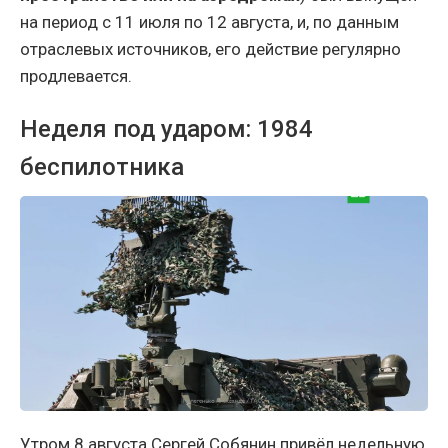
на период с 11 июля по 12 августа, и, по данным
отраслевых источников, его действие регулярно
продлевается.
Неделя под ударом: 1984
беспилотника
Утром 8 августа Сергей Собянин привёл недельную