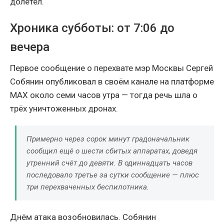
долетел.
Хроника субботы: от 7:06 до
вечера
Первое сообщение о перехвате мэр Москвы Сергей
Собянин опубликовал в своём канале на платформе
МАХ около семи часов утра — тогда речь шла о
трёх уничтоженных дронах.
Примерно через сорок минут градоначальник
сообщил ещё о шести сбитых аппаратах, доведя
утренний счёт до девяти. В одиннадцать часов
последовало третье за сутки сообщение — плюс
три перехваченных беспилотника.
Днём атака возобновилась. Собянин