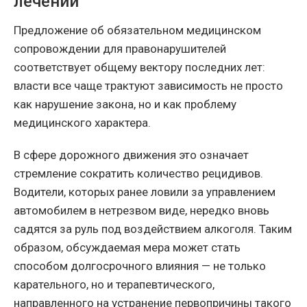
лечении
Предложение об обязательном медицинском
сопровождении для правонарушителей
соответствует общему вектору последних лет:
власти все чаще трактуют зависимость не просто
как нарушение закона, но и как проблему
медицинского характера.
В сфере дорожного движения это означает
стремление сократить количество рецидивов.
Водители, которых ранее ловили за управлением
автомобилем в нетрезвом виде, нередко вновь
садятся за руль под воздействием алкоголя. Таким
образом, обсуждаемая мера может стать
способом долгосрочного влияния — не только
карательного, но и терапевтического,
направленного на устранение первопричины такого