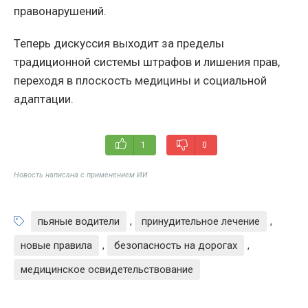
правонарушений.
Теперь дискуссия выходит за пределы
традиционной системы штрафов и лишения прав,
переходя в плоскость медицины и социальной
адаптации.
1
0
Новость написана с применением ИИ
пьяные водители
,
принудительное лечение
,
новые правила
,
безопасность на дорогах
,
медицинское освидетельствование