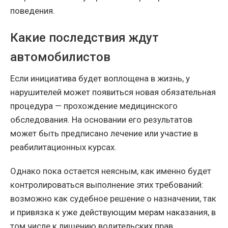
поведения.
Какие последствия ждут
автомобилистов
Если инициатива будет воплощена в жизнь, у
нарушителей может появиться новая обязательная
процедура — прохождение медицинского
обследования. На основании его результатов
может быть предписано лечение или участие в
реабилитационных курсах.
Однако пока остается неясным, как именно будет
контролироваться выполнение этих требований:
возможно как судебное решение о назначении, так
и привязка к уже действующим мерам наказания, в
том числе к лишению водительских прав.