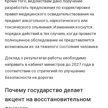
Кроме того, ведомствам дано поручение
разработать предложения по корректировке
правил медицинского освидетельствования на
предмет алкогольного, наркотического или
токсического опьянения. Изменения коснутся
порядка действий в тех случаях, когда провести
полноценное обследование не представляется
возможным из-за тяжелого состояния человека.
Доклад о результатах работы необходимо
направить в кабинет министров до 2027 года в
соответствии со стратегией по улучшению
безопасности на дорогах.
Почему государство делает
акцент на восстановительном