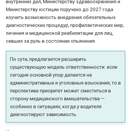
внутренних дел, Министерству здравоохранения и
Министерству юстиции поручено до 2027 года
изучить возможность внедрения обязательных
диагностических процедур, профилактических мер,
лечения и медицинской реабилитации для лиц,
севших за руль в состоянии опьянения.
По сути, предлагается расширить
существующую модель ответственности: если
сегодня основной упор делается на
административные и уголовные взыскания, то в
перспективе приоритет может сместиться в
сторону медицинского вмешательства —
особенно в ситуациях, когда у водителя
диагностируют зависимость.