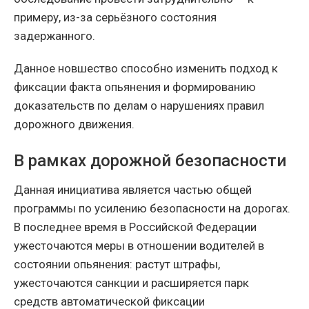
примеру, из-за серьёзного состояния
задержанного.
Данное новшество способно изменить подход к
фиксации факта опьянения и формированию
доказательств по делам о нарушениях правил
дорожного движения.
В рамках дорожной безопасности
Данная инициатива является частью общей
программы по усилению безопасности на дорогах.
В последнее время в Российской Федерации
ужесточаются меры в отношении водителей в
состоянии опьянения: растут штрафы,
ужесточаются санкции и расширяется парк
средств автоматической фиксации