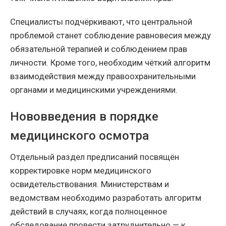
Специалисты подчёркивают, что центральной
проблемой станет соблюдение равновесия между
обязательной терапией и соблюдением прав
личности. Кроме того, необходим чёткий алгоритм
взаимодействия между правоохранительными
органами и медицинскими учреждениями.
Нововведения в порядке
медицинского осмотра
Отдельный раздел предписаний посвящён
корректировке норм медицинского
освидетельствования. Министерствам и
ведомствам необходимо разработать алгоритм
действий в случаях, когда полноценное
обследование провести затруднительно — к