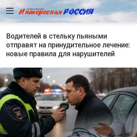
Водителей в стельку пьяными
отправят на принудительное лечение:
новые правила для нарушителей