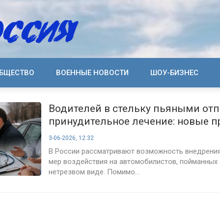
БЩЕСТВО
ВОЕННЫЕ НОВОСТИ
ШОУ-БИЗНЕС
Водителей в стельку пьяными отп
принудительное лечение: новые п
нарушителей
3-06-2026, 12:32
В России рассматривают возможность внедрени
мер воздействия на автомобилистов, пойманных 
нетрезвом виде. Помимо...