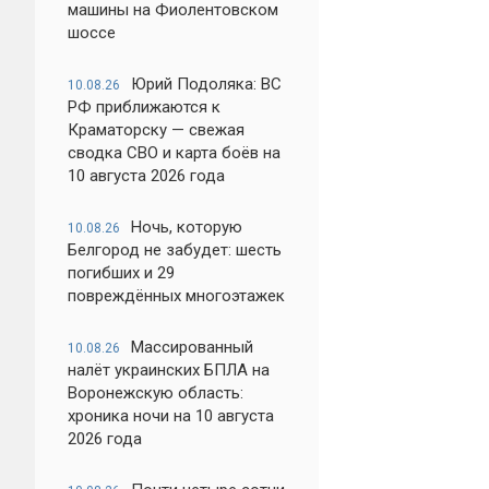
машины на Фиолентовском
шоссе
Юрий Подоляка: ВС
10.08.26
РФ приближаются к
Краматорску — свежая
сводка СВО и карта боёв на
10 августа 2026 года
Ночь, которую
10.08.26
Белгород не забудет: шесть
погибших и 29
повреждённых многоэтажек
Массированный
10.08.26
налёт украинских БПЛА на
Воронежскую область:
хроника ночи на 10 августа
2026 года