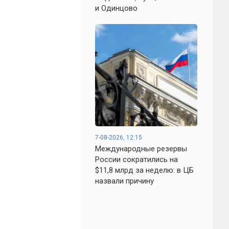
и Одинцово
7-08-2026, 12:15
Международные резервы
России сократились на
$11,8 млрд за неделю: в ЦБ
назвали причину