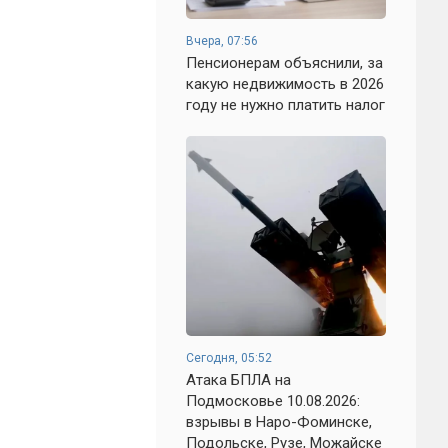
Вчера, 07:56
Пенсионерам объяснили, за
какую недвижимость в 2026
году не нужно платить налог
Сегодня, 05:52
Атака БПЛА на
Подмосковье 10.08.2026:
взрывы в Наро-Фоминске,
Подольске, Рузе, Можайске