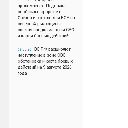
09.08.26
проломлена»: Подоляка
сообщил о прорыве в
Орехов и о котле для ВСУ на
севере Харьковщины,
свежая сводка из зоны СВО
и карты боевых действий
ВС РФ расширяют
09.08.26
наступление в зоне СВО:
обстановка и карта боевых
действий на 9 августа 2026
года