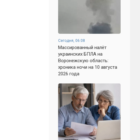
Сегодня, 06:08
Массированный налёт
украинских БПЛА на
Воронежскую область:
хроника ночи на 10 августа
2026 года