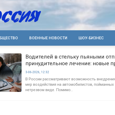
БЩЕСТВО
ВОЕННЫЕ НОВОСТИ
ШОУ-БИЗНЕС
Водителей в стельку пьяными отп
принудительное лечение: новые п
нарушителей
3-06-2026, 12:32
В России рассматривают возможность внедрени
мер воздействия на автомобилистов, пойманных 
нетрезвом виде. Помимо...