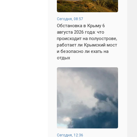
Сегодня, 08:57
Обстановка в Крыму 6
августа 2026 года: что
происходит на полуострове,
работает ли Крымский мост
и безопасно ли ехать на
отдых
Сегодня, 12:36