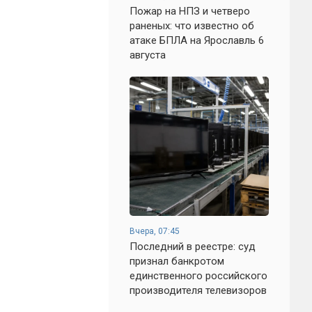
Пожар на НПЗ и четверо
раненых: что известно об
атаке БПЛА на Ярославль 6
августа
Вчера, 07:45
Последний в реестре: суд
признал банкротом
единственного российского
производителя телевизоров