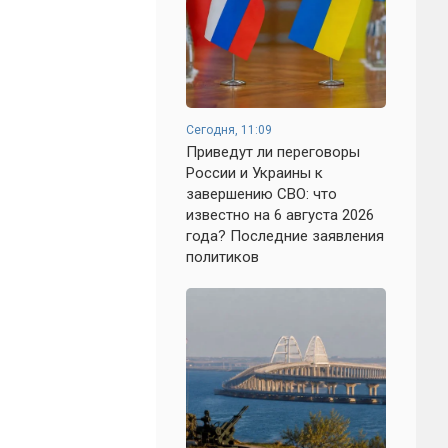
Сегодня, 11:09
Приведут ли переговоры
России и Украины к
завершению СВО: что
известно на 6 августа 2026
года? Последние заявления
политиков