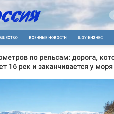
БЩЕСТВО
ВОЕННЫЕ НОВОСТИ
ШОУ-БИЗНЕС
ометров по рельсам: дорога, кот
ет 16 рек и заканчивается у моря