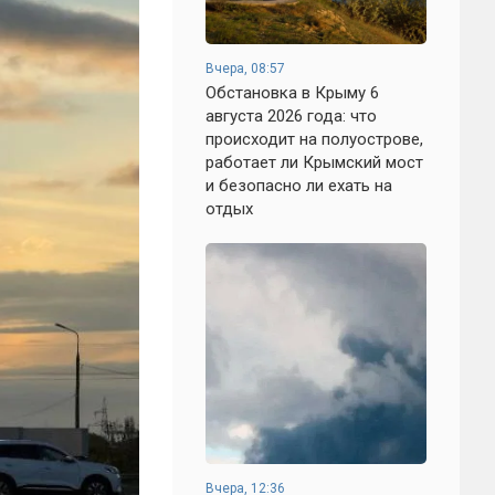
Вчера, 08:57
Обстановка в Крыму 6
августа 2026 года: что
происходит на полуострове,
работает ли Крымский мост
и безопасно ли ехать на
отдых
Вчера, 12:36