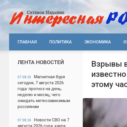
ГЛАВНАЯ
ПОЛИТИКА
ЭКОНОМИКА
О
ЛЕНТА НОВОСТЕЙ
Взрывы в
известно
Магнитная буря
07.08.26
этому ча
сегодня, 7 августа 2026
года: прогноз на день,
неделю и месяц, чего
ожидать метеозависимым
россиянам
Новости СВО на 7
07.08.26
августа 2026 года: карта