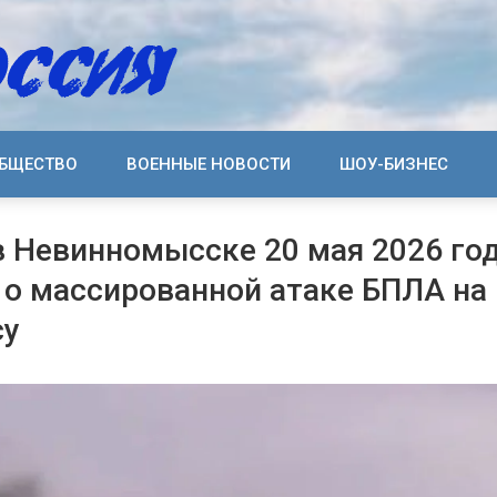
БЩЕСТВО
ВОЕННЫЕ НОВОСТИ
ШОУ-БИЗНЕС
 Невинномысске 20 мая 2026 год
 о массированной атаке БПЛА на 
су