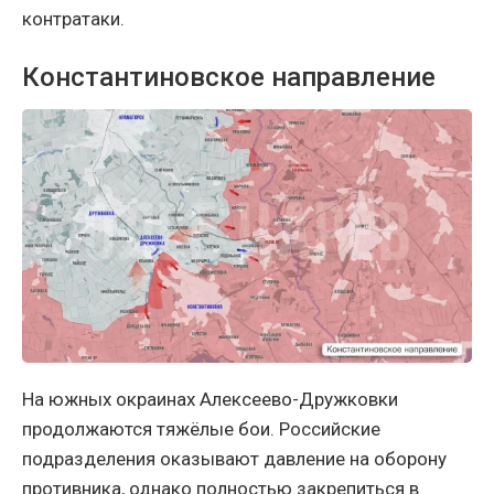
контратаки.
Константиновское направление
На южных окраинах Алексеево-Дружковки
продолжаются тяжёлые бои. Российские
подразделения оказывают давление на оборону
противника, однако полностью закрепиться в