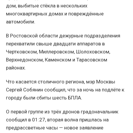
дом, выбитые стёкла в нескольких
многоквартирных домах и повреждённые
автомобили.
В Ростовской области дежурные подразделения
перехватили свыше двадцати аппаратов в
Чертковском, Миллеровском, Шолоховском,
Верхнедонском, Каменском и Тарасовском
районах.
Что касается столичного региона, мэр Москвы
Сергей Собянин сообщил, что за ночь на подлёте к
городу были сбиты шесть БПЛА.
О первой группе из трёх дронов градоначальник
сообщил в 01:27, вторая волна пришлась на
предрассветные часы — новое заявление