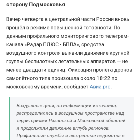
сторону Подмосковья
Вечер четверга в центральной части России вновь
прошёл в режиме повышенной готовности. По
данным профильного мониторингового телеграм-
канала «Радар ПЛЮС • БПЛА», средства
воздушного контроля выявили движение крупной
группы беспилотных летательных аппаратов — не
менее двадцати единиц. Фиксация пролёта дронов
самолётного типа произошла около 18:22 по
московскому времени, сообщает
Авиа.pro
.
Воздушные цели, по информации источника,
распределились в воздушном пространстве над
территориями Рязанской и Московской областей
и продолжили движение вглубь регионов.
Профильные службы и экстренные ведомства в