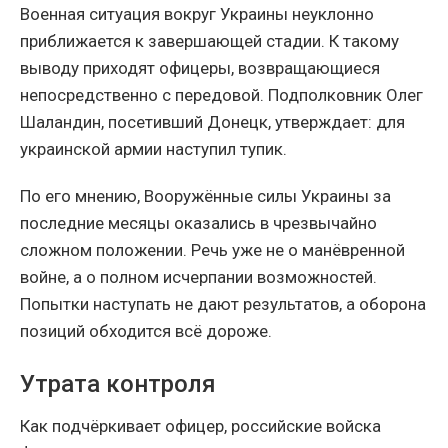
Военная ситуация вокруг Украины неуклонно
приближается к завершающей стадии. К такому
выводу приходят офицеры, возвращающиеся
непосредственно с передовой. Подполковник Олег
Шаландин, посетивший Донецк, утверждает: для
украинской армии наступил тупик.
По его мнению, Вооружённые силы Украины за
последние месяцы оказались в чрезвычайно
сложном положении. Речь уже не о манёвренной
войне, а о полном исчерпании возможностей.
Попытки наступать не дают результатов, а оборона
позиций обходится всё дороже.
Утрата контроля
Как подчёркивает офицер, российские войска