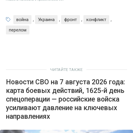
война
,
Украина
,
фронт
,
конфликт
,
перелом
ЧИТАЙТЕ ТАКЖЕ
Новости СВО на 7 августа 2026 года:
карта боевых действий, 1625-й день
спецоперации — российские войска
усиливают давление на ключевых
направлениях