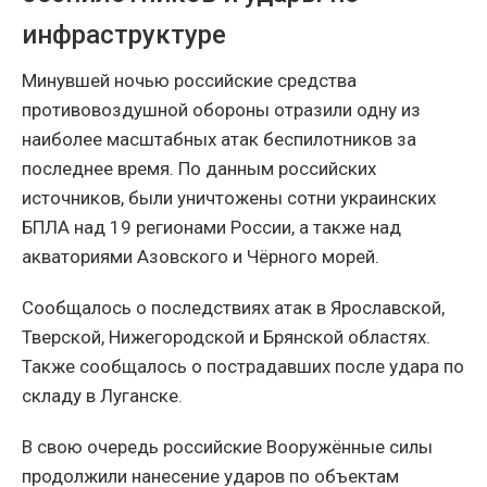
инфраструктуре
Минувшей ночью российские средства
противовоздушной обороны отразили одну из
наиболее масштабных атак беспилотников за
последнее время. По данным российских
источников, были уничтожены сотни украинских
БПЛА над 19 регионами России, а также над
акваториями Азовского и Чёрного морей.
Сообщалось о последствиях атак в Ярославской,
Тверской, Нижегородской и Брянской областях.
Также сообщалось о пострадавших после удара по
складу в Луганске.
В свою очередь российские Вооружённые силы
продолжили нанесение ударов по объектам