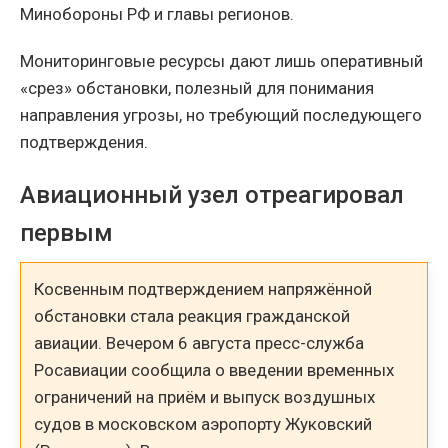
Минобороны РФ и главы регионов.
Мониторинговые ресурсы дают лишь оперативный
«срез» обстановки, полезный для понимания
направления угрозы, но требующий последующего
подтверждения.
Авиационный узел отреагировал
первым
Косвенным подтверждением напряжённой
обстановки стала реакция гражданской
авиации. Вечером 6 августа пресс-служба
Росавиации сообщила о введении временных
ограничений на приём и выпуск воздушных
судов в московском аэропорту Жуковский