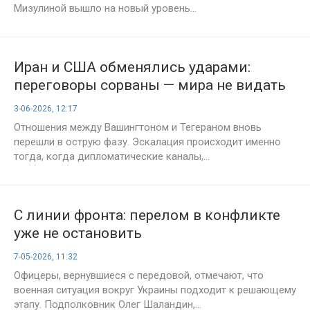
Мизулиной вышло на новый уровень...
Иран и США обменялись ударами:
переговоры сорваны — мира не видать
3-06-2026, 12:17
Отношения между Вашингтоном и Тегераном вновь
перешли в острую фазу. Эскалация происходит именно
тогда, когда дипломатические каналы,...
С линии фронта: перелом в конфликте
уже не остановить
7-05-2026, 11:32
Офицеры, вернувшиеся с передовой, отмечают, что
военная ситуация вокруг Украины подходит к решающему
этапу. Подполковник Олег Шаландин,...