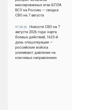
массированных атак БПЛА
ВСУ на Россию — сводка
СВО на 7 августа
Новости СВО на 7
07.08.26
августа 2026 года: карта
боевых действий, 1625-й
день спецоперации —
российские войска
усиливают давление на
ключевых направлениях