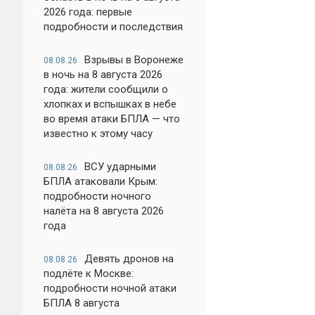
2026 года: первые
подробности и последствия
Взрывы в Воронеже
08.08.26
в ночь на 8 августа 2026
года: жители сообщили о
хлопках и вспышках в небе
во время атаки БПЛА — что
известно к этому часу
ВСУ ударными
08.08.26
БПЛА атаковали Крым:
подробности ночного
налёта на 8 августа 2026
года
Девять дронов на
08.08.26
подлёте к Москве:
подробности ночной атаки
БПЛА 8 августа