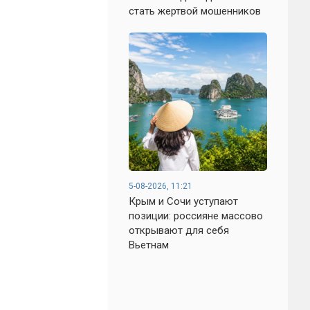
стать жертвой мошенников
5-08-2026, 11:21
Крым и Сочи уступают
позиции: россияне массово
открывают для себя
Вьетнам