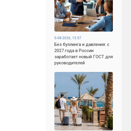
5-08-2026, 15:57
Без буллинга и давления: с
2027 года в России
заработает новый ГОСТ для
руководителей