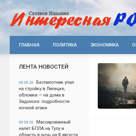
ГЛАВНАЯ
ПОЛИТИКА
ЭКОНОМИКА
О
ЛЕНТА НОВОСТЕЙ
Беспилотник упал
08.08.26
на стройку в Липецке,
обломки — на дома в
Задонске: подробности
ночной атаки
Массированный
08.08.26
налёт БПЛА на Тулу и
область в ночь на 8 августа