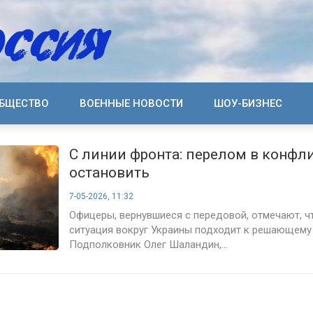
БЩЕСТВО
ВОЕННЫЕ НОВОСТИ
ШОУ-БИЗНЕС
С линии фронта: перелом в конфли
остановить
7-05-2026, 11:32
Офицеры, вернувшиеся с передовой, отмечают, ч
ситуация вокруг Украины подходит к решающему 
Подполковник Олег Шаландин,...