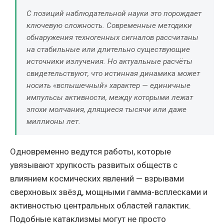
С позиций наблюдательной науки это порождает
ключевую сложность. Современные методики
обнаружения техногенных сигналов рассчитаны
на стабильные или длительно существующие
источники излучения. Но актуальные расчёты
свидетельствуют, что истинная динамика может
носить «вспышечный» характер — единичные
импульсы активности, между которыми лежат
эпохи молчания, длящиеся тысячи или даже
миллионы лет.
Одновременно ведутся работы, которые
увязывают хрупкость развитых обществ с
влиянием космических явлений — взрывами
сверхновых звёзд, мощными гамма-всплесками и
активностью центральных областей галактик.
Подобные катаклизмы могут не просто