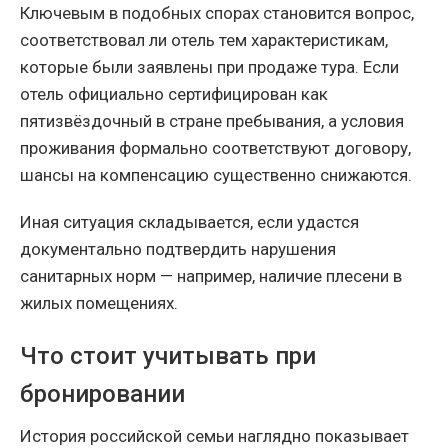
Ключевым в подобных спорах становится вопрос,
соответствовал ли отель тем характеристикам,
которые были заявлены при продаже тура. Если
отель официально сертифицирован как
пятизвёздочный в стране пребывания, а условия
проживания формально соответствуют договору,
шансы на компенсацию существенно снижаются.
Иная ситуация складывается, если удастся
документально подтвердить нарушения
санитарных норм — например, наличие плесени в
жилых помещениях.
Что стоит учитывать при
бронировании
История российской семьи наглядно показывает