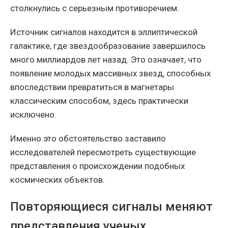
столкнулись с серьезным противоречием.
Источник сигналов находится в эллиптической
галактике, где звездообразование завершилось
много миллиардов лет назад. Это означает, что
появление молодых массивных звезд, способных
впоследствии превратиться в магнетары
классическим способом, здесь практически
исключено.
Именно это обстоятельство заставило
исследователей пересмотреть существующие
представления о происхождении подобных
космических объектов.
Повторяющиеся сигналы меняют
представления ученых