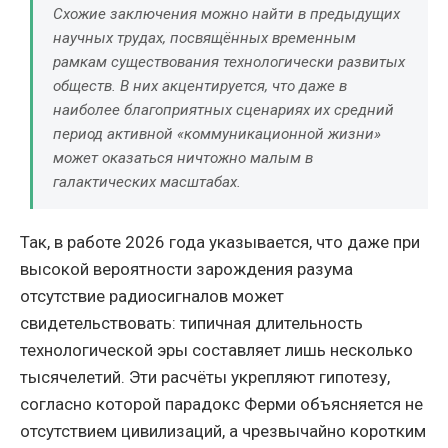
Схожие заключения можно найти в предыдущих
научных трудах, посвящённых временным
рамкам существования технологически развитых
обществ. В них акцентируется, что даже в
наиболее благоприятных сценариях их средний
период активной «коммуникационной жизни»
может оказаться ничтожно малым в
галактических масштабах.
Так, в работе 2026 года указывается, что даже при
высокой вероятности зарождения разума
отсутствие радиосигналов может
свидетельствовать: типичная длительность
технологической эры составляет лишь несколько
тысячелетий. Эти расчёты укрепляют гипотезу,
согласно которой парадокс Ферми объясняется не
отсутствием цивилизаций, а чрезвычайно коротким