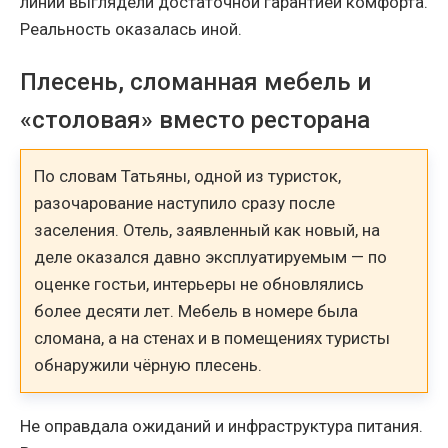
линии выглядели достаточной гарантией комфорта.
Реальность оказалась иной.
Плесень, сломанная мебель и
«столовая» вместо ресторана
По словам Татьяны, одной из туристок,
разочарование наступило сразу после
заселения. Отель, заявленный как новый, на
деле оказался давно эксплуатируемым — по
оценке гостьи, интерьеры не обновлялись
более десяти лет. Мебель в номере была
сломана, а на стенах и в помещениях туристы
обнаружили чёрную плесень.
Не оправдала ожиданий и инфраструктура питания.