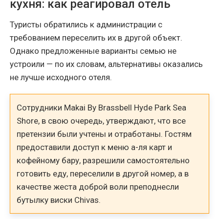
кухня: как реагировал отель
Туристы обратились к администрации с
требованием переселить их в другой объект.
Однако предложенные варианты семью не
устроили — по их словам, альтернативы оказались
не лучше исходного отеля.
Сотрудники Makai By Brassbell Hyde Park Sea
Shore, в свою очередь, утверждают, что все
претензии были учтены и отработаны. Гостям
предоставили доступ к меню а-ля карт и
кофейному бару, разрешили самостоятельно
готовить еду, переселили в другой номер, а в
качестве жеста доброй воли преподнесли
бутылку виски Chivas.