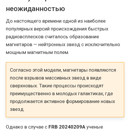
неожиданностью
До настоящего времени одной из наиболее
популярных версий происхождения быстрых
радиовсплесков считалось образование
магнетаров — нейтронных звезд с исключительно
мощным магнитным полем.
Согласно этой модели, магнетары появляются
после взрывов массивных звезд в виде
сверхновых. Такие процессы происходят
преимущественно в молодых галактиках, где
продолжается активное формирование новых
звезд.
Однако в случае с
FRB 20240209A
ученые