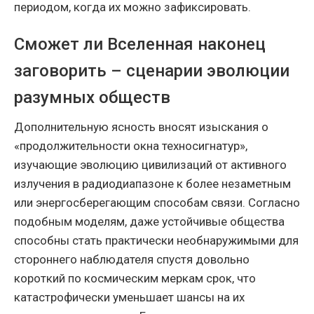
периодом, когда их можно зафиксировать.
Сможет ли Вселенная наконец
заговорить – сценарии эволюции
разумных обществ
Дополнительную ясность вносят изыскания о
«продолжительности окна техносигнатур»,
изучающие эволюцию цивилизаций от активного
излучения в радиодиапазоне к более незаметным
или энергосберегающим способам связи. Согласно
подобным моделям, даже устойчивые общества
способны стать практически необнаружимыми для
стороннего наблюдателя спустя довольно
короткий по космическим меркам срок, что
катастрофически уменьшает шансы на их