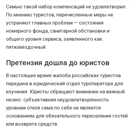
Семью такой набор компенсаций не удовлетворил.
По мнению туристов, перечисленные меры не
устраняют главных проблем — состояния
номерного фонда, санитарной обстановки и
общего уровня сервиса, заявленного как
пятизвёздочный.
Претензия дошла до юристов
В настоящее время жалоба российских туристов
передана в юридический отдел туроператора для
изучения. Юристы обращают внимание на важный
нюанс: субъективная неудовлетворённость
уровнем отеля сама по себе не является
основанием для обязательного переселения гостей
или возврата средств.