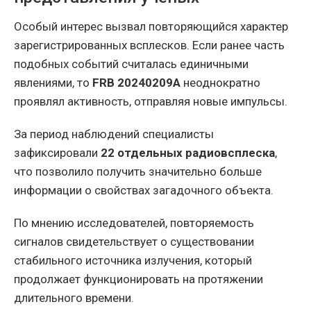
Особый интерес вызвал повторяющийся характер
зарегистрированных всплесков. Если ранее часть
подобных событий считалась единичными
явлениями, то
FRB 20240209A
неоднократно
проявлял активность, отправляя новые импульсы.
За период наблюдений специалисты
зафиксировали
22 отдельных радиовсплеска
,
что позволило получить значительно больше
информации о свойствах загадочного объекта.
По мнению исследователей, повторяемость
сигналов свидетельствует о существовании
стабильного источника излучения, который
продолжает функционировать на протяжении
длительного времени.