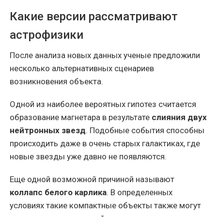
Какие версии рассматривают
астрофизики
После анализа новых данных ученые предложили
несколько альтернативных сценариев
возникновения объекта.
Одной из наиболее вероятных гипотез считается
образование магнетара в результате
слияния двух
нейтронных звезд
. Подобные события способны
происходить даже в очень старых галактиках, где
новые звезды уже давно не появляются.
Еще одной возможной причиной называют
коллапс белого карлика
. В определенных
условиях такие компактные объекты также могут