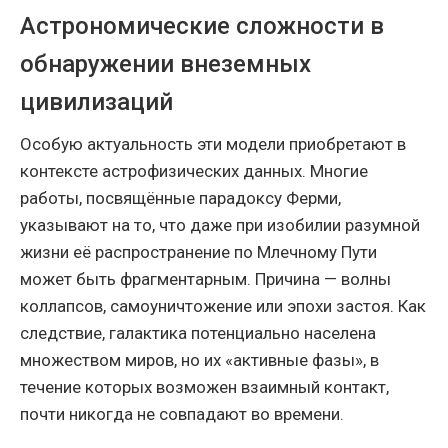
Астрономические сложности в
обнаружении внеземных
цивилизаций
Особую актуальность эти модели приобретают в
контексте астрофизических данных. Многие
работы, посвящённые парадоксу Ферми,
указывают на то, что даже при изобилии разумной
жизни её распространение по Млечному Пути
может быть фрагментарным. Причина — волны
коллапсов, самоуничтожение или эпохи застоя. Как
следствие, галактика потенциально населена
множеством миров, но их «активные фазы», в
течение которых возможен взаимный контакт,
почти никогда не совпадают во времени.