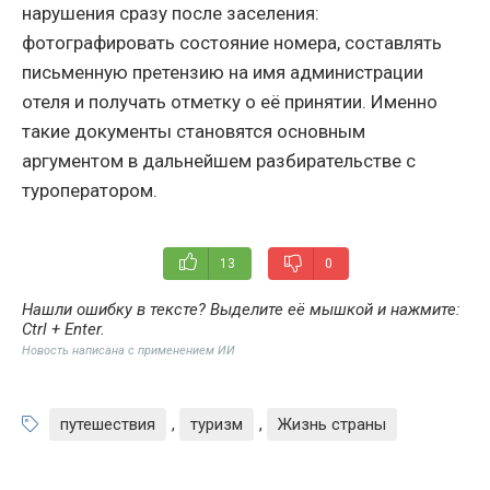
нарушения сразу после заселения:
фотографировать состояние номера, составлять
письменную претензию на имя администрации
отеля и получать отметку о её принятии. Именно
такие документы становятся основным
аргументом в дальнейшем разбирательстве с
туроператором.
13
0
Нашли ошибку в тексте? Выделите её мышкой и нажмите:
Ctrl + Enter
.
Новость написана с применением ИИ
путешествия
,
туризм
,
Жизнь страны