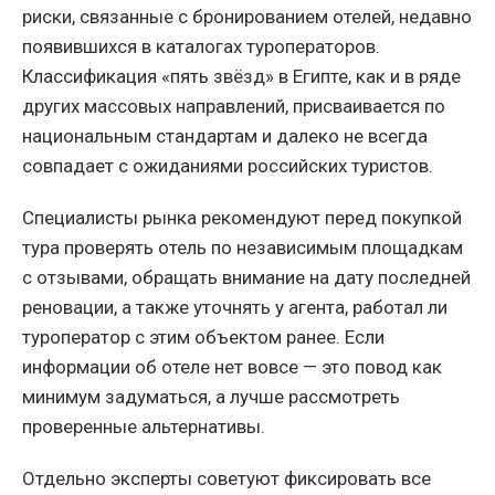
риски, связанные с бронированием отелей, недавно
появившихся в каталогах туроператоров.
Классификация «пять звёзд» в Египте, как и в ряде
других массовых направлений, присваивается по
национальным стандартам и далеко не всегда
совпадает с ожиданиями российских туристов.
Специалисты рынка рекомендуют перед покупкой
тура проверять отель по независимым площадкам
с отзывами, обращать внимание на дату последней
реновации, а также уточнять у агента, работал ли
туроператор с этим объектом ранее. Если
информации об отеле нет вовсе — это повод как
минимум задуматься, а лучше рассмотреть
проверенные альтернативы.
Отдельно эксперты советуют фиксировать все