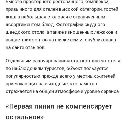
Вместо просторного ресторанного комплекса,
привычного для отелей высокой категории, гостей
ждала небольшая столовая с ограниченным
ассортиментом блюд. Фотографии скудного
шведского стола, а также изношенных лежаков и
выцветших зонтов на пляже семья опубликовала
на сайте отзывов.
Отдельным разочарованием стал контингент отеля:
по наблюдениям туристов, объект пользуется
популярностью прежде всего у местных жителей,
приезжающих на выходные, что заметно
отражается на общей атмосфере и уровне сервиса.
«Первая линия не компенсирует
остальное»