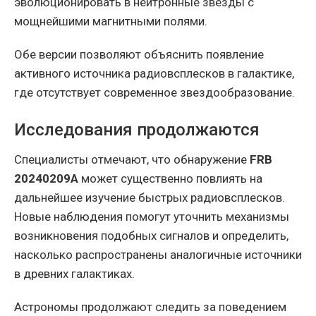
эволюционировать в нейтронные звезды с
мощнейшими магнитными полями.
Обе версии позволяют объяснить появление
активного источника радиовсплесков в галактике,
где отсутствует современное звездообразование.
Исследования продолжаются
Специалисты отмечают, что обнаружение
FRB
20240209A
может существенно повлиять на
дальнейшее изучение быстрых радиовсплесков.
Новые наблюдения помогут уточнить механизмы
возникновения подобных сигналов и определить,
насколько распространены аналогичные источники
в древних галактиках.
Астрономы продолжают следить за поведением