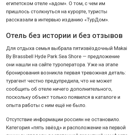
египетском отеле «адом». О том, с чем им
пришлось столкнуться на курорте, туристы
рассказали в интервью изданию «ТурДом».
Отель без истории и без отзывов
Для отдыха семья выбрала пятизвёздочный Makai
By Brassbell Hyde Park Sea Shore — предложение
они нашли на сайте туроператора. Уже на этапе
бронирования возникла первая тревожная деталь:
турагент честно предупредила, что не может
сообщить об отеле ничего дополнительного,
поскольку объект только появился в каталоге и
опыта работы с ним ещё не было.
Отсутствие информации россиян не остановило.
Категория «пять звёзд» и расположение на первой