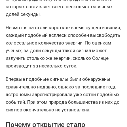
которых составляет всего несколько тысячных
долей секунды.
Несмотря на столь короткое время существования,
каждый подобный всплеск способен высвободить
колоссальное количество энергии. По оценкам
ученых, за доли секунды такой сигнал может
излучить столько же энергии, сколько Солнце
производит за несколько суток.
Впервые подобные сигналы были обнаружены
сравнительно недавно, однако за последние годы
астрономы зарегистрировали уже сотни подобных
событий. При этом природа большинства из них до
сих пор окончательно не установлена.
Почему открытие стало