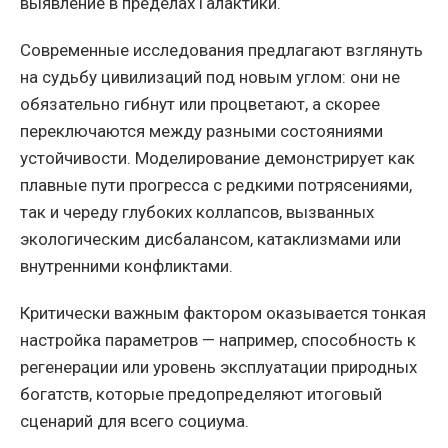
выявление в пределах Галактики.
Современные исследования предлагают взглянуть
на судьбу цивилизаций под новым углом: они не
обязательно гибнут или процветают, а скорее
переключаются между разными состояниями
устойчивости. Моделирование демонстрирует как
плавные пути прогресса с редкими потрясениями,
так и череду глубоких коллапсов, вызванных
экологическим дисбалансом, катаклизмами или
внутренними конфликтами.
Критически важным фактором оказывается тонкая
настройка параметров — например, способность к
регенерации или уровень эксплуатации природных
богатств, которые предопределяют итоговый
сценарий для всего социума.