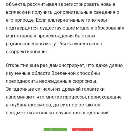
объекта, рассчитывая зарегистрировать новые
всплески и получить дополнительные сведения о
его природе. Если альтернативные гипотезы
подтвердятся, существующие модели образования
магнетаров и происхождения быстрых
радиовсплесков могут быть существенно
скорректированы.
Открытие еще раз демонстрирует, что даже давно
изученные области Вселенной способны
преподносить неожиданные сюрпризы.
Загадочные сигналы из древней галактики
напоминают, что многие процессы, происходящие
в глубинах космоса, до сих пор остаются
предметом активных научных исследований.