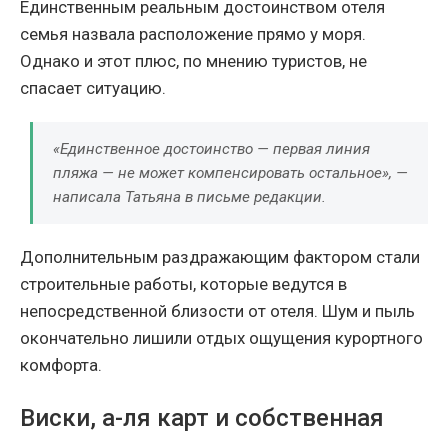
Единственным реальным достоинством отеля
семья назвала расположение прямо у моря.
Однако и этот плюс, по мнению туристов, не
спасает ситуацию.
«Единственное достоинство — первая линия
пляжа — не может компенсировать остальное», —
написала Татьяна в письме редакции.
Дополнительным раздражающим фактором стали
строительные работы, которые ведутся в
непосредственной близости от отеля. Шум и пыль
окончательно лишили отдых ощущения курортного
комфорта.
Виски, а-ля карт и собственная