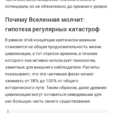
потенциала, но не обязательно до прежнего уровня.
Почему Вселенная молчит:
гипотеза регулярных катастроф
В рамках этой концепции критически важным
становится не общая продолжительность жизни
цивилизации, а тот отрезок времени, в течение
которого она активно использует технологии,
заметные для внешнего наблюдателя. Расчёты
показывают, что эта «активная фаза» может
занимать от 38% до 100% от общего
исторического пути. Таким образом, даже древние
цивилизации могут оставаться невидимыми для
нас большую часть своего существования.