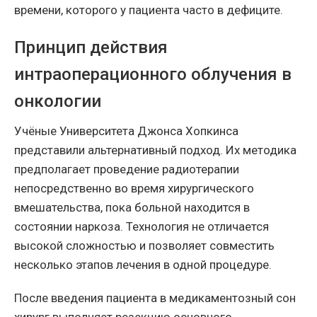
времени, которого у пациента часто в дефиците.
Принцип действия
интраоперационного облучения в
онкологии
Учёные Университета Джонса Хопкинса
представили альтернативный подход. Их методика
предполагает проведение радиотерапии
непосредственно во время хирургического
вмешательства, пока больной находится в
состоянии наркоза. Технология не отличается
высокой сложностью и позволяет совместить
несколько этапов лечения в одной процедуре.
После введения пациента в медикаментозный сон