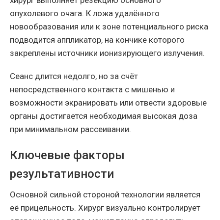
хирург выполняет резекцию основного
опухолевого очага. К ложа удалённого
новообразования или к зоне потенциального риска
подводится аппликатор, на кончике которого
закреплены источники ионизирующего излучения.
Сеанс длится недолго, но за счёт
непосредственного контакта с мишенью и
возможности экранировать или отвести здоровые
органы достигается необходимая высокая доза
при минимальном рассеивании.
Ключевые факторы
результативности
Основной сильной стороной технологии является
её прицельность. Хирург визуально контролирует