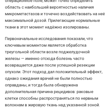
операционное поле, может точно определить
область с наибольшей вероятностью наличия
микрометастазов и точечно воздействовать на неё
максимальной дозой. Прилегающие нормальные
ткани в этот момент надёжно изолированы.
Первоначальные исследования показали, что
ключевым моментом является обработка
треугольной области возле поджелудочной
железы — именно отсюда болезнь часто
возвращается даже после успешной резекции
опухоли. Этот подход дал положительный эффект,
однако ожидания врачей не были полностью
оправданы, и тогда была обнаружена
дополнительная причина рецидивов: раковые
клетки способны распространяться по нервным
волокнам в жировую ткань над указанной зоной.