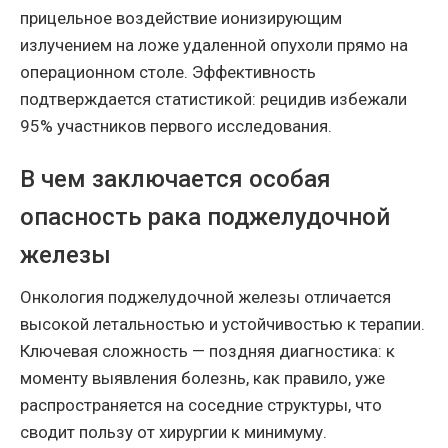
прицельное воздействие ионизирующим
излучением на ложе удаленной опухоли прямо на
операционном столе. Эффективность
подтверждается статистикой: рецидив избежали
95% участников первого исследования.
В чем заключается особая
опасность рака поджелудочной
железы
Онкология поджелудочной железы отличается
высокой летальностью и устойчивостью к терапии.
Ключевая сложность — поздняя диагностика: к
моменту выявления болезнь, как правило, уже
распространяется на соседние структуры, что
сводит пользу от хирургии к минимуму.