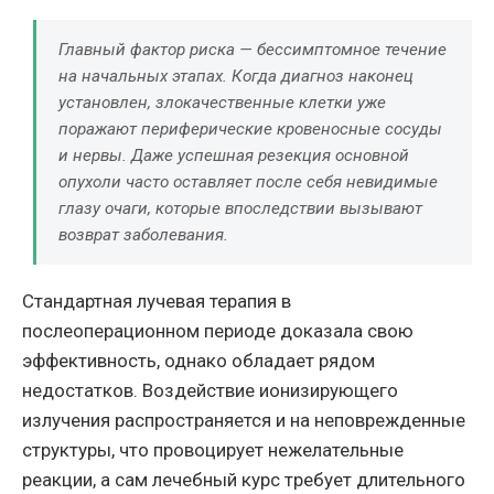
Главный фактор риска — бессимптомное течение
на начальных этапах. Когда диагноз наконец
установлен, злокачественные клетки уже
поражают периферические кровеносные сосуды
и нервы. Даже успешная резекция основной
опухоли часто оставляет после себя невидимые
глазу очаги, которые впоследствии вызывают
возврат заболевания.
Стандартная лучевая терапия в
послеоперационном периоде доказала свою
эффективность, однако обладает рядом
недостатков. Воздействие ионизирующего
излучения распространяется и на неповрежденные
структуры, что провоцирует нежелательные
реакции, а сам лечебный курс требует длительного