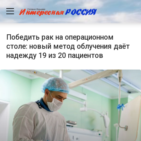
Победить рак на операционном
столе: новый метод облучения даёт
надежду 19 из 20 пациентов