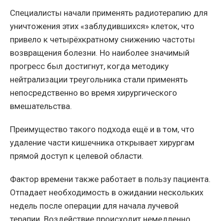
Специалисты начали применять радиотерапию для
уничтожения этих «заблудившихся» клеток, что
привело к четырёхкратному снижению частоты
возвращения болезни. Но наиболее значимый
прогресс был достигнут, когда методику
нейтрализации треугольника стали применять
непосредственно во время хирургического
вмешательства.
Преимущество такого подхода ещё и в том, что
удаление части кишечника открывает хирургам
прямой доступ к целевой области.
Фактор времени также работает в пользу пациента.
Отпадает необходимость в ожидании нескольких
недель после операции для начала лучевой
терапии. Воздействие происходит немедленно,