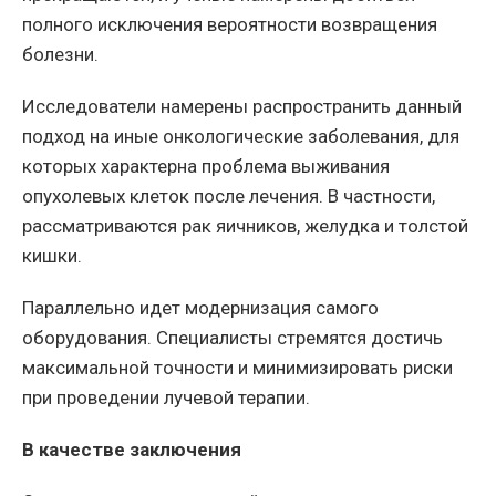
полного исключения вероятности возвращения
болезни.
Исследователи намерены распространить данный
подход на иные онкологические заболевания, для
которых характерна проблема выживания
опухолевых клеток после лечения. В частности,
рассматриваются рак яичников, желудка и толстой
кишки.
Параллельно идет модернизация самого
оборудования. Специалисты стремятся достичь
максимальной точности и минимизировать риски
при проведении лучевой терапии.
В качестве заключения