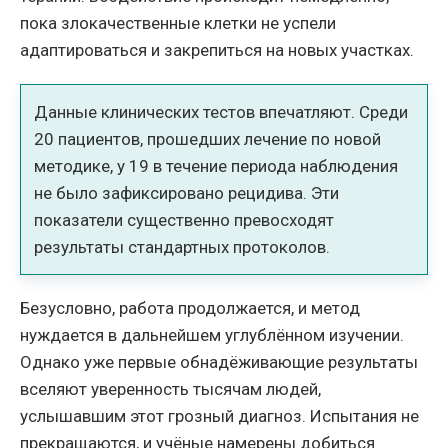
пока злокачественные клетки не успели
адаптироваться и закрепиться на новых участках.
Данные клинических тестов впечатляют. Среди
20 пациентов, прошедших лечение по новой
методике, у 19 в течение периода наблюдения
не было зафиксировано рецидива. Эти
показатели существенно превосходят
результаты стандартных протоколов.
Безусловно, работа продолжается, и метод
нуждается в дальнейшем углублённом изучении.
Однако уже первые обнадёживающие результаты
вселяют уверенность тысячам людей,
услышавшим этот грозный диагноз. Испытания не
прекращаются, и учёные намерены добиться