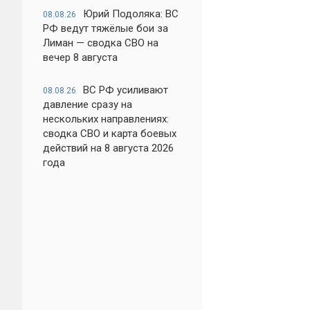
Юрий Подоляка: ВС
08.08.26
РФ ведут тяжёлые бои за
Лиман — сводка СВО на
вечер 8 августа
ВС РФ усиливают
08.08.26
давление сразу на
нескольких направлениях:
сводка СВО и карта боевых
действий на 8 августа 2026
года