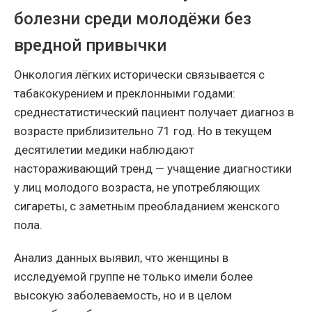
болезни среди молодёжи без
вредной привычки
Онкология лёгких исторически связывается с
табакокурением и преклонными годами:
среднестатистический пациент получает диагноз в
возрасте приблизительно 71 год. Но в текущем
десятилетии медики наблюдают
настораживающий тренд — учащение диагностики
у лиц молодого возраста, не употребляющих
сигареты, с заметным преобладанием женского
пола.
Анализ данных выявил, что женщины в
исследуемой группе не только имели более
высокую заболеваемость, но и в целом