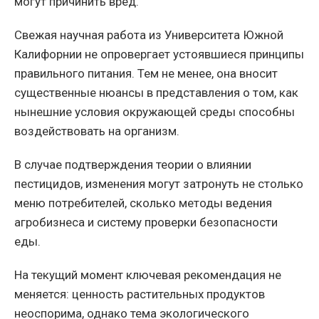
могут причинить вред.
Свежая научная работа из Университета Южной
Калифорнии не опровергает устоявшиеся принципы
правильного питания. Тем не менее, она вносит
существенные нюансы в представления о том, как
нынешние условия окружающей среды способны
воздействовать на организм.
В случае подтверждения теории о влиянии
пестицидов, изменения могут затронуть не столько
меню потребителей, сколько методы ведения
агробизнеса и систему проверки безопасности
еды.
На текущий момент ключевая рекомендация не
меняется: ценность растительных продуктов
неоспорима, однако тема экологического