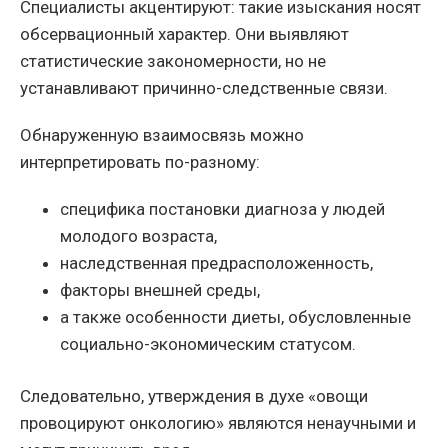
Специалисты акцентируют: такие изыскания носят
обсервационный характер. Они выявляют
статистические закономерности, но не
устанавливают причинно-следственные связи.
Обнаруженную взаимосвязь можно
интерпретировать по-разному:
специфика постановки диагноза у людей
молодого возраста,
наследственная предрасположенность,
факторы внешней среды,
а также особенности диеты, обусловленные
социально-экономическим статусом.
Следовательно, утверждения в духе «овощи
провоцируют онкологию» являются ненаучными и