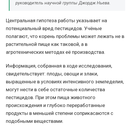
руководитель научной группы Джордж Ньева.
Центральная гипотеза работы указывает на
потенциальный вред пестицидов. Учёные
полагают, что корень проблемы может лежать не в
растительной пище как таковой, а в
агротехнических методах её производства.
Информация, собранная в ходе исследования,
свидетельствует: плоды, овощи и злаки,
выращенные в условиях интенсивного земледелия,
могут нести в себе остаточные количества
пестицидов. При этом пища животного
происхождения и глубоко переработанные
продукты в меньшей степени соприкасаются с
подобными веществами.