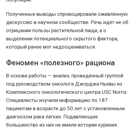
Полученные выводы спровоцировали оживлённую
дискуссию в научном сообществе. Речь идёт не об
отрицании пользы растительной пищи, а о
выделении потенциального скрытого фактора,
который ранее мог недооцениваться.
Феномен «полезного» рациона
В основе работы — анализ, проведённый группой
под руководством онколога Джорджа Ньевы из
Комплексного онкологического центра USC Norris.
Специалисты изучили информацию по 187
пациентам в возрасте до 50 лет с установленным
диагнозом рака лёгких. Подавляющее
большинство из них не имели истории курения.