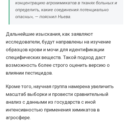
концентрацию агрохимикатов в тканях больных и
определить, какие соединения потенциально
опасны», — пояснил Ньева.
Дальнейшие изыскания, как заявляют
исследователи, будут направлены на изучение
образцов крови и мочи для идентификации
специфических веществ. Такой подход даст
возможность более строго оценить версию о
влиянии пестицидов.
Кроме того, научная группа намерена увеличить
масштаб выборки и провести сравнительный
анализ с данными из государств с иной
интенсивностью применения химикатов в
агросфере.