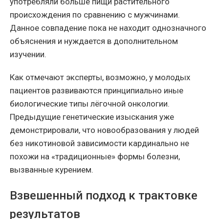
употребляли больше пищи растительного
происхождения по сравнению с мужчинами.
Данное совпадение пока не находит однозначного
объяснения и нуждается в дополнительном
изучении.
Как отмечают эксперты, возможно, у молодых
пациентов развиваются принципиально иные
биологические типы лёгочной онкологии.
Предыдущие генетические изыскания уже
демонстрировали, что новообразования у людей
без никотиновой зависимости кардинально не
похожи на «традиционные» формы болезни,
вызванные курением.
Взвешенный подход к трактовке
результатов