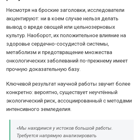
Несмотря на броские заголовки, исследователи
акцентируют: ни в коем случае нельзя делать
вывод о вреде овощей или цельнозерновых
культур. Наоборот, их положительное влияние на
здоровье сердечно-сосудистой системы,
метаболизм и предотвращение множества
онкологических заболеваний по-прежнему имеет
прочную доказательную базу.
Ключевой результат научной работы звучит более
конкретно: вероятно, существует неучтённый
экологический риск, ассоциированный с методами
интенсивного земледелия.
«Мы находимся у истоков большой работы.
Требуется напрямую анализировать