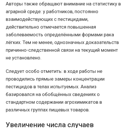
Авторы также обращают внимание на статистику в
аграрной среде: у работников, постоянно
взаимодействующих с пестицидами,
действительно отмечается повышенная
заболеваемость определёнными формами рака
лёгких. Тем не менее, однозначных доказательств
причинно-следственной связи на текущий момент
не установлено.
Следует особо отметить: в ходе работы не
проводились прямые замеры концентрации
пестицидов в телах испытуемых. Анализ
базировался на обобщённых сведениях о
стандартном содержании агрохимикатов в
различных группах пищевых товаров.
Увеличение числа случаев