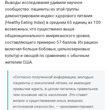
Выводы исследования удивили научное
сообщество: пациенты из этой группы
демонстрировали индекс здорового питания
(Healthy Eating Index) в среднем 65 единиц из 100
возможных, что существенно выше
общенационального американского уровня,
составляющего примерно 57 баллов. Их рацион
включал больше бобовых, цельнозерновых
культур и овощей по сравнению с обычным
жителем США.
«Согласно полученной информации, молодые
пациенты с онкологией лёгких, не имеющие
привычки курить, в целом питались правильнее,
чем основная часть населения. Это ставит
вопрос о существовании иных, внешних
источников опасности», — прокомментировал