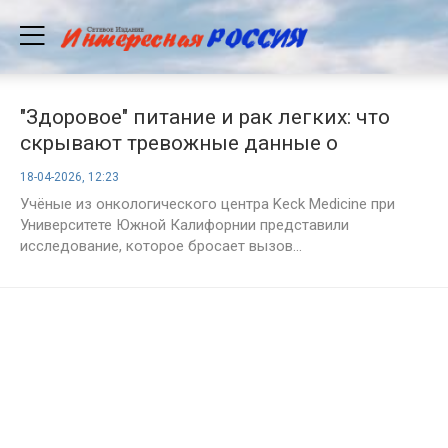
"Здоровое" питание и рак легких: что
скрывают тревожные данные о
некурящих
18-04-2026, 12:23
Учёные из онкологического центра Keck Medicine при
Университете Южной Калифорнии представили
исследование, которое бросает вызов...